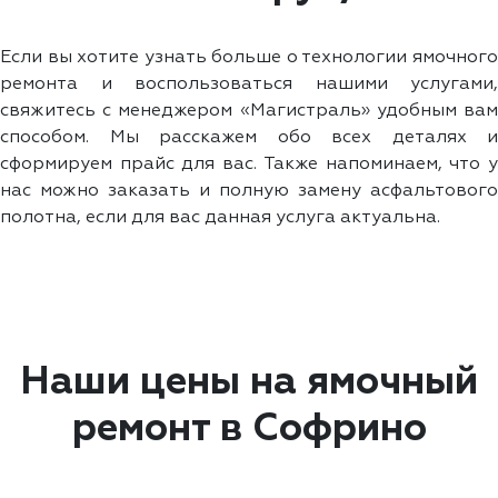
Если вы хотите узнать больше о технологии ямочного
ремонта и воспользоваться нашими услугами,
свяжитесь с менеджером «Магистраль» удобным вам
способом. Мы расскажем обо всех деталях и
сформируем прайс для вас. Также напоминаем, что у
нас можно заказать и полную замену асфальтового
полотна, если для вас данная услуга актуальна.
Наши цены на ямочный
ремонт в Софрино