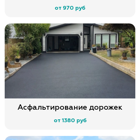
от 970 руб
Асфальтирование дорожек
от 1380 руб