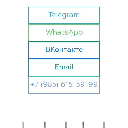
Telegram
WhatsApp
ВКонтакте
Email
+7 (985) 615-39-99