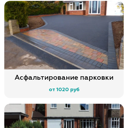
Асфальтирование парковки
от 1020 руб