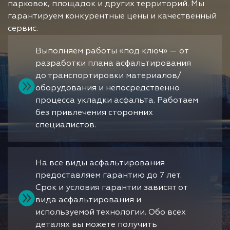
парковок, площадок и других территорий. Мы
гарантируем конкурентные цены и качественный
сервис.
Выполняем работы «под ключ» — от
разработки плана асфальтирования
до транспортировки материалов/
оборудования и непосредственно
процесса укладки асфальта. Работаем
без привлечения сторонних
специалистов.
На все виды асфальтирования
предоставляем гарантию до 7 лет.
Срок и условия гарантии зависят от
вида асфальтирования и
используемой технологии. Обо всех
деталях вы можете получить