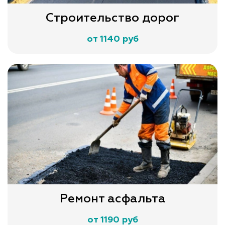
Строительство дорог
от 1140 руб
Ремонт асфальта
от 1190 руб