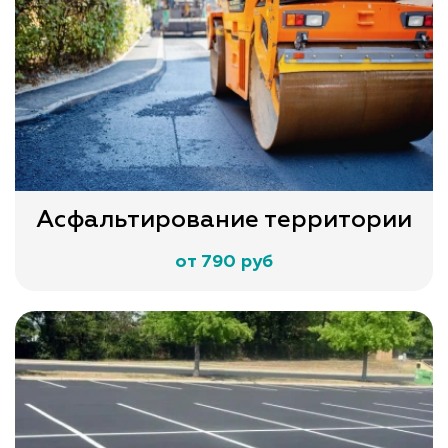
Асфальтирование территории
от 790 руб