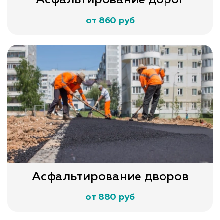
от 860 руб
Асфальтирование дворов
от 880 руб