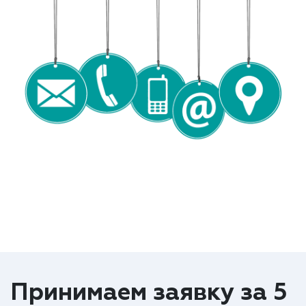
Принимаем заявку за 5