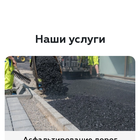
Наши услуги
Асфальтирование дорог