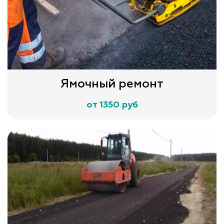
Ямочный ремонт
от 1350 руб