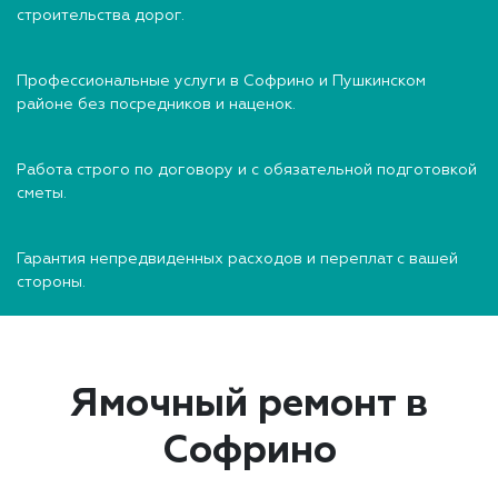
строительства дорог.
Профессиональные услуги в Софрино и Пушкинском
районе без посредников и наценок.
Работа строго по договору и с обязательной подготовкой
сметы.
Гарантия непредвиденных расходов и переплат с вашей
стороны.
Ямочный ремонт в
Софрино