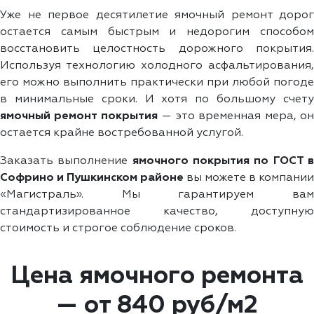
Уже не первое десятилетие ямочный ремонт дорог
остается самым быстрым и недорогим способом
восстановить целостность дорожного покрытия.
Используя технологию холодного асфальтирования,
его можно выполнить практически при любой погоде
в минимальные сроки. И хотя по большому счету
ямочный ремонт покрытия
— это временная мера, о
остается крайне востребованной услугой.
Заказать выполнение
ямочного покрытия по ГОСТ 
Софрино и Пушкинском районе
вы можете в компании
«Магистраль». Мы гарантируем вам
стандартизированное качество, доступную
стоимость и строгое соблюдение сроков.
Цена ямочного ремонта
— от 840 руб/м2