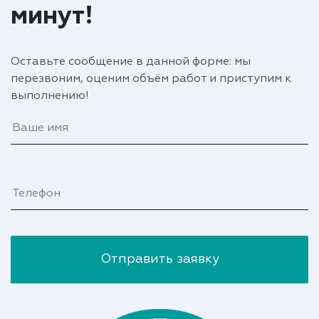
минут!
Оставьте сообщение в данной форме: мы
перезвоним, оценим объём работ и приступим к
выполнению!