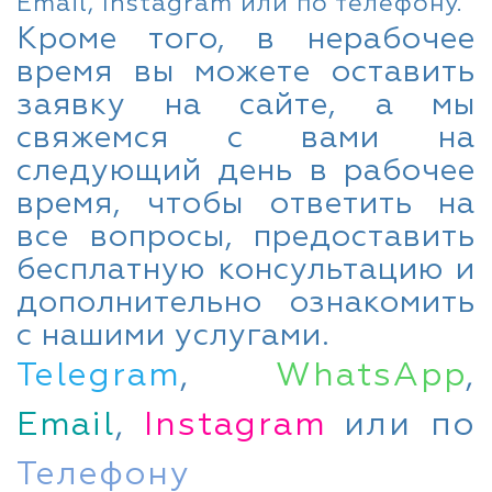
Email, Instagram или по телефону.
Кроме того, в нерабочее
время вы можете оставить
заявку на сайте, а мы
свяжемся с вами на
следующий день в рабочее
время, чтобы ответить на
все вопросы, предоставить
бесплатную консультацию и
дополнительно ознакомить
с нашими услугами.
Telegram
,
WhatsApp
,
Email
,
Instagram
или по
Телефону