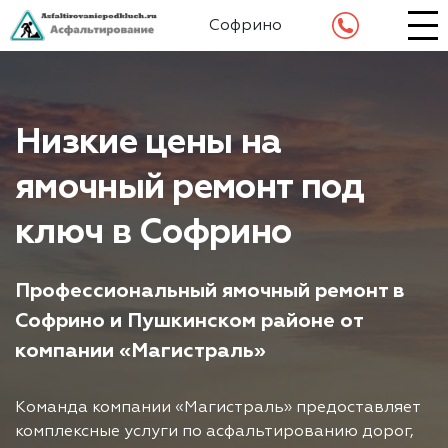
Софрино
Низкие цены на
ямочный ремонт под
ключ в Софрино
Профессиональный ямочный ремонт в
Софрино и Пушкинском районе от
компании «Магистраль»
Команда компании «Магистраль» предоставляет
комплексные услуги по асфальтированию дорог,