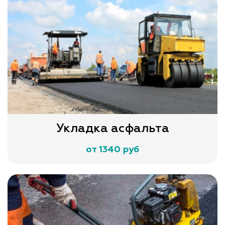
Укладка асфальта
от 1340 руб