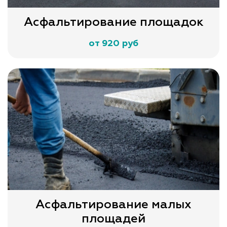
Асфальтирование площадок
от 920 руб
Асфальтирование малых
площадей