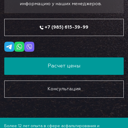
информацию у наших менеджеров.
+7 (985) 615-39-99
Расчет цены
Консультация
Более 12 лет опыта в сфере асфальтирования и