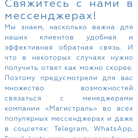
Свяжитесь с нами в
мессенджерах!
Мы знаем, насколько важна для
наших клиентов удобная и
эффективная обратная связь. И
что в некоторых случаях нужно
получить ответ как можно скорее.
Поэтому предусмотрели для вас
множество возможностей
связаться с менеджерами
компании «Магистраль» во всех
популярных мессенджерах и даже
в соцсетях: Telegram, WhatsApp,