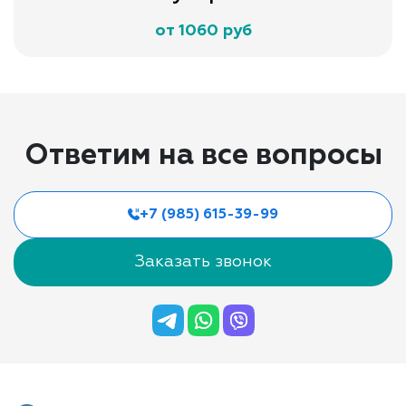
от 1060 руб
Ответим на все вопросы
+7 (985) 615-39-99
Заказать звонок