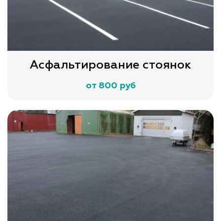
Асфальтирование стоянок
от 800 руб