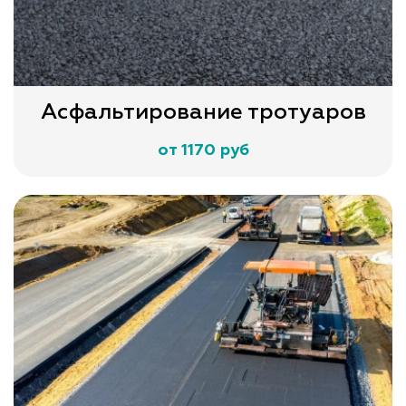
Асфальтирование тротуаров
от 1170 руб