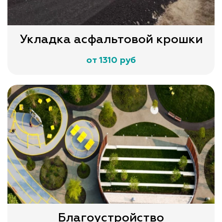
Укладка асфальтовой крошки
от 1310 руб
Благоустройство