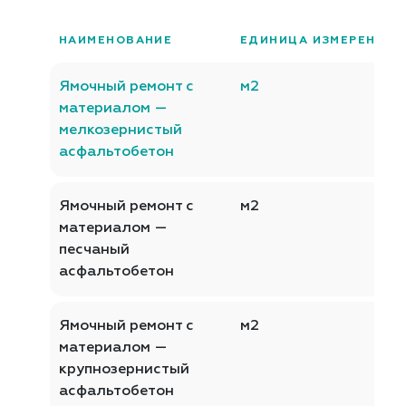
НАИМЕНОВАНИЕ
ЕДИНИЦА ИЗМЕРЕНИЯ
Ямочный ремонт с
м2
материалом —
мелкозернистый
асфальтобетон
Ямочный ремонт с
м2
материалом —
песчаный
асфальтобетон
Ямочный ремонт с
м2
материалом —
крупнозернистый
асфальтобетон