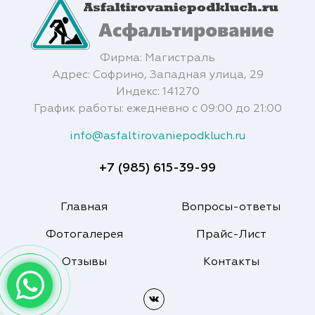
Фирма: Магистраль
Адрес: Софрино, Западная улица, 29
Индекс: 141270
График работы: ежедневно с 09:00 до 21:00
info@asfaltirovaniepodkluch.ru
+7 (985) 615-39-99
Главная
Вопросы-ответы
Фотогалерея
Прайс-Лист
Отзывы
Контакты