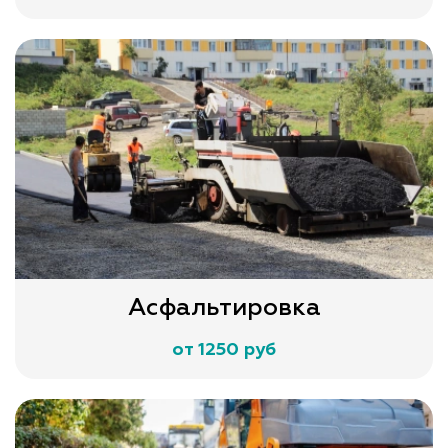
Асфальтировка
от 1250 руб