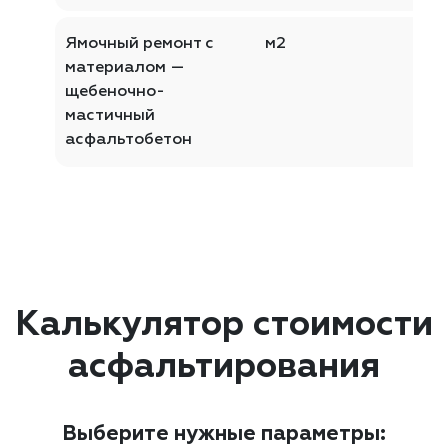
Ямочный ремонт с
м2
материалом —
щебеночно-
мастичный
асфальтобетон
Калькулятор стоимости
асфальтирования
Выберите нужные параметры: