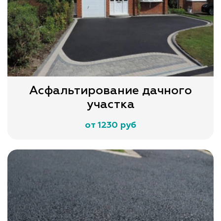
Асфальтирование дачного
участка
от 1230 руб