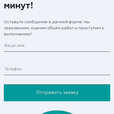
минут!
Оставьте сообщение в данной форме: мы
перезвоним, оценим объём работ и приступим к
выполнению!