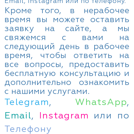
Email, Instagram или по телефону.
Кроме того, в нерабочее
время вы можете оставить
заявку на сайте, а мы
свяжемся с вами на
следующий день в рабочее
время, чтобы ответить на
все вопросы, предоставить
бесплатную консультацию и
дополнительно ознакомить
с нашими услугами.
Telegram
,
WhatsApp
,
Email
,
Instagram
или по
Телефону