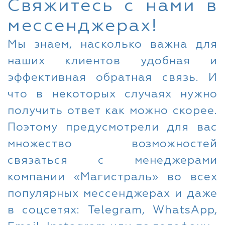
Свяжитесь с нами в
мессенджерах!
Мы знаем, насколько важна для
наших клиентов удобная и
эффективная обратная связь. И
что в некоторых случаях нужно
получить ответ как можно скорее.
Поэтому предусмотрели для вас
множество возможностей
связаться с менеджерами
компании «Магистраль» во всех
популярных мессенджерах и даже
в соцсетях: Telegram, WhatsApp,