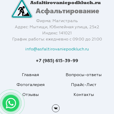
Фирма: Магистраль
Адрес: Мытищи, Юбилейная улица, 25к2
Индекс: 141021
График работы: ежедневно с 09:00 до 21:00
info@asfaltirovaniepodkluch.ru
+7 (985) 615-39-99
Главная
Вопросы-ответы
Фотогалерея
Прайс-Лист
Отзывы
Контакты