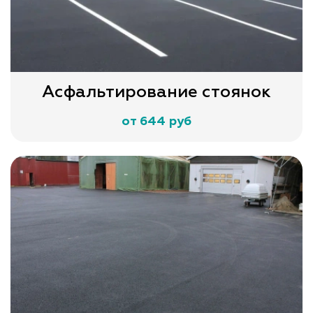
Асфальтирование стоянок
от 644 руб