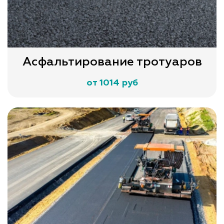
Асфальтирование тротуаров
от 1014 руб