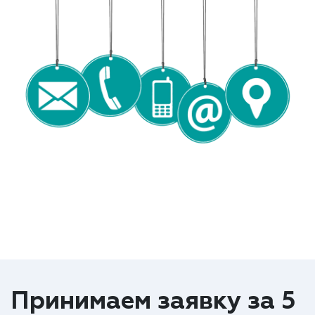
Принимаем заявку за 5