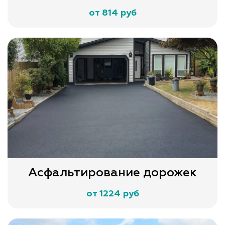
от 814 руб
Асфальтирование дорожек
от 1224 руб