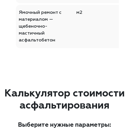
Ямочный ремонт с
м2
материалом —
щебеночно-
мастичный
асфальтобетон
Калькулятор стоимости
асфальтирования
Выберите нужные параметры: