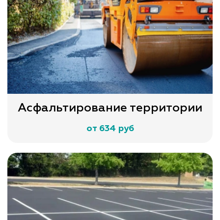
Асфальтирование территории
от 634 руб