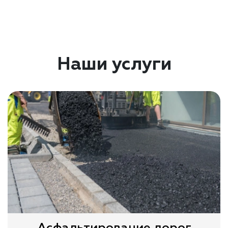
Наши услуги
Асфальтирование дорог