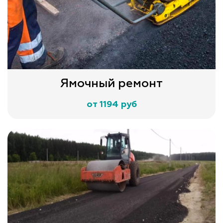
Ямочный ремонт
от 1194 руб