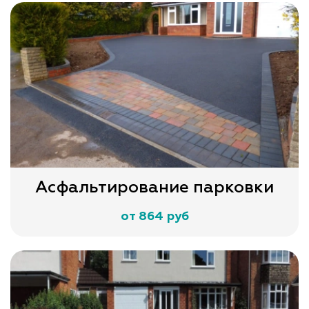
Асфальтирование парковки
от 864 руб