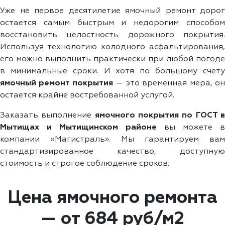
Уже не первое десятилетие ямочный ремонт дорог
остается самым быстрым и недорогим способом
восстановить целостность дорожного покрытия.
Используя технологию холодного асфальтирования,
его можно выполнить практически при любой погоде
в минимальные сроки. И хотя по большому счету
ямочный ремонт покрытия
— это временная мера, о
остается крайне востребованной услугой.
Заказать выполнение
ямочного покрытия по ГОСТ 
Мытищах и Мытищинском районе
вы можете в
компании «Магистраль». Мы гарантируем вам
стандартизированное качество, доступную
стоимость и строгое соблюдение сроков.
Цена ямочного ремонта
— от 684 руб/м2