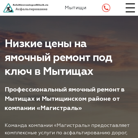
Мытищи
Низкие цены на
ямочный ремонт под
ключ в Мытищах
Профессиональный ямочный ремонт в
Мытищах и Мытищинском районе от
компании «Магистраль»
Команда компании «Магистраль» предоставляет
комплексные услуги по асфальтированию дорог,