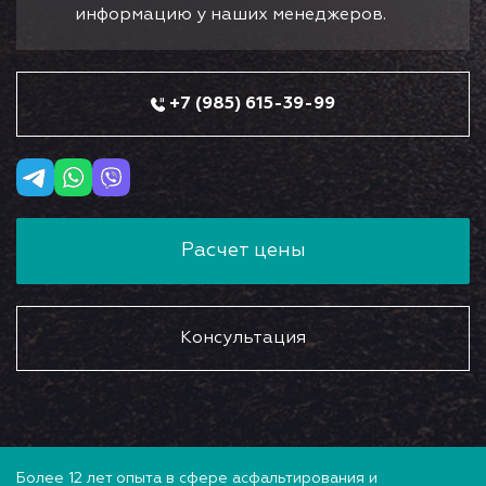
информацию у наших менеджеров.
+7 (985) 615-39-99
Расчет цены
Консультация
Более 12 лет опыта в сфере асфальтирования и