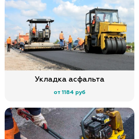
Укладка асфальта
от 1184 руб