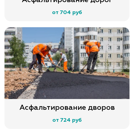
от 704 руб
Асфальтирование дворов
от 724 руб