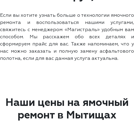
Если вы хотите узнать больше о технологии ямочного
ремонта и воспользоваться нашими услугами,
свяжитесь с менеджером «Магистраль» удобным вам
способом. Мы расскажем обо всех деталях и
сформируем прайс для вас. Также напоминаем, что у
нас можно заказать и полную замену асфальтового
полотна, если для вас данная услуга актуальна.
Наши цены на ямочный
ремонт в Мытищах