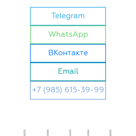
Telegram
WhatsApp
ВКонтакте
Email
+7 (985) 615-39-99