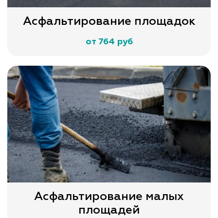
Асфальтирование площадок
от 764 руб
Асфальтирование малых
площадей