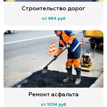
Строительство дорог
от 984 руб
Ремонт асфальта
от 1034 руб