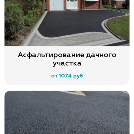
Асфальтирование дачного
участка
от 1074 руб