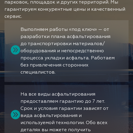
парковок, площадок и других территорий. Мы
гарантируем конкурентные цены и качественный
сервис.
Выполняем работы «под ключ» — от
разработки плана асфальтирования
до транспортировки материалов/
оборудования и непосредственно
процесса укладки асфальта. Работаем
без привлечения сторонних
специалистов.
На все виды асфальтирования
предоставляем гарантию до 7 лет.
Срок и условия гарантии зависят от
вида асфальтирования и
используемой технологии. Обо всех
деталях вы можете получить