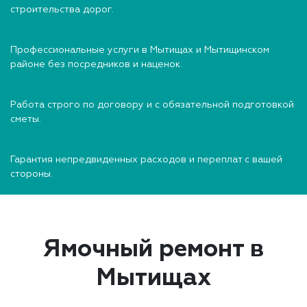
строительства дорог.
Профессиональные услуги в Мытищах и Мытищинском
районе без посредников и наценок.
Работа строго по договору и с обязательной подготовкой
сметы.
Гарантия непредвиденных расходов и переплат с вашей
стороны.
Ямочный ремонт в
Мытищах