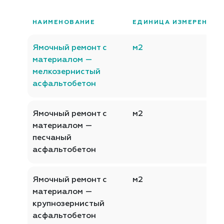
НАИМЕНОВАНИЕ
ЕДИНИЦА ИЗМЕРЕНИЯ
Ямочный ремонт с
м2
материалом —
мелкозернистый
асфальтобетон
Ямочный ремонт с
м2
материалом —
песчаный
асфальтобетон
Ямочный ремонт с
м2
материалом —
крупнозернистый
асфальтобетон