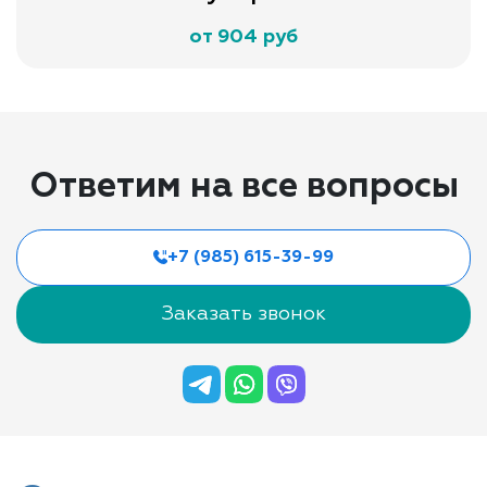
от 904 руб
Ответим на все вопросы
+7 (985) 615-39-99
Заказать звонок