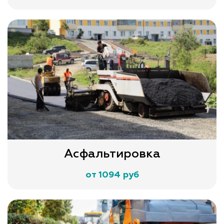
Асфальтировка
от 1094 руб