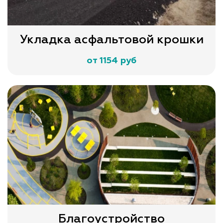
Укладка асфальтовой крошки
от 1154 руб
Благоустройство