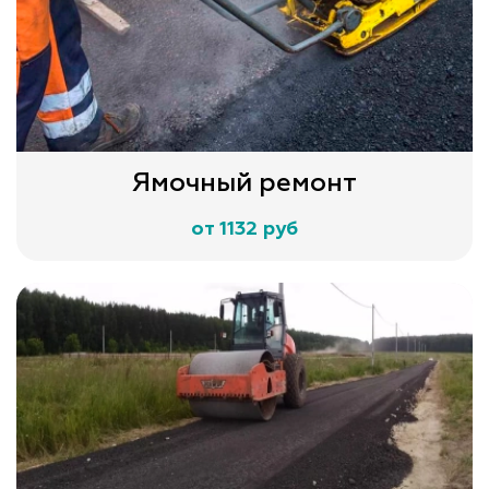
Ямочный ремонт
от 1132 руб