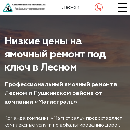
Лесной
Низкие цены на
ямочный ремонт под
ключ в Лесном
Профессиональный ямочный ремонт в
Лесном и Пушкинском районе от
компании «Магистраль»
Команда компании «Магистраль» предоставляет
комплексные услуги по асфальтированию дорог,