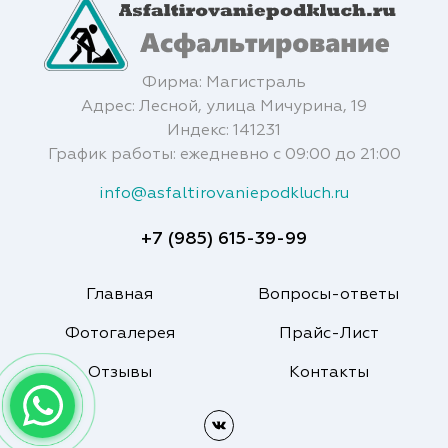
Фирма: Магистраль
Адрес: Лесной, улица Мичурина, 19
Индекс: 141231
График работы: ежедневно с 09:00 до 21:00
info@asfaltirovaniepodkluch.ru
+7 (985) 615-39-99
Главная
Вопросы-ответы
Фотогалерея
Прайс-Лист
Отзывы
Контакты