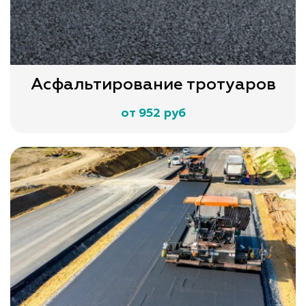
Асфальтирование тротуаров
от 952 руб