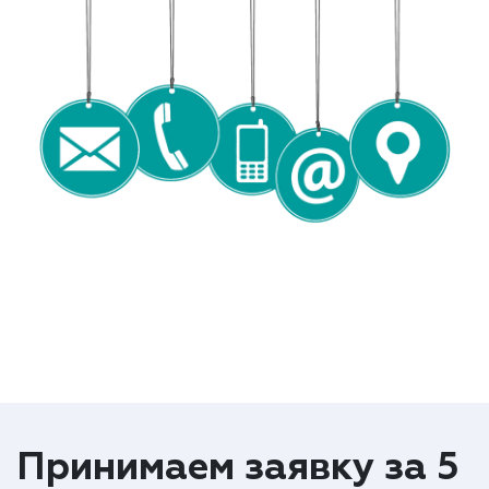
Принимаем заявку за 5