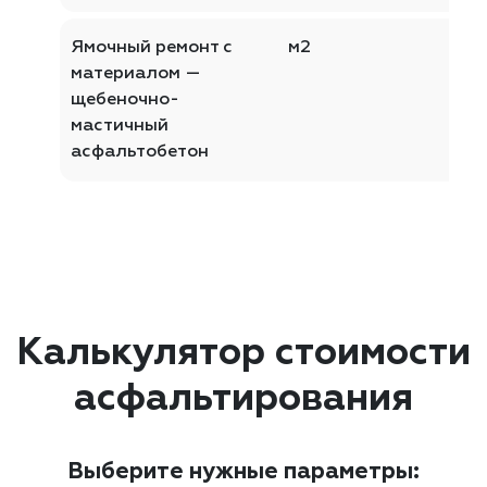
Ямочный ремонт с
м2
материалом —
щебеночно-
мастичный
асфальтобетон
Калькулятор стоимости
асфальтирования
Выберите нужные параметры: