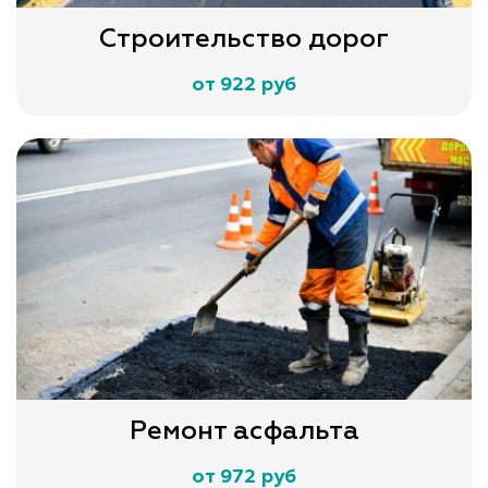
Строительство дорог
от 922 руб
Ремонт асфальта
от 972 руб