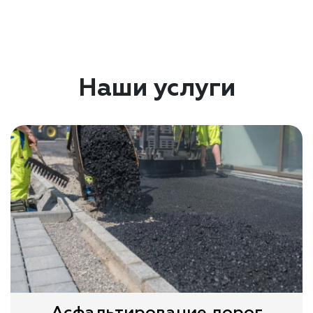
Наши услуги
Асфальтирование дорог