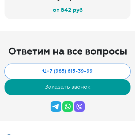
от 842 руб
Ответим на все вопросы
+7 (985) 615-39-99
Заказать звонок