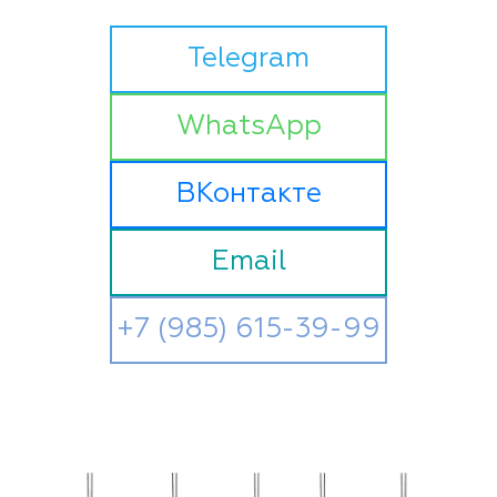
Telegram
WhatsApp
ВКонтакте
Email
+7 (985) 615-39-99