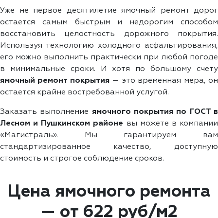
Уже не первое десятилетие ямочный ремонт дорог
остается самым быстрым и недорогим способом
восстановить целостность дорожного покрытия.
Используя технологию холодного асфальтирования,
его можно выполнить практически при любой погоде
в минимальные сроки. И хотя по большому счету
ямочный ремонт покрытия
— это временная мера, о
остается крайне востребованной услугой.
Заказать выполнение
ямочного покрытия по ГОСТ 
Лесном и Пушкинском районе
вы можете в компани
«Магистраль». Мы гарантируем вам
стандартизированное качество, доступную
стоимость и строгое соблюдение сроков.
Цена ямочного ремонта
— от 622 руб/м2