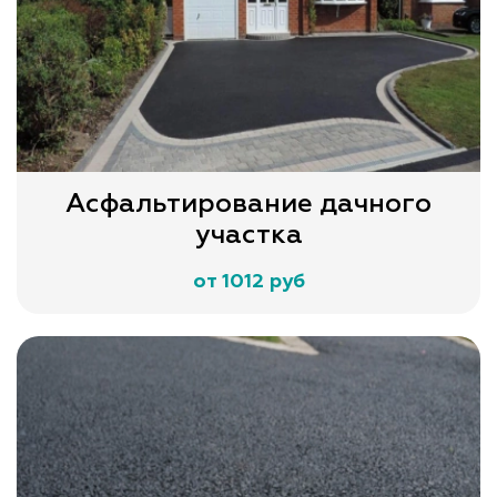
Асфальтирование дачного
участка
от 1012 руб