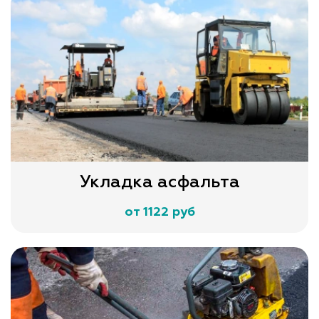
Укладка асфальта
от 1122 руб