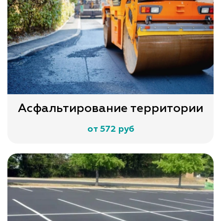
Асфальтирование территории
от 572 руб