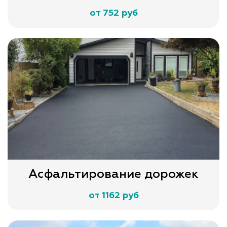
от 752 руб
Асфальтирование дорожек
от 1162 руб