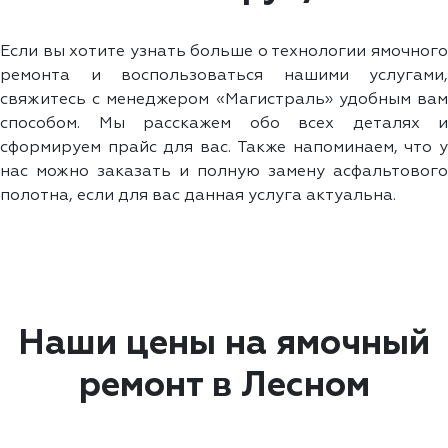
Если вы хотите узнать больше о технологии ямочного
ремонта и воспользоваться нашими услугами,
свяжитесь с менеджером «Магистраль» удобным вам
способом. Мы расскажем обо всех деталях и
сформируем прайс для вас. Также напоминаем, что у
нас можно заказать и полную замену асфальтового
полотна, если для вас данная услуга актуальна.
Наши цены на ямочный
ремонт в Лесном