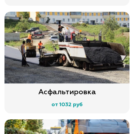
Асфальтировка
от 1032 руб