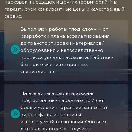
парковок, площадок и других территорий. Мы
гарантируем конкурентные цены и качественный
сервис.
Выполняем работы «под ключ» — от
разработки плана асфальтирования
до транспортировки материалов/
оборудования и непосредственно
процесса укладки асфальта. Работаем
без привлечения сторонних
специалистов.
На все виды асфальтирования
предоставляем гарантию до 7 лет.
Срок и условия гарантии зависят от
вида асфальтирования и
используемой технологии. Обо всех
деталях вы можете получить