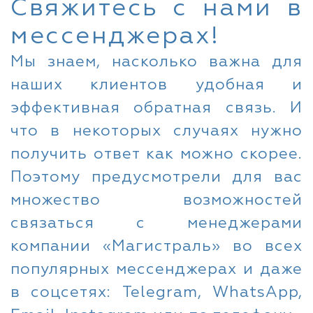
Свяжитесь с нами в
мессенджерах!
Мы знаем, насколько важна для
наших клиентов удобная и
эффективная обратная связь. И
что в некоторых случаях нужно
получить ответ как можно скорее.
Поэтому предусмотрели для вас
множество возможностей
связаться с менеджерами
компании «Магистраль» во всех
популярных мессенджерах и даже
в соцсетях: Telegram, WhatsApp,