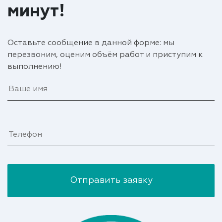
минут!
Оставьте сообщение в данной форме: мы
перезвоним, оценим объём работ и приступим к
выполнению!