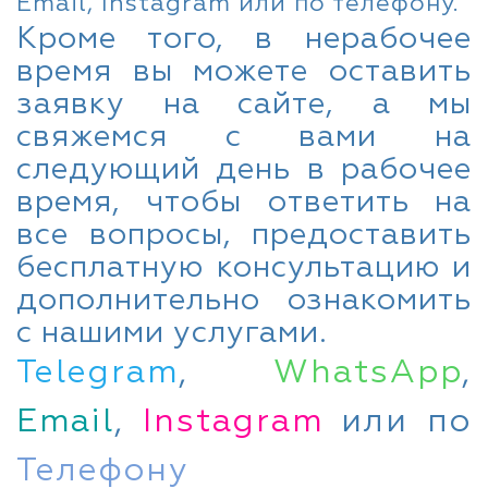
Email, Instagram или по телефону.
Кроме того, в нерабочее
время вы можете оставить
заявку на сайте, а мы
свяжемся с вами на
следующий день в рабочее
время, чтобы ответить на
все вопросы, предоставить
бесплатную консультацию и
дополнительно ознакомить
с нашими услугами.
Telegram
,
WhatsApp
,
Email
,
Instagram
или по
Телефону