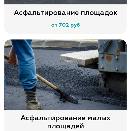
Асфальтирование площадок
от 702 руб
Асфальтирование малых
площадей