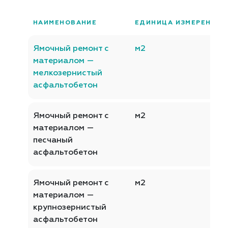
НАИМЕНОВАНИЕ
ЕДИНИЦА ИЗМЕРЕНИЯ
Ямочный ремонт с
м2
материалом —
мелкозернистый
асфальтобетон
Ямочный ремонт с
м2
материалом —
песчаный
асфальтобетон
Ямочный ремонт с
м2
материалом —
крупнозернистый
асфальтобетон