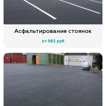
Асфальтирование стоянок
от 582 руб