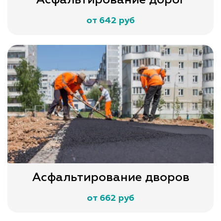
от 642 руб
Асфальтирование дворов
от 662 руб