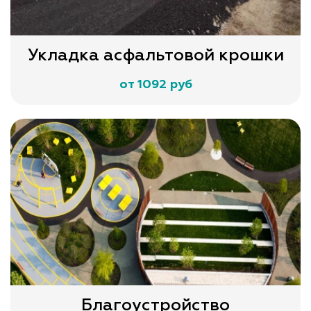
Укладка асфальтовой крошки
от 1092 руб
Благоустройство