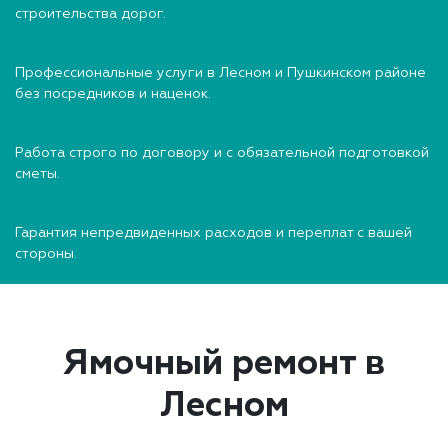
строительства дорог.
Профессиональные услуги в Лесном и Пушкинском районе
без посредников и наценок.
Работа строго по договору и с обязательной подготовкой
сметы.
Гарантия непредвиденных расходов и переплат с вашей
стороны.
Ямочный ремонт в
Лесном