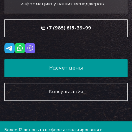
информацию у наших менеджеров.
+7 (985) 615-39-99
Расчет цены
Консультация
Более 12 лет опыта в сфере асфальтирования и