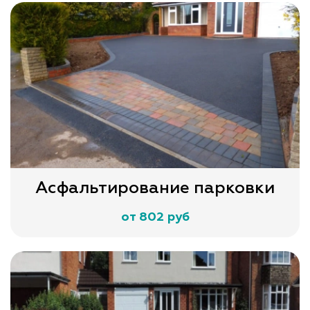
Асфальтирование парковки
от 802 руб