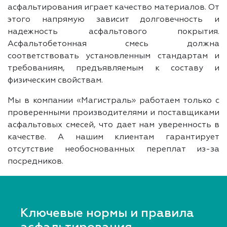
асфальтирования играет качество материалов. От
этого напрямую зависит долговечность и
надежность асфальтового покрытия.
Асфальтобетонная смесь должна
соответствовать установленным стандартам и
требованиям, предъявляемым к составу и
физическим свойствам.
Мы в компании «Магистраль» работаем только с
проверенными производителями и поставщиками
асфальтовых смесей, что дает нам уверенность в
качестве. А нашим клиентам гарантирует
отсутствие необоснованных переплат из-за
посредников.
Ключевые нормы и правила