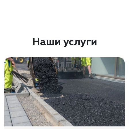
Наши услуги