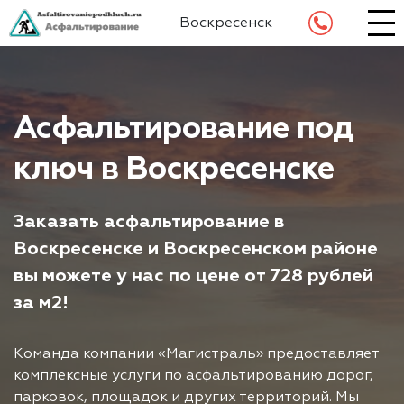
Воскресенск
Асфальтирование под
ключ в Воскресенске
Заказать асфальтирование в
Воскресенске и Воскресенском районе
вы можете у нас по цене от 728 рублей
за м2!
Команда компании «Магистраль» предоставляет
комплексные услуги по асфальтированию дорог,
парковок, площадок и других территорий. Мы