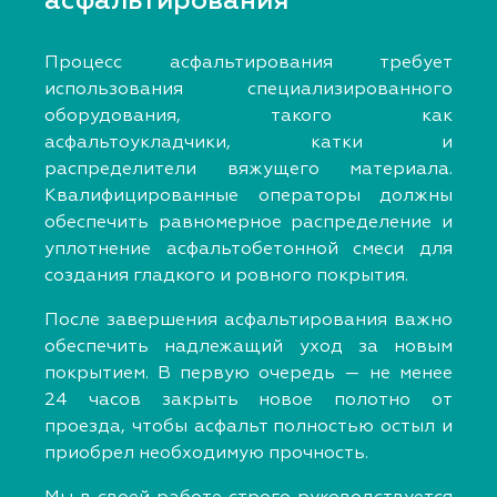
асфальтирования
Процесс асфальтирования требует
использования специализированного
оборудования, такого как
асфальтоукладчики, катки и
распределители вяжущего материала.
Квалифицированные операторы должны
обеспечить равномерное распределение и
уплотнение асфальтобетонной смеси для
создания гладкого и ровного покрытия.
После завершения асфальтирования важно
обеспечить надлежащий уход за новым
покрытием. В первую очередь — не менее
24 часов закрыть новое полотно от
проезда, чтобы асфальт полностью остыл и
приобрел необходимую прочность.