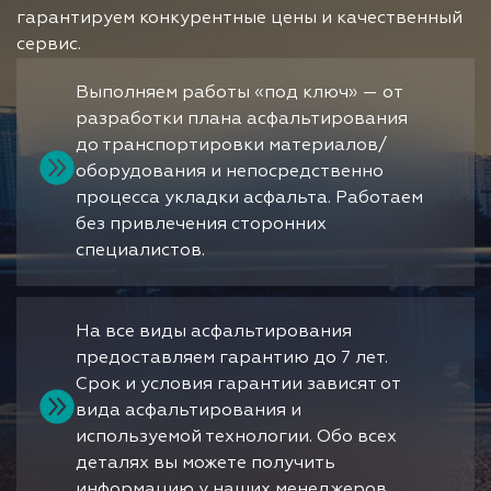
гарантируем конкурентные цены и качественный
сервис.
Выполняем работы «под ключ» — от
разработки плана асфальтирования
до транспортировки материалов/
оборудования и непосредственно
процесса укладки асфальта. Работаем
без привлечения сторонних
специалистов.
На все виды асфальтирования
предоставляем гарантию до 7 лет.
Срок и условия гарантии зависят от
вида асфальтирования и
используемой технологии. Обо всех
деталях вы можете получить
информацию у наших менеджеров.