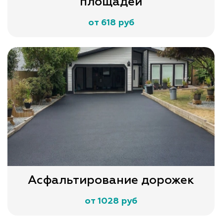
площадей
от 618 руб
Асфальтирование дорожек
от 1028 руб