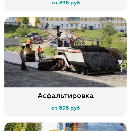
от 838 руб
Асфальтировка
от 898 руб