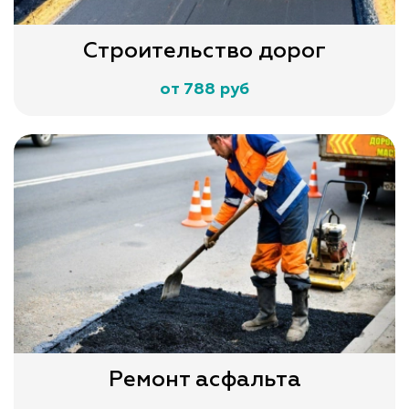
Строительство дорог
от 788 руб
Ремонт асфальта