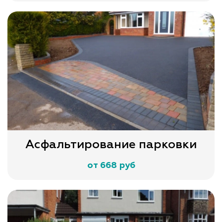
Асфальтирование парковки
от 668 руб