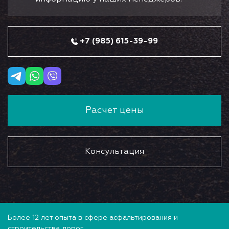
+7 (985) 615-39-99
Расчет цены
Консультация
Более 12 лет опыта в сфере асфальтирования и
строительства дорог.