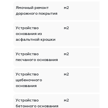
Ямочный ремонт
м2
дорожного покрытия
Устройство
м2
основания из
асфальтной крошки
Устройство
м2
песчаного основания
Устройство
м2
щебеночного
основания
Устройство
м2
бетонного основания