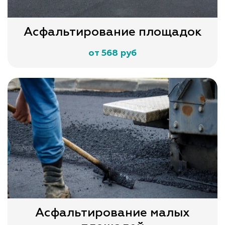
Асфальтирование площадок
от 568 руб
Асфальтирование малых