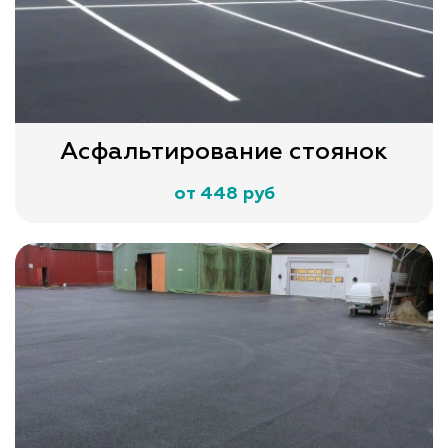
Асфальтирование стоянок
от 448 руб