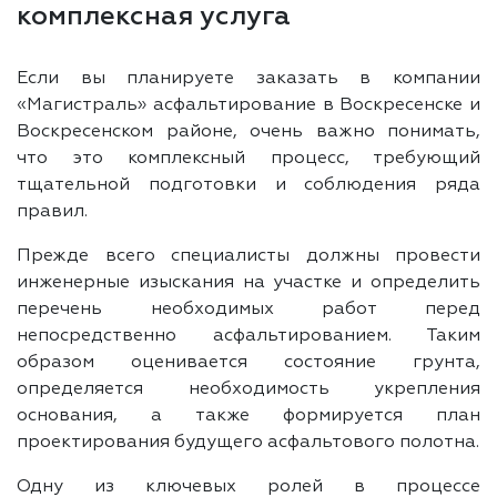
комплексная услуга
Если вы планируете заказать в компании
«Магистраль» асфальтирование в Воскресенске и
Воскресенском районе, очень важно понимать,
что это комплексный процесс, требующий
тщательной подготовки и соблюдения ряда
правил.
Прежде всего специалисты должны провести
инженерные изыскания на участке и определить
перечень необходимых работ перед
непосредственно асфальтированием. Таким
образом оценивается состояние грунта,
определяется необходимость укрепления
основания, а также формируется план
проектирования будущего асфальтового полотна.
Одну из ключевых ролей в процессе