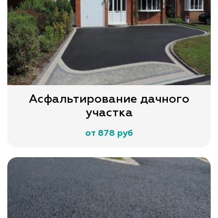
Асфальтирование дачного
участка
от 878 руб