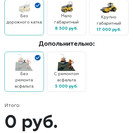
Без
Мало
Крупно
дорожного катка
габаритный
габаритный
8 500 руб.
17 000 руб.
Допольнительно:
Без
С ремонтом
ремонта
асфальта
асфальта
5 000 руб.
Итого:
0 руб.