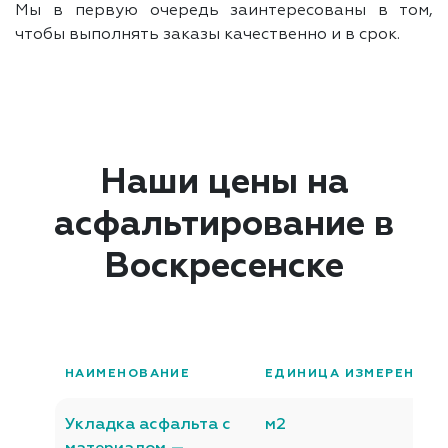
Мы в первую очередь заинтересованы в том,
чтобы выполнять заказы качественно и в срок.
Наши цены на
асфальтирование в
Воскресенске
НАИМЕНОВАНИЕ
ЕДИНИЦА ИЗМЕРЕНИЯ
Укладка асфальта с
м2