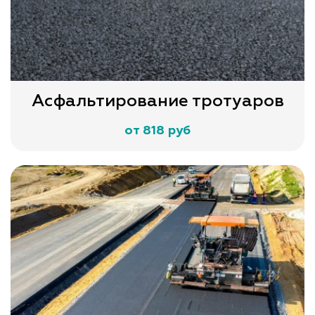
Асфальтирование тротуаров
от 818 руб