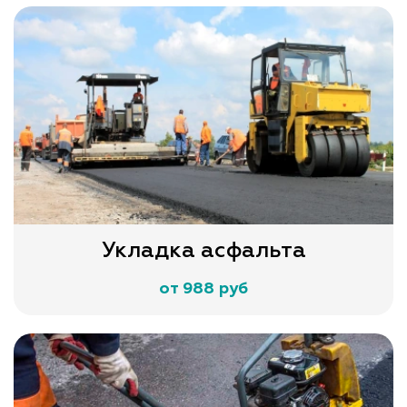
Укладка асфальта
от 988 руб