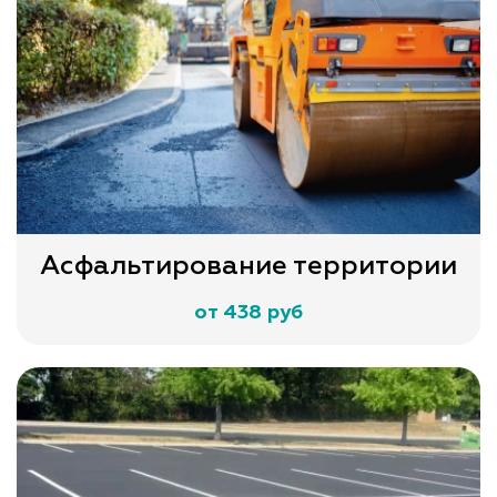
Асфальтирование территории
от 438 руб