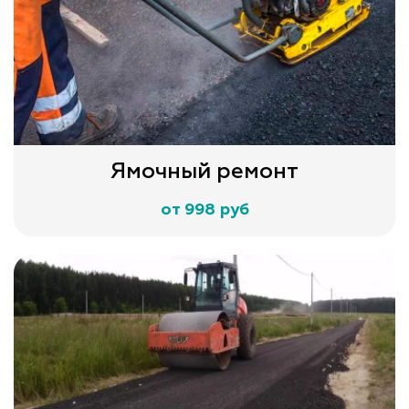
Ямочный ремонт
от 998 руб