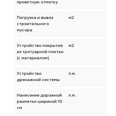
проектную отметку
Погрузка и вывоз
м2
строительного
мусора
Устройство покрытия
м2
из тротуарной плитки
(с материалом)
Устройство
п.м.
дренажной системы
Нанесение дорожной
п.м.
разметки шириной 10
см