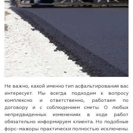
Не важно, какой именно тип асфальтирования вас
интересует. Мы всегда подходим к вопросу
комплексно и ответственно, работаем по
договору и с соблюдением сметы. О любых
непредвиденных изменениях в ходе работ
обязательно информируем клиента. Но подобные
форс-мажоры практически полностью исключены.