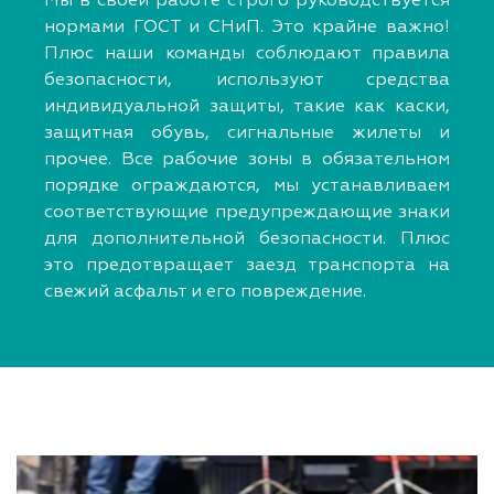
Мы в своей работе строго руководствуется
нормами ГОСТ и СНиП. Это крайне важно!
Плюс наши команды соблюдают правила
безопасности, используют средства
индивидуальной защиты, такие как каски,
защитная обувь, сигнальные жилеты и
прочее. Все рабочие зоны в обязательном
порядке ограждаются, мы устанавливаем
соответствующие предупреждающие знаки
для дополнительной безопасности. Плюс
это предотвращает заезд транспорта на
свежий асфальт и его повреждение.