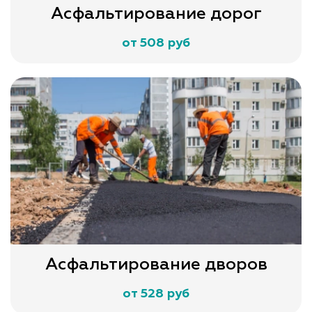
Асфальтирование дорог
от 508 руб
Асфальтирование дворов
от 528 руб