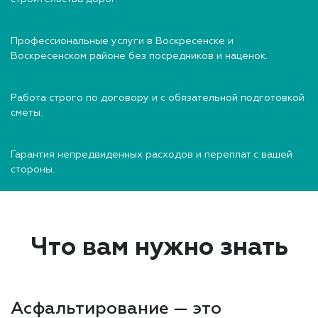
Профессиональные услуги в Воскресенске и
Воскресенском районе без посредников и наценок.
Работа строго по договору и с обязательной подготовкой
сметы.
Гарантия непредвиденных расходов и переплат с вашей
стороны.
Что вам нужно знать
Асфальтирование — это