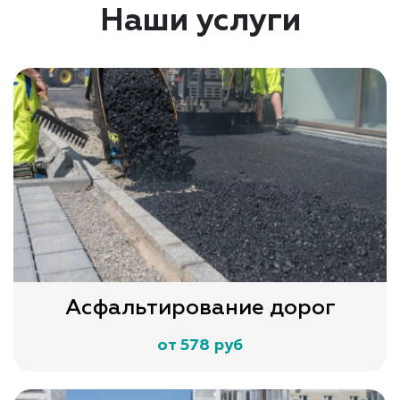
Наши услуги
Асфальтирование дорог
от 578 руб