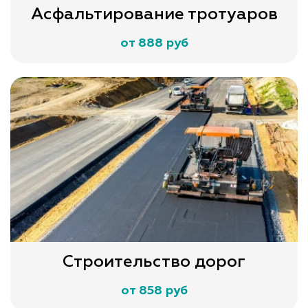
Асфальтирование тротуаров
от 888 руб
Строительство дорог
от 858 руб