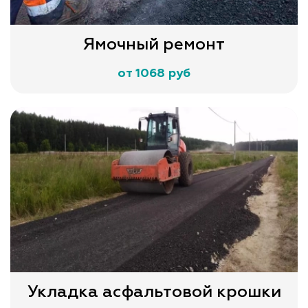
Ямочный ремонт
от 1068 руб
Укладка асфальтовой крошки