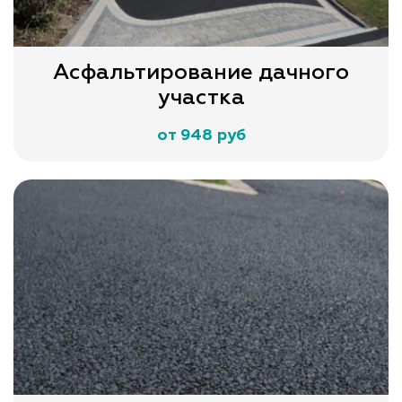
Асфальтирование дачного
участка
от 948 руб