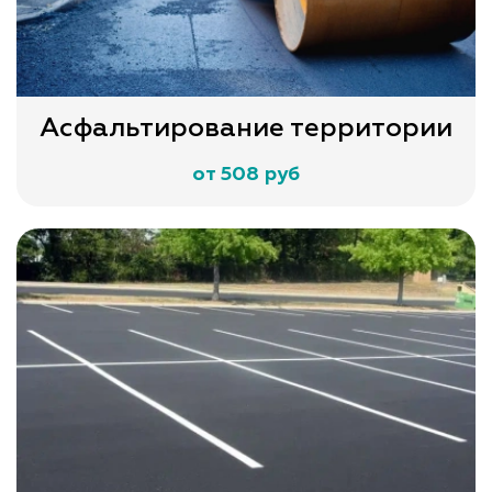
Асфальтирование территории
от 508 руб