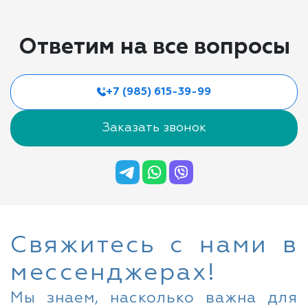
Ответим на все вопросы
+7 (985) 615-39-99
Заказать звонок
Свяжитесь с нами в
мессенджерах!
Мы знаем, насколько важна для