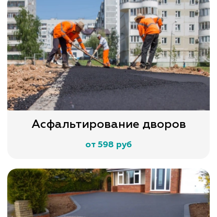
Асфальтирование дворов
от 598 руб