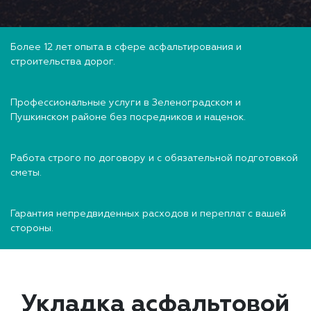
Более 12 лет опыта в сфере асфальтирования и
строительства дорог.
Профессиональные услуги в Зеленоградском и
Пушкинском районе без посредников и наценок.
Работа строго по договору и с обязательной подготовкой
сметы.
Гарантия непредвиденных расходов и переплат с вашей
стороны.
Укладка асфальтовой