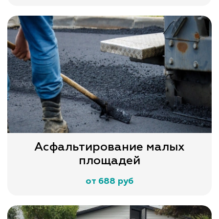
Асфальтирование малых
площадей
от 688 руб