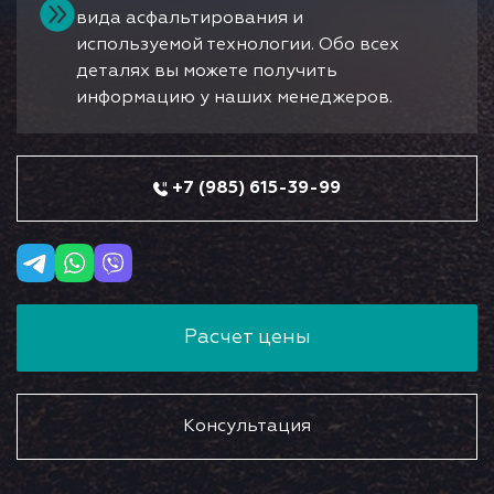
вида асфальтирования и
используемой технологии. Обо всех
деталях вы можете получить
информацию у наших менеджеров.
+7 (985) 615-39-99
Расчет цены
Консультация