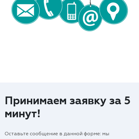
Принимаем заявку за 5
минут!
Оставьте сообщение в данной форме: мы