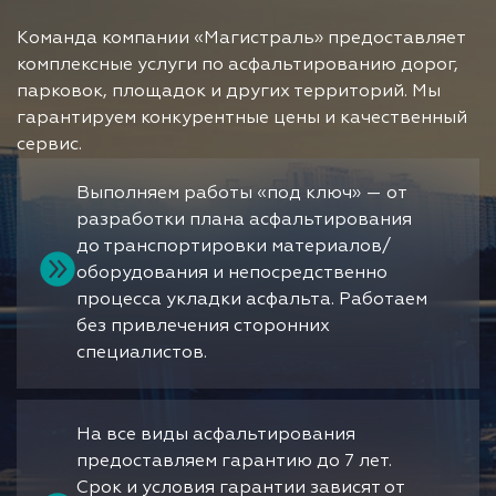
Команда компании «Магистраль» предоставляет
комплексные услуги по асфальтированию дорог,
парковок, площадок и других территорий. Мы
гарантируем конкурентные цены и качественный
сервис.
Выполняем работы «под ключ» — от
разработки плана асфальтирования
до транспортировки материалов/
оборудования и непосредственно
процесса укладки асфальта. Работаем
без привлечения сторонних
специалистов.
На все виды асфальтирования
предоставляем гарантию до 7 лет.
Срок и условия гарантии зависят от