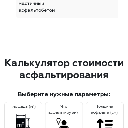
мастичный
асфальтобетон
Калькулятор стоимости
асфальтирования
Выберите нужные параметры:
Площадь (м²):
Что
Толщина
асфальтируем?:
асфальта (см):