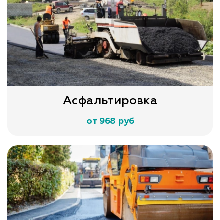
Асфальтировка
от 968 руб