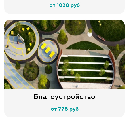
от 1028 руб
Благоустройство
от 778 руб