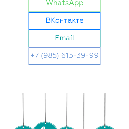
WhatsApp
ВКонтакте
Email
+7 (985) 615-39-99