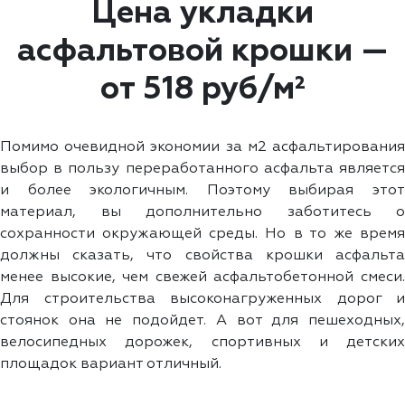
Цена укладки
асфальтовой крошки —
от 518 руб/м²
Помимо очевидной экономии за м2 асфальтирования
выбор в пользу переработанного асфальта является
и более экологичным. Поэтому выбирая этот
материал, вы дополнительно заботитесь о
сохранности окружающей среды. Но в то же время
должны сказать, что свойства крошки асфальта
менее высокие, чем свежей асфальтобетонной смеси.
Для строительства высоконагруженных дорог и
стоянок она не подойдет. А вот для пешеходных,
велосипедных дорожек, спортивных и детских
площадок вариант отличный.