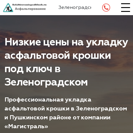
Зеленоградский
Низкие цены на укладку
асфальтовой крошки
под ключ в
Зеленоградском
Профессиональная укладка
асфальтовой крошки в Зеленоградском
и Пушкинском районе от компании
«Магистраль»