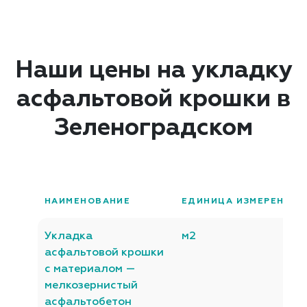
Наши цены на укладку
асфальтовой крошки в
Зеленоградском
НАИМЕНОВАНИЕ
ЕДИНИЦА ИЗМЕРЕНИЯ
Укладка
м2
асфальтовой крошки
с материалом —
мелкозернистый
асфальтобетон