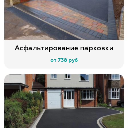
Асфальтирование парковки
от 738 руб