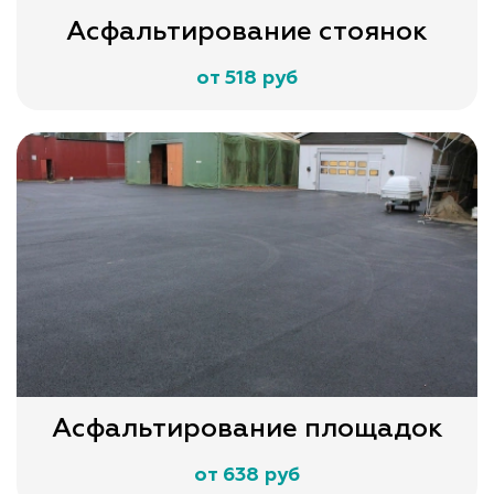
Асфальтирование стоянок
от 518 руб
Асфальтирование площадок
от 638 руб