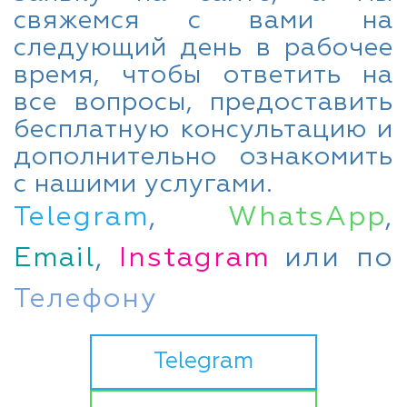
свяжемся с вами на
следующий день в рабочее
время, чтобы ответить на
все вопросы, предоставить
бесплатную консультацию и
дополнительно ознакомить
с нашими услугами.
Telegram
,
WhatsApp
,
Email
,
Instagram
или по
Телефону
Telegram