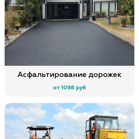
Асфальтирование дорожек
от 1098 руб