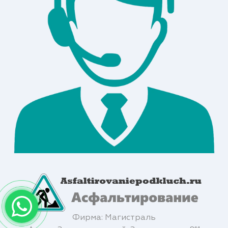
Фирма: Магистраль