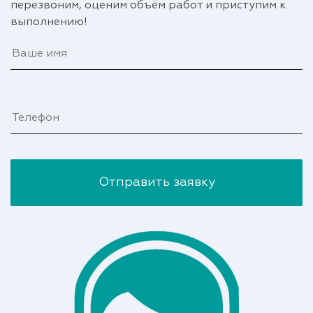
перезвоним, оценим объём работ и приступим к
выполнению!