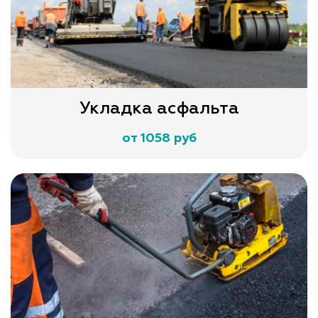
Укладка асфальта
от 1058 руб