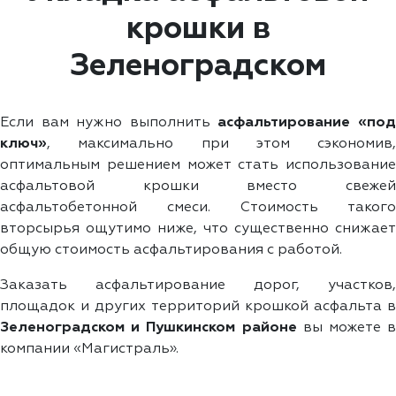
крошки в
Зеленоградском
Если вам нужно выполнить
асфальтирование «по
ключ»
, максимально при этом сэкономив,
оптимальным решением может стать использование
асфальтовой крошки вместо свежей
асфальтобетонной смеси. Стоимость такого
вторсырья ощутимо ниже, что существенно снижает
общую стоимость асфальтирования с работой.
Заказать асфальтирование дорог, участков,
площадок и других территорий крошкой асфальта в
Зеленоградском и Пушкинском районе
вы можете в
компании «Магистраль».