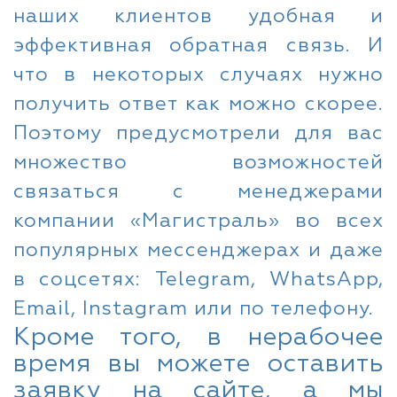
наших клиентов удобная и
эффективная обратная связь. И
что в некоторых случаях нужно
получить ответ как можно скорее.
Поэтому предусмотрели для вас
множество возможностей
связаться с менеджерами
компании «Магистраль» во всех
популярных мессенджерах и даже
в соцсетях: Telegram, WhatsApp,
Email, Instagram или по телефону.
Кроме того, в нерабочее
время вы можете оставить
заявку на сайте, а мы