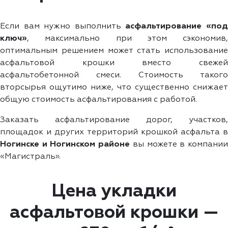
Если вам нужно выполнить
асфальтирование «по
ключ»
, максимально при этом сэкономив,
оптимальным решением может стать использование
асфальтовой крошки вместо свежей
асфальтобетонной смеси. Стоимость такого
вторсырья ощутимо ниже, что существенно снижает
общую стоимость асфальтирования с работой.
Заказать асфальтирование дорог, участков,
площадок и других территорий крошкой асфальта в
Ногинске и Ногинском районе
вы можете в компани
«Магистраль».
Цена укладки
асфальтовой крошки —