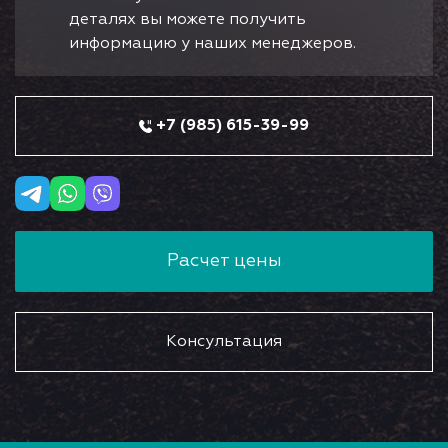
деталях вы можете получить
информацию у наших менеджеров.
+7 (985) 615-39-99
Расчет цены
Консультация