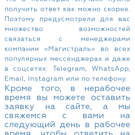
получить ответ как можно скорее.
Поэтому предусмотрели для вас
множество возможностей
связаться с менеджерами
компании «Магистраль» во всех
популярных мессенджерах и даже
в соцсетях: Telegram, WhatsApp,
Email, Instagram или по телефону.
Кроме того, в нерабочее
время вы можете оставить
заявку на сайте, а мы
свяжемся с вами на
следующий день в рабочее
время, чтобы ответить на