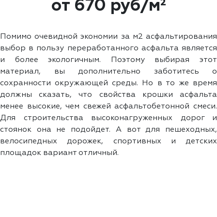
от 670 руб/м²
Помимо очевидной экономии за м2 асфальтирования
выбор в пользу переработанного асфальта является
и более экологичным. Поэтому выбирая этот
материал, вы дополнительно заботитесь о
сохранности окружающей среды. Но в то же время
должны сказать, что свойства крошки асфальта
менее высокие, чем свежей асфальтобетонной смеси.
Для строительства высоконагруженных дорог и
стоянок она не подойдет. А вот для пешеходных,
велосипедных дорожек, спортивных и детских
площадок вариант отличный.