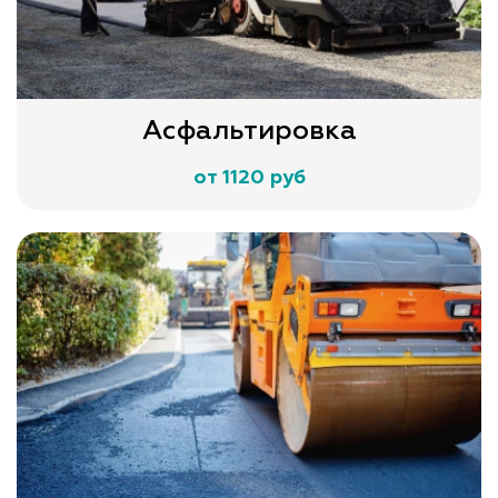
Асфальтировка
от 1120 руб