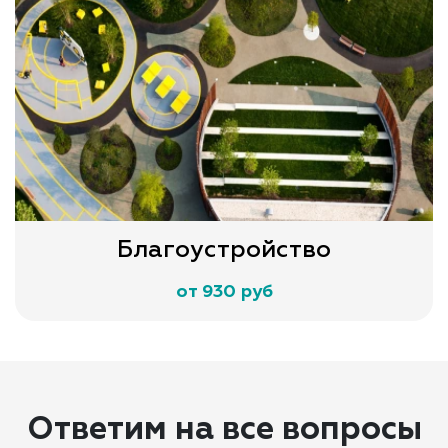
Благоустройство
от 930 руб
Ответим на все вопросы