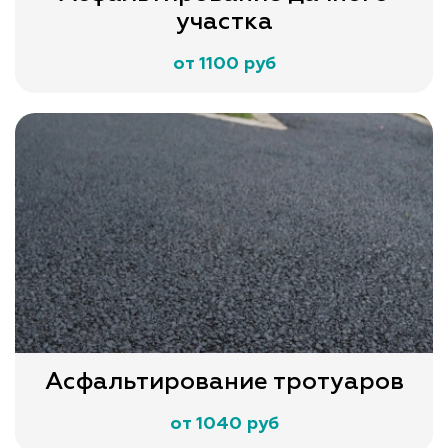
участка
от 1100 руб
Асфальтирование тротуаров
от 1040 руб