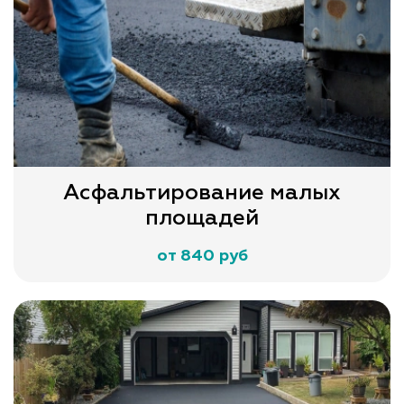
Асфальтирование малых
площадей
от 840 руб