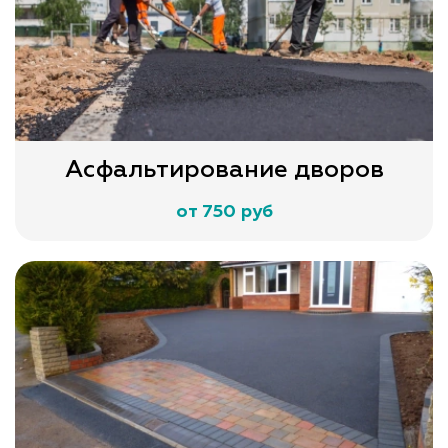
Асфальтирование дворов
от 750 руб