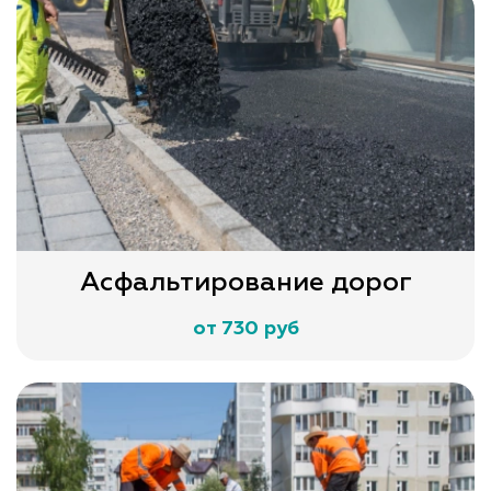
Асфальтирование дорог
от 730 руб