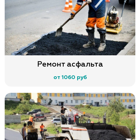
Ремонт асфальта
от 1060 руб