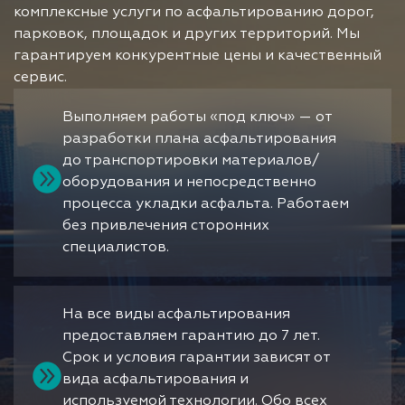
комплексные услуги по асфальтированию дорог,
парковок, площадок и других территорий. Мы
гарантируем конкурентные цены и качественный
сервис.
Выполняем работы «под ключ» — от
разработки плана асфальтирования
до транспортировки материалов/
оборудования и непосредственно
процесса укладки асфальта. Работаем
без привлечения сторонних
специалистов.
На все виды асфальтирования
предоставляем гарантию до 7 лет.
Срок и условия гарантии зависят от
вида асфальтирования и
используемой технологии. Обо всех