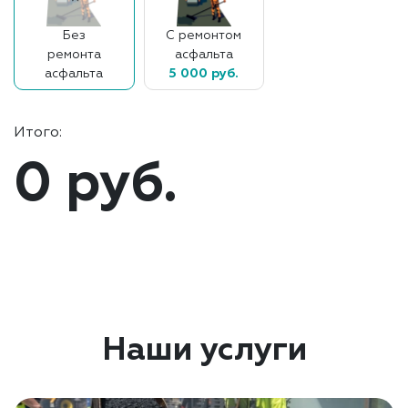
Без
С ремонтом
ремонта
асфальта
асфальта
5 000 руб.
Итого:
0 руб.
Наши услуги