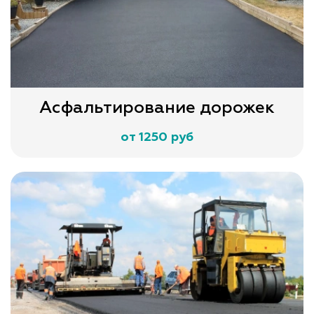
Асфальтирование дорожек
от 1250 руб