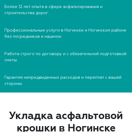
Более 12 лет опыта в сфере асфальтирования и
строительства дорог.
Профессиональные услуги в Ногинске и Ногинском районе
без посредников и наценок.
Работа строго по договору и с обязательной подготовкой
сметы.
Гарантия непредвиденных расходов и переплат с вашей
стороны.
Укладка асфальтовой
крошки в Ногинске