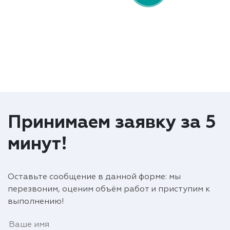
Принимаем заявку за 5
минут!
Оставьте сообщение в данной форме: мы
перезвоним, оценим объём работ и приступим к
выполнению!