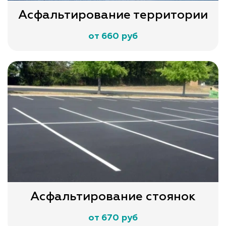
Асфальтирование территории
от 660 руб
Асфальтирование стоянок
от 670 руб