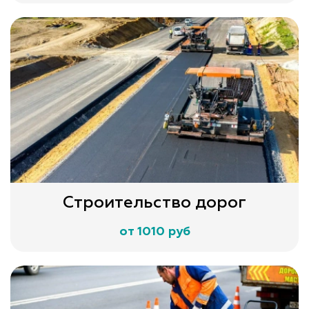
Строительство дорог
от 1010 руб