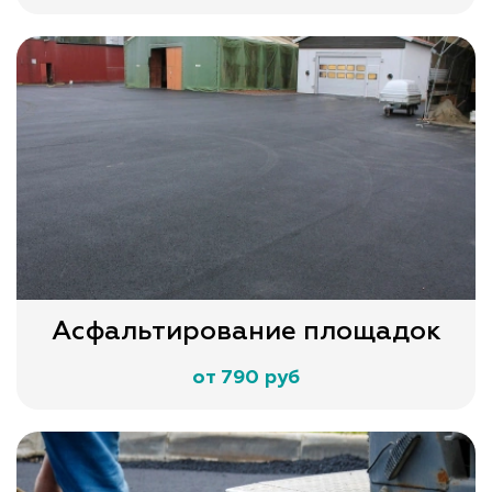
Асфальтирование площадок
от 790 руб