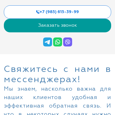
+7 (985) 615-39-99
Заказать звонок
Свяжитесь с нами в
мессенджерах!
Мы знаем, насколько важна для
наших клиентов удобная и
эффективная обратная связь. И
что в некоторых случаях нужно