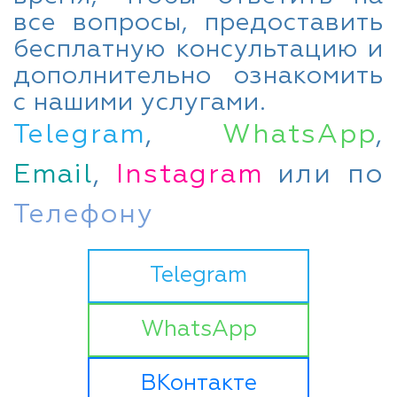
все вопросы, предоставить
бесплатную консультацию и
дополнительно ознакомить
с нашими услугами.
Telegram
,
WhatsApp
,
Email
,
Instagram
или по
Телефону
Telegram
WhatsApp
ВКонтакте