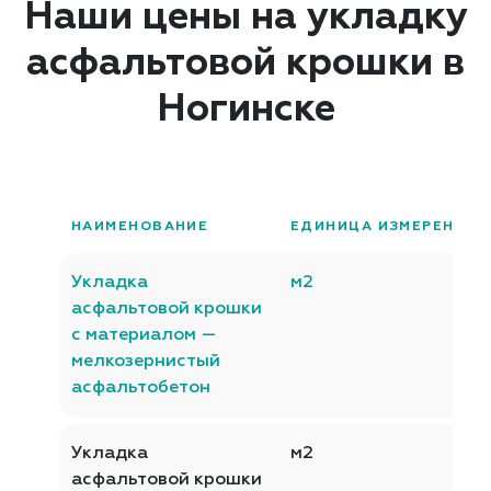
Наши цены на укладку
асфальтовой крошки в
Ногинске
НАИМЕНОВАНИЕ
ЕДИНИЦА ИЗМЕРЕНИЯ
Укладка
м2
асфальтовой крошки
с материалом —
мелкозернистый
асфальтобетон
Укладка
м2
асфальтовой крошки