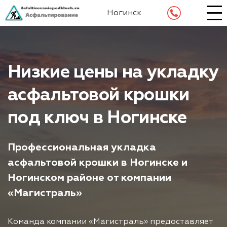
Ногинск
Низкие цены на укладку
асфальтовой крошки
под ключ в Ногинске
Профессиональная укладка
асфальтовой крошки в Ногинске и
Ногинском районе от компании
«Магистраль»
Команда компании «Магистраль» предоставляет