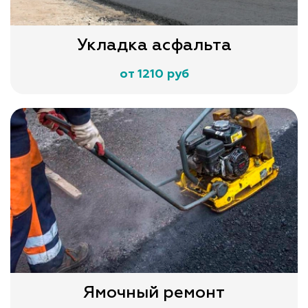
Укладка асфальта
от 1210 руб
Ямочный ремонт