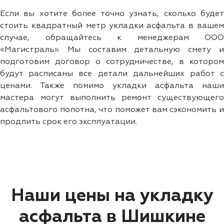
Если вы хотите более точно узнать, сколько будет
стоить квадратный метр укладки асфальта в вашем
случае, обращайтесь к менеджерам ООО
«Магистраль». Мы составим детальную смету и
подготовим договор о сотрудничестве, в котором
будут расписаны все детали дальнейших работ с
ценами. Также помимо укладки асфальта наши
мастера могут выполнить ремонт существующего
асфальтового полотна, что поможет вам сэкономить и
продлить срок его эксплуатации.
Наши цены на укладку
асфальта в Шишкине