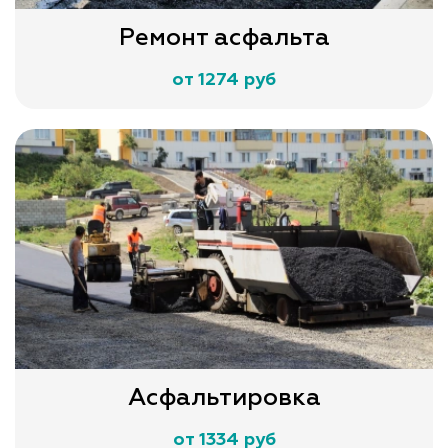
Ремонт асфальта
от 1274 руб
Асфальтировка
от 1334 руб