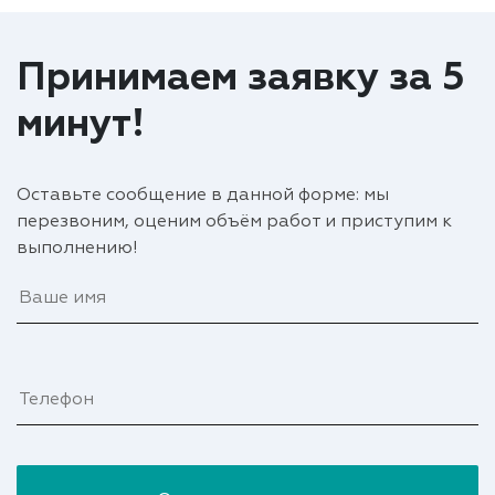
Принимаем заявку за 5
минут!
Оставьте сообщение в данной форме: мы
перезвоним, оценим объём работ и приступим к
выполнению!