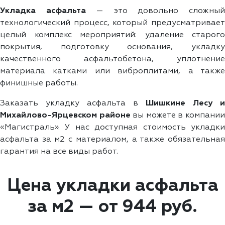
Укладка асфальта
— это довольно сложны
технологический процесс, который предусматривает
целый комплекс мероприятий: удаление старого
покрытия, подготовку основания, укладку
качественного асфальтобетона, уплотнение
материала катками или виброплитами, а также
финишные работы.
Заказать укладку асфальта в
Шишкине Лесу и
Михайлово-Ярцевском районе
вы можете в компани
«Магистраль». У нас доступная стоимость укладки
асфальта за м2 с материалом, а также обязательная
гарантия на все виды работ.
Цена укладки асфальта
за м2 — от 944 руб.