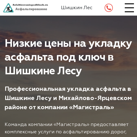
Шишкин Лес
Низкие цены на укладку
асфальта под ключ в
Шишкине Лесу
Профессиональная укладка асфальта в
Шишкине Лесу и Михайлово-Ярцевском
районе от компании «Магистраль»
Команда компании «Магистраль» предоставляет
комплексные услуги по асфальтированию дорог,