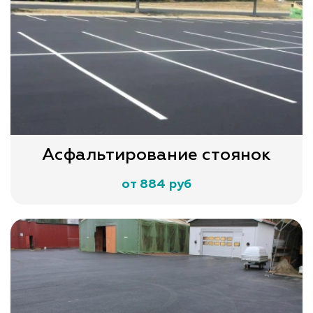
Асфальтирование стоянок
от 884 руб