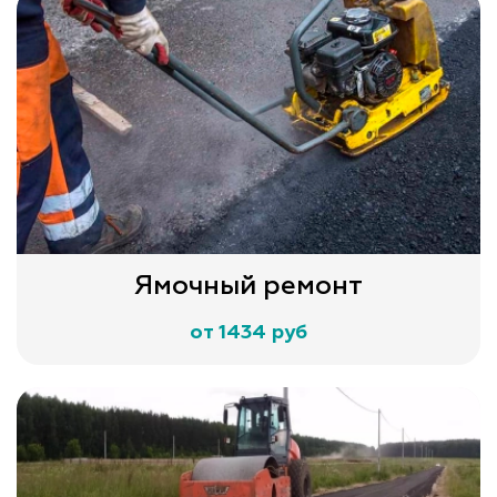
Ямочный ремонт
от 1434 руб