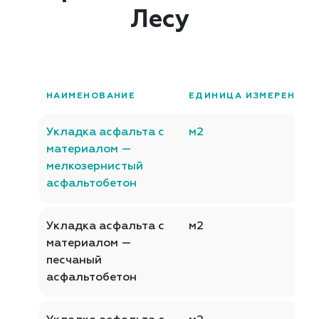
Лесу
НАИМЕНОВАНИЕ
ЕДИНИЦА ИЗМЕРЕНИЯ
Укладка асфальта с
м2
материалом —
мелкозернистый
асфальтобетон
Укладка асфальта с
м2
материалом —
песчаный
асфальтобетон