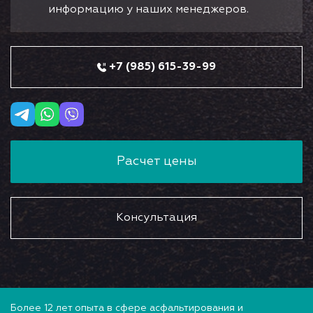
информацию у наших менеджеров.
+7 (985) 615-39-99
Расчет цены
Консультация
Более 12 лет опыта в сфере асфальтирования и