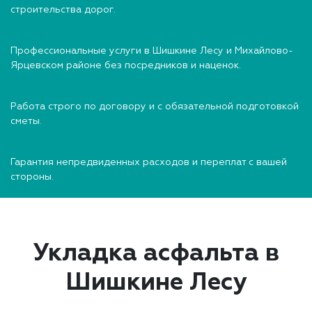
строительства дорог.
Профессиональные услуги в Шишкине Лесу и Михайлово-
Ярцевском районе без посредников и наценок.
Работа строго по договору и с обязательной подготовкой
сметы.
Гарантия непредвиденных расходов и переплат с вашей
стороны.
Укладка асфальта в
Шишкине Лесу