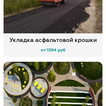
Укладка асфальтовой крошки
от 1394 руб