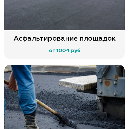
Асфальтирование площадок
от 1004 руб