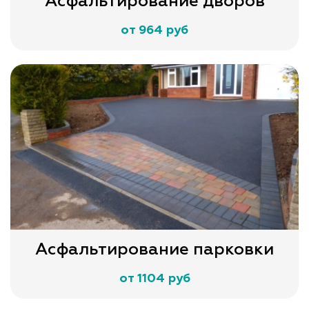
Асфальтирование дворов
от 964 руб
Асфальтирование парковки
от 1104 руб