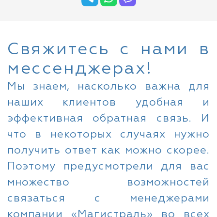
Свяжитесь с нами в
мессенджерах!
Мы знаем, насколько важна для
наших клиентов удобная и
эффективная обратная связь. И
что в некоторых случаях нужно
получить ответ как можно скорее.
Поэтому предусмотрели для вас
множество возможностей
связаться с менеджерами
компании «Магистраль» во всех