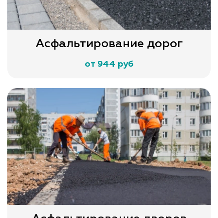
Асфальтирование дорог
от 944 руб