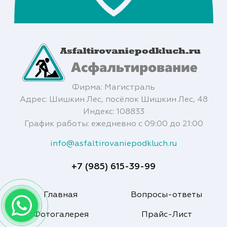
Фирма: Магистраль
Адрес: Шишкин Лес, посёлок Шишкин Лес, 48
Индекс: 108833
График работы: ежедневно с 09:00 до 21:00
info@asfaltirovaniepodkluch.ru
+7 (985) 615-39-99
Главная
Вопросы-ответы
Фотогалерея
Прайс-Лист