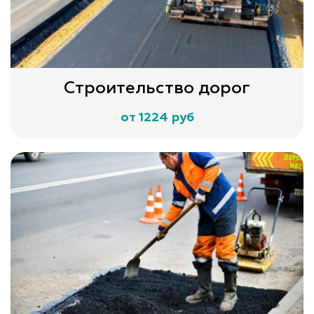
Строительство дорог
от 1224 руб