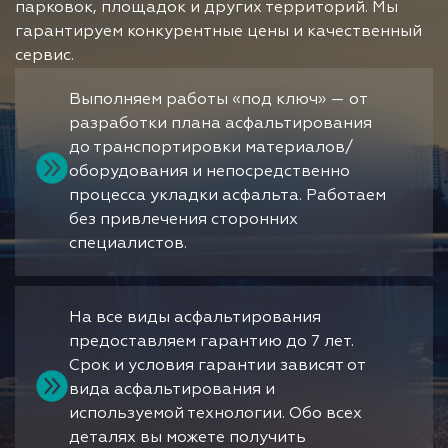
парковок, площадок и других территорий. Мы
гарантируем конкурентные цены и качественный
сервис.
Выполняем работы «под ключ» — от
разработки плана асфальтирования
до транспортировки материалов/
оборудования и непосредственно
процесса укладки асфальта. Работаем
без привлечения сторонних
специалистов.
На все виды асфальтирования
предоставляем гарантию до 7 лет.
Срок и условия гарантии зависят от
вида асфальтирования и
используемой технологии. Обо всех
деталях вы можете получить