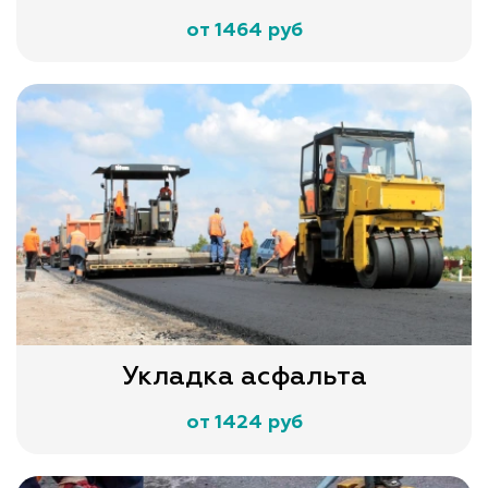
от 1464 руб
Укладка асфальта
от 1424 руб