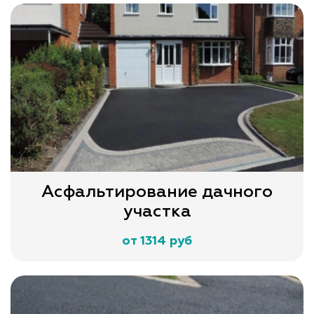
Асфальтирование дачного
участка
от 1314 руб