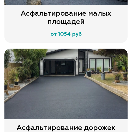
Асфальтирование малых
площадей
от 1054 руб
Асфальтирование дорожек