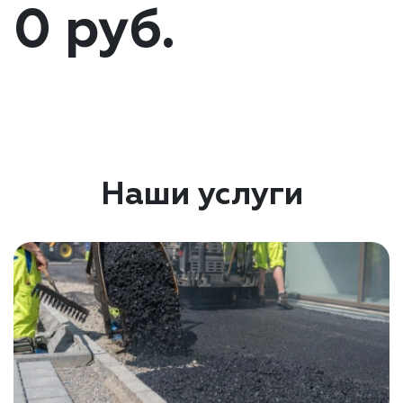
0 руб.
Наши услуги