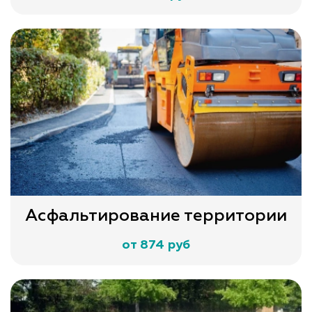
Асфальтирование территории
от 874 руб