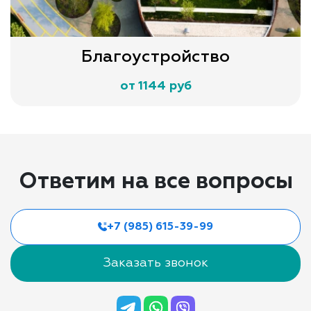
Благоустройство
от 1144 руб
Ответим на все вопросы
+7 (985) 615-39-99
Заказать звонок