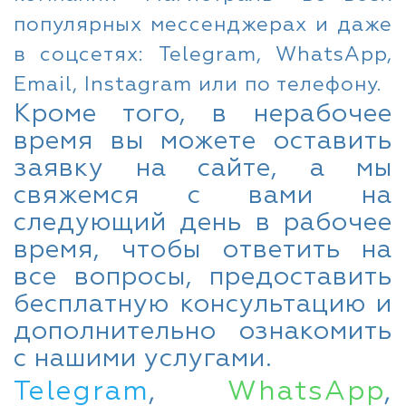
популярных мессенджерах и даже
в соцсетях: Telegram, WhatsApp,
Email, Instagram или по телефону.
Кроме того, в нерабочее
время вы можете оставить
заявку на сайте, а мы
свяжемся с вами на
следующий день в рабочее
время, чтобы ответить на
все вопросы, предоставить
бесплатную консультацию и
дополнительно ознакомить
с нашими услугами.
Telegram
,
WhatsApp
,