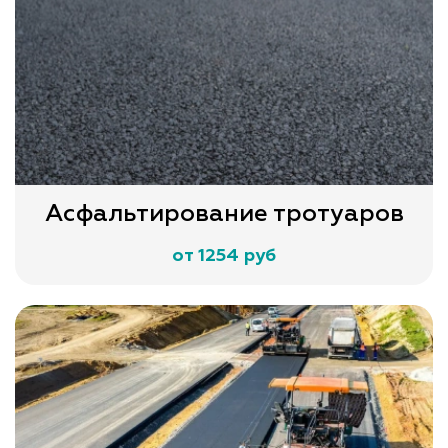
Асфальтирование тротуаров
от 1254 руб