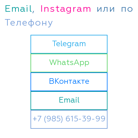
Email
,
Instagram
или по
Телефону
Telegram
WhatsApp
ВКонтакте
Email
+7 (985) 615-39-99