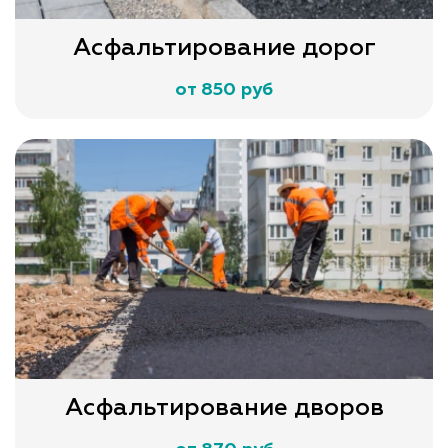
Асфальтирование дорог
от 850 руб
Асфальтирование дворов