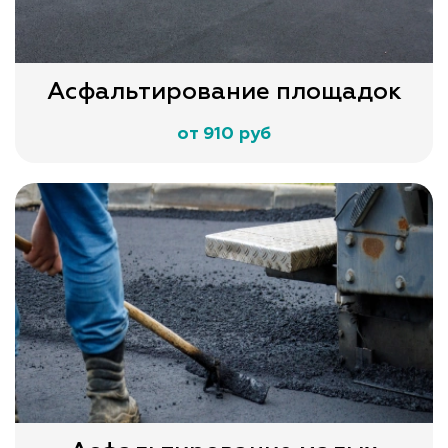
Асфальтирование площадок
от 910 руб