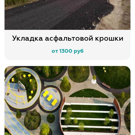
Укладка асфальтовой крошки
от 1300 руб