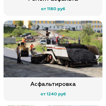
от 1180 руб
Асфальтировка
от 1240 руб