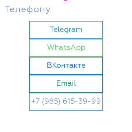
Телефону
Telegram
WhatsApp
ВКонтакте
Email
+7 (985) 615-39-99