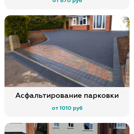
от 870 руб
Асфальтирование парковки
от 1010 руб