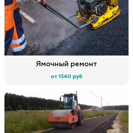
Ямочный ремонт
от 1340 руб