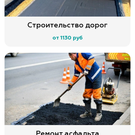
Строительство дорог
от 1130 руб
Ремонт асфальта