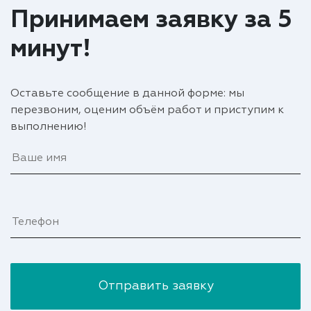
Принимаем заявку за 5
минут!
Оставьте сообщение в данной форме: мы
перезвоним, оценим объём работ и приступим к
выполнению!