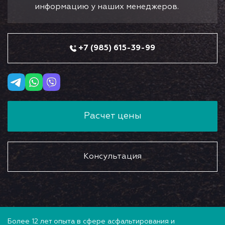
информацию у наших менеджеров.
+7 (985) 615-39-99
Расчет цены
Консультация
Более 12 лет опыта в сфере асфальтирования и