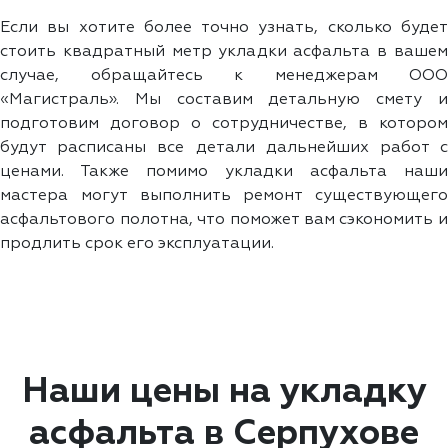
Если вы хотите более точно узнать, сколько будет
стоить квадратный метр укладки асфальта в вашем
случае, обращайтесь к менеджерам ООО
«Магистраль». Мы составим детальную смету и
подготовим договор о сотрудничестве, в котором
будут расписаны все детали дальнейших работ с
ценами. Также помимо укладки асфальта наши
мастера могут выполнить ремонт существующего
асфальтового полотна, что поможет вам сэкономить и
продлить срок его эксплуатации.
Наши цены на укладку
асфальта в Серпухове