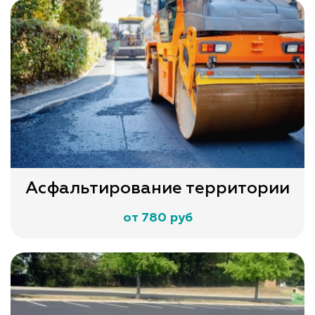
Асфальтирование территории
от 780 руб