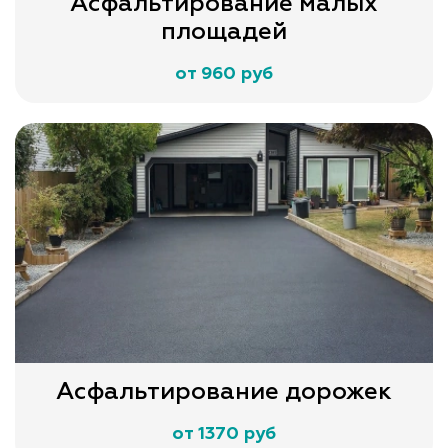
Асфальтирование малых
площадей
от 960 руб
Асфальтирование дорожек
от 1370 руб