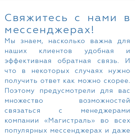
Свяжитесь с нами в
мессенджерах!
Мы знаем, насколько важна для
наших клиентов удобная и
эффективная обратная связь. И
что в некоторых случаях нужно
получить ответ как можно скорее.
Поэтому предусмотрели для вас
множество возможностей
связаться с менеджерами
компании «Магистраль» во всех
популярных мессенджерах и даже