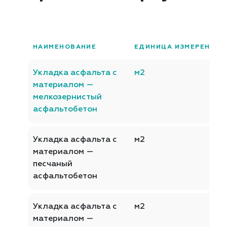
НАИМЕНОВАНИЕ
ЕДИНИЦА ИЗМЕРЕНИЯ
Укладка асфальта с
м2
материалом —
мелкозернистый
асфальтобетон
Укладка асфальта с
м2
материалом —
песчаный
асфальтобетон
Укладка асфальта с
м2
материалом —