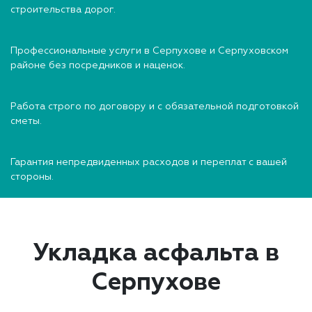
строительства дорог.
Профессиональные услуги в Серпухове и Серпуховском
районе без посредников и наценок.
Работа строго по договору и с обязательной подготовкой
сметы.
Гарантия непредвиденных расходов и переплат с вашей
стороны.
Укладка асфальта в
Серпухове