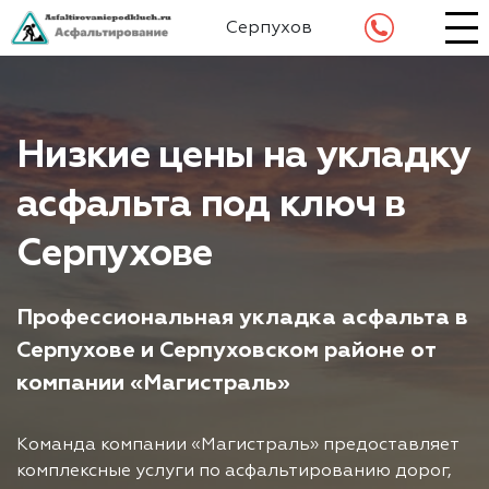
Серпухов
Низкие цены на укладку
асфальта под ключ в
Серпухове
Профессиональная укладка асфальта в
Серпухове и Серпуховском районе от
компании «Магистраль»
Команда компании «Магистраль» предоставляет
комплексные услуги по асфальтированию дорог,