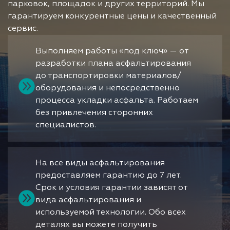
парковок, площадок и других территорий. Мы
гарантируем конкурентные цены и качественный
сервис.
Выполняем работы «под ключ» — от
разработки плана асфальтирования
до транспортировки материалов/
оборудования и непосредственно
процесса укладки асфальта. Работаем
без привлечения сторонних
специалистов.
На все виды асфальтирования
предоставляем гарантию до 7 лет.
Срок и условия гарантии зависят от
вида асфальтирования и
используемой технологии. Обо всех
деталях вы можете получить