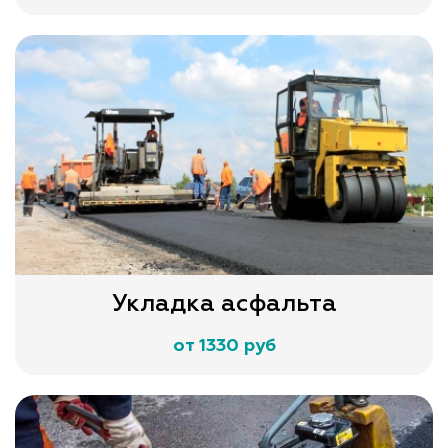
Укладка асфальта
от 1330 руб