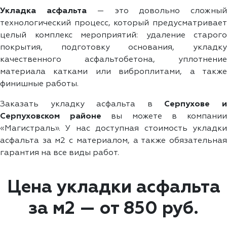
Укладка асфальта
— это довольно сложны
технологический процесс, который предусматривает
целый комплекс мероприятий: удаление старого
покрытия, подготовку основания, укладку
качественного асфальтобетона, уплотнение
материала катками или виброплитами, а также
финишные работы.
Заказать укладку асфальта в
Серпухове 
Серпуховском районе
вы можете в компани
«Магистраль». У нас доступная стоимость укладки
асфальта за м2 с материалом, а также обязательная
гарантия на все виды работ.
Цена укладки асфальта
за м2 — от 850 руб.