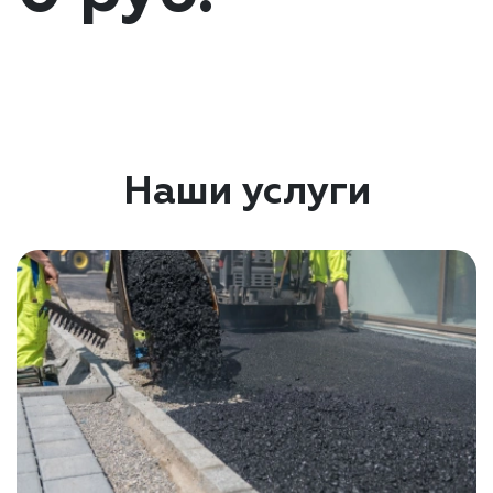
Наши услуги