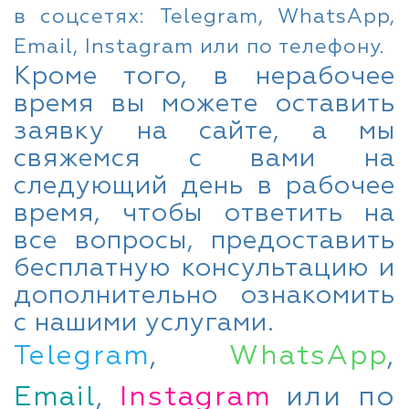
в соцсетях: Telegram, WhatsApp,
Email, Instagram или по телефону.
Кроме того, в нерабочее
время вы можете оставить
заявку на сайте, а мы
свяжемся с вами на
следующий день в рабочее
время, чтобы ответить на
все вопросы, предоставить
бесплатную консультацию и
дополнительно ознакомить
с нашими услугами.
Telegram
,
WhatsApp
,
Email
,
Instagram
или по