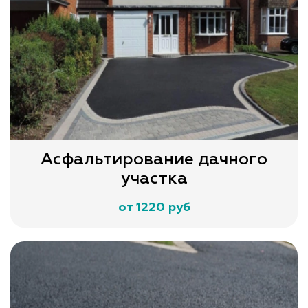
Асфальтирование дачного
участка
от 1220 руб