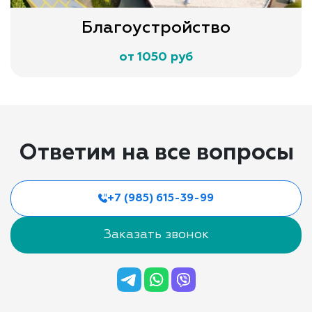
Благоустройство
от 1050 руб
Ответим на все вопросы
+7 (985) 615-39-99
Заказать звонок