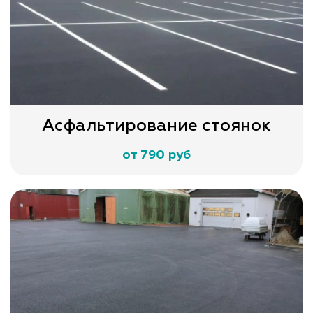
Асфальтирование стоянок
от 790 руб