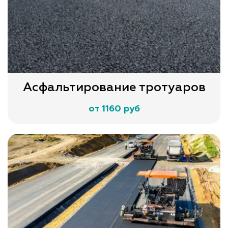
Асфальтирование тротуаров
от 1160 руб