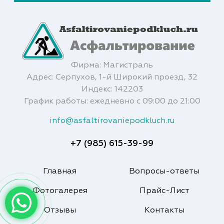
Фирма: Магистраль
Адрес: Серпухов, 1-й Широкий проезд, 32
Индекс: 142203
График работы: ежедневно с 09:00 до 21:00
info@asfaltirovaniepodkluch.ru
+7 (985) 615-39-99
Главная
Вопросы-ответы
Фотогалерея
Прайс-Лист
Отзывы
Контакты