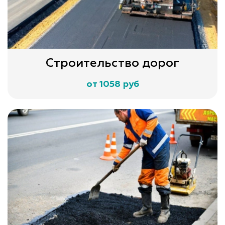
Строительство дорог
от 1058 руб