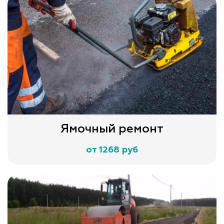
Ямочный ремонт
от 1268 руб