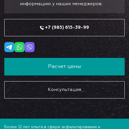
информацию у наших менеджеров.
+7 (985) 615-39-99
Расчет цены
Консультация
Более 12 лет опыта в сфере асфальтирования и