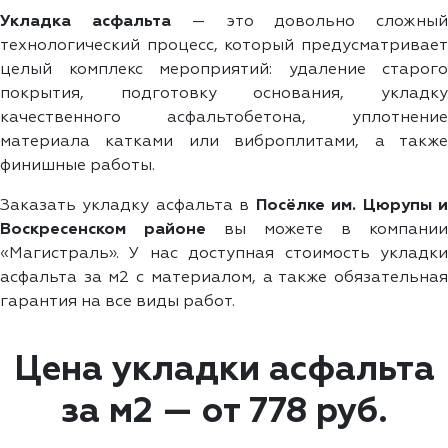
Укладка асфальта
— это довольно сложны
технологический процесс, который предусматривает
целый комплекс мероприятий: удаление старого
покрытия, подготовку основания, укладку
качественного асфальтобетона, уплотнение
материала катками или виброплитами, а также
финишные работы.
Заказать укладку асфальта в
Посёлке им. Цюрупы 
Воскресенском районе
вы можете в компании
«Магистраль». У нас доступная стоимость укладки
асфальта за м2 с материалом, а также обязательная
гарантия на все виды работ.
Цена укладки асфальта
за м2 — от 778 руб.