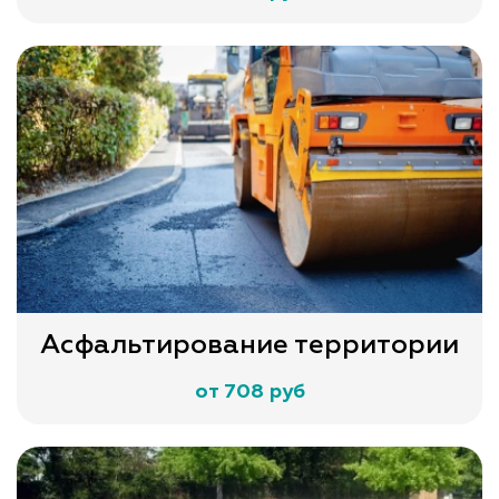
Асфальтирование территории
от 708 руб