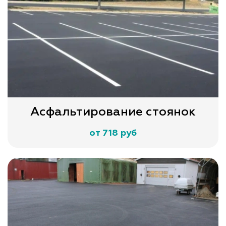
Асфальтирование стоянок
от 718 руб