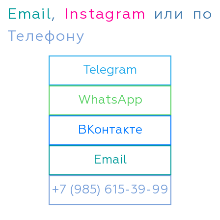
Email
,
Instagram
или по
Телефону
Telegram
WhatsApp
ВКонтакте
Email
+7 (985) 615-39-99