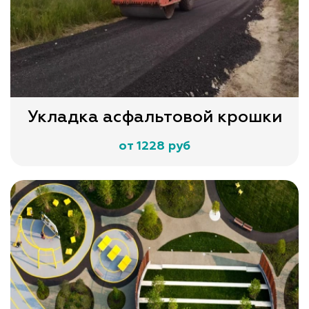
Укладка асфальтовой крошки
от 1228 руб