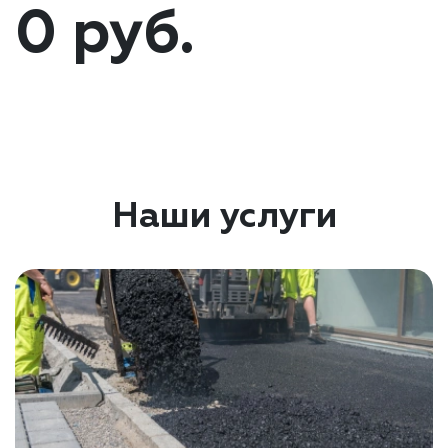
0 руб.
Наши услуги