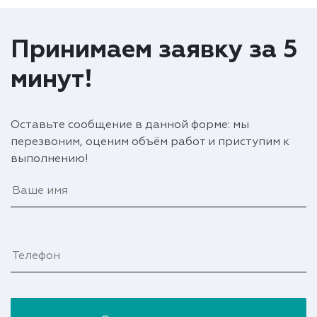
Принимаем заявку за 5
минут!
Оставьте сообщение в данной форме: мы
перезвоним, оценим объём работ и приступим к
выполнению!