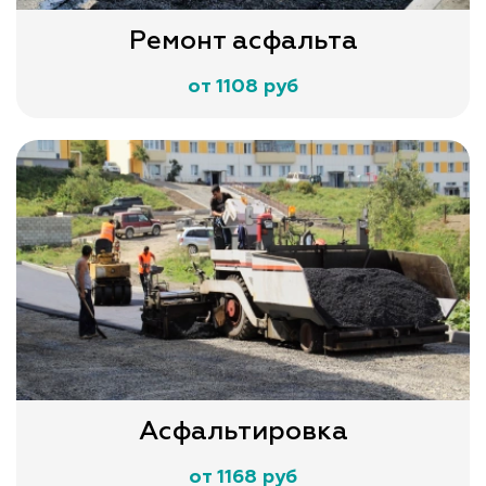
Ремонт асфальта
от 1108 руб
Асфальтировка
от 1168 руб