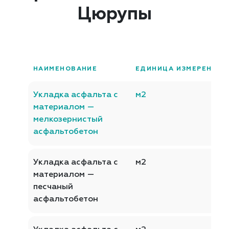
Цюрупы
НАИМЕНОВАНИЕ
ЕДИНИЦА ИЗМЕРЕНИЯ
Укладка асфальта с
м2
материалом —
мелкозернистый
асфальтобетон
Укладка асфальта с
м2
материалом —
песчаный
асфальтобетон