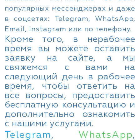
популярных мессенджерах и даже
в соцсетях: Telegram, WhatsApp,
Email, Instagram или по телефону.
Кроме того, в нерабочее
время вы можете оставить
заявку на сайте, а мы
свяжемся с вами на
следующий день в рабочее
время, чтобы ответить на
все вопросы, предоставить
бесплатную консультацию и
дополнительно ознакомить
с нашими услугами.
Telegram
,
WhatsApp
,