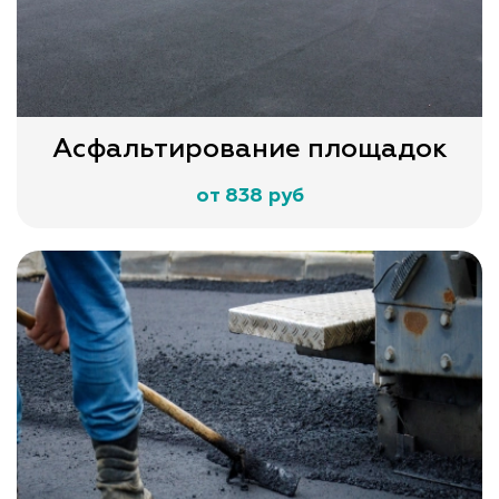
Асфальтирование площадок
от 838 руб