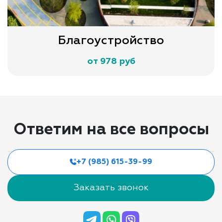
Благоустройство
от 978 руб
Ответим на все вопросы
+7 (985) 615-39-99
Заказать звонок