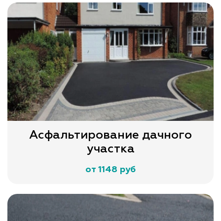
Асфальтирование дачного
участка
от 1148 руб