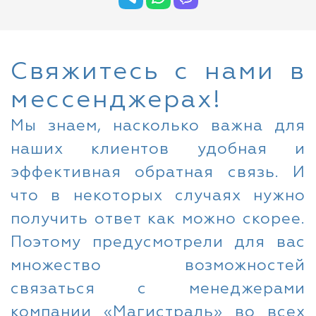
Свяжитесь с нами в
мессенджерах!
Мы знаем, насколько важна для
наших клиентов удобная и
эффективная обратная связь. И
что в некоторых случаях нужно
получить ответ как можно скорее.
Поэтому предусмотрели для вас
множество возможностей
связаться с менеджерами
компании «Магистраль» во всех