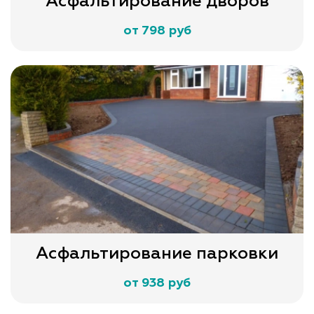
Асфальтирование дворов
от 798 руб
Асфальтирование парковки
от 938 руб