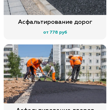
Асфальтирование дорог
от 778 руб