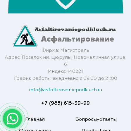
Фирма: Магистраль
Адрес: Поселок им. Цюрупы, Новомалинная улица,
6
Индекс: 140221
График работы: ежедневно с 09:00 до 21:00
info@asfaltirovaniepodkluch.ru
+7 (985) 615-39-99
Главная
Вопросы-ответы