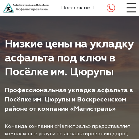
Поселок им. Цюрупы
Низкие цены на укладку
асфальта под ключ в
Посёлке им. Цюрупы
Профессиональная укладка асфальта в
Посёлке им. Цюрупы и Воскресенском
районе от компании «Магистраль»
Команда компании «Магистраль» предоставляет
комплексные услуги по асфальтированию дорог,