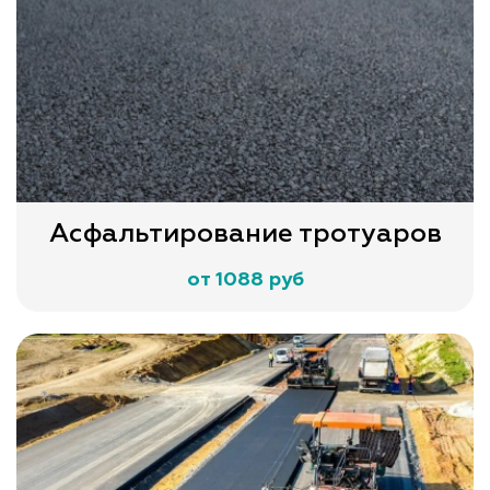
Асфальтирование тротуаров
от 1088 руб