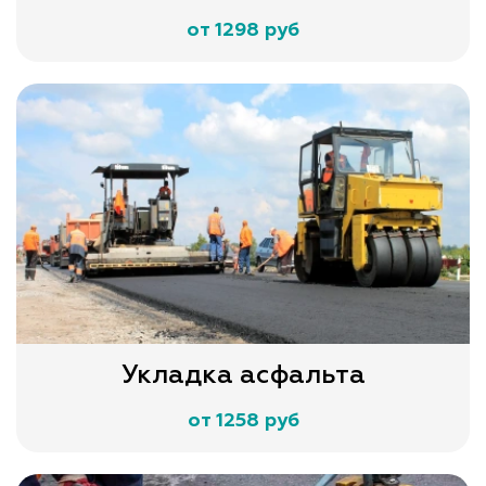
от 1298 руб
Укладка асфальта
от 1258 руб