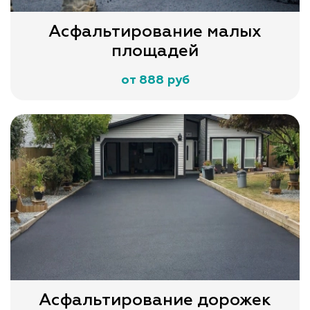
Асфальтирование малых
площадей
от 888 руб
Асфальтирование дорожек