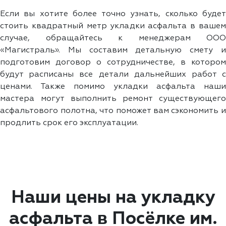
Если вы хотите более точно узнать, сколько будет
стоить квадратный метр укладки асфальта в вашем
случае, обращайтесь к менеджерам ООО
«Магистраль». Мы составим детальную смету и
подготовим договор о сотрудничестве, в котором
будут расписаны все детали дальнейших работ с
ценами. Также помимо укладки асфальта наши
мастера могут выполнить ремонт существующего
асфальтового полотна, что поможет вам сэкономить и
продлить срок его эксплуатации.
Наши цены на укладку
асфальта в Посёлке им.