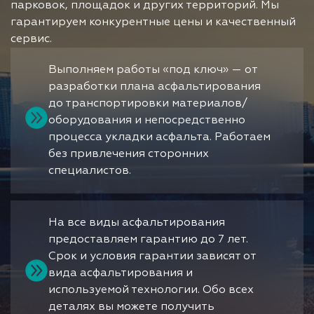
парковок, площадок и других территорий. Мы
гарантируем конкурентные цены и качественный
сервис.
Выполняем работы «под ключ» — от
разработки плана асфальтирования
до транспортировки материалов/
оборудования и непосредственно
процесса укладки асфальта. Работаем
без привлечения сторонних
специалистов.
На все виды асфальтирования
предоставляем гарантию до 7 лет.
Срок и условия гарантии зависят от
вида асфальтирования и
используемой технологии. Обо всех
деталях вы можете получить