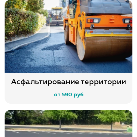
Асфальтирование территории
от 590 руб