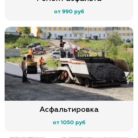
от 990 руб
Асфальтировка
от 1050 руб