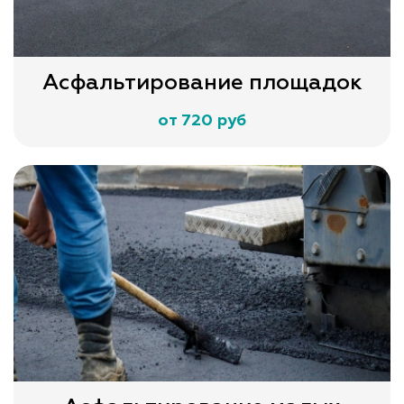
Асфальтирование площадок
от 720 руб