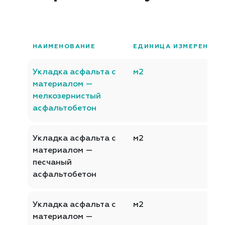
НАИМЕНОВАНИЕ
ЕДИНИЦА ИЗМЕРЕНИЯ
Укладка асфальта с
м2
материалом —
мелкозернистый
асфальтобетон
Укладка асфальта с
м2
материалом —
песчаный
асфальтобетон
Укладка асфальта с
м2
материалом —