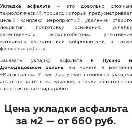
Укладка асфальта
— это довольно сложны
технологический процесс, который предусматривает
целый комплекс мероприятий: удаление старого
покрытия, подготовку основания, укладку
качественного асфальтобетона, уплотнение
материала катками или виброплитами, а также
финишные работы.
Заказать укладку асфальта в
Лукино 
Домодедовском районе
вы можете в компани
«Магистраль». У нас доступная стоимость укладки
асфальта за м2 с материалом, а также обязательная
гарантия на все виды работ.
Цена укладки асфальта
за м2 — от 660 руб.