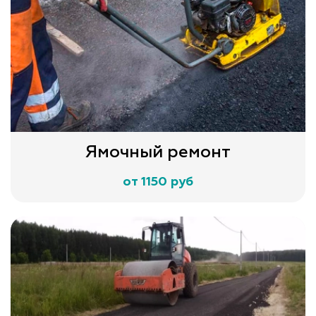
Ямочный ремонт
от 1150 руб