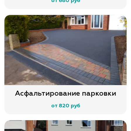
от 680 руб
Асфальтирование парковки
от 820 руб