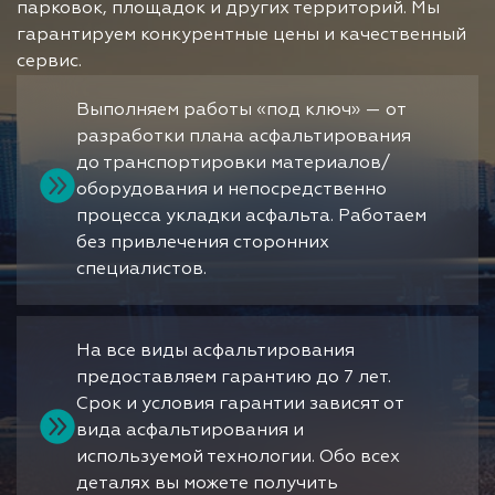
парковок, площадок и других территорий. Мы
гарантируем конкурентные цены и качественный
сервис.
Выполняем работы «под ключ» — от
разработки плана асфальтирования
до транспортировки материалов/
оборудования и непосредственно
процесса укладки асфальта. Работаем
без привлечения сторонних
специалистов.
На все виды асфальтирования
предоставляем гарантию до 7 лет.
Срок и условия гарантии зависят от
вида асфальтирования и
используемой технологии. Обо всех
деталях вы можете получить