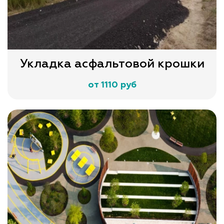
Укладка асфальтовой крошки
от 1110 руб