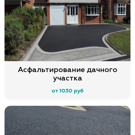
Асфальтирование дачного
участка
от 1030 руб