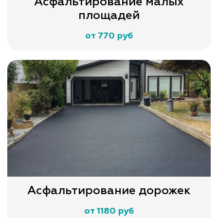
Асфальтирование малых
площадей
от 770 руб
Асфальтирование дорожек
от 1180 руб