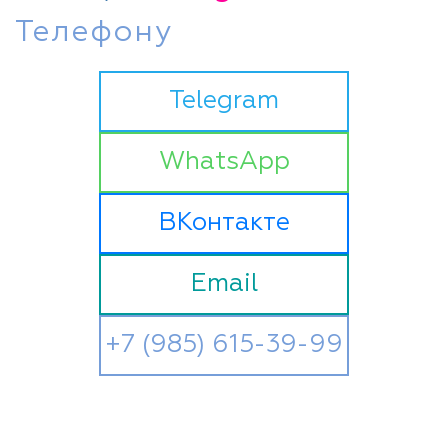
Телефону
Telegram
WhatsApp
ВКонтакте
Email
+7 (985) 615-39-99