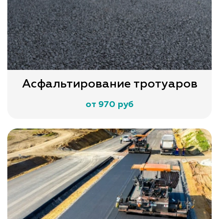
Асфальтирование тротуаров
от 970 руб