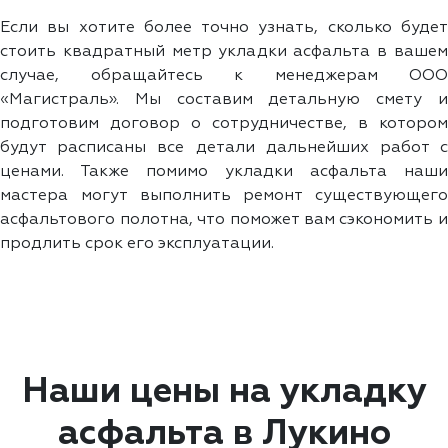
Если вы хотите более точно узнать, сколько будет
стоить квадратный метр укладки асфальта в вашем
случае, обращайтесь к менеджерам ООО
«Магистраль». Мы составим детальную смету и
подготовим договор о сотрудничестве, в котором
будут расписаны все детали дальнейших работ с
ценами. Также помимо укладки асфальта наши
мастера могут выполнить ремонт существующего
асфальтового полотна, что поможет вам сэкономить и
продлить срок его эксплуатации.
Наши цены на укладку
асфальта в Лукино