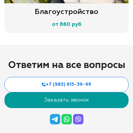
Благоустройство
от 860 руб
Ответим на все вопросы
+7 (985) 615-39-99
Заказать звонок