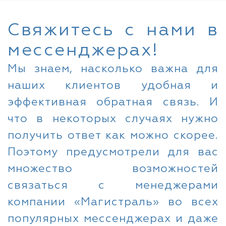
Свяжитесь с нами в
мессенджерах!
Мы знаем, насколько важна для
наших клиентов удобная и
эффективная обратная связь. И
что в некоторых случаях нужно
получить ответ как можно скорее.
Поэтому предусмотрели для вас
множество возможностей
связаться с менеджерами
компании «Магистраль» во всех
популярных мессенджерах и даже