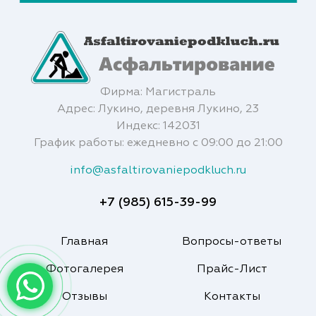
Фирма: Магистраль
Адрес: Лукино, деревня Лукино, 23
Индекс: 142031
График работы: ежедневно с 09:00 до 21:00
info@asfaltirovaniepodkluch.ru
+7 (985) 615-39-99
Главная
Вопросы-ответы
Фотогалерея
Прайс-Лист
Отзывы
Контакты