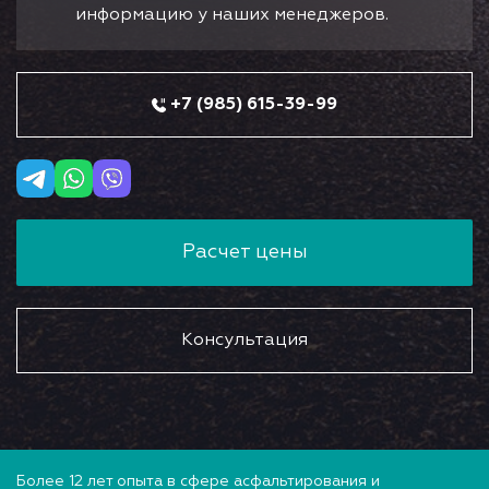
информацию у наших менеджеров.
+7 (985) 615-39-99
Расчет цены
Консультация
Более 12 лет опыта в сфере асфальтирования и