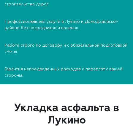
строительства дорог.
Профессиональные услуги в Лукино и Домодедовском
районе без посредников и наценок.
Работа строго по договору и с обязательной подготовкой
сметы.
Гарантия непредвиденных расходов и переплат с вашей
стороны.
Укладка асфальта в
Лукино