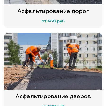
Асфальтирование дорог
от 660 руб
Асфальтирование дворов