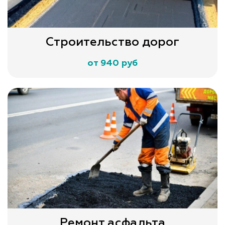
Строительство дорог
от 940 руб
Ремонт асфальта