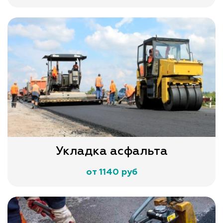
Укладка асфальта
от 1140 руб