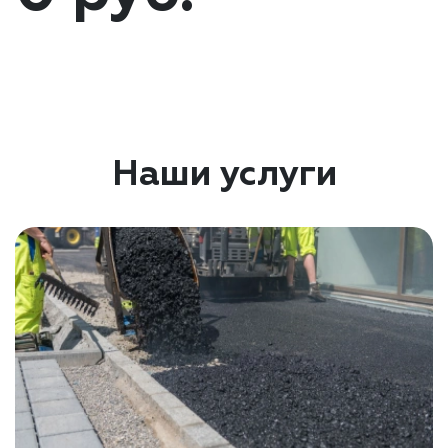
Наши услуги