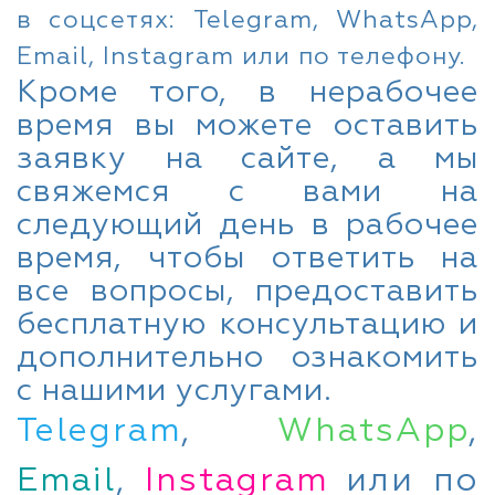
в соцсетях: Telegram, WhatsApp,
Email, Instagram или по телефону.
Кроме того, в нерабочее
время вы можете оставить
заявку на сайте, а мы
свяжемся с вами на
следующий день в рабочее
время, чтобы ответить на
все вопросы, предоставить
бесплатную консультацию и
дополнительно ознакомить
с нашими услугами.
Telegram
,
WhatsApp
,
Email
,
Instagram
или по