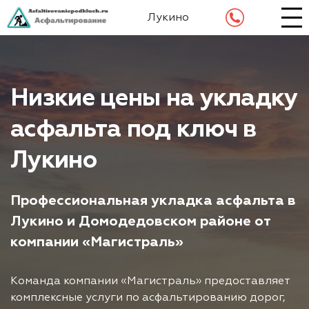
Лукино
Низкие цены на укладку
асфальта под ключ в
Лукино
Профессиональная укладка асфальта в
Лукино и Домодедовском районе от
компании «Магистраль»
Команда компании «Магистраль» предоставляет
комплексные услуги по асфальтированию дорог,