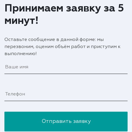
Принимаем заявку за 5
минут!
Оставьте сообщение в данной форме: мы
перезвоним, оценим объём работ и приступим к
выполнению!