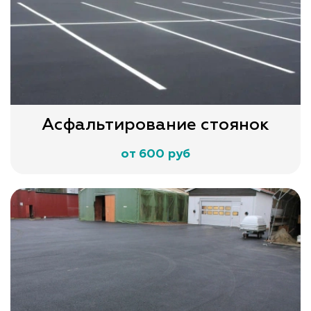
Асфальтирование стоянок
от 600 руб