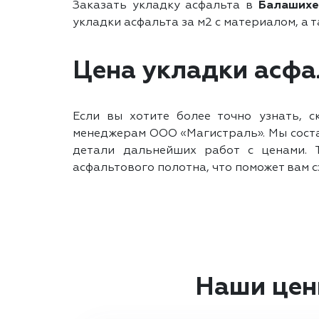
Заказать укладку асфальта в
Балашихе
укладки асфальта за м2 с материалом, а 
Цена укладки асфал
Если вы хотите более точно узнать, 
менеджерам ООО «Магистраль». Мы соста
детали дальнейших работ с ценами. 
асфальтового полотна, что поможет вам с
Наши цен