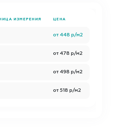
НИЦА ИЗМЕРЕНИЯ
ЦЕНА
от 448 р/м2
от 478 р/м2
от 498 р/м2
от 518 р/м2