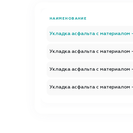
НАИМЕНОВАНИЕ
Укладка асфальта с материалом 
Укладка асфальта с материалом 
Укладка асфальта с материалом 
Укладка асфальта с материалом