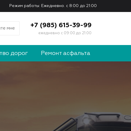
Режим работы: Ежедневно. с 8:00 до 21:00
+7 (985) 615-39-99
те мне
ежедневно с 09:00 до 21:00
тво дорог
Ремонт асфальта