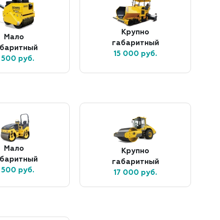
Крупно
Мало
габаритный
абаритный
15 000 руб.
 500 руб.
Мало
Крупно
абаритный
габаритный
 500 руб.
17 000 руб.