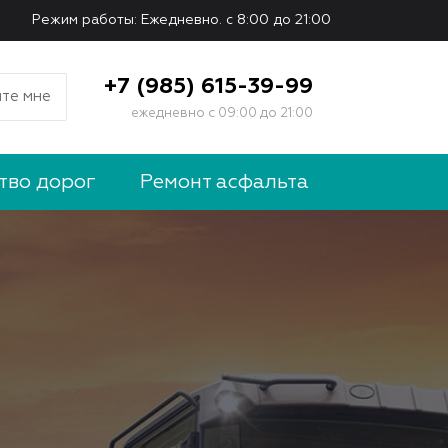
Режим работы: Ежедневно. с 8:00 до 21:00
+7 (985) 615-39-99
те мне
ежедневно с 09:00 до 21:00
тво дорог
Ремонт асфальта