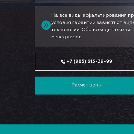
На все виды асфальтирования пр
условия гарантии зависят от ви
технологии. Обо всех деталях в
менеджеров.
+7 (985) 615-39-99
Расчет цены