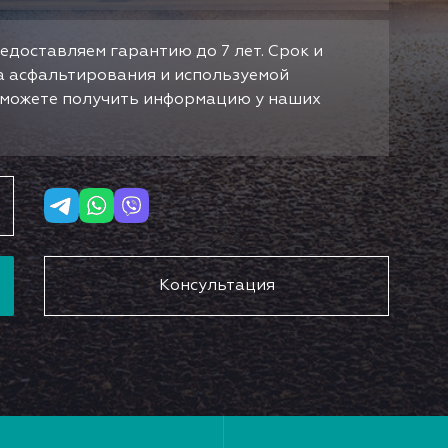
едоставляем гарантию до 7 лет. Срок и
да асфальтирования и используемой
ы можете получить информацию у наших
Консультация