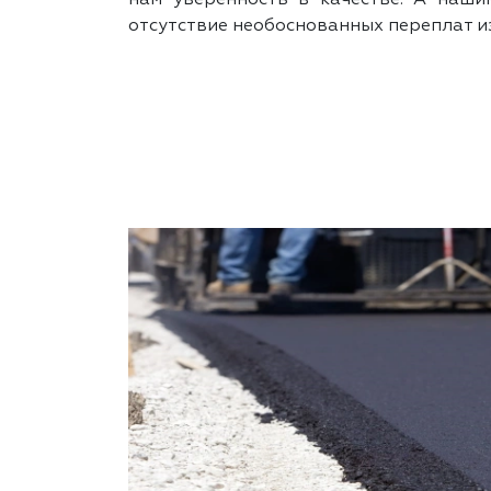
отсутствие необоснованных переплат и