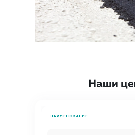
Наши це
НАИМЕНОВАНИЕ