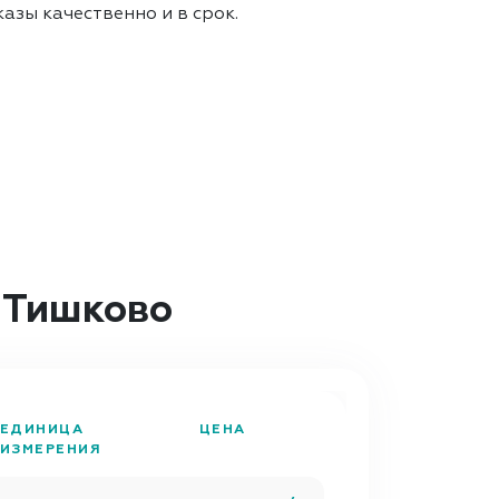
азы качественно и в срок.
 Тишково
ЕДИНИЦА
ЦЕНА
ИЗМЕРЕНИЯ