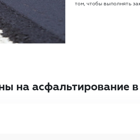
том, чтобы выполнять зак
ны на асфальтирование в