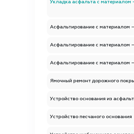
Укладка асфальта с материалом 
Асфальтирование с материалом 
Асфальтирование с материалом 
Асфальтирование с материалом 
Ямочный ремонт дорожного покр
Устройство основания из асфаль
Устройство песчаного основания