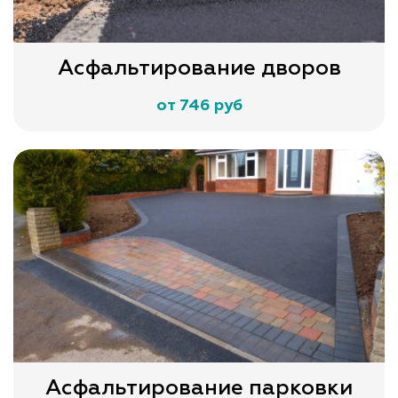
Асфальтирование дворов
от 746 руб
Асфальтирование парковки