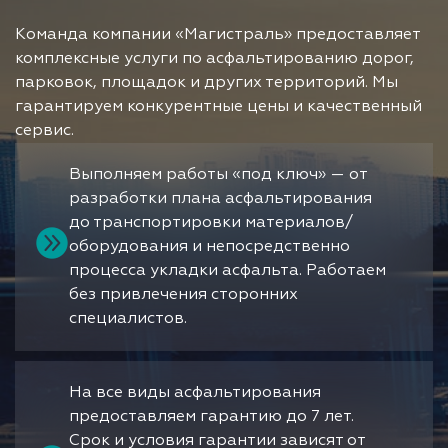
Команда компании «Магистраль» предоставляет
комплексные услуги по асфальтированию дорог,
парковок, площадок и других территорий. Мы
гарантируем конкурентные цены и качественный
сервис.
Выполняем работы «под ключ» — от
разработки плана асфальтирования
до транспортировки материалов/
оборудования и непосредственно
процесса укладки асфальта. Работаем
без привлечения сторонних
специалистов.
На все виды асфальтирования
предоставляем гарантию до 7 лет.
Срок и условия гарантии зависят от