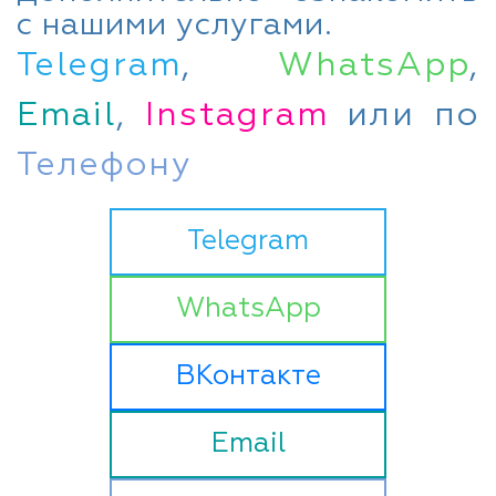
с нашими услугами.
Telegram
,
WhatsApp
,
Email
,
Instagram
или по
Телефону
Telegram
WhatsApp
ВКонтакте
Email