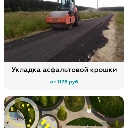
Укладка асфальтовой крошки
от 1176 руб