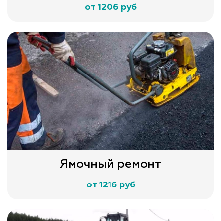
от 1206 руб
Ямочный ремонт
от 1216 руб