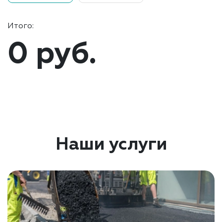
Итого:
0 руб.
Наши услуги