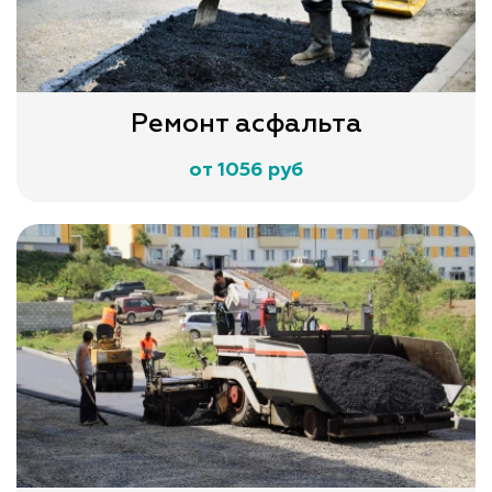
Ремонт асфальта
от 1056 руб