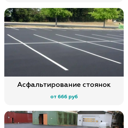
Асфальтирование стоянок
от 666 руб