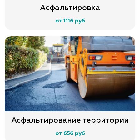
Асфальтировка
от 1116 руб
Асфальтирование территории
от 656 руб