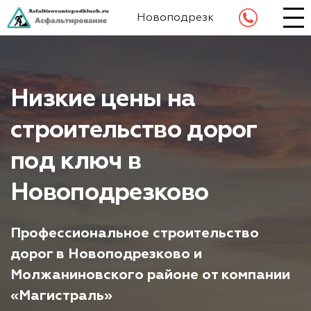
Новоподрезково
Низкие цены на
строительство дорог
под ключ в
Новоподрезково
Профессиональное строительство
дорог в Новоподрезково и
Молжаниновского районе от компании
«Магистраль»