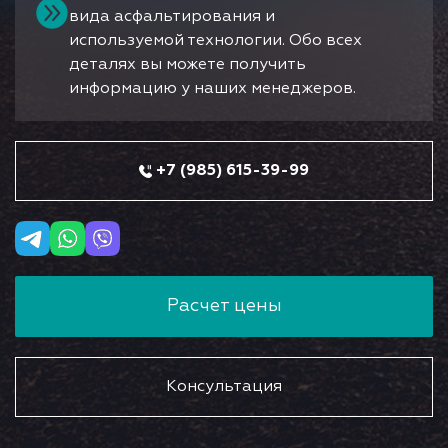
вида асфальтирования и
используемой технологии. Обо всех
деталях вы можете получить
информацию у наших менеджеров.
+7 (985) 615-39-99
Расчет цены
Консультация