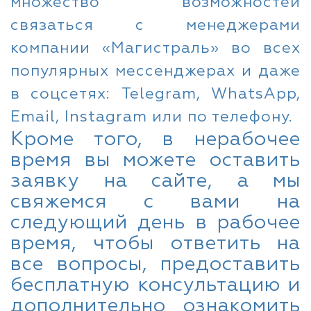
множество возможностей
связаться с менеджерами
компании «Магистраль» во всех
популярных мессенджерах и даже
в соцсетях: Telegram, WhatsApp,
Email, Instagram или по телефону.
Кроме того, в нерабочее
время вы можете оставить
заявку на сайте, а мы
свяжемся с вами на
следующий день в рабочее
время, чтобы ответить на
все вопросы, предоставить
бесплатную консультацию и
дополнительно ознакомить