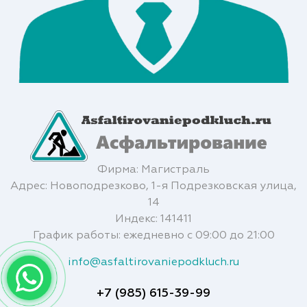
Фирма: Магистраль
Адрес: Новоподрезково, 1-я Подрезковская улица,
14
Индекс: 141411
График работы: ежедневно с 09:00 до 21:00
info@asfaltirovaniepodkluch.ru
+7 (985) 615-39-99