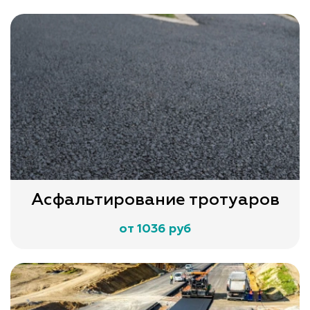
Асфальтирование тротуаров
от 1036 руб