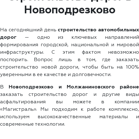
Новоподрезково
На сегодняшний день
строительство автомобильных
дорог
— одно из ключевых направлений
формирования городской, национальной и мировой
инфраструктуры. С этим фактом невозможно
поспорить. Вопрос лишь в том, где заказать
строительство новой дороги, чтобы быть на 100%
уверенными в ее качестве и долговечности.
В
Новоподрезково и Молжаниновского районе
заказать строительство дорог и другие виды
асфальтирования вы можете в компании
«Магистраль». Мы подходим к работе комплексно,
используем высококачественные материалы и
современные технологии.