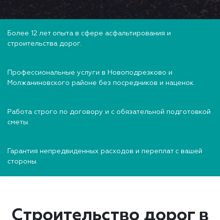
Более 12 лет опыта в сфере асфальтирования и
строительства дорог.
Профессиональные услуги в Новоподрезково и
Молжаниновского районе без посредников и наценок.
Работа строго по договору и с обязательной подготовкой
сметы.
Гарантия непредвиденных расходов и переплат с вашей
стороны.
Строительство дорог в