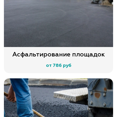
Асфальтирование площадок
от 786 руб