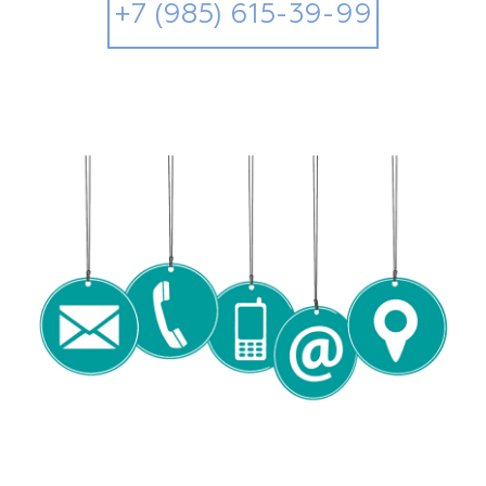
+7 (985) 615-39-99