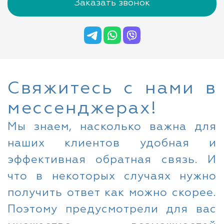
Заказать звонок
Свяжитесь с нами в
мессенджерах!
Мы знаем, насколько важна для
наших клиентов удобная и
эффективная обратная связь. И
что в некоторых случаях нужно
получить ответ как можно скорее.
Поэтому предусмотрели для вас