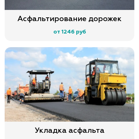
Асфальтирование дорожек
от 1246 руб
Укладка асфальта