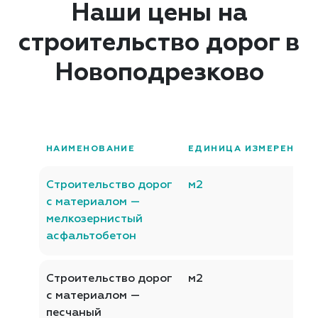
Наши цены на
строительство дорог в
Новоподрезково
НАИМЕНОВАНИЕ
ЕДИНИЦА ИЗМЕРЕНИЯ
Строительство дорог
м2
с материалом —
мелкозернистый
асфальтобетон
Строительство дорог
м2
с материалом —
песчаный