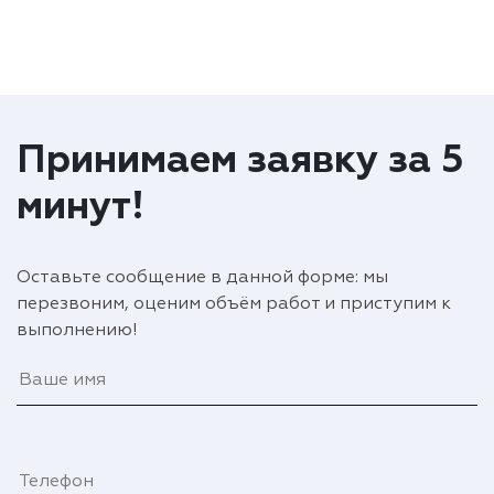
Принимаем заявку за 5
минут!
Оставьте сообщение в данной форме: мы
перезвоним, оценим объём работ и приступим к
выполнению!