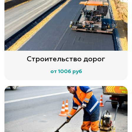
Строительство дорог
от 1006 руб