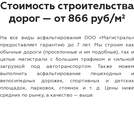
Стоимость строительства
дорог — от 866 руб/м²
На все виды асфальтирования ООО «Магистраль»
предоставляет гарантию до 7 лет. Мы строим как
обычные дороги (проселочные и им подобные), так и
целые магистрали с большим трафиком и сильной
загрузкой под автотранспортом. Также можем
выполнить асфальтирование пешеходных и
велосипедных дорожек, спортивных и детских
площадок, парковок, стоянок и т. д. Цены ниже
средних по рынку, а качество — выше.