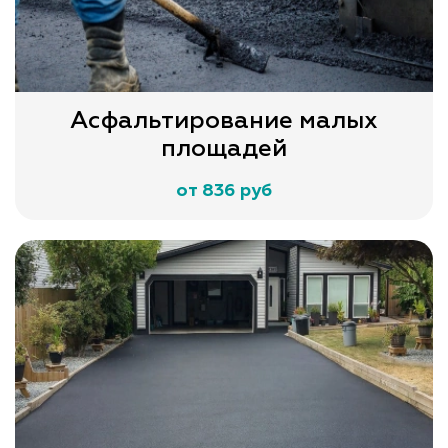
Асфальтирование малых
площадей
от 836 руб