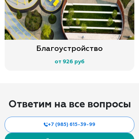
Благоустройство
от 926 руб
Ответим на все вопросы
+7 (985) 615-39-99