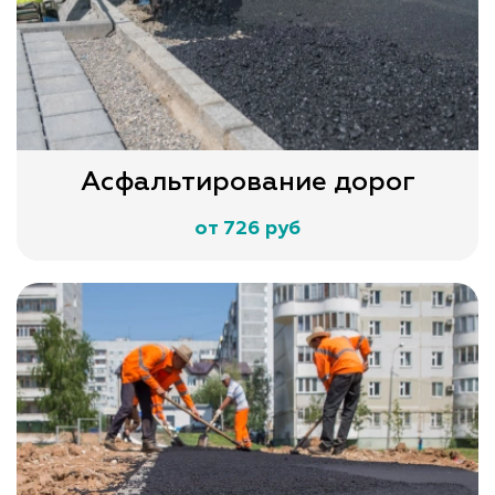
Асфальтирование дорог
от 726 руб