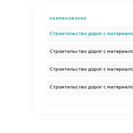
НАИМЕНОВАНИЕ
Строительство дорог с материал
Строительство дорог с материал
Строительство дорог с материал
Строительство дорог с материа