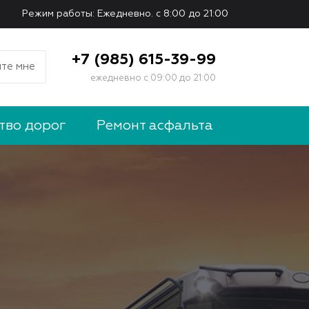
Режим работы: Ежедневно. с 8:00 до 21:00
+7 (985) 615-39-99
те мне
ежедневно с 09:00 до 21:00
тво дорог
Ремонт асфальта