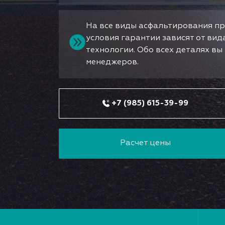
На все виды асфальтирования пр
условия гарантии зависят от ви
технологии. Обо всех деталях в
менеджеров.
+7 (985) 615-39-99
Расчет цены