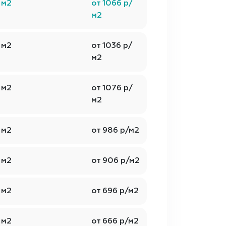
м2
от 1066 р/
м2
м2
от 1036 р/
м2
м2
от 1076 р/
м2
м2
от 986 р/м2
м2
от 906 р/м2
м2
от 696 р/м2
м2
от 666 р/м2