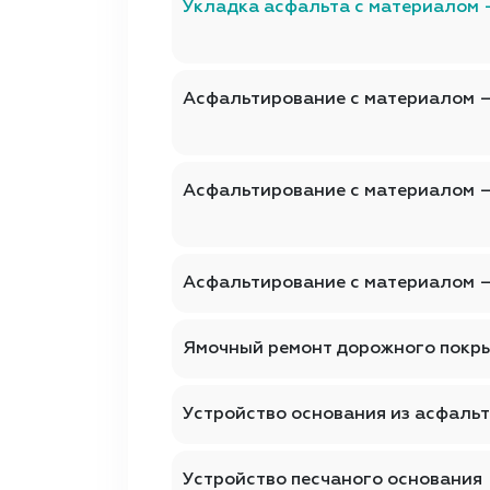
Укладка асфальта с материалом 
Асфальтирование с материалом 
Асфальтирование с материалом 
Асфальтирование с материалом 
Ямочный ремонт дорожного покр
Устройство основания из асфаль
Устройство песчаного основания