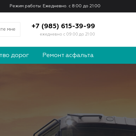
Режим работы: Ежедневно. с 8:00 до 21:00
+7 (985) 615-39-99
те мне
ежедневно с 09:00 до 21:00
тво дорог
Ремонт асфальта