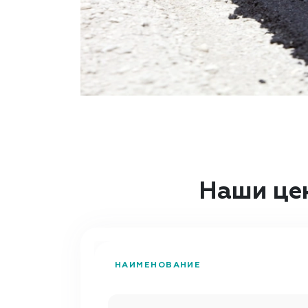
Наши це
НАИМЕНОВАНИЕ