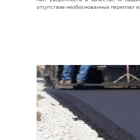
отсутствие необоснованных переплат и