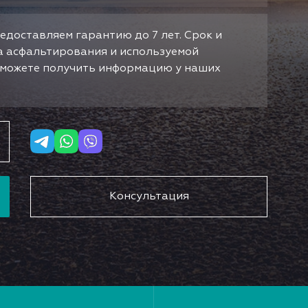
едоставляем гарантию до 7 лет. Срок и
да асфальтирования и используемой
ы можете получить информацию у наших
Консультация