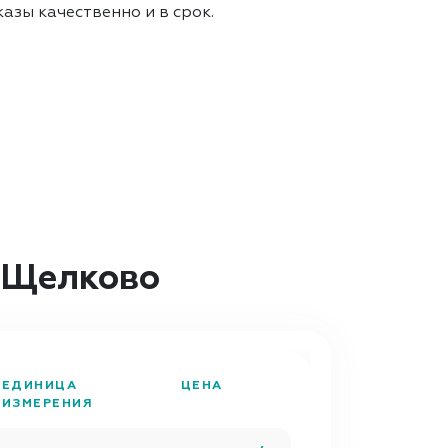
азы качественно и в срок.
 Щелково
ЕДИНИЦА
ЦЕНА
ИЗМЕРЕНИЯ