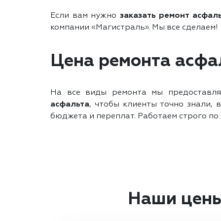
Если вам нужно
заказать ремонт асфал
компании «Магистраль». Мы все сделаем!
Цена ремонта асфал
На все виды ремонта мы предоставля
асфальта
, чтобы клиенты точно знали,
бюджета и переплат. Работаем строго по 
Наши цены