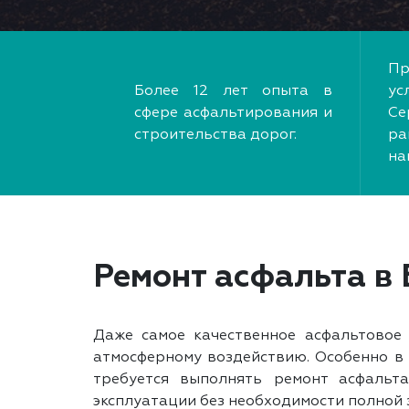
Пр
Более 12 лет опыта в
ус
сфере асфальтирования и
Се
строительства дорог.
ра
на
Ремонт асфальта в
Даже самое качественное асфальтовое 
атмосферному воздействию. Особенно в 
требуется выполнять ремонт асфальт
эксплуатации без необходимости полной