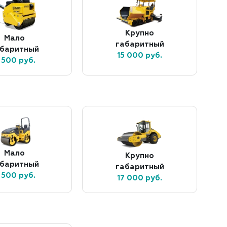
Крупно
Мало
габаритный
абаритный
15 000 руб.
 500 руб.
Мало
Крупно
абаритный
габаритный
 500 руб.
17 000 руб.