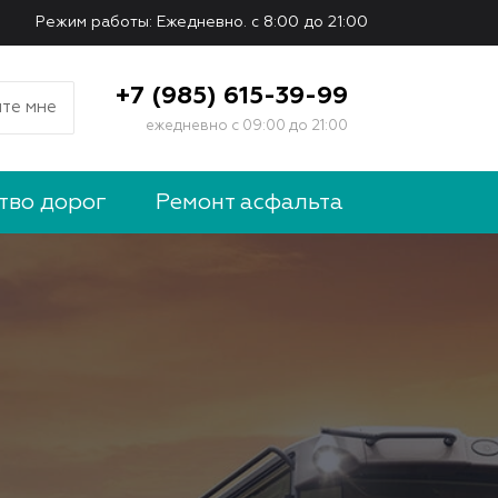
Режим работы: Ежедневно. с 8:00 до 21:00
+7 (985) 615-39-99
те мне
ежедневно с 09:00 до 21:00
тво дорог
Ремонт асфальта