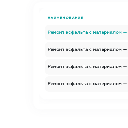
НАИМЕНОВАНИЕ
Ремонт асфальта с материалом —
Ремонт асфальта с материалом —
Ремонт асфальта с материалом —
Ремонт асфальта с материалом 