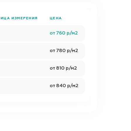
ИЦА ИЗМЕРЕНИЯ
ЦЕНА
от 760 р/м2
от 780 р/м2
от 810 р/м2
от 840 р/м2