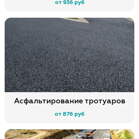
от 936 руб
Асфальтирование тротуаров
от 876 руб