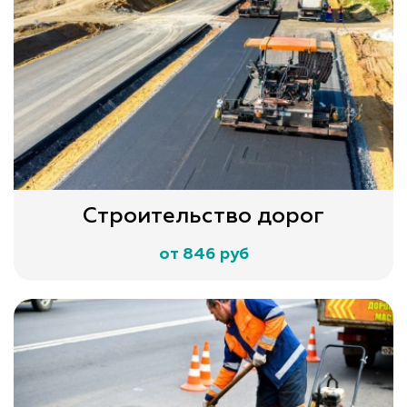
Строительство дорог
от 846 руб