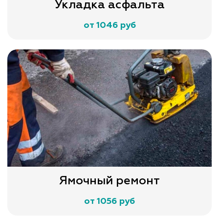
Укладка асфальта
от 1046 руб
Ямочный ремонт
от 1056 руб