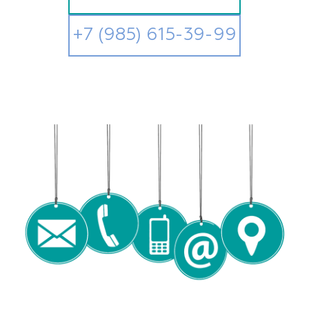
+7 (985) 615-39-99