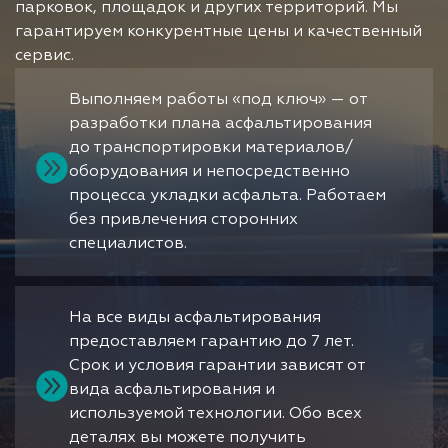
парковок, площадок и других территорий. Мы
гарантируем конкурентные цены и качественный
сервис.
Выполняем работы «под ключ» — от
разработки плана асфальтирования
до транспортировки материалов/
оборудования и непосредственно
процесса укладки асфальта. Работаем
без привлечения сторонних
специалистов.
На все виды асфальтирования
предоставляем гарантию до 7 лет.
Срок и условия гарантии зависят от
вида асфальтирования и
используемой технологии. Обо всех
деталях вы можете получить