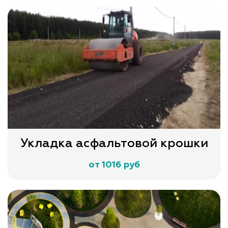
Укладка асфальтовой крошки
от 1016 руб