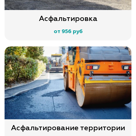
Асфальтировка
от 956 руб
Асфальтирование территории