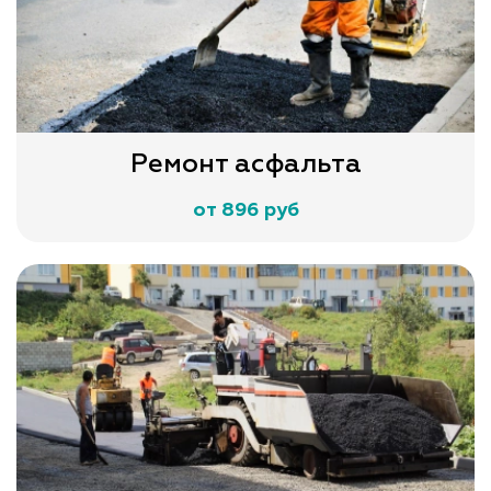
Ремонт асфальта
от 896 руб