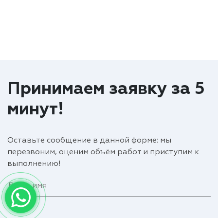
Принимаем заявку за 5
минут!
Оставьте сообщение в данной форме: мы
перезвоним, оценим объём работ и приступим к
выполнению!