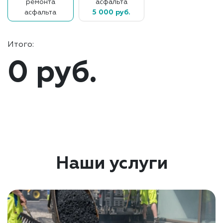
ремонта
асфальта
асфальта
5 000 руб.
Итого:
0 руб.
Наши услуги