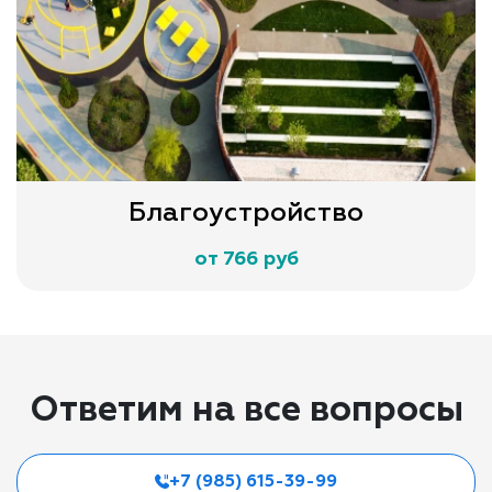
Благоустройство
от 766 руб
Ответим на все вопросы
+7 (985) 615-39-99