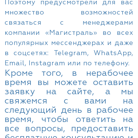
Поэтому предусмотрели для вас
множество возможностей
связаться с менеджерами
компании «Магистраль» во всех
популярных мессенджерах и даже
в соцсетях: Telegram, WhatsApp,
Email, Instagram или по телефону.
Кроме того, в нерабочее
время вы можете оставить
заявку на сайте, а мы
свяжемся с вами на
следующий день в рабочее
время, чтобы ответить на
все вопросы, предоставить
бесплатную консультацию и