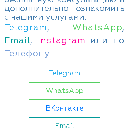
дополнительно ознакомить
с нашими услугами.
Telegram
,
WhatsApp
,
Email
,
Instagram
или по
Телефону
Telegram
WhatsApp
ВКонтакте
Email