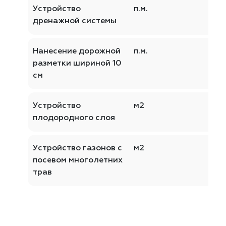
Устройство
п.м.
дренажной системы
Нанесение дорожной
п.м.
разметки шириной 10
см
Устройство
м2
плодородного слоя
Устройство газонов с
м2
посевом многолетних
трав