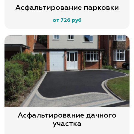
Асфальтирование парковки
от 726 руб
Асфальтирование дачного
участка