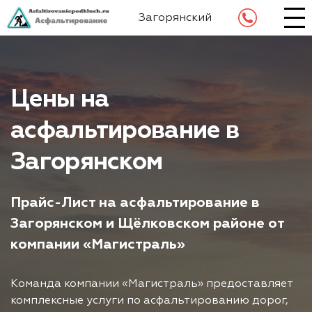
Загорянский
Цены на
асфальтирование в
Загорянском
Прайс-Лист на асфальтирование в
Загорянском и Щёлковском районе от
компании «Магистраль»
Команда компании «Магистраль» предоставляет
комплексные услуги по асфальтированию дорог,