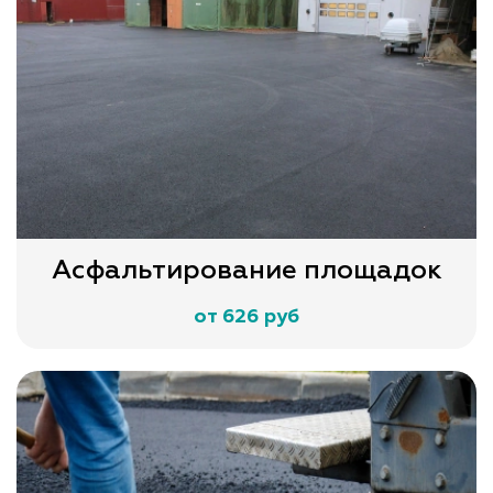
Асфальтирование площадок
от 626 руб