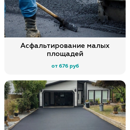
Асфальтирование малых
площадей
от 676 руб