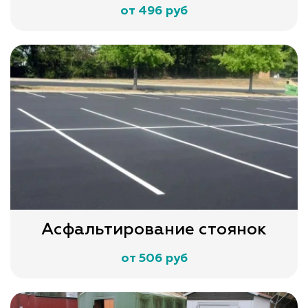
от 496 руб
Асфальтирование стоянок
от 506 руб