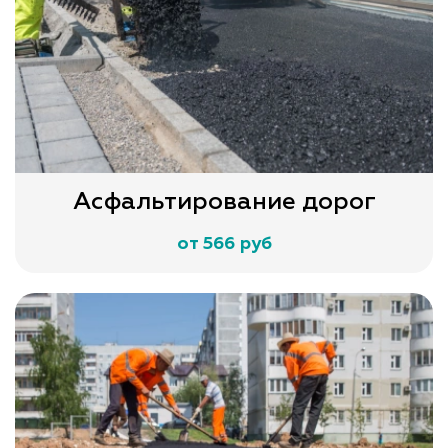
Асфальтирование дорог
от 566 руб