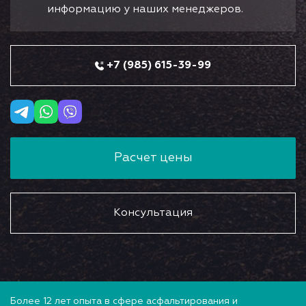
информацию у наших менеджеров.
+7 (985) 615-39-99
Расчет цены
Консультация
Более 12 лет опыта в сфере асфальтирования и