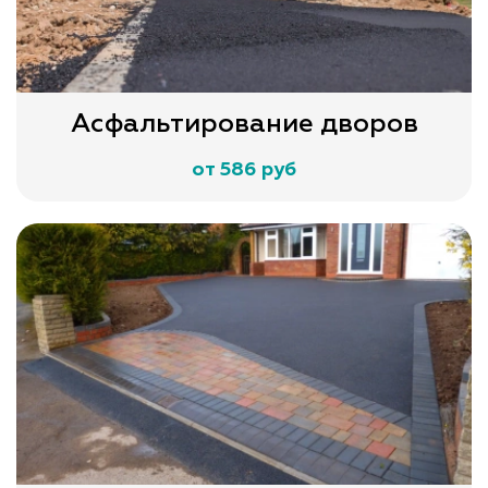
Асфальтирование дворов
от 586 руб