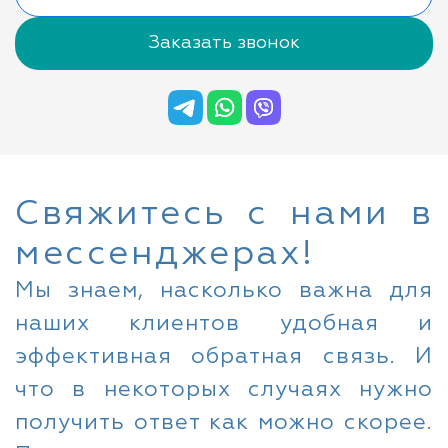
Заказать звонок
Свяжитесь с нами в
мессенджерах!
Мы знаем, насколько важна для
наших клиентов удобная и
эффективная обратная связь. И
что в некоторых случаях нужно
получить ответ как можно скорее.