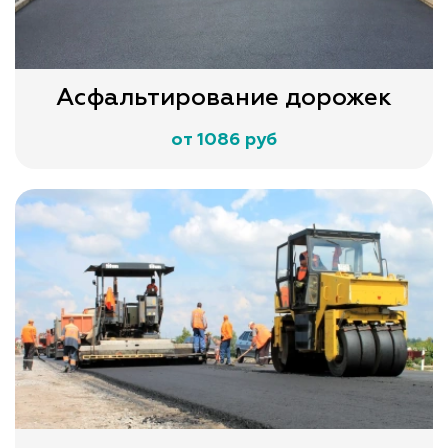
Асфальтирование дорожек
от 1086 руб