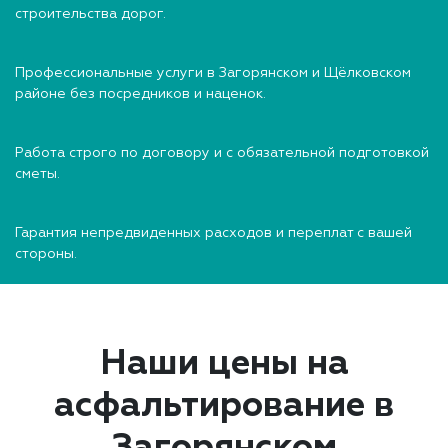
строительства дорог.
Профессиональные услуги в Загорянском и Щёлковском
районе без посредников и наценок.
Работа строго по договору и с обязательной подготовкой
сметы.
Гарантия непредвиденных расходов и переплат с вашей
стороны.
Наши цены на
асфальтирование в