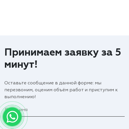
Принимаем заявку за 5
минут!
Оставьте сообщение в данной форме: мы
перезвоним, оценим объём работ и приступим к
выполнению!