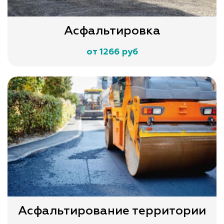
Асфальтировка
от 1266 руб
Асфальтирование территории