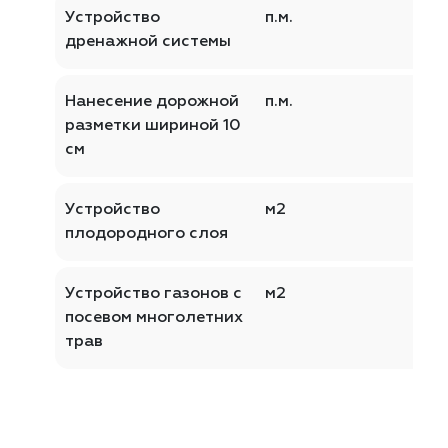
Устройство
п.м.
дренажной системы
Нанесение дорожной
п.м.
разметки шириной 10
см
Устройство
м2
плодородного слоя
Устройство газонов с
м2
посевом многолетних
трав