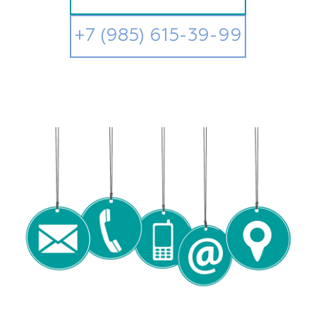
+7 (985) 615-39-99