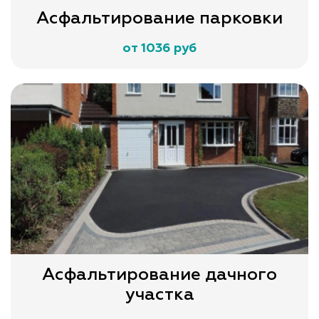
Асфальтирование парковки
от 1036 руб
Асфальтирование дачного
участка