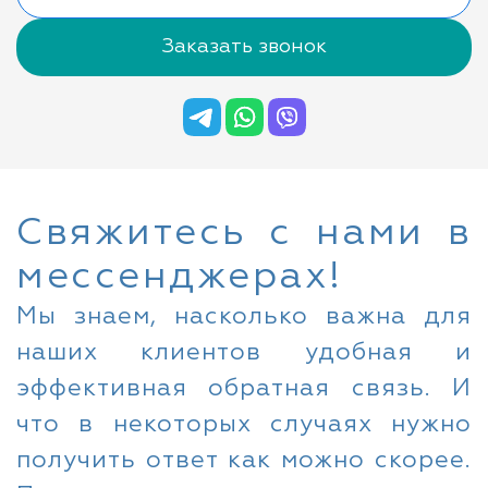
Заказать звонок
Свяжитесь с нами в
мессенджерах!
Мы знаем, насколько важна для
наших клиентов удобная и
эффективная обратная связь. И
что в некоторых случаях нужно
получить ответ как можно скорее.