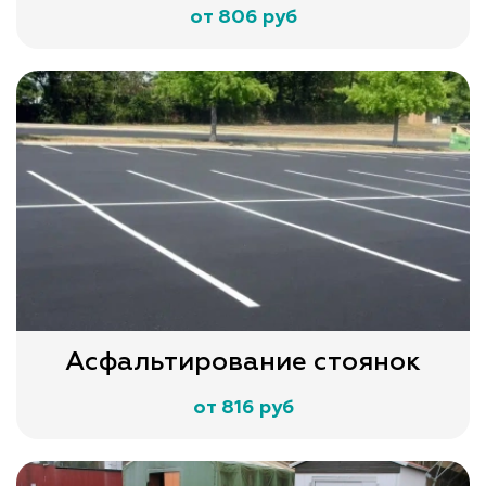
от 806 руб
Асфальтирование стоянок
от 816 руб