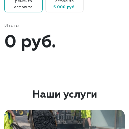
ремонта
асфальта
асфальта
5 000 руб.
Итого:
0 руб.
Наши услуги