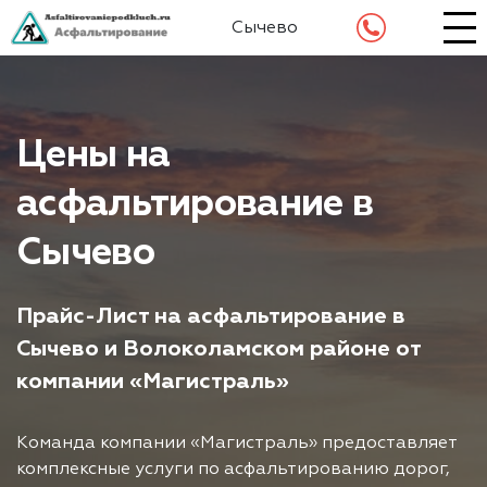
Сычево
Цены на
асфальтирование в
Сычево
Прайс-Лист на асфальтирование в
Сычево и Волоколамском районе от
компании «Магистраль»
Команда компании «Магистраль» предоставляет
комплексные услуги по асфальтированию дорог,