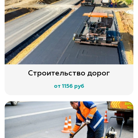
Строительство дорог
от 1156 руб