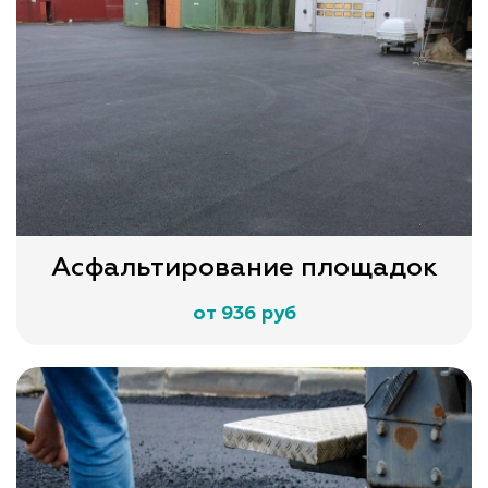
Асфальтирование площадок
от 936 руб