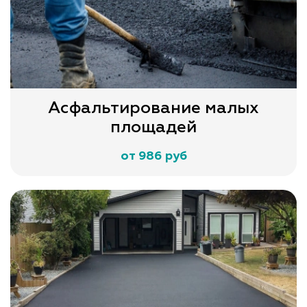
Асфальтирование малых
площадей
от 986 руб