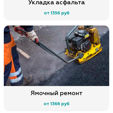
Укладка асфальта
от 1356 руб
Ямочный ремонт
от 1366 руб