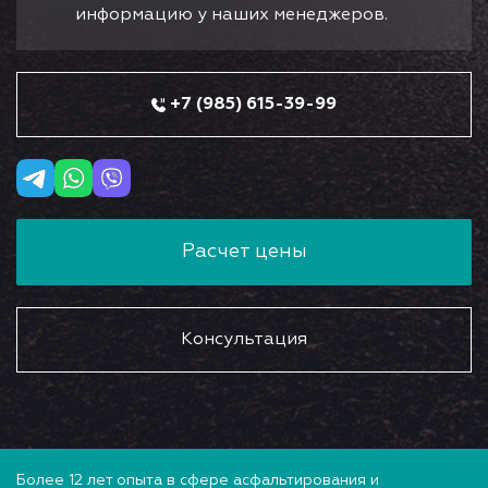
информацию у наших менеджеров.
+7 (985) 615-39-99
Расчет цены
Консультация
Более 12 лет опыта в сфере асфальтирования и