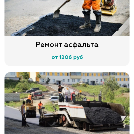
Ремонт асфальта
от 1206 руб