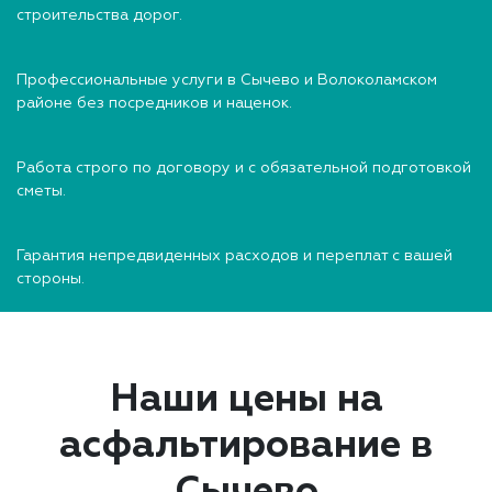
строительства дорог.
Профессиональные услуги в Сычево и Волоколамском
районе без посредников и наценок.
Работа строго по договору и с обязательной подготовкой
сметы.
Гарантия непредвиденных расходов и переплат с вашей
стороны.
Наши цены на
асфальтирование в