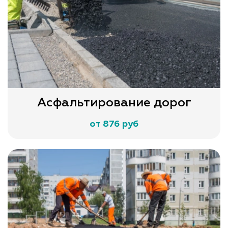
Асфальтирование дорог
от 876 руб