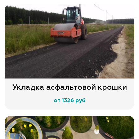
Укладка асфальтовой крошки
от 1326 руб