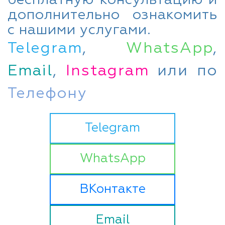
дополнительно ознакомить
с нашими услугами.
Telegram
,
WhatsApp
,
Email
,
Instagram
или по
Телефону
Telegram
WhatsApp
ВКонтакте
Email