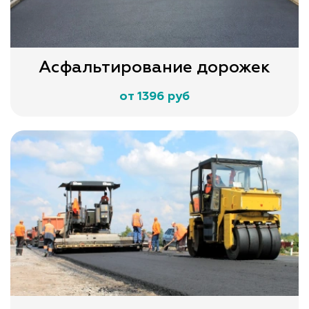
Асфальтирование дорожек
от 1396 руб