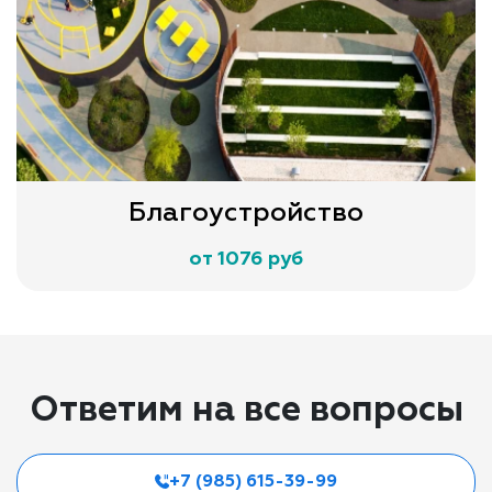
Благоустройство
от 1076 руб
Ответим на все вопросы
+7 (985) 615-39-99