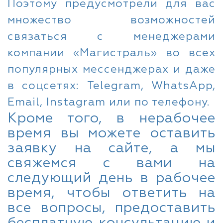
Поэтому предусмотрели для вас
множество возможностей
связаться с менеджерами
компании «Магистраль» во всех
популярных мессенджерах и даже
в соцсетях: Telegram, WhatsApp,
Email, Instagram или по телефону.
Кроме того, в нерабочее
время вы можете оставить
заявку на сайте, а мы
свяжемся с вами на
следующий день в рабочее
время, чтобы ответить на
все вопросы, предоставить
бесплатную консультацию и