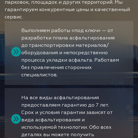
парковок, площадок и других территорий. Мы
гарантируем конкурентные цены и качественный
сервис.
Выполняем работы «под ключ» — от
разработки плана асфальтирования
до транспортировки материалов/
оборудования и непосредственно
процесса укладки асфальта. Работаем
без привлечения сторонних
специалистов.
На все виды асфальтирования
предоставляем гарантию до 7 лет.
Срок и условия гарантии зависят от
вида асфальтирования и
используемой технологии. Обо всех
деталях вы можете получить