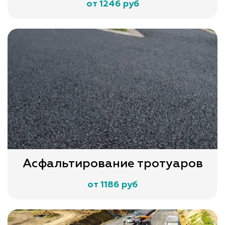
от 1246 руб
Асфальтирование тротуаров
от 1186 руб