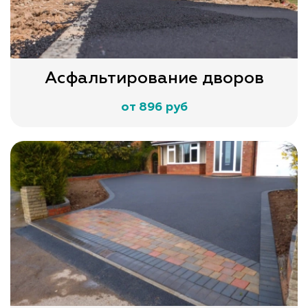
Асфальтирование дворов
от 896 руб