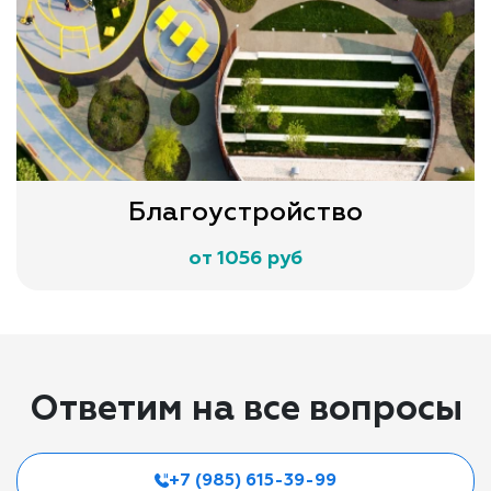
Благоустройство
от 1056 руб
Ответим на все вопросы
+7 (985) 615-39-99