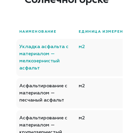
Солнечногорске
НАИМЕНОВАНИЕ
ЕДИНИЦА ИЗМЕРЕНИЯ
Укладка асфальта с
м2
материалом —
мелкозернистый
асфальт
Асфальтирование с
м2
материалом —
песчаный асфальт
Асфальтирование с
м2
материалом —
крупнозернистый