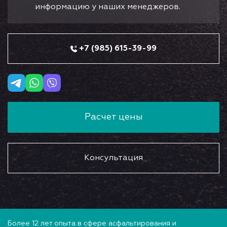
информацию у наших менеджеров.
+7 (985) 615-39-99
Расчет цены
Консультация
Более 12 лет опыта в сфере асфальтирования и