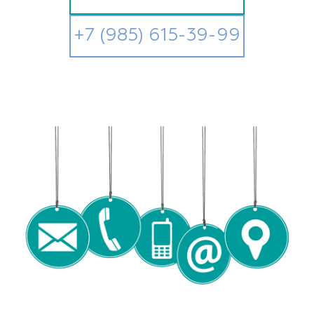
+7 (985) 615-39-99