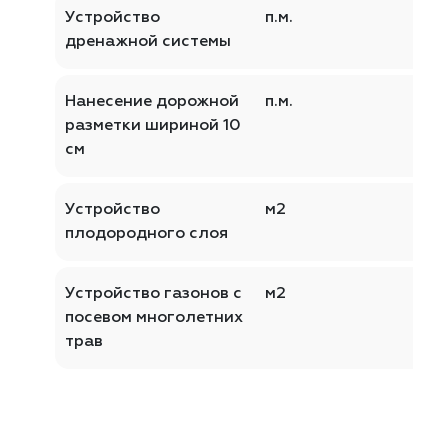
Устройство
п.м.
дренажной системы
Нанесение дорожной
п.м.
разметки шириной 10
см
Устройство
м2
плодородного слоя
Устройство газонов с
м2
посевом многолетних
трав