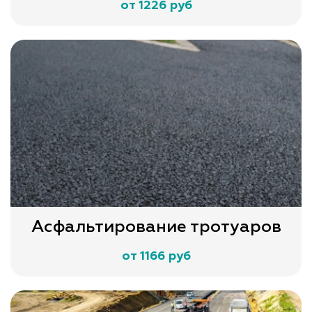
от 1226 руб
Асфальтирование тротуаров
от 1166 руб