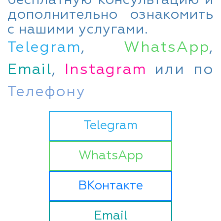
дополнительно ознакомить
с нашими услугами.
Telegram
,
WhatsApp
,
Email
,
Instagram
или по
Телефону
Telegram
WhatsApp
ВКонтакте
Email