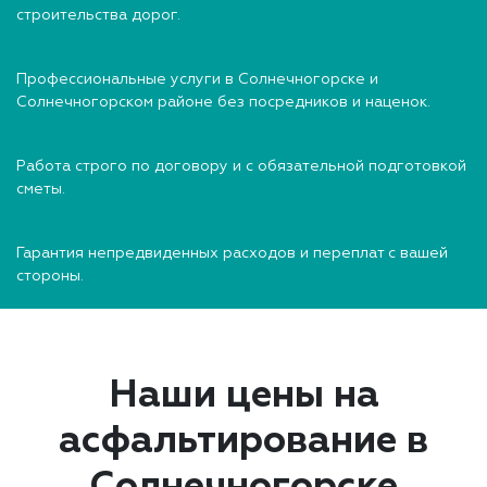
строительства дорог.
Профессиональные услуги в Солнечногорске и
Солнечногорском районе без посредников и наценок.
Работа строго по договору и с обязательной подготовкой
сметы.
Гарантия непредвиденных расходов и переплат с вашей
стороны.
Наши цены на
асфальтирование в