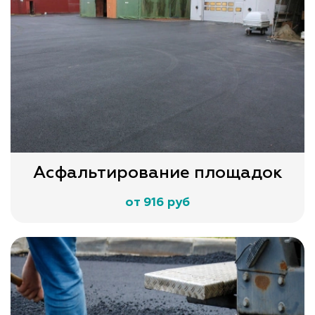
Асфальтирование площадок
от 916 руб