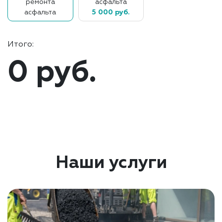
ремонта
асфальта
асфальта
5 000 руб.
Итого:
0 руб.
Наши услуги