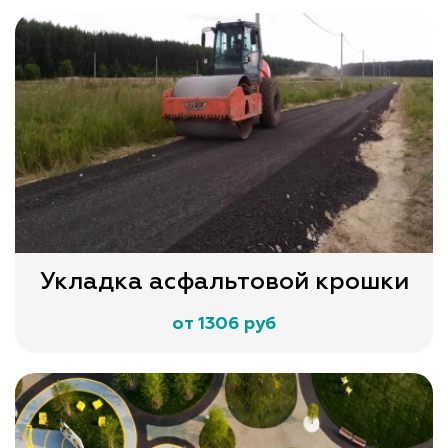
Укладка асфальтовой крошки
от 1306 руб