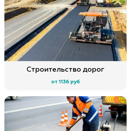
Строительство дорог
от 1136 руб