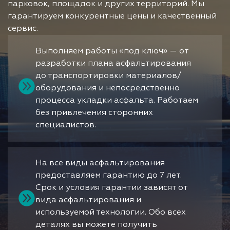
парковок, площадок и других территорий. Мы
гарантируем конкурентные цены и качественный
сервис.
Выполняем работы «под ключ» — от
разработки плана асфальтирования
до транспортировки материалов/
оборудования и непосредственно
процесса укладки асфальта. Работаем
без привлечения сторонних
специалистов.
На все виды асфальтирования
предоставляем гарантию до 7 лет.
Срок и условия гарантии зависят от
вида асфальтирования и
используемой технологии. Обо всех
деталях вы можете получить