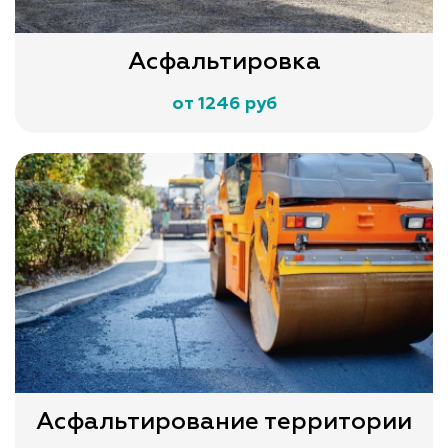
Асфальтировка
от 1246 руб
Асфальтирование территории