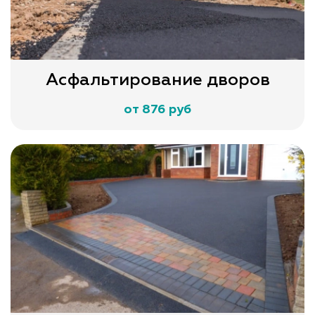
Асфальтирование дворов
от 876 руб