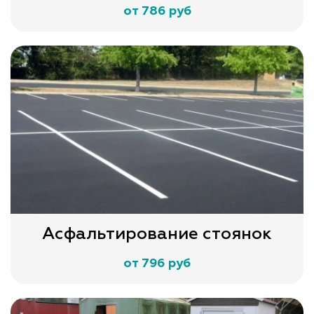
от 786 руб
Асфальтирование стоянок
от 796 руб