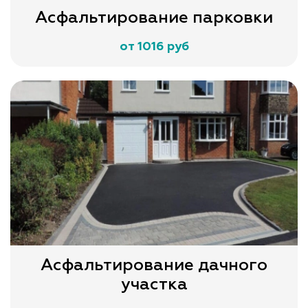
Асфальтирование парковки
от 1016 руб
Асфальтирование дачного
участка