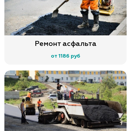
Ремонт асфальта
от 1186 руб