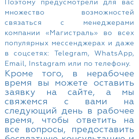
Поэтому предусмотрели для вас
множество возможностей
связаться с менеджерами
компании «Магистраль» во всех
популярных мессенджерах и даже
в соцсетях: Telegram, WhatsApp,
Email, Instagram или по телефону.
Кроме того, в нерабочее
время вы можете оставить
заявку на сайте, а мы
свяжемся с вами на
следующий день в рабочее
время, чтобы ответить на
все вопросы, предоставить
бесплатную консультацию и