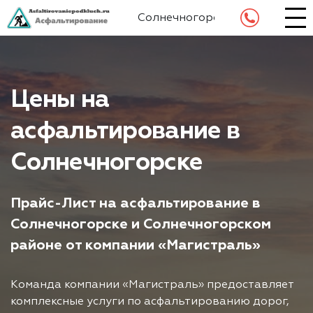
Солнечногорск
Цены на
асфальтирование в
Солнечногорске
Прайс-Лист на асфальтирование в
Солнечногорске и Солнечногорском
районе от компании «Магистраль»
Команда компании «Магистраль» предоставляет
комплексные услуги по асфальтированию дорог,