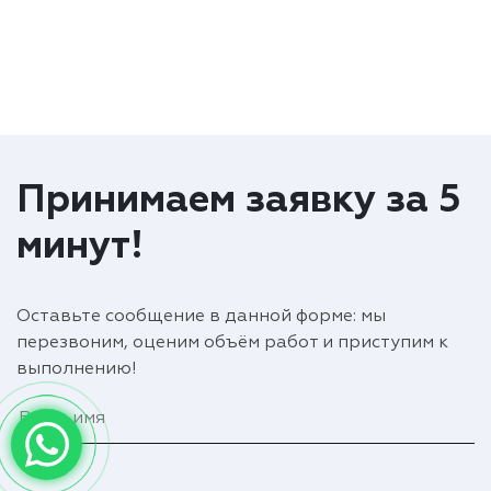
Принимаем заявку за 5
минут!
Оставьте сообщение в данной форме: мы
перезвоним, оценим объём работ и приступим к
выполнению!