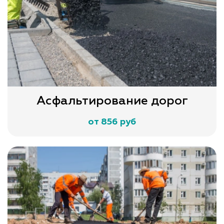
Асфальтирование дорог
от 856 руб