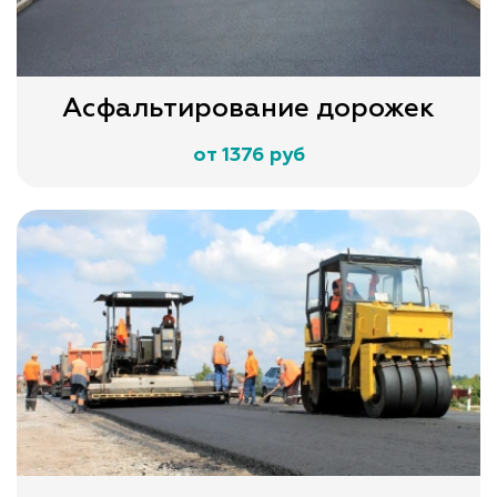
Асфальтирование дорожек
от 1376 руб