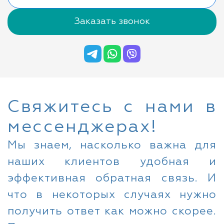
Заказать звонок
Свяжитесь с нами в
мессенджерах!
Мы знаем, насколько важна для
наших клиентов удобная и
эффективная обратная связь. И
что в некоторых случаях нужно
получить ответ как можно скорее.