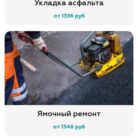
Укладка асфальта
от 1336 руб
Ямочный ремонт
от 1346 руб