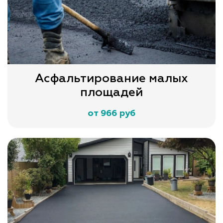
Асфальтирование малых
площадей
от 966 руб