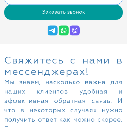
Заказать звонок
Свяжитесь с нами в
мессенджерах!
Мы знаем, насколько важна для
наших клиентов удобная и
эффективная обратная связь. И
что в некоторых случаях нужно
получить ответ как можно скорее.