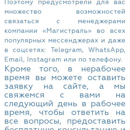
Поэтому предусмотрели для вас
множество возможностей
связаться с менеджерами
компании «Магистраль» во всех
популярных мессенджерах и даже
в соцсетях: Telegram, WhatsApp,
Email, Instagram или по телефону.
Кроме того, в нерабочее
время вы можете оставить
заявку на сайте, а мы
свяжемся с вами на
следующий день в рабочее
время, чтобы ответить на
все вопросы, предоставить
бесплатную консультацию и