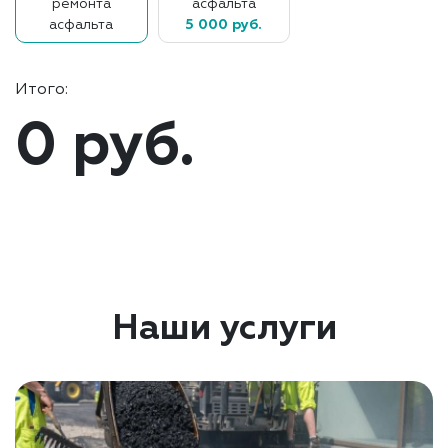
ремонта
асфальта
асфальта
5 000 руб.
Итого:
0 руб.
Наши услуги