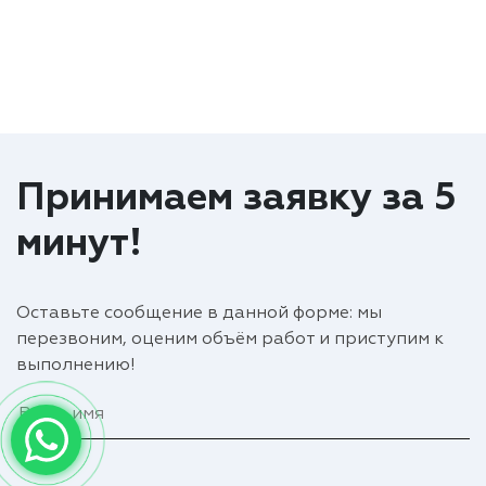
Принимаем заявку за 5
минут!
Оставьте сообщение в данной форме: мы
перезвоним, оценим объём работ и приступим к
выполнению!