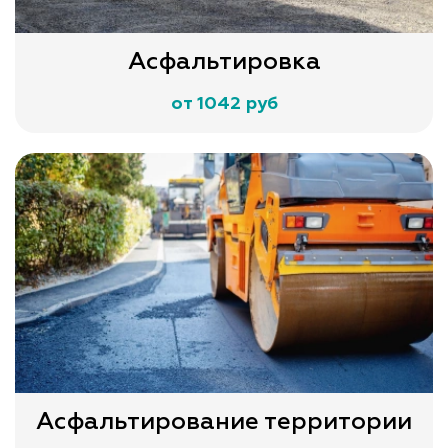
Асфальтировка
от 1042 руб
Асфальтирование территории