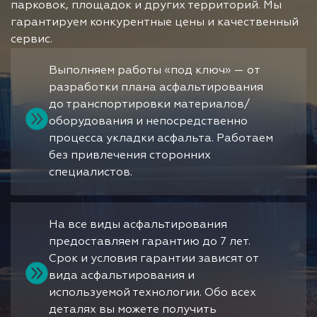
парковок, площадок и других территорий. Мы
гарантируем конкурентные цены и качественный
сервис.
Выполняем работы «под ключ» — от
разработки плана асфальтирования
до транспортировки материалов/
оборудования и непосредственно
процесса укладки асфальта. Работаем
без привлечения сторонних
специалистов.
На все виды асфальтирования
предоставляем гарантию до 7 лет.
Срок и условия гарантии зависят от
вида асфальтирования и
используемой технологии. Обо всех
деталях вы можете получить