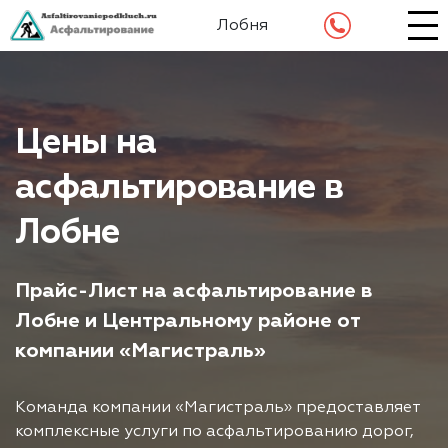
Лобня
Цены на
асфальтирование в
Лобне
Прайс-Лист на асфальтирование в
Лобне и Центральному районе от
компании «Магистраль»
Команда компании «Магистраль» предоставляет
комплексные услуги по асфальтированию дорог,