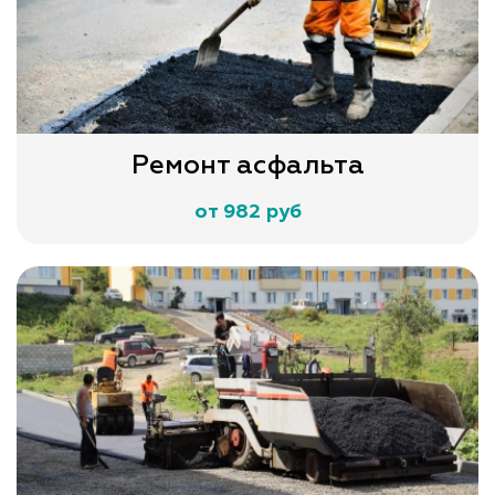
Ремонт асфальта
от 982 руб