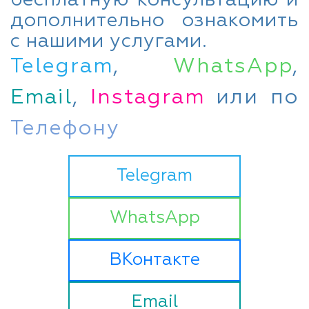
дополнительно ознакомить
с нашими услугами.
Telegram
,
WhatsApp
,
Email
,
Instagram
или по
Телефону
Telegram
WhatsApp
ВКонтакте
Email