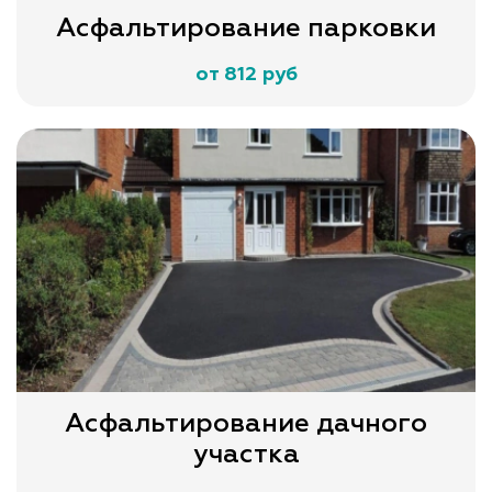
Асфальтирование парковки
от 812 руб
Асфальтирование дачного
участка