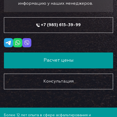
информацию у наших менеджеров.
+7 (985) 615-39-99
Расчет цены
Консультация
Более 12 лет опыта в сфере асфальтирования и