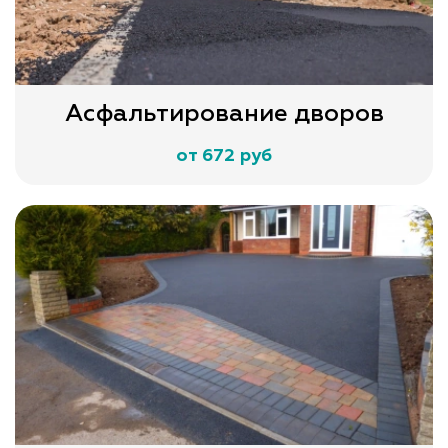
Асфальтирование дворов
от 672 руб