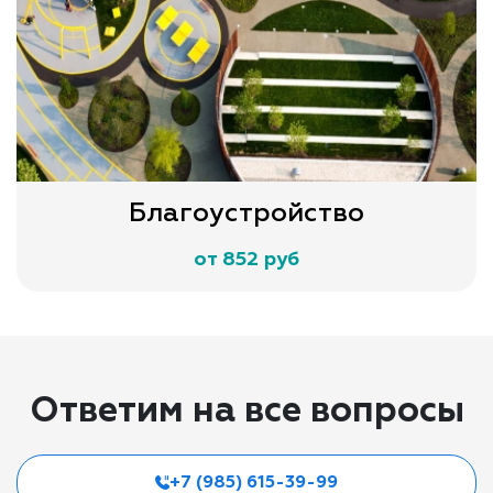
Благоустройство
от 852 руб
Ответим на все вопросы
+7 (985) 615-39-99