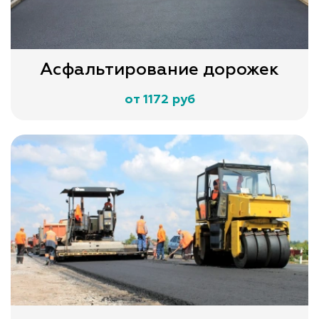
Асфальтирование дорожек
от 1172 руб