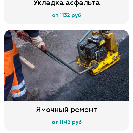
Укладка асфальта
от 1132 руб
Ямочный ремонт
от 1142 руб