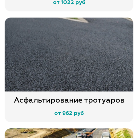
от 1022 руб
Асфальтирование тротуаров
от 962 руб