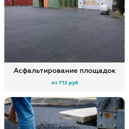
Асфальтирование площадок
от 712 руб