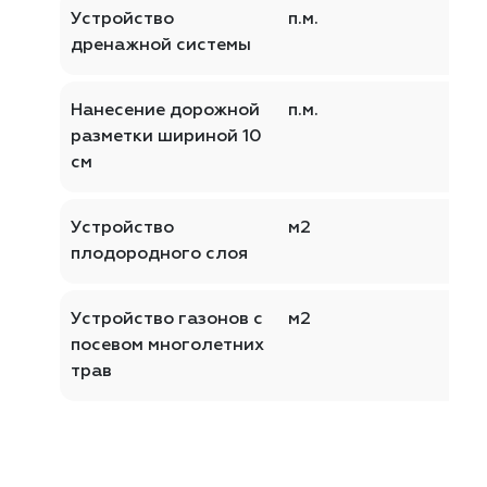
Устройство
п.м.
дренажной системы
Нанесение дорожной
п.м.
разметки шириной 10
см
Устройство
м2
плодородного слоя
Устройство газонов с
м2
посевом многолетних
трав