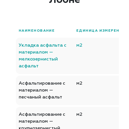
Лобне
НАИМЕНОВАНИЕ
ЕДИНИЦА ИЗМЕРЕНИЯ
Укладка асфальта с
м2
материалом —
мелкозернистый
асфальт
Асфальтирование с
м2
материалом —
песчаный асфальт
Асфальтирование с
м2
материалом —
крупнозернистый