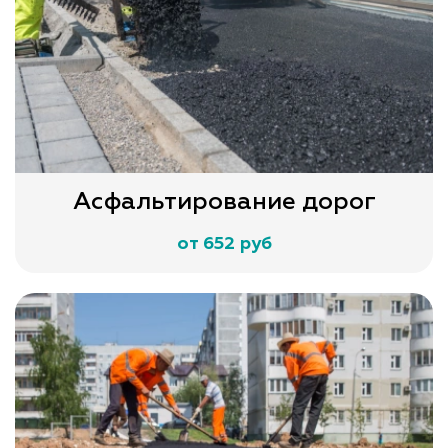
Асфальтирование дорог
от 652 руб