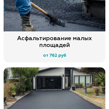
Асфальтирование малых
площадей
от 762 руб