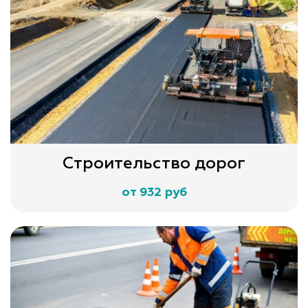
Строительство дорог
от 932 руб