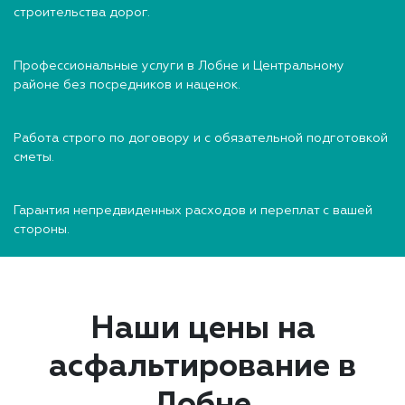
строительства дорог.
Профессиональные услуги в Лобне и Центральному
районе без посредников и наценок.
Работа строго по договору и с обязательной подготовкой
сметы.
Гарантия непредвиденных расходов и переплат с вашей
стороны.
Наши цены на
асфальтирование в