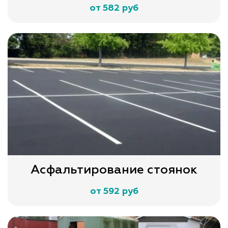
от 582 руб
Асфальтирование стоянок
от 592 руб