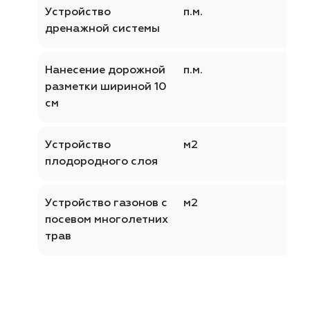
Устройство
п.м.
дренажной системы
Нанесение дорожной
п.м.
разметки шириной 10
см
Устройство
м2
плодородного слоя
Устройство газонов с
м2
посевом многолетних
трав