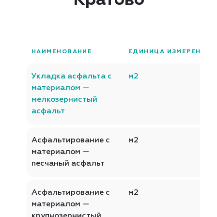
Кратово
НАИМЕНОВАНИЕ
ЕДИНИЦА ИЗМЕРЕНИЯ
Укладка асфальта с
м2
материалом —
мелкозернистый
асфальт
Асфальтирование с
м2
материалом —
песчаный асфальт
Асфальтирование с
м2
материалом —
крупнозернистый