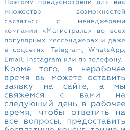
Поэтому предусмотрели для вас
множество возможностей
связаться с менеджерами
компании «Магистраль» во всех
популярных мессенджерах и даже
в соцсетях: Telegram, WhatsApp,
Email, Instagram или по телефону.
Кроме того, в нерабочее
время вы можете оставить
заявку на сайте, а мы
свяжемся с вами на
следующий день в рабочее
время, чтобы ответить на
все вопросы, предоставить
бесплатную консультацию и