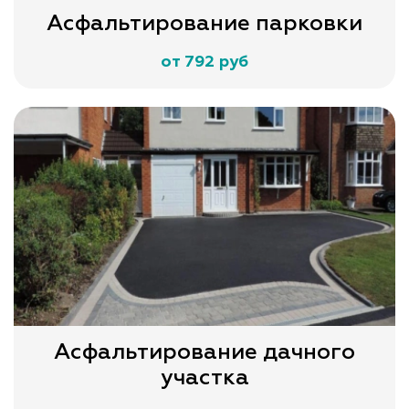
Асфальтирование парковки
от 792 руб
Асфальтирование дачного
участка