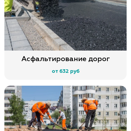
Асфальтирование дорог
от 632 руб