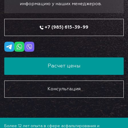
информацию у наших менеджеров.
+7 (985) 615-39-99
Расчет цены
Консультация
Более 12 лет опыта в сфере асфальтирования и