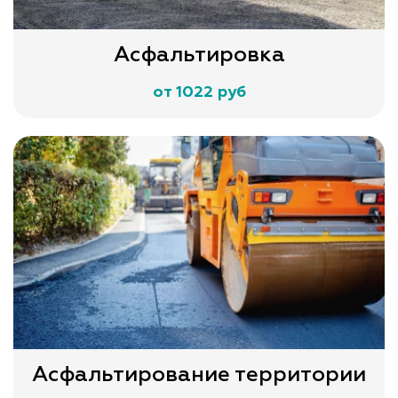
Асфальтировка
от 1022 руб
Асфальтирование территории