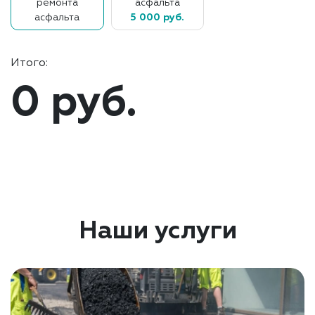
ремонта
асфальта
асфальта
5 000 руб.
Итого:
0 руб.
Наши услуги