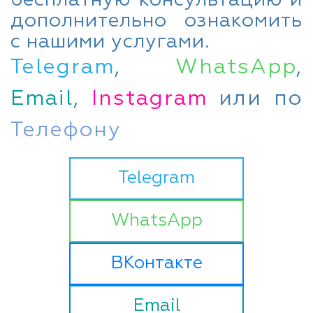
дополнительно ознакомить
с нашими услугами.
Telegram
,
WhatsApp
,
Email
,
Instagram
или по
Телефону
Telegram
WhatsApp
ВКонтакте
Email