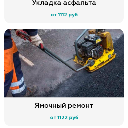
Укладка асфальта
от 1112 руб
Ямочный ремонт
от 1122 руб