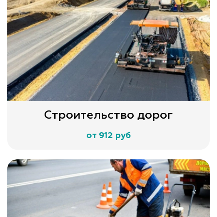
Строительство дорог
от 912 руб