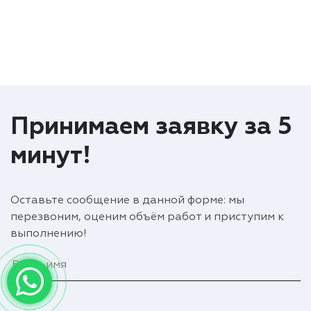
Принимаем заявку за 5
минут!
Оставьте сообщение в данной форме: мы
перезвоним, оценим объём работ и приступим к
выполнению!