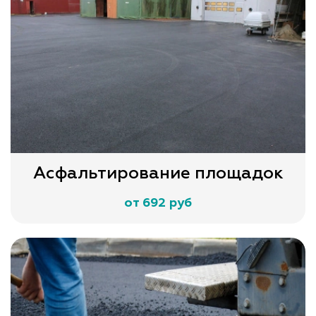
Асфальтирование площадок
от 692 руб