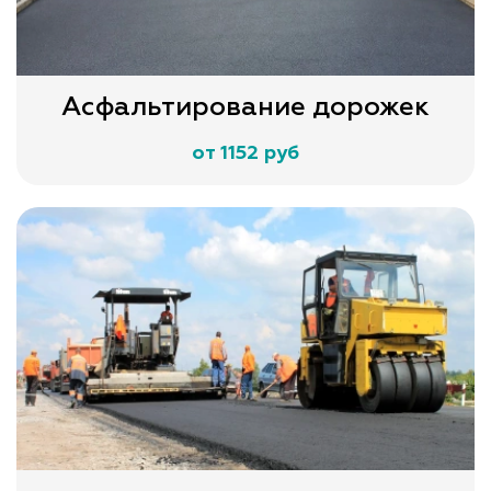
Асфальтирование дорожек
от 1152 руб