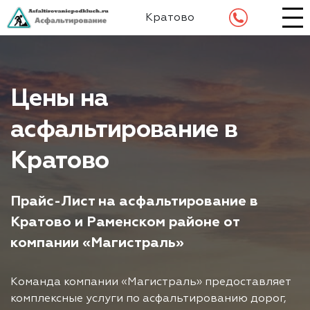
Кратово
Цены на
асфальтирование в
Кратово
Прайс-Лист на асфальтирование в
Кратово и Раменском районе от
компании «Магистраль»
Команда компании «Магистраль» предоставляет
комплексные услуги по асфальтированию дорог,