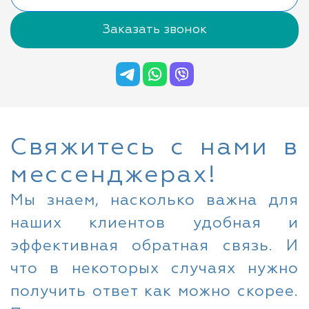
Заказать звонок
Свяжитесь с нами в
мессенджерах!
Мы знаем, насколько важна для
наших клиентов удобная и
эффективная обратная связь. И
что в некоторых случаях нужно
получить ответ как можно скорее.