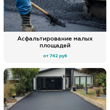
Асфальтирование малых
площадей
от 742 руб