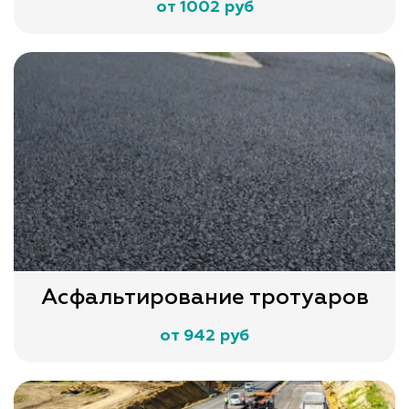
от 1002 руб
Асфальтирование тротуаров
от 942 руб