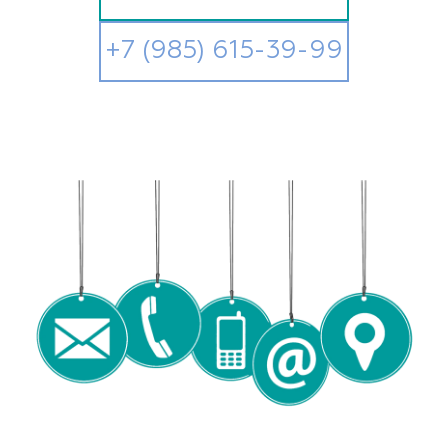
+7 (985) 615-39-99