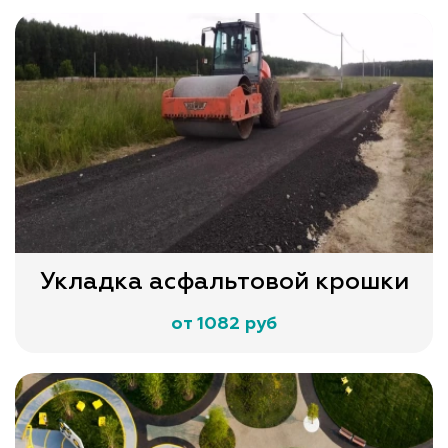
Укладка асфальтовой крошки
от 1082 руб