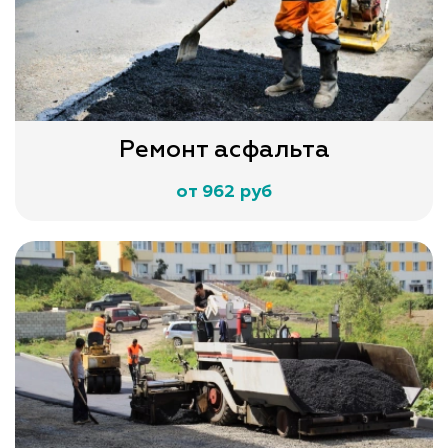
Ремонт асфальта
от 962 руб