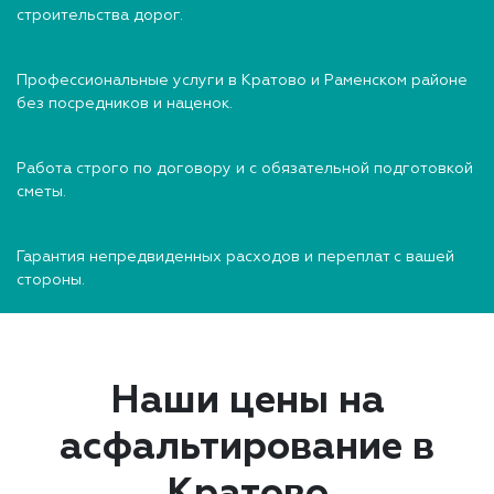
строительства дорог.
Профессиональные услуги в Кратово и Раменском районе
без посредников и наценок.
Работа строго по договору и с обязательной подготовкой
сметы.
Гарантия непредвиденных расходов и переплат с вашей
стороны.
Наши цены на
асфальтирование в