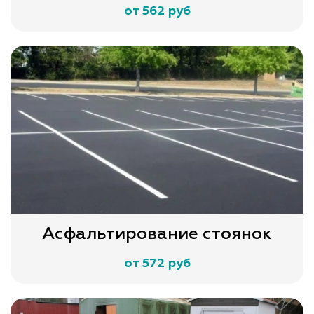
от 562 руб
Асфальтирование стоянок
от 572 руб