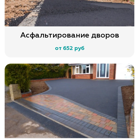
Асфальтирование дворов
от 652 руб