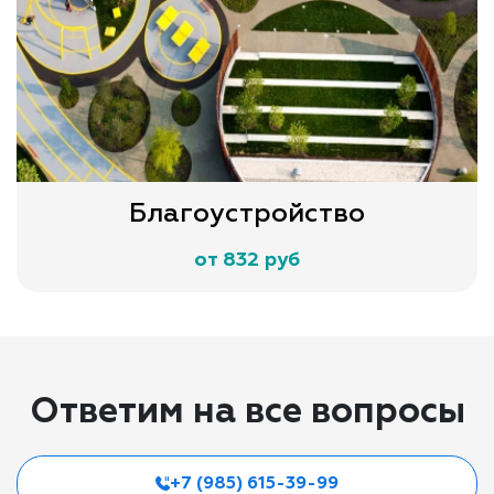
Благоустройство
от 832 руб
Ответим на все вопросы
+7 (985) 615-39-99