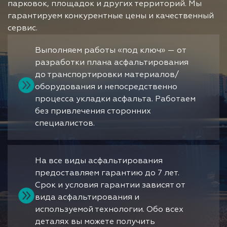
парковок, площадок и других территорий. Мы
гарантируем конкурентные цены и качественный
сервис.
Выполняем работы «под ключ» — от
разработки плана асфальтирования
до транспортировки материалов/
оборудования и непосредственно
процесса укладки асфальта. Работаем
без привлечения сторонних
специалистов.
На все виды асфальтирования
предоставляем гарантию до 7 лет.
Срок и условия гарантии зависят от
вида асфальтирования и
используемой технологии. Обо всех
деталях вы можете получить