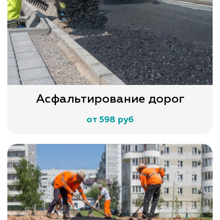
Асфальтирование дорог
от 598 руб