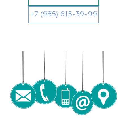
+7 (985) 615-39-99