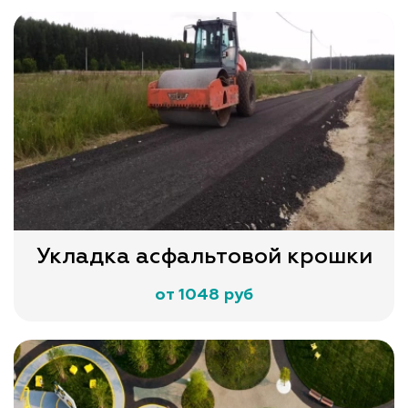
Укладка асфальтовой крошки
от 1048 руб