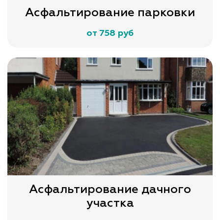
Асфальтирование парковки
от 758 руб
Асфальтирование дачного
участка