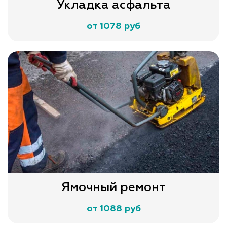
Укладка асфальта
от 1078 руб
Ямочный ремонт
от 1088 руб