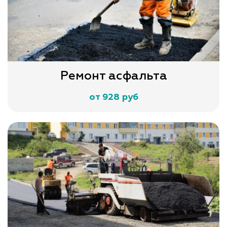
Ремонт асфальта
от 928 руб