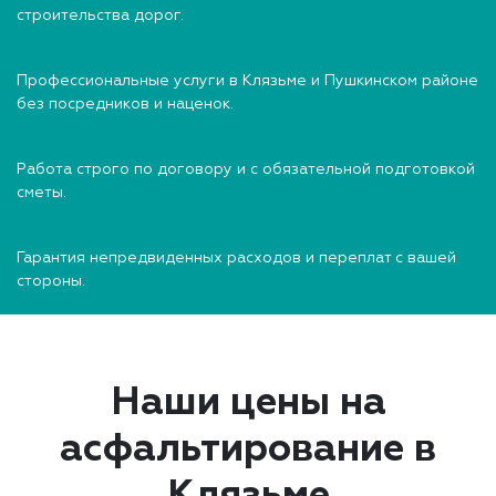
строительства дорог.
Профессиональные услуги в Клязьме и Пушкинском районе
без посредников и наценок.
Работа строго по договору и с обязательной подготовкой
сметы.
Гарантия непредвиденных расходов и переплат с вашей
стороны.
Наши цены на
асфальтирование в