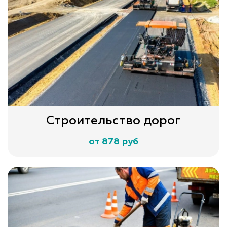
Строительство дорог
от 878 руб