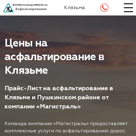
Клязьма
Цены на
асфальтирование в
Клязьме
Прайс-Лист на асфальтирование в
Клязьме и Пушкинском районе от
компании «Магистраль»
Команда компании «Магистраль» предоставляет
комплексные услуги по асфальтированию дорог,