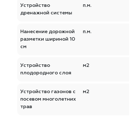
Устройство
п.м.
дренажной системы
Нанесение дорожной
п.м.
разметки шириной 10
см
Устройство
м2
плодородного слоя
Устройство газонов с
м2
посевом многолетних
трав