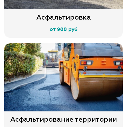
Асфальтировка
от 988 руб
Асфальтирование территории