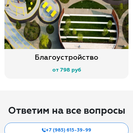
Благоустройство
от 798 руб
Ответим на все вопросы
+7 (985) 615-39-99