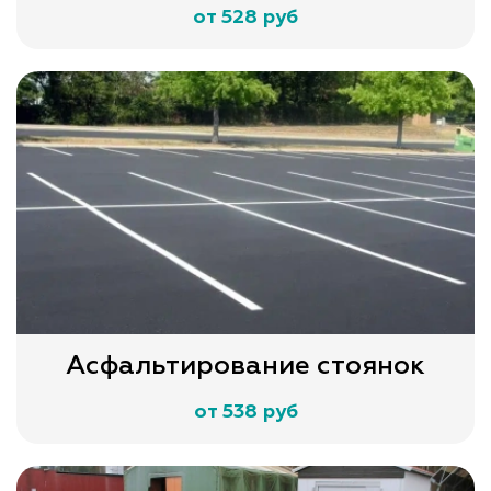
от 528 руб
Асфальтирование стоянок
от 538 руб