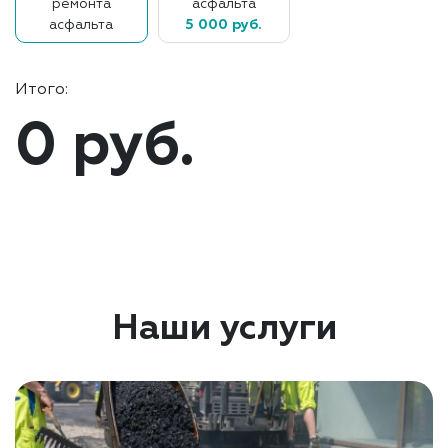
ремонта
асфальта
асфальта
5 000 руб.
Итого:
0 руб.
Наши услуги