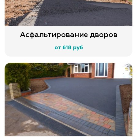
Асфальтирование дворов
от 618 руб