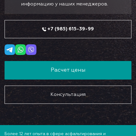
информацию у наших менеджеров.
+7 (985) 615-39-99
Расчет цены
Консультация
Более 12 лет опыта в сфере асфальтирования и