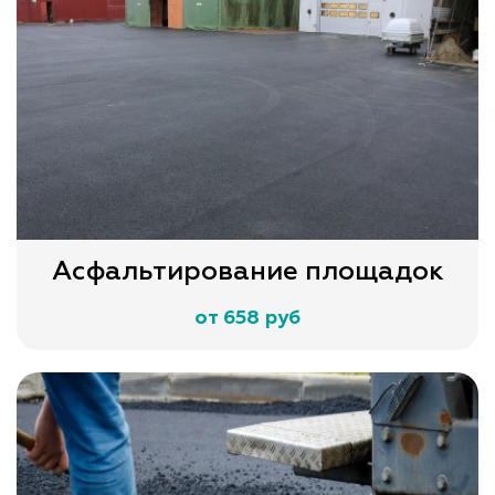
Асфальтирование площадок
от 658 руб