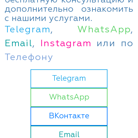
дополнительно ознакомить
с нашими услугами.
Telegram
,
WhatsApp
,
Email
,
Instagram
или по
Телефону
Telegram
WhatsApp
ВКонтакте
Email