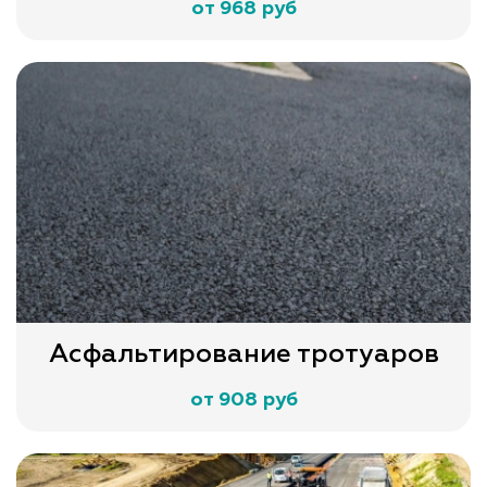
от 968 руб
Асфальтирование тротуаров
от 908 руб