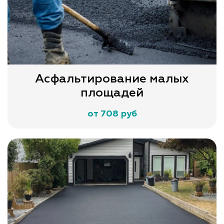
Асфальтирование малых
площадей
от 708 руб