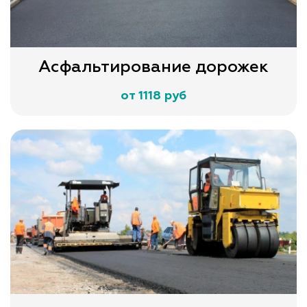
Асфальтирование дорожек
от 1118 руб