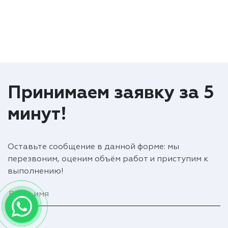
Принимаем заявку за 5
минут!
Оставьте сообщение в данной форме: мы
перезвоним, оценим объём работ и приступим к
выполнению!