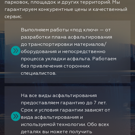
парковок, площадок и других территорий. Мы
гарантируем конкурентные цены и качественный
сервис.
Выполняем работы «под ключ» — от
разработки плана асфальтирования
до транспортировки материалов/
оборудования и непосредственно
процесса укладки асфальта. Работаем
без привлечения сторонних
специалистов.
На все виды асфальтирования
предоставляем гарантию до 7 лет.
Срок и условия гарантии зависят от
вида асфальтирования и
используемой технологии. Обо всех
деталях вы можете получить