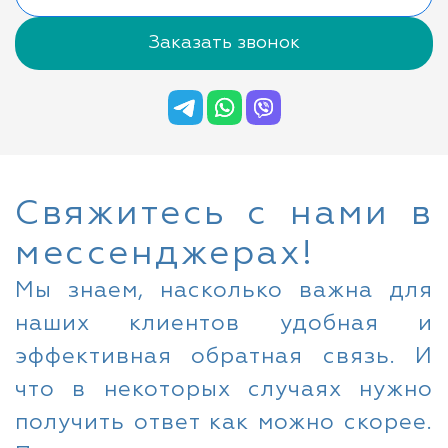
Заказать звонок
Свяжитесь с нами в
мессенджерах!
Мы знаем, насколько важна для
наших клиентов удобная и
эффективная обратная связь. И
что в некоторых случаях нужно
получить ответ как можно скорее.