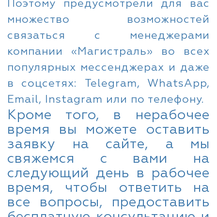
Поэтому предусмотрели для вас
множество возможностей
связаться с менеджерами
компании «Магистраль» во всех
популярных мессенджерах и даже
в соцсетях: Telegram, WhatsApp,
Email, Instagram или по телефону.
Кроме того, в нерабочее
время вы можете оставить
заявку на сайте, а мы
свяжемся с вами на
следующий день в рабочее
время, чтобы ответить на
все вопросы, предоставить
бесплатную консультацию и