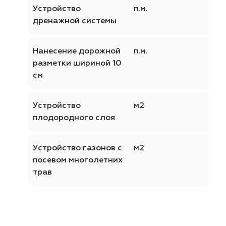
Устройство
п.м.
дренажной системы
Нанесение дорожной
п.м.
разметки шириной 10
см
Устройство
м2
плодородного слоя
Устройство газонов с
м2
посевом многолетних
трав