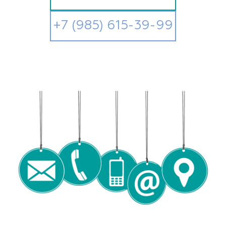
+7 (985) 615-39-99