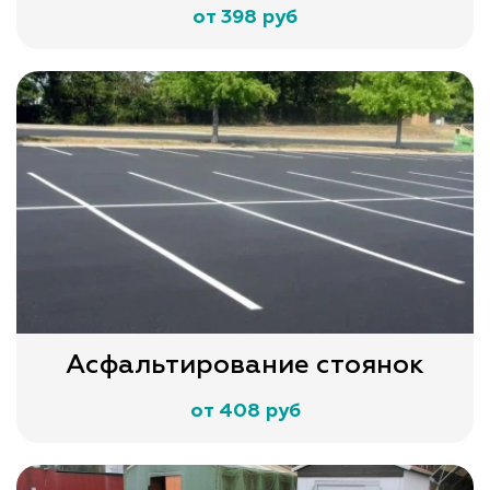
от 398 руб
Асфальтирование стоянок
от 408 руб