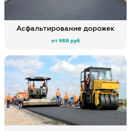
Асфальтирование дорожек
от 988 руб