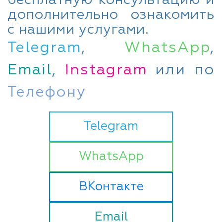
дополнительно ознакомить
с нашими услугами.
Telegram
,
WhatsApp
,
Email
,
Instagram
или по
Телефону
Telegram
WhatsApp
ВКонтакте
Email