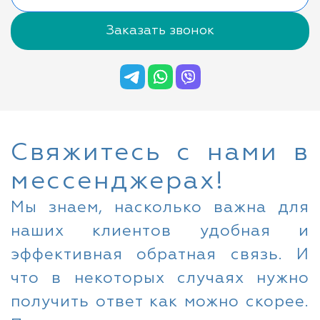
Заказать звонок
Свяжитесь с нами в
мессенджерах!
Мы знаем, насколько важна для
наших клиентов удобная и
эффективная обратная связь. И
что в некоторых случаях нужно
получить ответ как можно скорее.