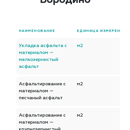
Бородино
НАИМЕНОВАНИЕ
ЕДИНИЦА ИЗМЕРЕНИЯ
Укладка асфальта с
м2
материалом —
мелкозернистый
асфальт
Асфальтирование с
м2
материалом —
песчаный асфальт
Асфальтирование с
м2
материалом —
крупнозернистый