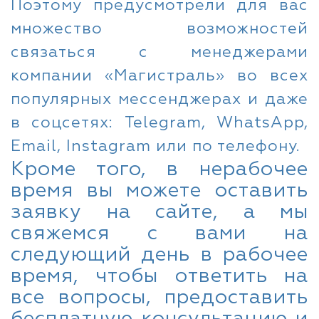
Поэтому предусмотрели для вас
множество возможностей
связаться с менеджерами
компании «Магистраль» во всех
популярных мессенджерах и даже
в соцсетях: Telegram, WhatsApp,
Email, Instagram или по телефону.
Кроме того, в нерабочее
время вы можете оставить
заявку на сайте, а мы
свяжемся с вами на
следующий день в рабочее
время, чтобы ответить на
все вопросы, предоставить
бесплатную консультацию и