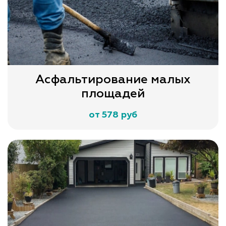
Асфальтирование малых
площадей
от 578 руб