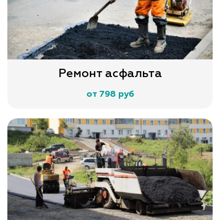
Ремонт асфальта
от 798 руб