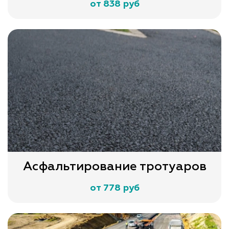
от 838 руб
Асфальтирование тротуаров
от 778 руб