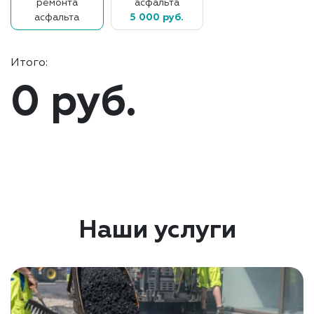
ремонта
асфальта
асфальта
5 000 руб.
Итого:
0 руб.
Наши услуги