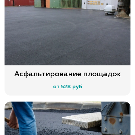
Асфальтирование площадок
от 528 руб