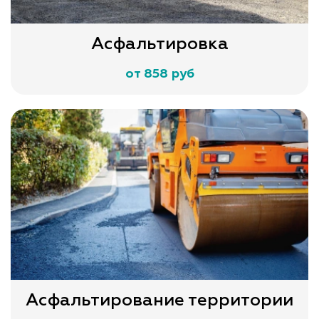
Асфальтировка
от 858 руб
Асфальтирование территории