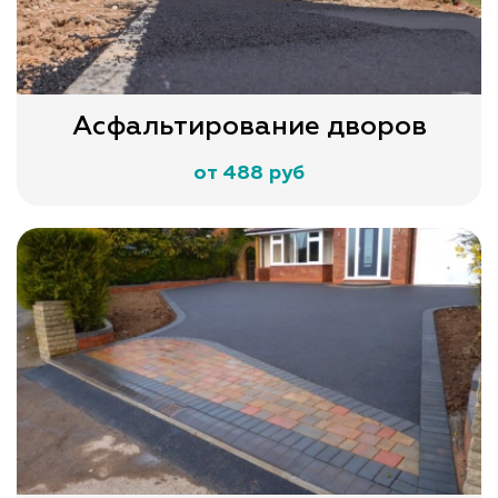
Асфальтирование дворов
от 488 руб