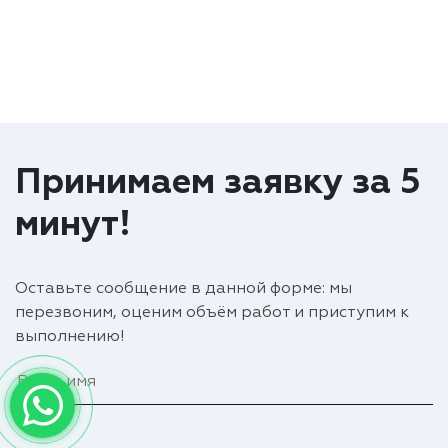
Принимаем заявку за 5
минут!
Оставьте сообщение в данной форме: мы
перезвоним, оценим объём работ и приступим к
выполнению!