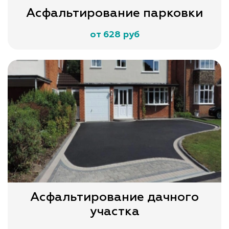
Асфальтирование парковки
от 628 руб
Асфальтирование дачного
участка