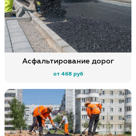
Асфальтирование дорог
от 468 руб