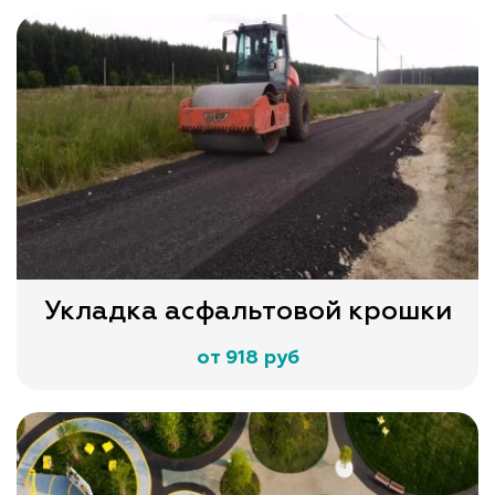
Укладка асфальтовой крошки
от 918 руб