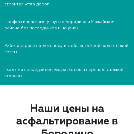
строительства дорог.
Профессиональные услуги в Бородино и Можайском
районе без посредников и наценок.
Работа строго по договору и с обязательной подготовкой
сметы.
Гарантия непредвиденных расходов и переплат с вашей
стороны.
Наши цены на
асфальтирование в