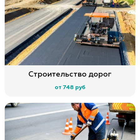
Строительство дорог
от 748 руб