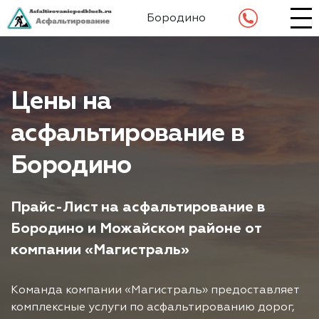
Бородино
Цены на
асфальтирование в
Бородино
Прайс-Лист на асфальтирование в
Бородино и Можайском районе от
компании «Магистраль»
Команда компании «Магистраль» предоставляет
комплексные услуги по асфальтированию дорог,