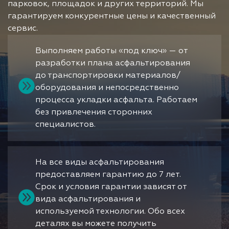
парковок, площадок и других территорий. Мы
гарантируем конкурентные цены и качественный
сервис.
Выполняем работы «под ключ» — от
разработки плана асфальтирования
до транспортировки материалов/
оборудования и непосредственно
процесса укладки асфальта. Работаем
без привлечения сторонних
специалистов.
На все виды асфальтирования
предоставляем гарантию до 7 лет.
Срок и условия гарантии зависят от
вида асфальтирования и
используемой технологии. Обо всех
деталях вы можете получить