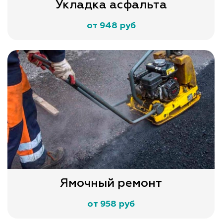
Укладка асфальта
от 948 руб
Ямочный ремонт
от 958 руб