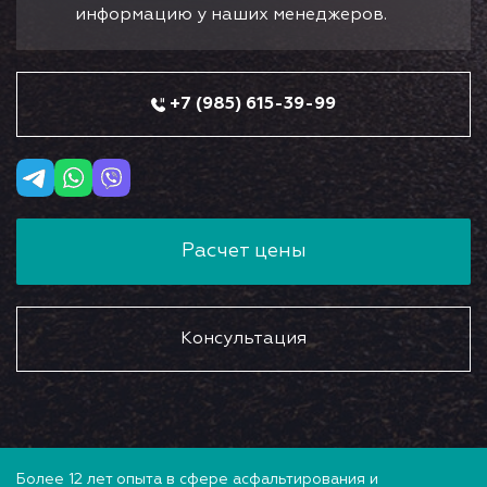
информацию у наших менеджеров.
+7 (985) 615-39-99
Расчет цены
Консультация
Более 12 лет опыта в сфере асфальтирования и