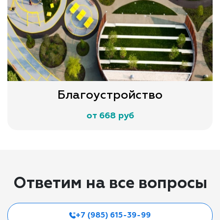
Благоустройство
от 668 руб
Ответим на все вопросы
+7 (985) 615-39-99