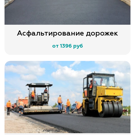
Асфальтирование дорожек
от 1396 руб