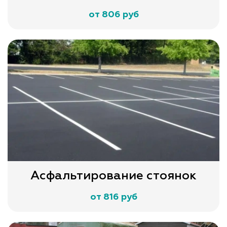
от 806 руб
Асфальтирование стоянок
от 816 руб