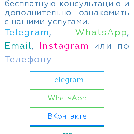
бесплатную консультацию и
дополнительно ознакомить
с нашими услугами.
Telegram
,
WhatsApp
,
Email
,
Instagram
или по
Телефону
Telegram
WhatsApp
ВКонтакте