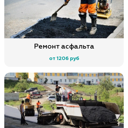
Ремонт асфальта
от 1206 руб