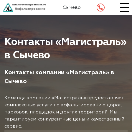
Сычево
Контакты «Магистраль»
в Сычево
Контакты компании «Магистраль» в
Сычево
Команда компании «Магистраль» предоставляет
комплексные услуги по асфальтированию дорог,
парковок, площадок и других территорий. Мы
гарантируем конкурентные цены и качественный
сервис.