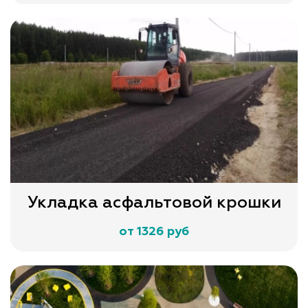
Укладка асфальтовой крошки
от 1326 руб