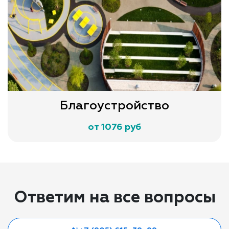
Благоустройство
от 1076 руб
Ответим на все вопросы