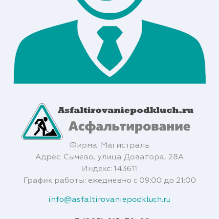
Фирма: Магистраль
Адрес: Сычево, улица Доватора, 28А
Индекс: 143611
График работы: ежедневно с 09:00 до 21:00
info@asfaltirovaniepodkluch.ru