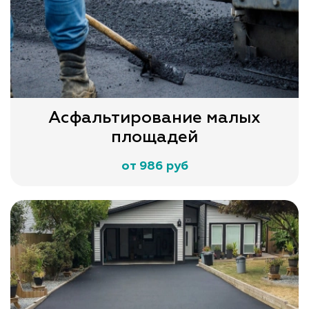
Асфальтирование малых
площадей
от 986 руб