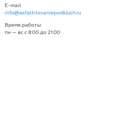
E-mail:
info@asfaltirovaniepodkluch.ru
Время работы:
пн — вс с 8:00 до 21:00