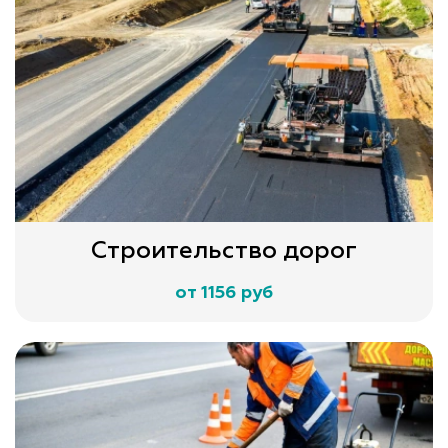
Строительство дорог
от 1156 руб