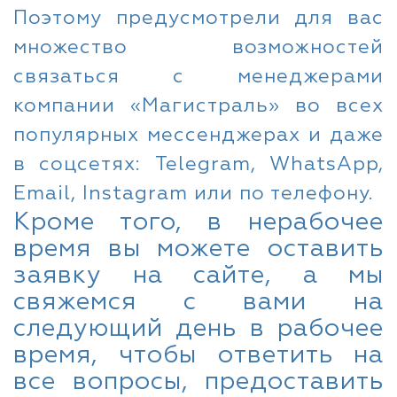
Поэтому предусмотрели для вас
множество возможностей
связаться с менеджерами
компании «Магистраль» во всех
популярных мессенджерах и даже
в соцсетях: Telegram, WhatsApp,
Email, Instagram или по телефону.
Кроме того, в нерабочее
время вы можете оставить
заявку на сайте, а мы
свяжемся с вами на
следующий день в рабочее
время, чтобы ответить на
все вопросы, предоставить