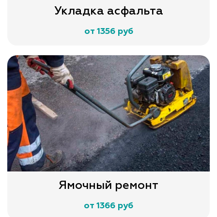
Укладка асфальта
от 1356 руб
Ямочный ремонт
от 1366 руб