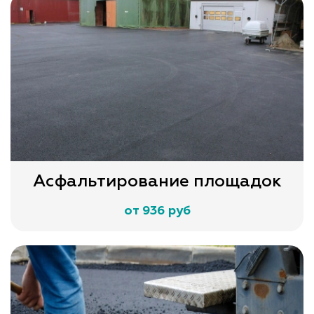
Асфальтирование площадок
от 936 руб