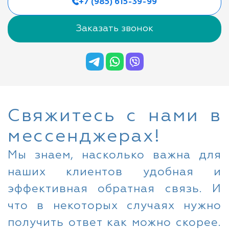
+7 (985) 615-39-99
Заказать звонок
Свяжитесь с нами в
мессенджерах!
Мы знаем, насколько важна для
наших клиентов удобная и
эффективная обратная связь. И
что в некоторых случаях нужно
получить ответ как можно скорее.