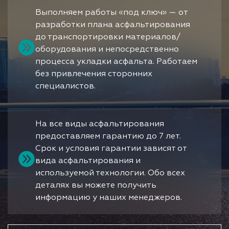
Выполняем работы «под ключ» — от
разработки плана асфальтирования
до транспортировки материалов/
оборудования и непосредственно
процесса укладки асфальта. Работаем
без привлечения сторонних
специалистов.
На все виды асфальтирования
предоставляем гарантию до 7 лет.
Срок и условия гарантии зависят от
вида асфальтирования и
используемой технологии. Обо всех
деталях вы можете получить
информацию у наших менеджеров.