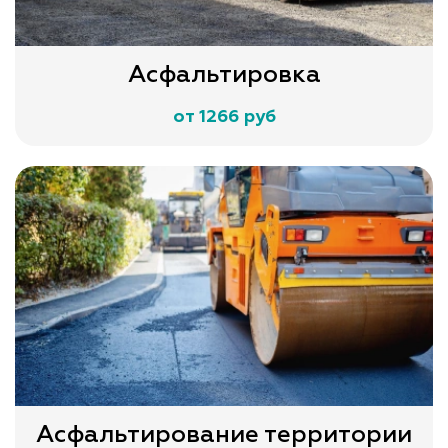
Асфальтировка
от 1266 руб
Асфальтирование территории