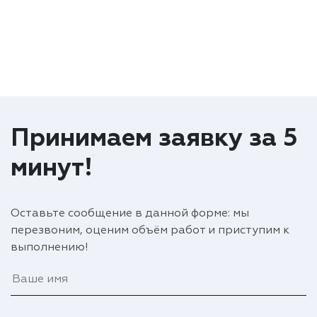
Принимаем заявку за 5
минут!
Оставьте сообщение в данной форме: мы
перезвоним, оценим объём работ и приступим к
выполнению!