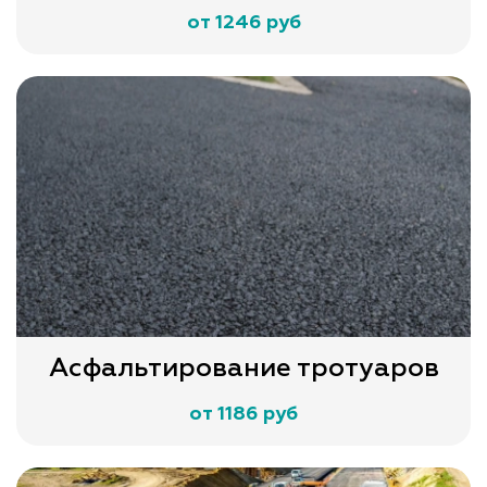
от 1246 руб
Асфальтирование тротуаров
от 1186 руб