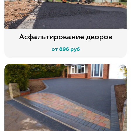
Асфальтирование дворов
от 896 руб