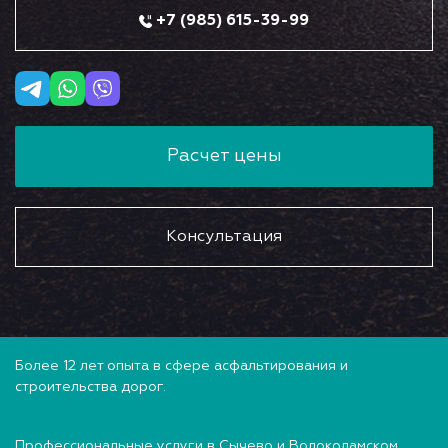
+7 (985) 615-39-99
Расчет цены
Консультация
Более 12 лет опыта в сфере асфальтирования и
строительства дорог.
Профессиональные услуги в Сычево и Волоколамском