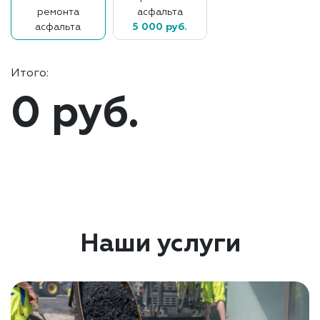
ремонта
асфальта
асфальта
5 000 руб.
Итого:
0 руб.
Наши услуги