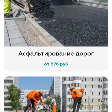
Асфальтирование дорог
от 876 руб