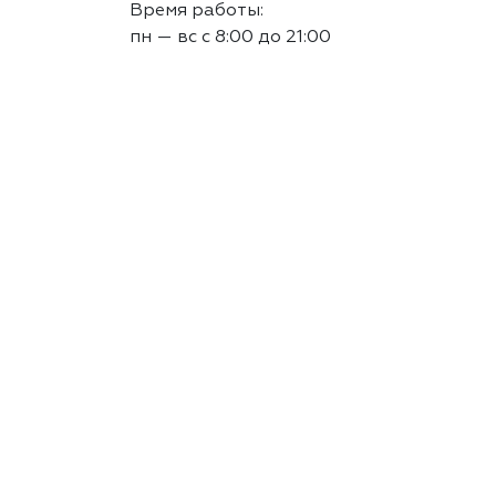
Время работы:
пн — вс с 8:00 до 21:00