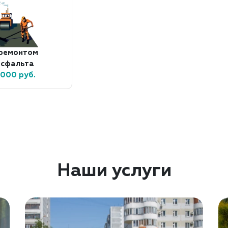
 ремонтом
асфальта
 000 руб.
Наши услуги