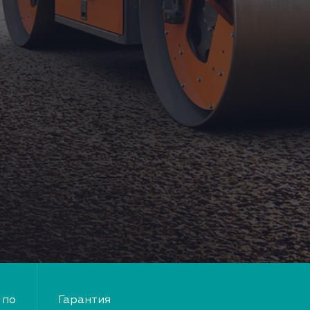
по
Гарантия