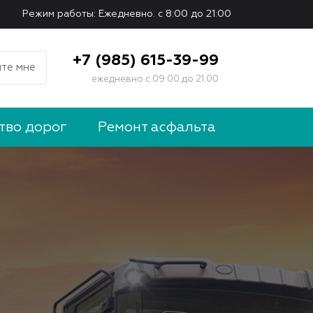
Режим работы: Ежедневно. с 8:00 до 21:00
+7 (985) 615-39-99
те мне
ежедневно с 09:00 до 21:00
тво дорог
Ремонт асфальта