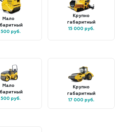
Крупно
Мало
габаритный
абаритный
15 000 руб.
 500 руб.
Мало
Крупно
абаритный
габаритный
 500 руб.
17 000 руб.