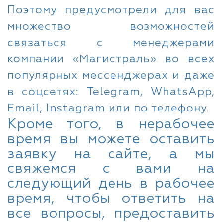
Поэтому предусмотрели для вас
множество возможностей
связаться с менеджерами
компании «Магистраль» во всех
популярных мессенджерах и даже
в соцсетях: Telegram, WhatsApp,
Email, Instagram или по телефону.
Кроме того, в нерабочее
время вы можете оставить
заявку на сайте, а мы
свяжемся с вами на
следующий день в рабочее
время, чтобы ответить на
все вопросы, предоставить