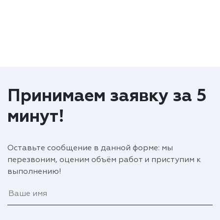
Принимаем заявку за 5
минут!
Оставьте сообщение в данной форме: мы
перезвоним, оценим объём работ и приступим к
выполнению!