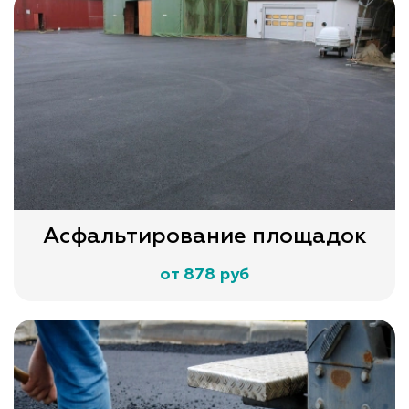
Асфальтирование площадок
от 878 руб