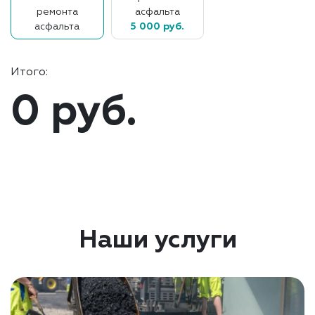
ремонта
асфальта
асфальта
5 000 руб.
Итого:
0 руб.
Наши услуги