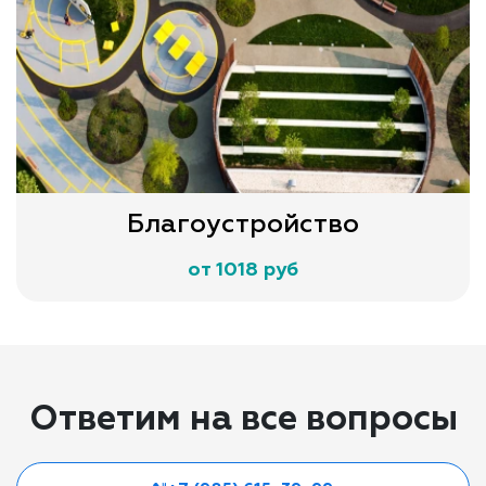
Благоустройство
от 1018 руб
Ответим на все вопросы