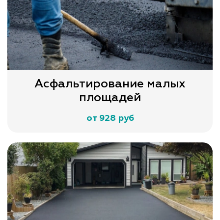
Асфальтирование малых
площадей
от 928 руб