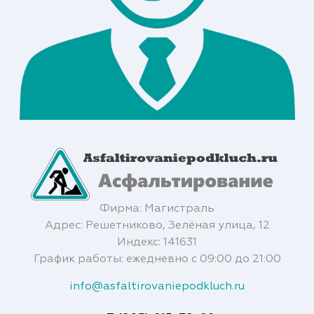
Фирма: Магистраль
Адрес: Решетниково, Зелёная улица, 12
Индекс: 141631
График работы: ежедневно с 09:00 до 21:00
info@asfaltirovaniepodkluch.ru