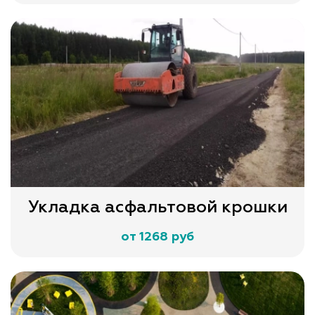
Укладка асфальтовой крошки
от 1268 руб