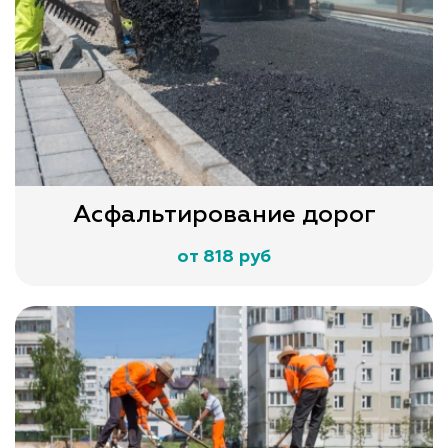
Асфальтирование дорог
от 818 руб