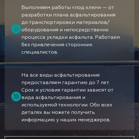
Выполняем работы «под ключ» — от
разработки плана асфальтирования
до транспортировки материалов/
оборудования и непосредственно
процесса укладки асфальта. Работаем
без привлечения сторонних
специалистов.
На все виды асфальтирования
предоставляем гарантию до 7 лет.
Срок и условия гарантии зависят от
вида асфальтирования и
используемой технологии. Обо всех
деталях вы можете получить
информацию у наших менеджеров.