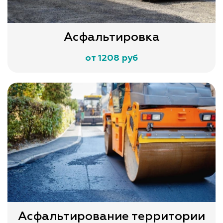
Асфальтировка
от 1208 руб
Асфальтирование территории