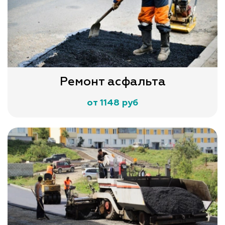
Ремонт асфальта
от 1148 руб