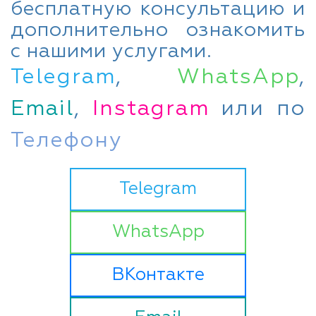
бесплатную консультацию и
дополнительно ознакомить
с нашими услугами.
Telegram
,
WhatsApp
,
Email
,
Instagram
или по
Телефону
Telegram
WhatsApp
ВКонтакте