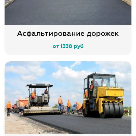
Асфальтирование дорожек
от 1338 руб