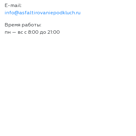
E-mail:
info@asfaltirovaniepodkluch.ru
Время работы:
пн — вс с 8:00 до 21:00