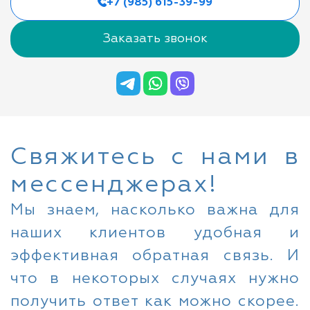
+7 (985) 615-39-99
Заказать звонок
Свяжитесь с нами в
мессенджерах!
Мы знаем, насколько важна для
наших клиентов удобная и
эффективная обратная связь. И
что в некоторых случаях нужно
получить ответ как можно скорее.