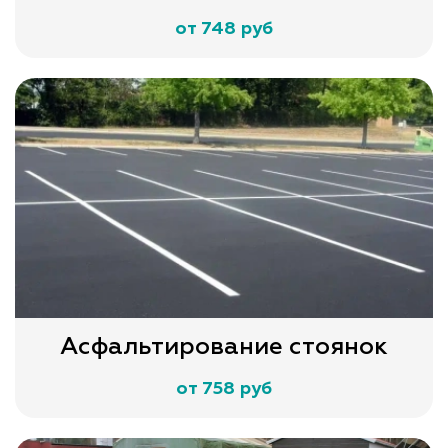
от 748 руб
Асфальтирование стоянок
от 758 руб