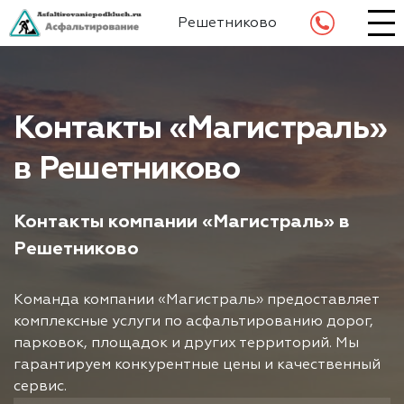
Решетниково
Контакты «Магистраль»
в Решетниково
Контакты компании «Магистраль» в
Решетниково
Команда компании «Магистраль» предоставляет
комплексные услуги по асфальтированию дорог,
парковок, площадок и других территорий. Мы
гарантируем конкурентные цены и качественный
сервис.