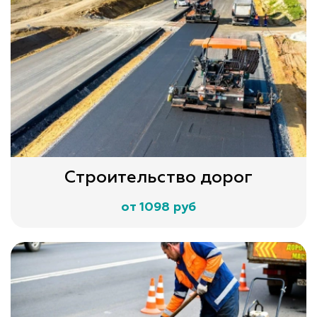
Строительство дорог
от 1098 руб