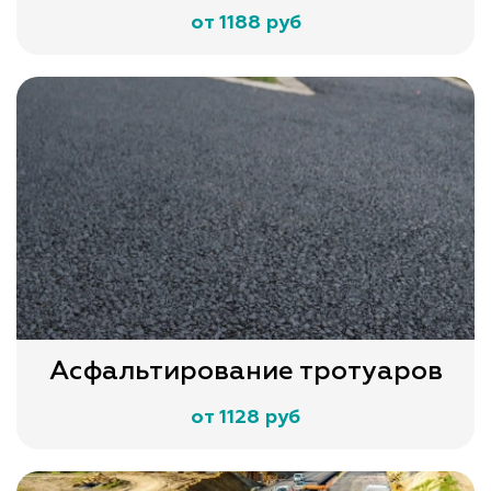
от 1188 руб
Асфальтирование тротуаров
от 1128 руб