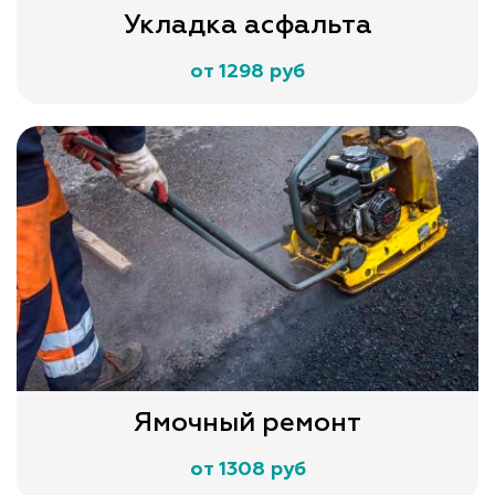
Укладка асфальта
от 1298 руб
Ямочный ремонт
от 1308 руб