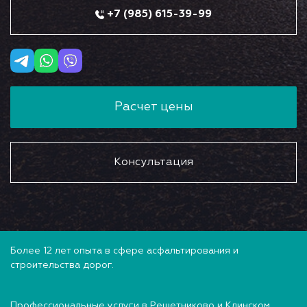
+7 (985) 615-39-99
Расчет цены
Консультация
Более 12 лет опыта в сфере асфальтирования и
строительства дорог.
Профессиональные услуги в Решетниково и Клинском