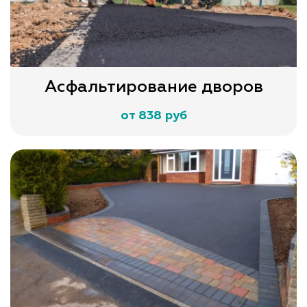
Асфальтирование дворов
от 838 руб