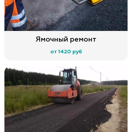
Ямочный ремонт
от 1420 руб