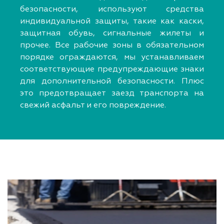
безопасности, используют средства
индивидуальной защиты, такие как каски,
защитная обувь, сигнальные жилеты и
прочее. Все рабочие зоны в обязательном
порядке ограждаются, мы устанавливаем
соответствующие предупреждающие знаки
для дополнительной безопасности. Плюс
это предотвращает заезд транспорта на
свежий асфальт и его повреждение.