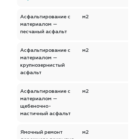
Асфальтирование с
м2
материалом —
песчаный асфальт
Асфальтирование с
м2
материалом —
крупнозернистый
асфальт
Асфальтирование с
м2
материалом —
щебеночно-
мастичный асфальт
Ямочный ремонт
м2