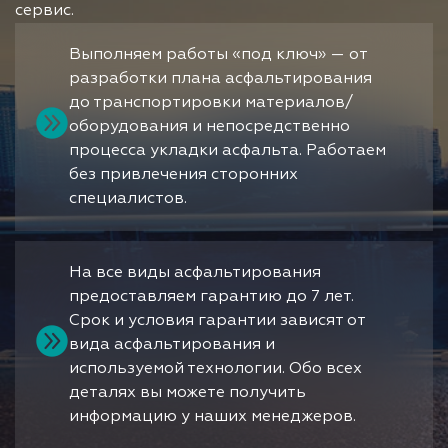
сервис.
Выполняем работы «под ключ» — от
разработки плана асфальтирования
до транспортировки материалов/
оборудования и непосредственно
процесса укладки асфальта. Работаем
без привлечения сторонних
специалистов.
На все виды асфальтирования
предоставляем гарантию до 7 лет.
Срок и условия гарантии зависят от
вида асфальтирования и
используемой технологии. Обо всех
деталях вы можете получить
информацию у наших менеджеров.