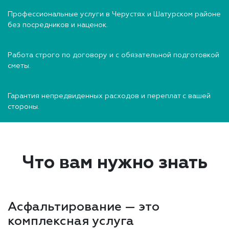
Профессиональные услуги в Черустях и Шатурском районе
без посредников и наценок.
Работа строго по договору и с обязательной подготовкой
сметы.
Гарантия непредвиденных расходов и переплат с вашей
стороны.
Что вам нужно знать
Асфальтирование — это
комплексная услуга