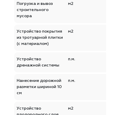
Погрузка и вывоз
м2
строительного
мусора
Устройство покрытия
м2
из тротуарной плитки
(с материалом)
Устройство
п.м.
дренажной системы
Нанесение дорожной
п.м.
разметки шириной 10
см
Устройство
м2
плодородного слоя