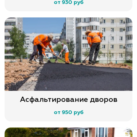
от 930 руб
Асфальтирование дворов
от 950 руб