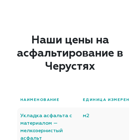
Наши цены на
асфальтирование в
Черустях
НАИМЕНОВАНИЕ
ЕДИНИЦА ИЗМЕРЕНИЯ
Укладка асфальта с
м2
материалом —
мелкозернистый
асфальт