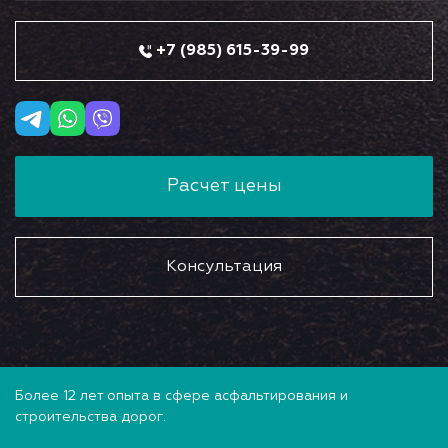
+7 (985) 615-39-99
Расчет цены
Консультация
Более 12 лет опыта в сфере асфальтирования и
строительства дорог.