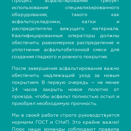
Процесс асфальтирования требует
использования специализированного
оборудования, такого как
асфальтоукладчики, катки и
распределители вяжущего материала.
Квалифицированные операторы должны
обеспечить равномерное распределение и
уплотнение асфальтобетонной смеси для
создания гладкого и ровного покрытия.
После завершения асфальтирования важно
обеспечить надлежащий уход за новым
покрытием. В первую очередь — не менее
24 часов закрыть новое полотно от
проезда, чтобы асфальт полностью остыл и
приобрел необходимую прочность.
Мы в своей работе строго руководствуется
нормами ГОСТ и СНиП. Это крайне важно!
Плюс наши команды соблюдают правила