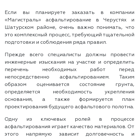
Если вы планируете заказать в компании
«Магистраль» асфальтирование в Черустях и
Шатурском районе, очень важно понимать, что
это комплексный процесс, требующий тщательной
подготовки и соблюдения ряда правил.
Прежде всего специалисты должны провести
инженерные изыскания на участке и определить
перечень необходимых работ перед
непосредственно асфальтированием. Таким
образом оценивается состояние грунта,
определяется необходимость укрепления
основания, а также формируется план
проектирования будущего асфальтового полотна.
Одну из ключевых ролей в процессе
асфальтирования играет качество материалов. От
этого напрямую зависит долговечность и