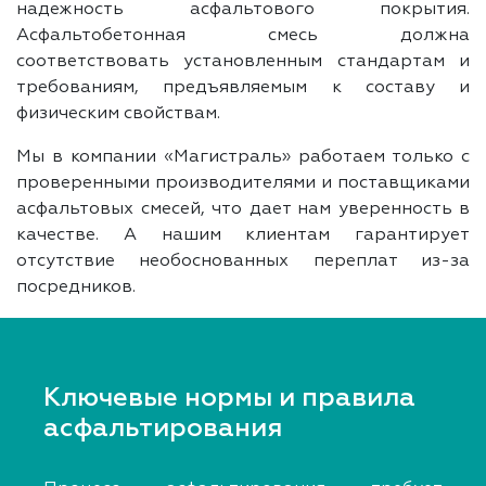
надежность асфальтового покрытия.
Асфальтобетонная смесь должна
соответствовать установленным стандартам и
требованиям, предъявляемым к составу и
физическим свойствам.
Мы в компании «Магистраль» работаем только с
проверенными производителями и поставщиками
асфальтовых смесей, что дает нам уверенность в
качестве. А нашим клиентам гарантирует
отсутствие необоснованных переплат из-за
посредников.
Ключевые нормы и правила
асфальтирования