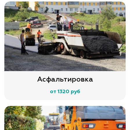
Асфальтировка
от 1320 руб