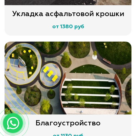
Укладка асфальтовой крошки
от 1380 руб
Благоустройство