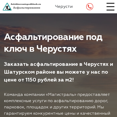
Черусти
Асфальтирование под
ключ в Черустях
Заказать асфальтирование в Черустях и
Шатурском районе вы можете у нас по
цене от 1150 рублей за м2!
Команда компании «Магистраль» предоставляет
комплексные услуги по асфальтированию дорог,
парковок, площадок и других территорий. Мы
гарантируем конкурентные цены и качественный