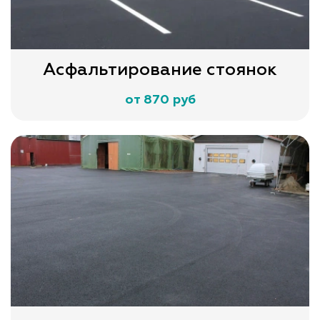
Асфальтирование стоянок
от 870 руб