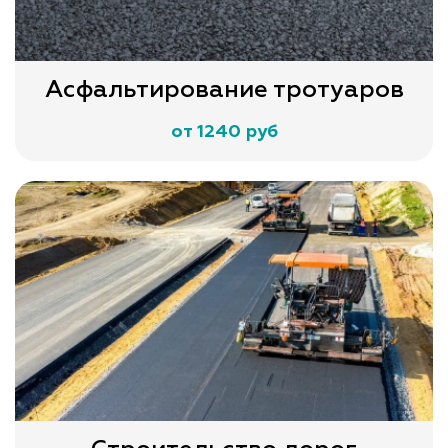
Асфальтирование тротуаров
от 1240 руб