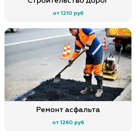
Строительство дорог
от 1210 руб
Ремонт асфальта
от 1260 руб