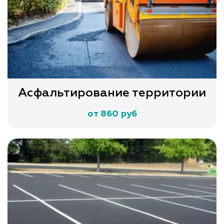
Асфальтирование территории
от 860 руб