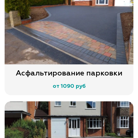
Асфальтирование парковки
от 1090 руб