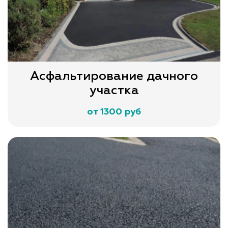
Асфальтирование дачного
участка
от 1300 руб