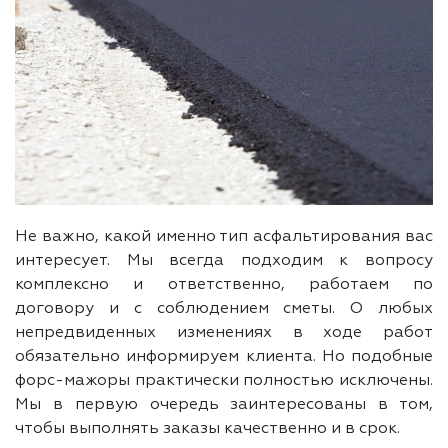
Не важно, какой именно тип асфальтирования вас
интересует. Мы всегда подходим к вопросу
комплексно и ответственно, работаем по
договору и с соблюдением сметы. О любых
непредвиденных изменениях в ходе работ
обязательно информируем клиента. Но подобные
форс-мажоры практически полностью исключены.
Мы в первую очередь заинтересованы в том,
чтобы выполнять заказы качественно и в срок.