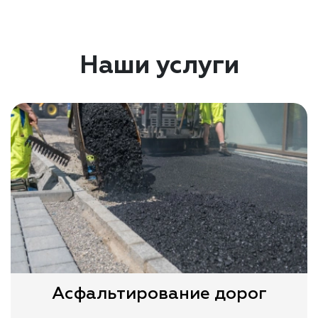
Наши услуги
Асфальтирование дорог