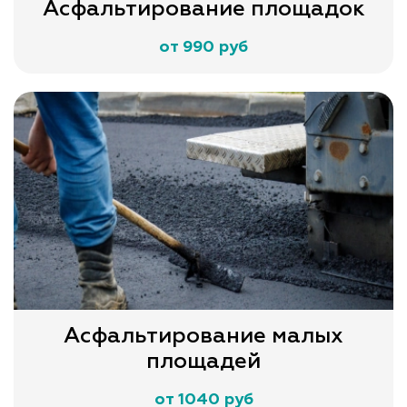
Асфальтирование площадок
от 990 руб
Асфальтирование малых
площадей
от 1040 руб