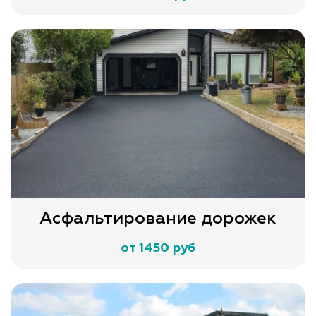
Асфальтирование дорожек
от 1450 руб