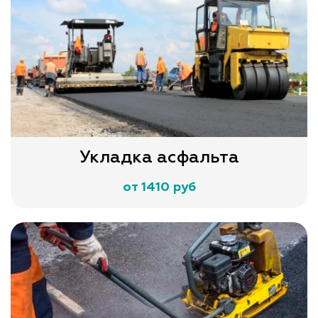
Укладка асфальта
от 1410 руб