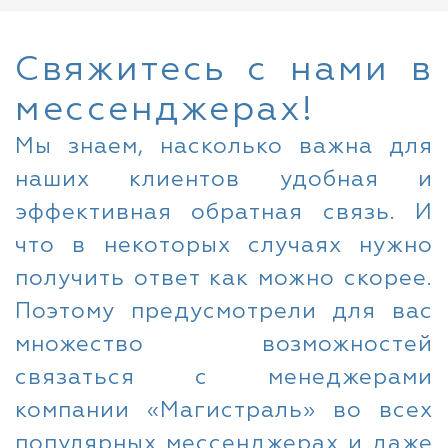
Свяжитесь с нами в
мессенджерах!
Мы знаем, насколько важна для
наших клиентов удобная и
эффективная обратная связь. И
что в некоторых случаях нужно
получить ответ как можно скорее.
Поэтому предусмотрели для вас
множество возможностей
связаться с менеджерами
компании «Магистраль» во всех
популярных мессенджерах и даже