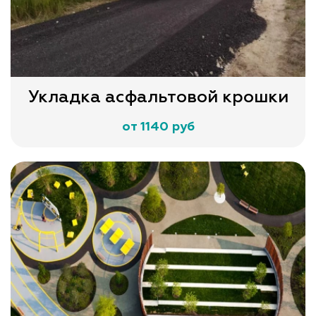
Укладка асфальтовой крошки
от 1140 руб