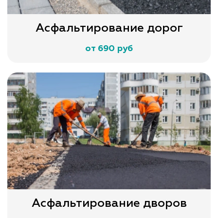
Асфальтирование дорог
от 690 руб
Асфальтирование дворов