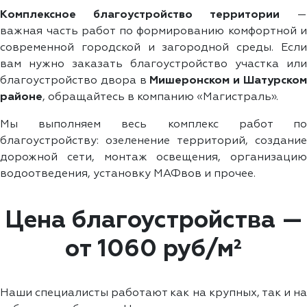
Комплексное благоустройство территории
важная часть работ по формированию комфортной и
современной городской и загородной среды. Если
вам нужно заказать благоустройство участка или
благоустройство двора в
Мишеронском и Шатурско
районе
, обращайтесь в компанию «Магистраль».
Мы выполняем весь комплекс работ по
благоустройству: озеленение территорий, создание
дорожной сети, монтаж освещения, организацию
водоотведения, установку МАФвов и прочее.
Цена благоустройства —
от 1060 руб/м²
Наши специалисты работают как на крупных, так и на