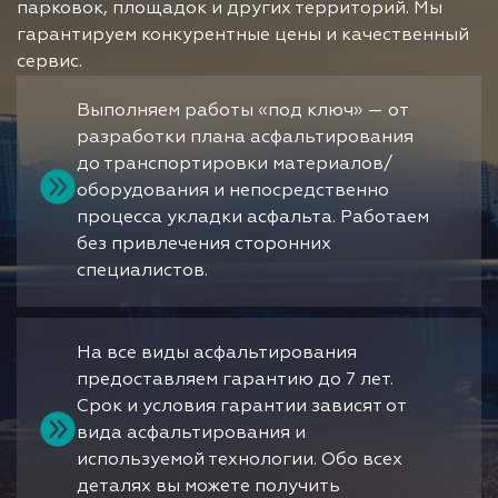
парковок, площадок и других территорий. Мы
гарантируем конкурентные цены и качественный
сервис.
Выполняем работы «под ключ» — от
разработки плана асфальтирования
до транспортировки материалов/
оборудования и непосредственно
процесса укладки асфальта. Работаем
без привлечения сторонних
специалистов.
На все виды асфальтирования
предоставляем гарантию до 7 лет.
Срок и условия гарантии зависят от
вида асфальтирования и
используемой технологии. Обо всех
деталях вы можете получить