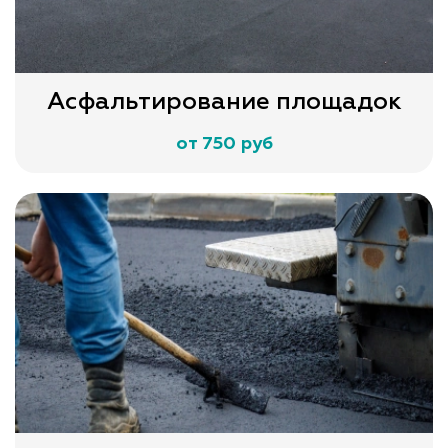
Асфальтирование площадок
от 750 руб