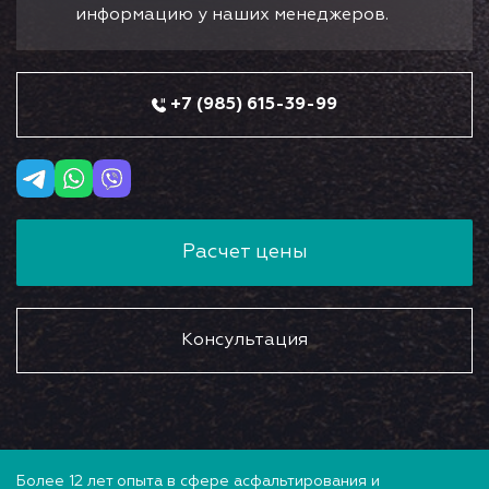
информацию у наших менеджеров.
+7 (985) 615-39-99
Расчет цены
Консультация
Более 12 лет опыта в сфере асфальтирования и