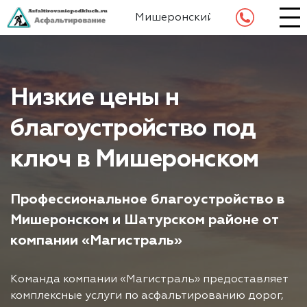
Мишеронский
Низкие цены н
благоустройство под
ключ в Мишеронском
Профессиональное благоустройство в
Мишеронском и Шатурском районе от
компании «Магистраль»
Команда компании «Магистраль» предоставляет
комплексные услуги по асфальтированию дорог,