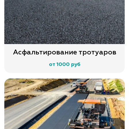
Асфальтирование тротуаров
от 1000 руб