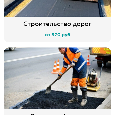
Строительство дорог
от 970 руб