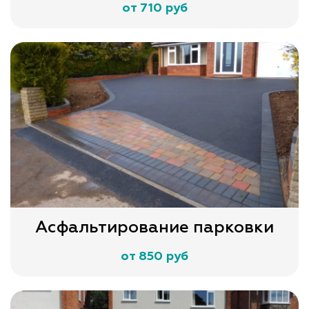
от 710 руб
Асфальтирование парковки
от 850 руб