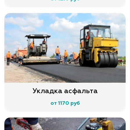
Укладка асфальта
от 1170 руб