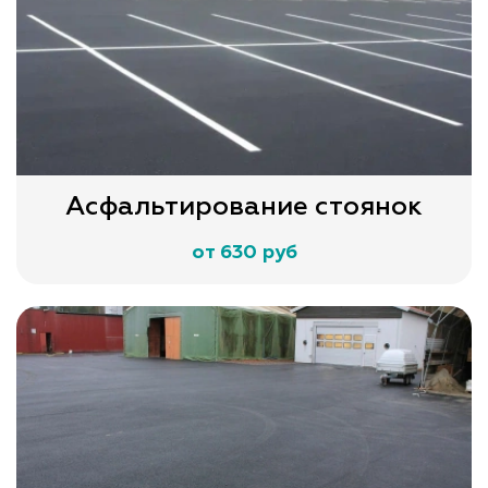
Асфальтирование стоянок
от 630 руб