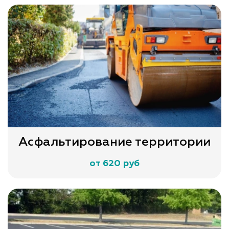
Асфальтирование территории
от 620 руб