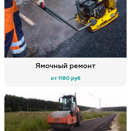
Ямочный ремонт
от 1180 руб