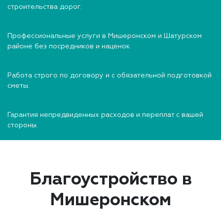
строительства дорог.
Профессиональные услуги в Мишеронском и Шатурском
районе без посредников и наценок.
Работа строго по договору и с обязательной подготовкой
сметы.
Гарантия непредвиденных расходов и переплат с вашей
стороны.
Благоустройство в
Мишеронском