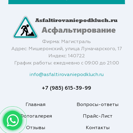
Фирма: Магистраль
Адрес: Мишеронский, улица Луначарского, 17
Индекс: 140722
График работы: ежедневно с 09:00 до 21:00
info@asfaltirovaniepodkluch.ru
+7 (985) 615-39-99
Главная
Вопросы-ответы
Фотогалерея
Прайс-Лист
Отзывы
Контакты