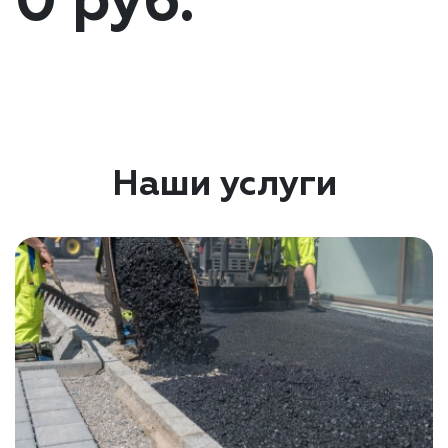
0 руб.
Наши услуги