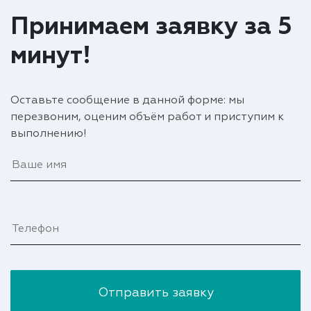
Принимаем заявку за 5
минут!
Оставьте сообщение в данной форме: мы
перезвоним, оценим объём работ и приступим к
выполнению!