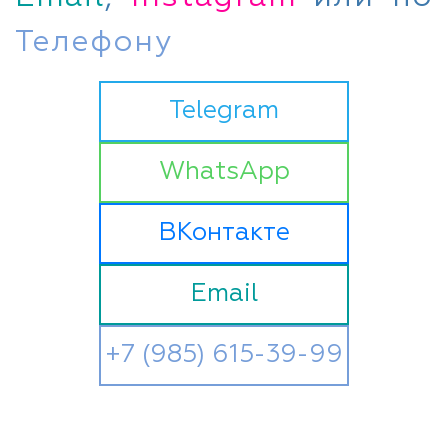
Телефону
Telegram
WhatsApp
ВКонтакте
Email
+7 (985) 615-39-99