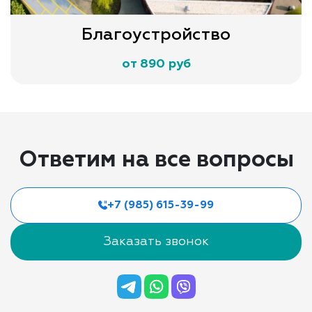
Благоустройство
от 890 руб
Ответим на все вопросы
+7 (985) 615-39-99
Заказать звонок