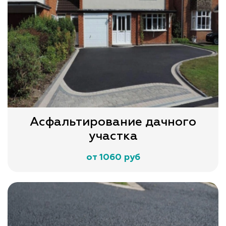
Асфальтирование дачного
участка
от 1060 руб