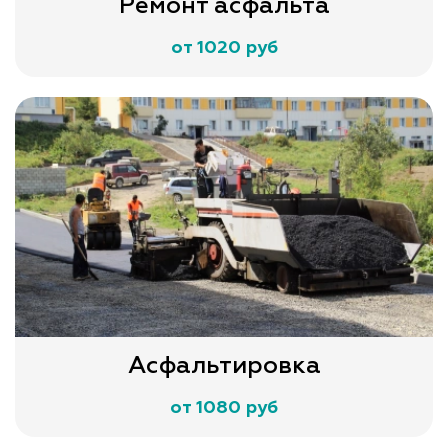
Ремонт асфальта
от 1020 руб
Асфальтировка
от 1080 руб