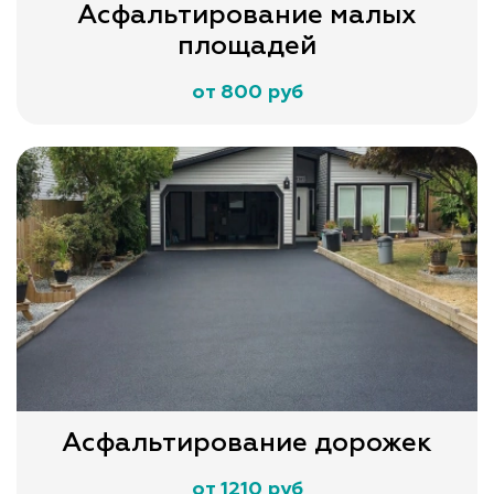
Асфальтирование малых
площадей
от 800 руб
Асфальтирование дорожек
от 1210 руб