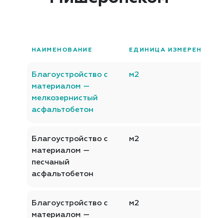
НАИМЕНОВАНИЕ
ЕДИНИЦА ИЗМЕРЕНИЯ
Благоустройство с
м2
материалом —
мелкозернистый
асфальтобетон
Благоустройство с
м2
материалом —
песчаный
асфальтобетон
Благоустройство с
м2
материалом —