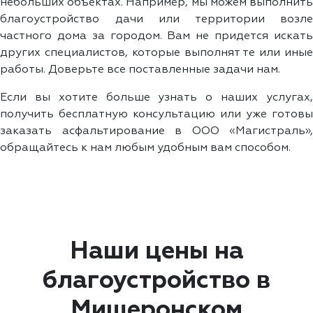
небольших объектах. Например, мы можем выполнить
благоустройство дачи или территории возле
частного дома за городом. Вам не придется искать
других специалистов, которые выполнят те или иные
работы. Доверьте все поставленные задачи нам.
Если вы хотите больше узнать о наших услугах,
получить бесплатную консультацию или уже готовы
заказать асфальтирование в ООО «Магистраль»,
обращайтесь к нам любым удобным вам способом.
Наши цены на
благоустройство в
Мишеронском