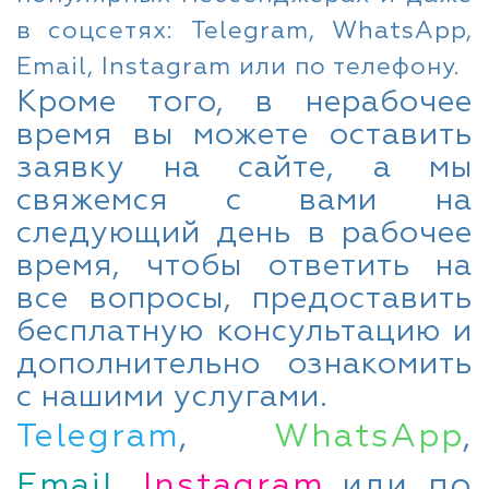
в соцсетях: Telegram, WhatsApp,
Email, Instagram или по телефону.
Кроме того, в нерабочее
время вы можете оставить
заявку на сайте, а мы
свяжемся с вами на
следующий день в рабочее
время, чтобы ответить на
все вопросы, предоставить
бесплатную консультацию и
дополнительно ознакомить
с нашими услугами.
Telegram
,
WhatsApp
,
Email
,
Instagram
или по