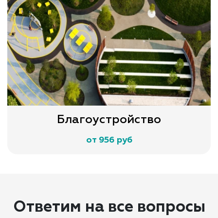
Благоустройство
от 956 руб
Ответим на все вопросы