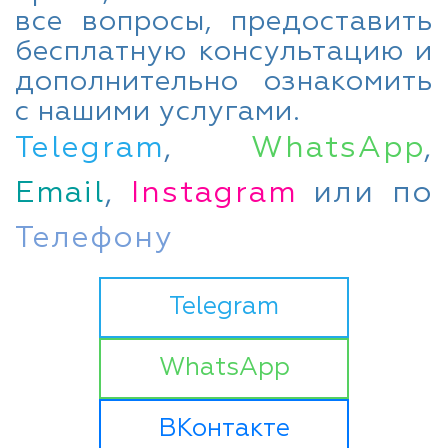
все вопросы, предоставить
бесплатную консультацию и
дополнительно ознакомить
с нашими услугами.
Telegram
,
WhatsApp
,
Email
,
Instagram
или по
Телефону
Telegram
WhatsApp
ВКонтакте