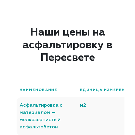
Наши цены на
асфальтировку в
Пересвете
НАИМЕНОВАНИЕ
ЕДИНИЦА ИЗМЕРЕНИЯ
Асфальтировка с
м2
материалом —
мелкозернистый
асфальтобетон