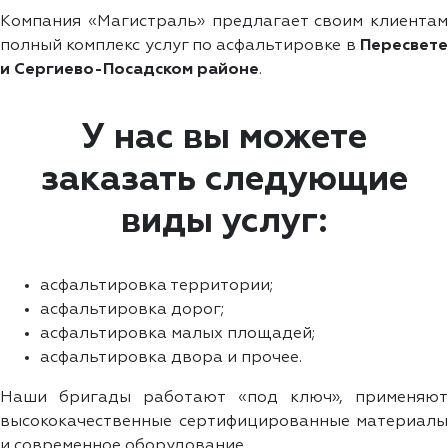
Компания «Магистраль» предлагает своим клиентам
полный комплекс услуг по асфальтировке в
Пересвете
и Сергиево-Посадском районе
.
У нас вы можете
заказать следующие
виды услуг:
асфальтировка территории;
асфальтировка дорог;
асфальтировка малых площадей;
асфальтировка двора и прочее.
Наши бригады работают «под ключ», применяют
высококачественные сертифицированные материалы
и современное оборудование.