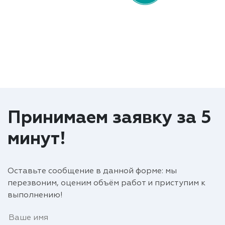
Принимаем заявку за 5
минут!
Оставьте сообщение в данной форме: мы
перезвоним, оценим объём работ и приступим к
выполнению!