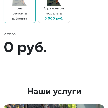
Без
С ремонтом
ремонта
асфальта
асфальта
5 000 руб.
Итого:
0 руб.
Наши услуги