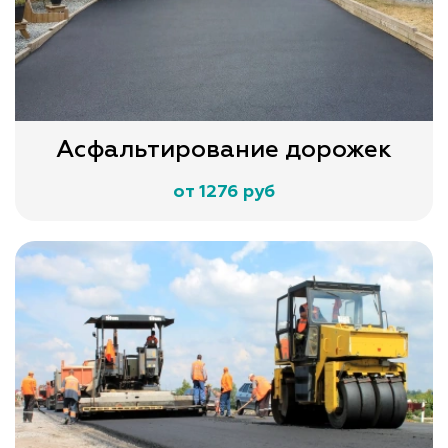
Асфальтирование дорожек
от 1276 руб