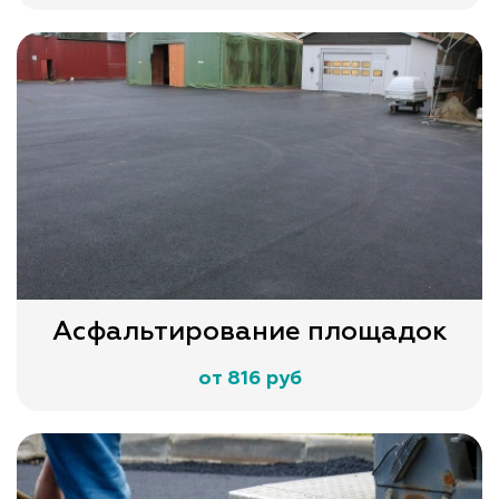
Асфальтирование площадок
от 816 руб