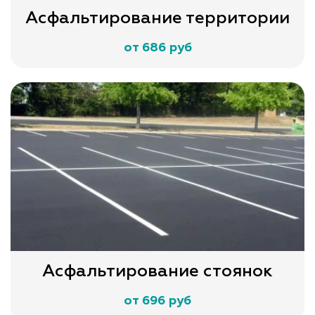
Асфальтирование территории
от 686 руб
Асфальтирование стоянок
от 696 руб