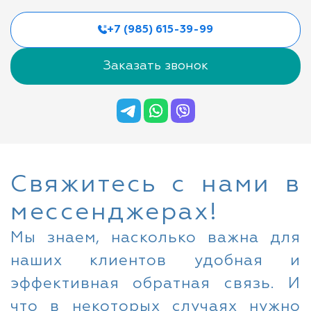
+7 (985) 615-39-99
Заказать звонок
Свяжитесь с нами в
мессенджерах!
Мы знаем, насколько важна для
наших клиентов удобная и
эффективная обратная связь. И
что в некоторых случаях нужно