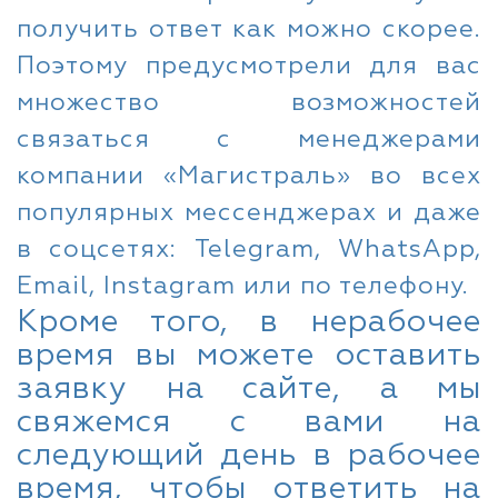
получить ответ как можно скорее.
Поэтому предусмотрели для вас
множество возможностей
связаться с менеджерами
компании «Магистраль» во всех
популярных мессенджерах и даже
в соцсетях: Telegram, WhatsApp,
Email, Instagram или по телефону.
Кроме того, в нерабочее
время вы можете оставить
заявку на сайте, а мы
свяжемся с вами на
следующий день в рабочее
время, чтобы ответить на