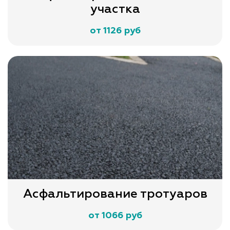
участка
от 1126 руб
Асфальтирование тротуаров
от 1066 руб