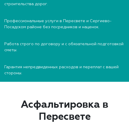
строительства дорог.
Профессиональные услуги в Пересвете и Сергиево-
Посадском районе без посредников и наценок.
Работа строго по договору и с обязательной подготовкой
сметы.
Гарантия непредвиденных расходов и переплат с вашей
стороны.
Асфальтировка в
Пересвете