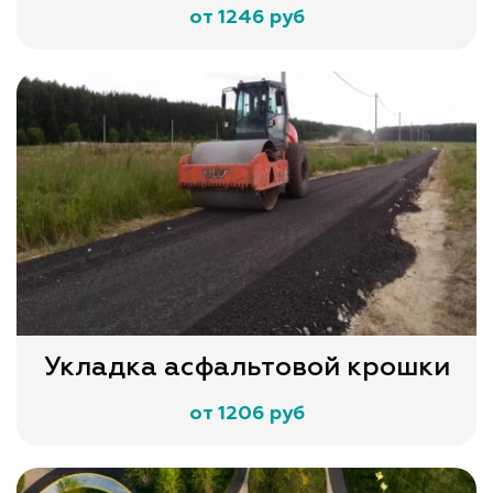
от 1246 руб
Укладка асфальтовой крошки
от 1206 руб