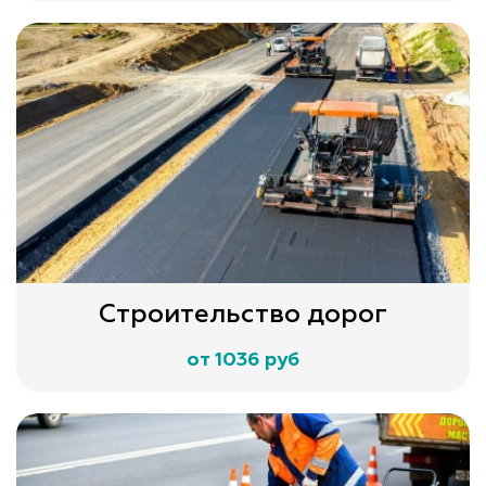
Строительство дорог
от 1036 руб