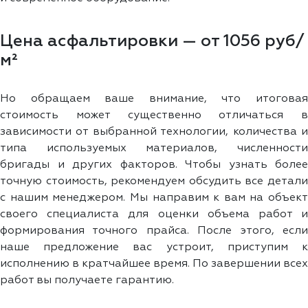
Цена асфальтировки — от 1056 руб/
м²
Но обращаем ваше внимание, что итоговая
стоимость может существенно отличаться в
зависимости от выбранной технологии, количества и
типа используемых материалов, численности
бригады и других факторов. Чтобы узнать более
точную стоимость, рекомендуем обсудить все детали
с нашим менеджером. Мы направим к вам на объект
своего специалиста для оценки объема работ и
формирования точного прайса. После этого, если
наше предложение вас устроит, приступим к
исполнению в кратчайшее время. По завершении всех
работ вы получаете гарантию.