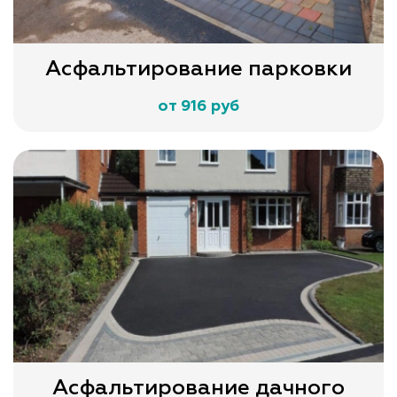
Асфальтирование парковки
от 916 руб
Асфальтирование дачного