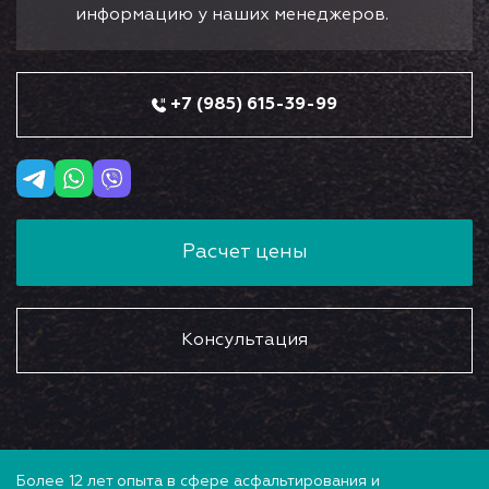
информацию у наших менеджеров.
+7 (985) 615-39-99
Расчет цены
Консультация
Более 12 лет опыта в сфере асфальтирования и