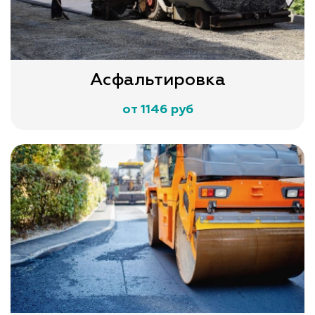
Асфальтировка
от 1146 руб