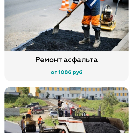
Ремонт асфальта
от 1086 руб