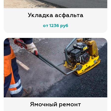
Укладка асфальта
от 1236 руб
Ямочный ремонт