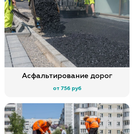
Асфальтирование дорог
от 756 руб