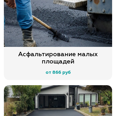
Асфальтирование малых
площадей
от 866 руб