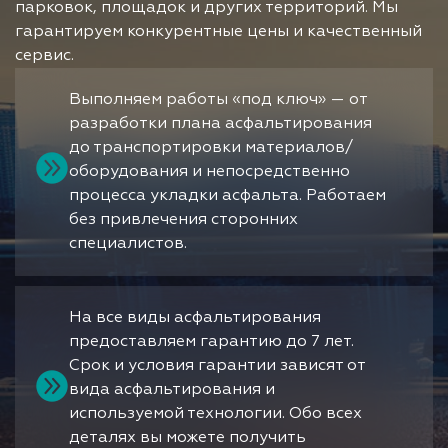
парковок, площадок и других территорий. Мы
гарантируем конкурентные цены и качественный
сервис.
Выполняем работы «под ключ» — от
разработки плана асфальтирования
до транспортировки материалов/
оборудования и непосредственно
процесса укладки асфальта. Работаем
без привлечения сторонних
специалистов.
На все виды асфальтирования
предоставляем гарантию до 7 лет.
Срок и условия гарантии зависят от
вида асфальтирования и
используемой технологии. Обо всех
деталях вы можете получить