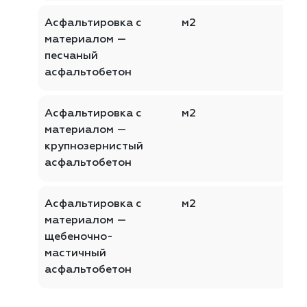
Асфальтировка с
м2
материалом —
песчаный
асфальтобетон
Асфальтировка с
м2
материалом —
крупнозернистый
асфальтобетон
Асфальтировка с
м2
материалом —
щебеночно-
мастичный
асфальтобетон