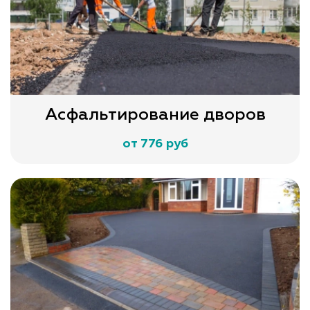
Асфальтирование дворов
от 776 руб