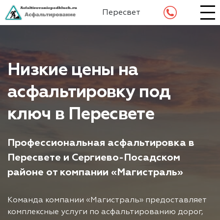
Пересвет
Низкие цены на
асфальтировку под
ключ в Пересвете
Профессиональная асфальтировка в
Пересвете и Сергиево-Посадском
районе от компании «Магистраль»
Команда компании «Магистраль» предоставляет
комплексные услуги по асфальтированию дорог,