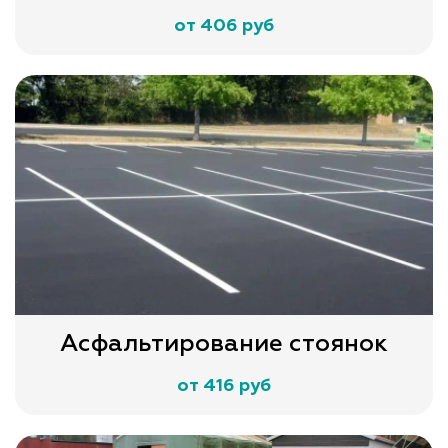
от 406 руб
Асфальтирование стоянок
от 416 руб