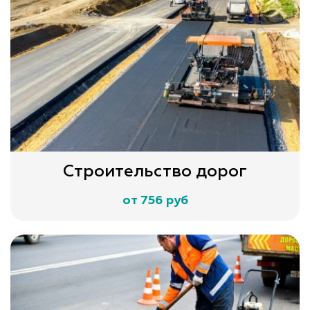
Строительство дорог
от 756 руб