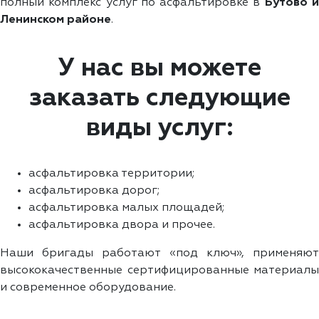
полный комплекс услуг по асфальтировке в
Бутово 
Ленинском районе
.
У нас вы можете
заказать следующие
виды услуг:
асфальтировка территории;
асфальтировка дорог;
асфальтировка малых площадей;
асфальтировка двора и прочее.
Наши бригады работают «под ключ», применяют
высококачественные сертифицированные материалы
и современное оборудование.