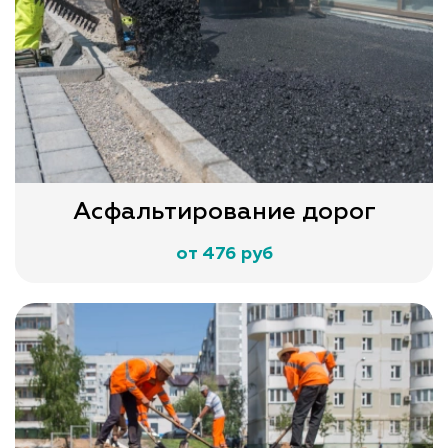
Асфальтирование дорог
от 476 руб