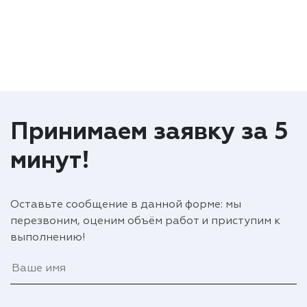
Принимаем заявку за 5
минут!
Оставьте сообщение в данной форме: мы
перезвоним, оценим объём работ и приступим к
выполнению!