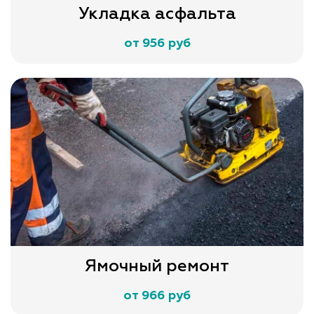
Укладка асфальта
от 956 руб
Ямочный ремонт
от 966 руб