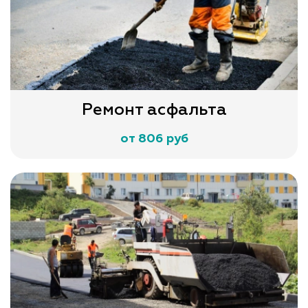
Ремонт асфальта
от 806 руб