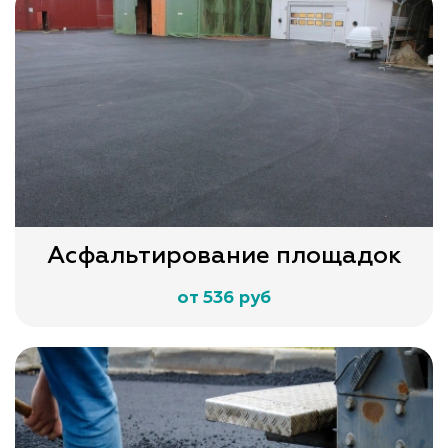
Асфальтирование площадок
от 536 руб