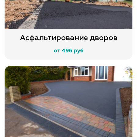
Асфальтирование дворов
от 496 руб