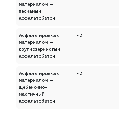
материалом —
песчаный
асфальтобетон
Асфальтировка с
м2
материалом —
крупнозернистый
асфальтобетон
Асфальтировка с
м2
материалом —
щебеночно-
мастичный
асфальтобетон