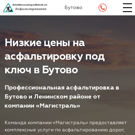
Бутово
Низкие цены на
асфальтировку под
ключ в Бутово
Профессиональная асфальтировка в
Бутово и Ленинском районе от
компании «Магистраль»
Команда компании «Магистраль» предоставляет
комплексные услуги по асфальтированию дорог,