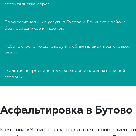
строительства дорог.
Профессиональные услуги в Бутово и Ленинском районе
без посредников и наценок.
Работа строго по договору и с обязательной подготовкой
сметы.
Гарантия непредвиденных расходов и переплат с вашей
стороны.
Асфальтировка в Бутово
Компания «Магистраль» предлагает своим клиентам