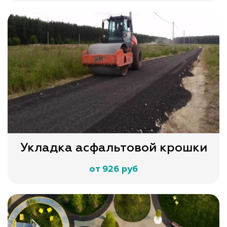
Укладка асфальтовой крошки
от 926 руб