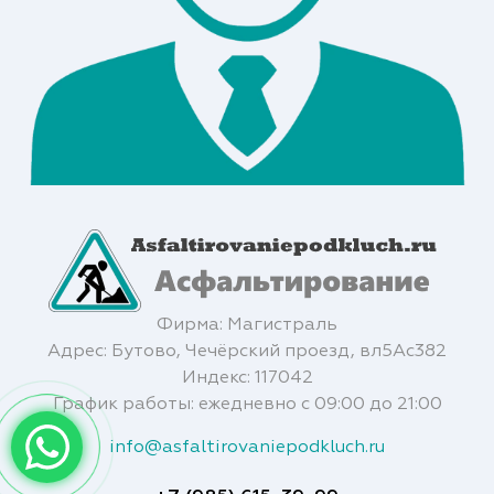
Фирма: Магистраль
Адрес: Бутово, Чечёрский проезд, вл5Ас382
Индекс: 117042
График работы: ежедневно с 09:00 до 21:00
info@asfaltirovaniepodkluch.ru