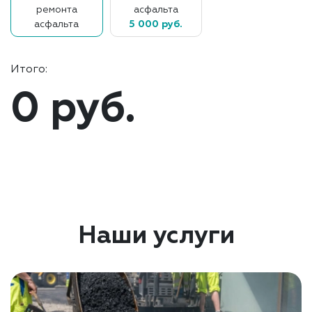
ремонта
асфальта
асфальта
5 000 руб.
Итого:
0 руб.
Наши услуги