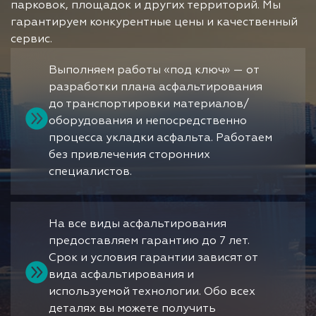
парковок, площадок и других территорий. Мы
гарантируем конкурентные цены и качественный
сервис.
Выполняем работы «под ключ» — от
разработки плана асфальтирования
до транспортировки материалов/
оборудования и непосредственно
процесса укладки асфальта. Работаем
без привлечения сторонних
специалистов.
На все виды асфальтирования
предоставляем гарантию до 7 лет.
Срок и условия гарантии зависят от
вида асфальтирования и
используемой технологии. Обо всех
деталях вы можете получить