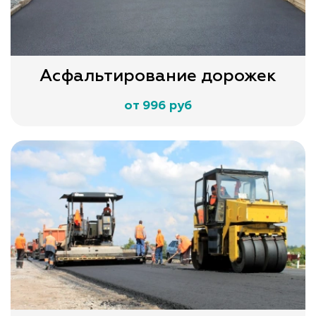
Асфальтирование дорожек
от 996 руб