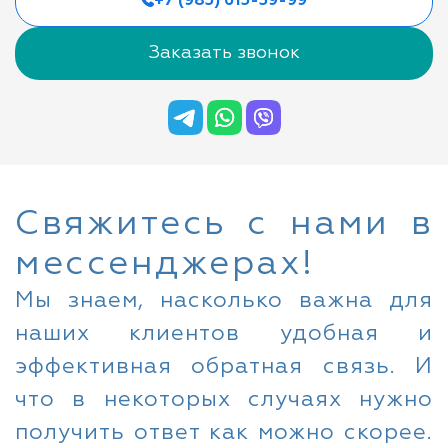
+7 (985) 615-39-99
Заказать звонок
Свяжитесь с нами в
мессенджерах!
Мы знаем, насколько важна для
наших клиентов удобная и
эффективная обратная связь. И
что в некоторых случаях нужно
получить ответ как можно скорее.