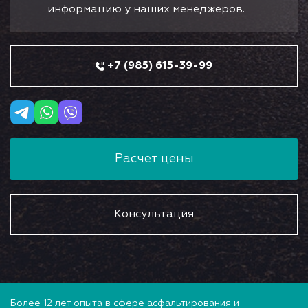
информацию у наших менеджеров.
+7 (985) 615-39-99
Расчет цены
Консультация
Более 12 лет опыта в сфере асфальтирования и