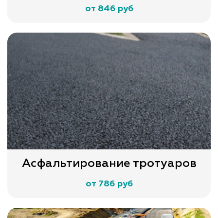
от 846 руб
Асфальтирование тротуаров
от 786 руб