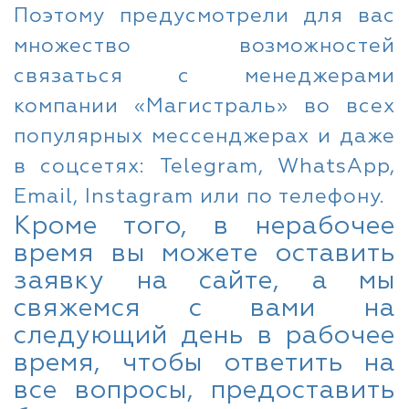
Поэтому предусмотрели для вас
множество возможностей
связаться с менеджерами
компании «Магистраль» во всех
популярных мессенджерах и даже
в соцсетях: Telegram, WhatsApp,
Email, Instagram или по телефону.
Кроме того, в нерабочее
время вы можете оставить
заявку на сайте, а мы
свяжемся с вами на
следующий день в рабочее
время, чтобы ответить на
все вопросы, предоставить