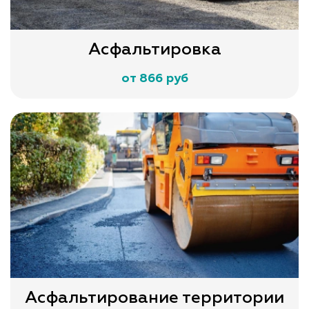
Асфальтировка
от 866 руб
Асфальтирование территории