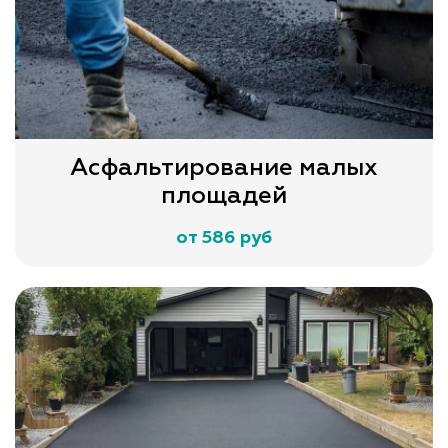
Асфальтирование малых
площадей
от 586 руб