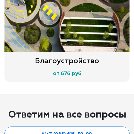
Благоустройство
от 676 руб
Ответим на все вопросы