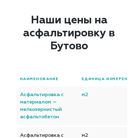
Наши цены на
асфальтировку в
Бутово
НАИМЕНОВАНИЕ
ЕДИНИЦА ИЗМЕРЕНИЯ
Асфальтировка с
м2
материалом —
мелкозернистый
асфальтобетон
Асфальтировка с
м2