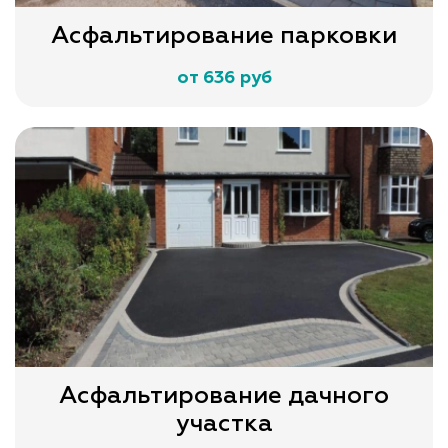
Асфальтирование парковки
от 636 руб
Асфальтирование дачного
участка