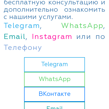
бесплатную консультацию и
дополнительно ознакомить
с нашими услугами.
Telegram
,
WhatsApp
,
Email
,
Instagram
или по
Телефону
Telegram
WhatsApp
ВКонтакте