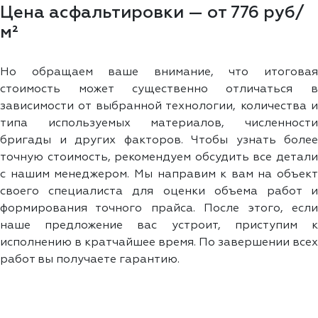
Цена асфальтировки — от 776 руб/
м²
Но обращаем ваше внимание, что итоговая
стоимость может существенно отличаться в
зависимости от выбранной технологии, количества и
типа используемых материалов, численности
бригады и других факторов. Чтобы узнать более
точную стоимость, рекомендуем обсудить все детали
с нашим менеджером. Мы направим к вам на объект
своего специалиста для оценки объема работ и
формирования точного прайса. После этого, если
наше предложение вас устроит, приступим к
исполнению в кратчайшее время. По завершении всех
работ вы получаете гарантию.