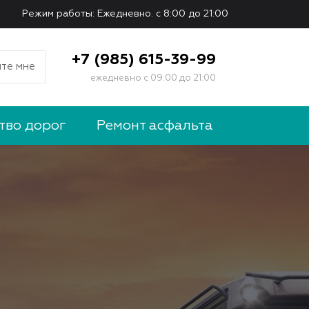
Режим работы: Ежедневно. с 8:00 до 21:00
+7 (985) 615-39-99
те мне
ежедневно с 09:00 до 21:00
тво дорог
Ремонт асфальта