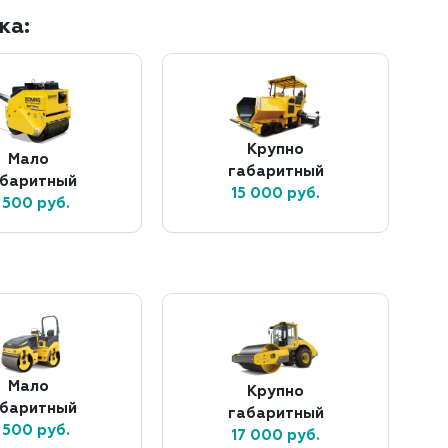
ка:
Крупно
Мало
габаритный
абаритный
15 000 руб.
 500 руб.
Мало
Крупно
абаритный
габаритный
 500 руб.
17 000 руб.