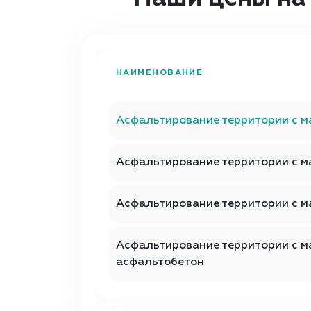
НАИМЕНОВАНИЕ
Асфальтирование территории с 
Асфальтирование территории с м
Асфальтирование территории с м
Асфальтирование территории с 
асфальтобетон