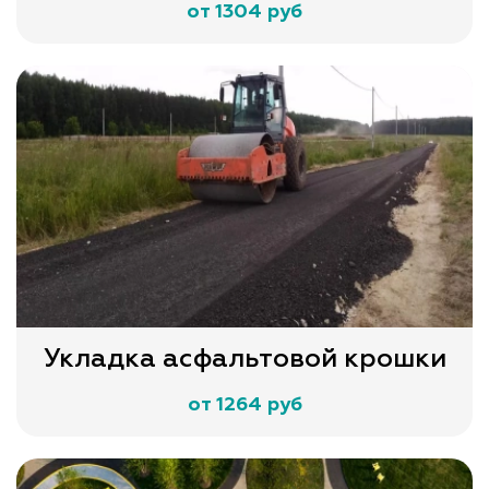
от 1304 руб
Укладка асфальтовой крошки
от 1264 руб