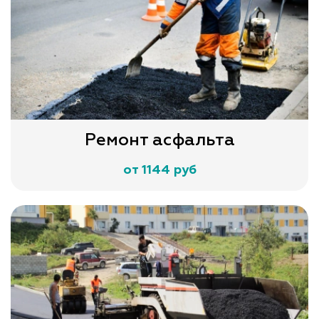
Ремонт асфальта
от 1144 руб