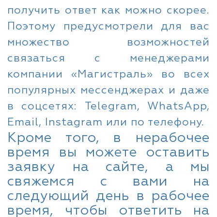
получить ответ как можно скорее.
Поэтому предусмотрели для вас
множество возможностей
связаться с менеджерами
компании «Магистраль» во всех
популярных мессенджерах и даже
в соцсетях: Telegram, WhatsApp,
Email, Instagram или по телефону.
Кроме того, в нерабочее
время вы можете оставить
заявку на сайте, а мы
свяжемся с вами на
следующий день в рабочее
время, чтобы ответить на