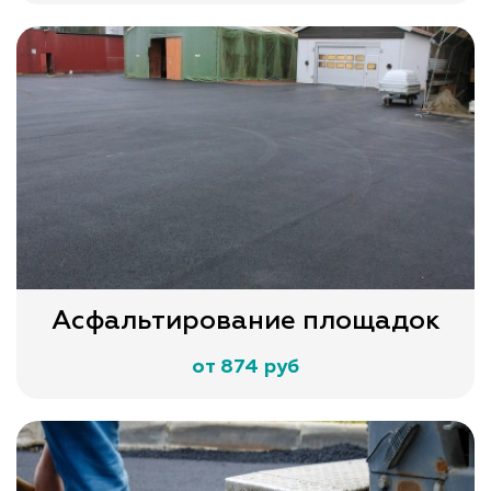
Асфальтирование площадок
от 874 руб