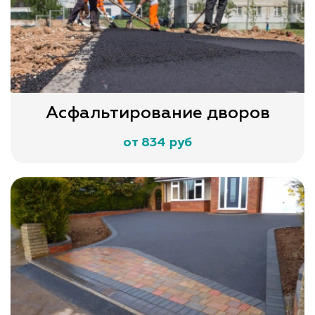
Асфальтирование дворов
от 834 руб