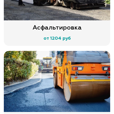
Асфальтировка
от 1204 руб