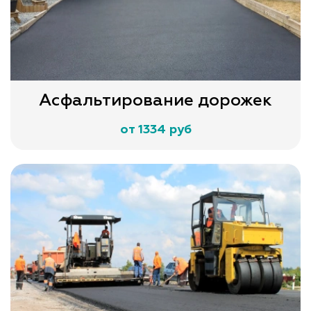
Асфальтирование дорожек
от 1334 руб