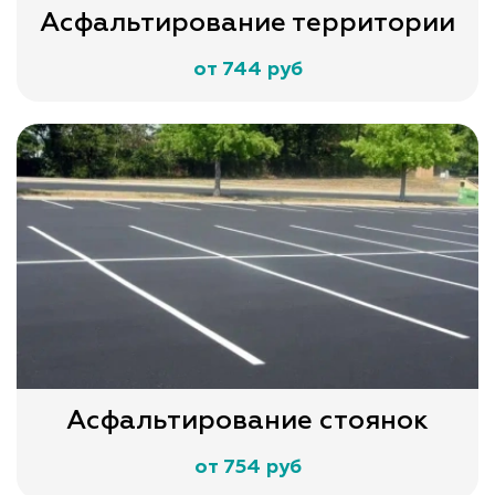
Асфальтирование территории
от 744 руб
Асфальтирование стоянок
от 754 руб