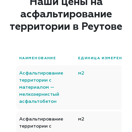
Наши цены на
асфальтирование
территории в Реутове
НАИМЕНОВАНИЕ
ЕДИНИЦА ИЗМЕРЕНИЯ
Асфальтирование
м2
территории с
материалом —
мелкозернистый
асфальтобетон
Асфальтирование
м2
территории с