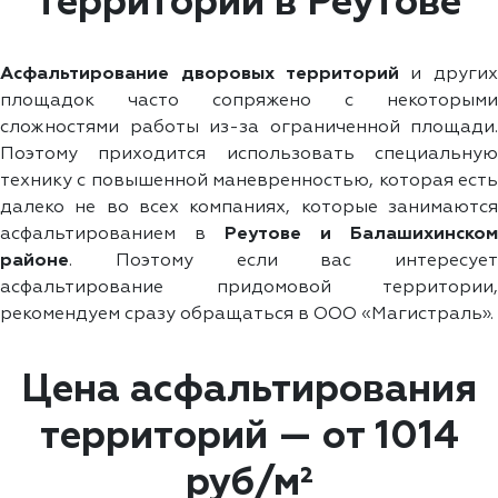
территории в Реутове
Асфальтирование дворовых территорий
и других
площадок часто сопряжено с некоторыми
сложностями работы из-за ограниченной площади.
Поэтому приходится использовать специальную
технику с повышенной маневренностью, которая есть
далеко не во всех компаниях, которые занимаются
асфальтированием в
Реутове и Балашихинском
районе
. Поэтому если вас интересует
асфальтирование придомовой территории,
рекомендуем сразу обращаться в ООО «Магистраль».
Цена асфальтирования
территорий — от 1014
руб/м²