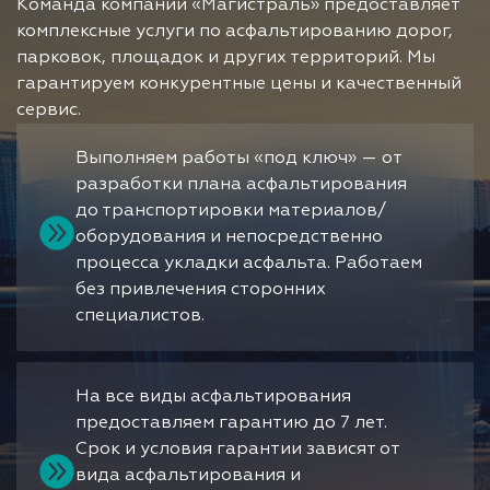
Команда компании «Магистраль» предоставляет
комплексные услуги по асфальтированию дорог,
парковок, площадок и других территорий. Мы
гарантируем конкурентные цены и качественный
сервис.
Выполняем работы «под ключ» — от
разработки плана асфальтирования
до транспортировки материалов/
оборудования и непосредственно
процесса укладки асфальта. Работаем
без привлечения сторонних
специалистов.
На все виды асфальтирования
предоставляем гарантию до 7 лет.
Срок и условия гарантии зависят от
вида асфальтирования и