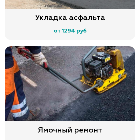
Укладка асфальта
от 1294 руб
Ямочный ремонт