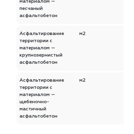
материалом —
песчаный
асфальтобетон
Асфальтирование
м2
территории с
материалом —
крупнозернистый
асфальтобетон
Асфальтирование
м2
территории с
материалом —
щебеночно-
мастичный
асфальтобетон