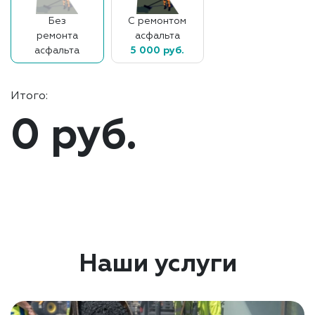
Без
С ремонтом
ремонта
асфальта
асфальта
5 000 руб.
Итого:
0 руб.
Наши услуги