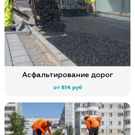
Асфальтирование дорог
от 814 руб