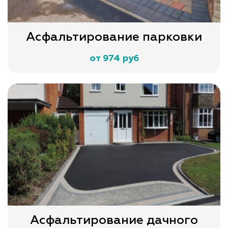
Асфальтирование парковки
от 974 руб
Асфальтирование дачного