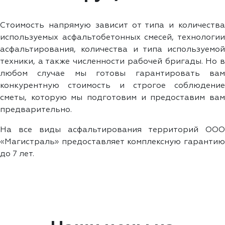
Стоимость напрямую зависит от типа и количества
используемых асфальтобетонных смесей, технологии
асфальтирования, количества и типа используемой
техники, а также численности рабочей бригады. Но в
любом случае мы готовы гарантировать вам
конкурентную стоимость и строгое соблюдение
сметы, которую мы подготовим и предоставим вам
предварительно.
На все виды асфальтирования территорий ООО
«Магистраль» предоставляет комплексную гарантию
до 7 лет.