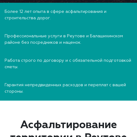
Более 12 лет опыта в сфере асфальтирования и
строительства дорог.
Профессиональные услуги в Реутове и Балашихинском
районе без посредников и наценок.
Работа строго по договору и с обязательной подготовкой
сметы.
Гарантия непредвиденных расходов и переплат с вашей
стороны.
Асфальтирование