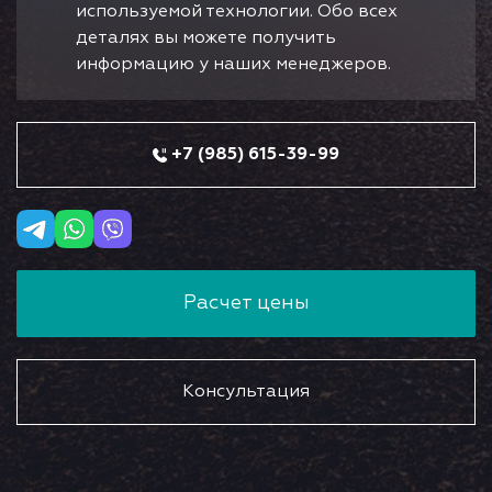
используемой технологии. Обо всех
деталях вы можете получить
информацию у наших менеджеров.
+7 (985) 615-39-99
Расчет цены
Консультация