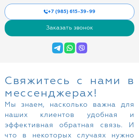
+7 (985) 615-39-99
Заказать звонок
Свяжитесь с нами в
мессенджерах!
Мы знаем, насколько важна для
наших клиентов удобная и
эффективная обратная связь. И
что в некоторых случаях нужно