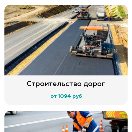
Строительство дорог
от 1094 руб