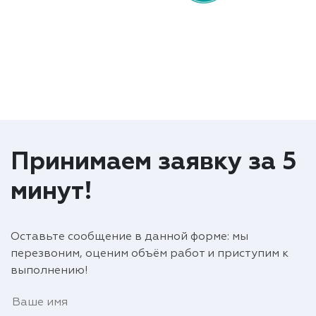
Принимаем заявку за 5
минут!
Оставьте сообщение в данной форме: мы
перезвоним, оценим объём работ и приступим к
выполнению!