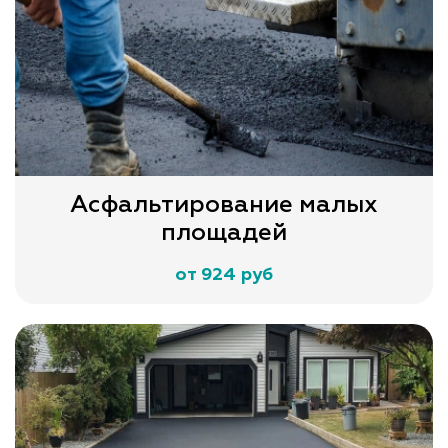
Асфальтирование малых
площадей
от 924 руб