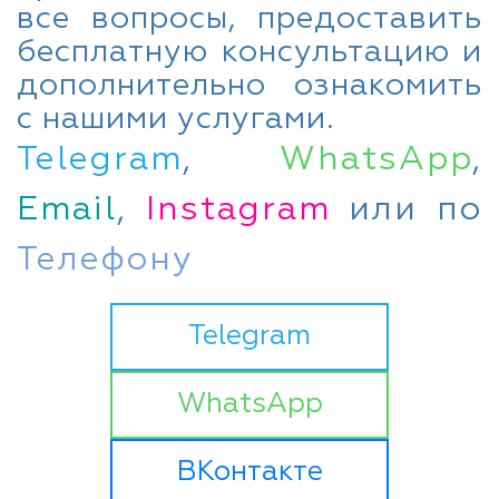
все вопросы, предоставить
бесплатную консультацию и
дополнительно ознакомить
с нашими услугами.
Telegram
,
WhatsApp
,
Email
,
Instagram
или по
Телефону
Telegram
WhatsApp
ВКонтакте