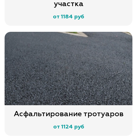
участка
от 1184 руб
Асфальтирование тротуаров
от 1124 руб