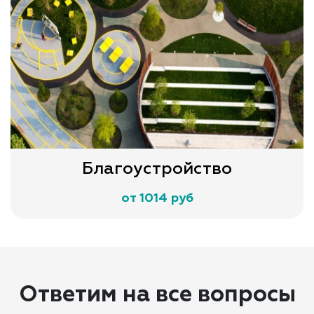
Благоустройство
от 1014 руб
Ответим на все вопросы