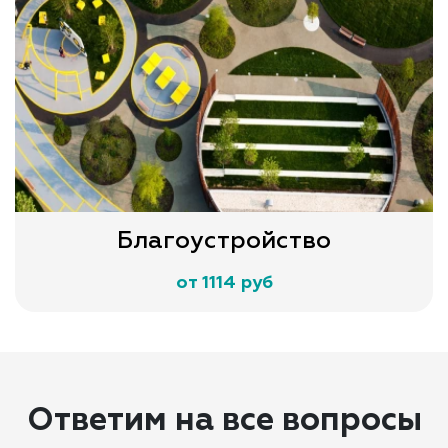
Благоустройство
от 1114 руб
Ответим на все вопросы