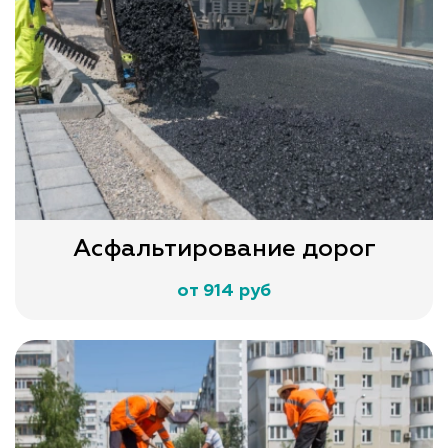
Асфальтирование дорог
от 914 руб