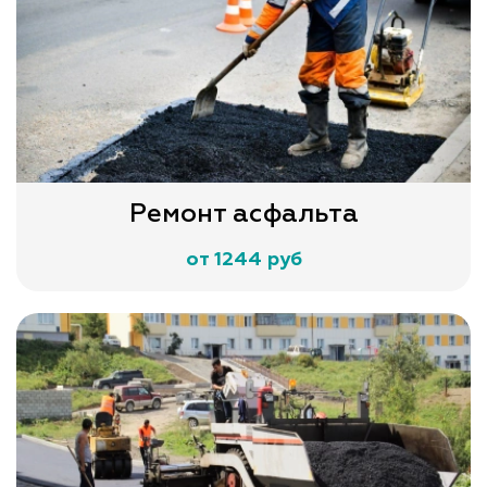
Ремонт асфальта
от 1244 руб