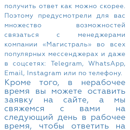
получить ответ как можно скорее.
Поэтому предусмотрели для вас
множество возможностей
связаться с менеджерами
компании «Магистраль» во всех
популярных мессенджерах и даже
в соцсетях: Telegram, WhatsApp,
Email, Instagram или по телефону.
Кроме того, в нерабочее
время вы можете оставить
заявку на сайте, а мы
свяжемся с вами на
следующий день в рабочее
время, чтобы ответить на