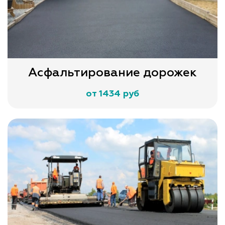
Асфальтирование дорожек
от 1434 руб