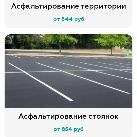
Асфальтирование территории
от 844 руб
Асфальтирование стоянок
от 854 руб