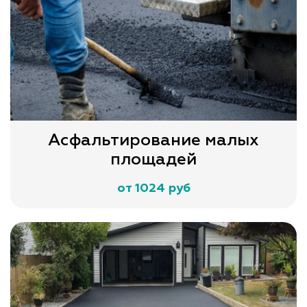
Асфальтирование малых
площадей
от 1024 руб