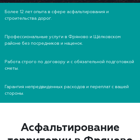
Более 12 лет опыта в сфере асфальтирования и
строительства дорог.
Профессиональные услуги в Фряново и Щёлковском
районе без посредников и наценок.
Работа строго по договору и с обязательной подготовкой
сметы.
Гарантия непредвиденных расходов и переплат с вашей
стороны.
Асфальтирование