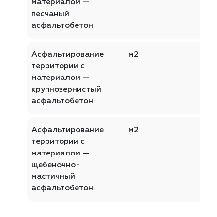
материалом —
песчаный
асфальтобетон
Асфальтирование
м2
территории с
материалом —
крупнозернистый
асфальтобетон
Асфальтирование
м2
территории с
материалом —
щебеночно-
мастичный
асфальтобетон