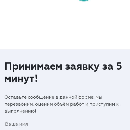
Принимаем заявку за 5
минут!
Оставьте сообщение в данной форме: мы
перезвоним, оценим объём работ и приступим к
выполнению!