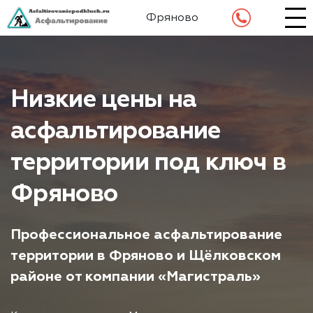
Фряново
Низкие цены на
асфальтирование
территории под ключ в
Фряново
Профессиональное асфальтирование
территории в Фряново и Щёлковском
районе от компании «Магистраль»