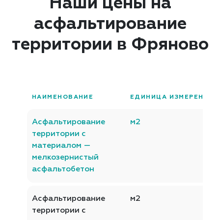
Наши цены на
асфальтирование
территории в Фряново
НАИМЕНОВАНИЕ
ЕДИНИЦА ИЗМЕРЕНИЯ
Асфальтирование
м2
территории с
материалом —
мелкозернистый
асфальтобетон
Асфальтирование
м2
территории с