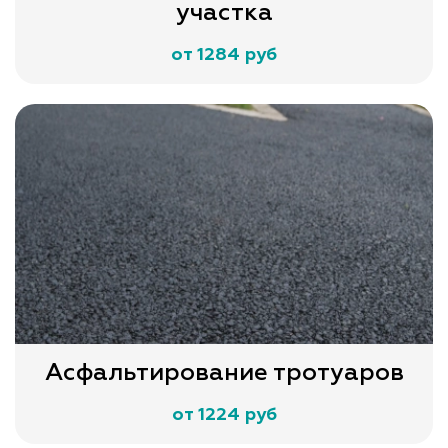
участка
от 1284 руб
Асфальтирование тротуаров
от 1224 руб