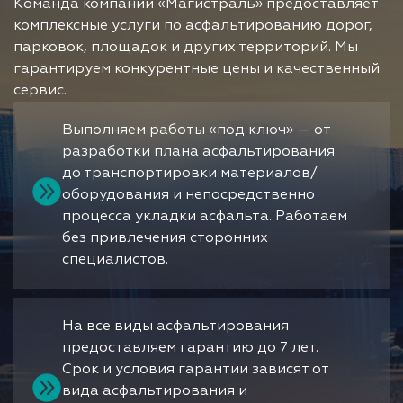
Команда компании «Магистраль» предоставляет
комплексные услуги по асфальтированию дорог,
парковок, площадок и других территорий. Мы
гарантируем конкурентные цены и качественный
сервис.
Выполняем работы «под ключ» — от
разработки плана асфальтирования
до транспортировки материалов/
оборудования и непосредственно
процесса укладки асфальта. Работаем
без привлечения сторонних
специалистов.
На все виды асфальтирования
предоставляем гарантию до 7 лет.
Срок и условия гарантии зависят от
вида асфальтирования и