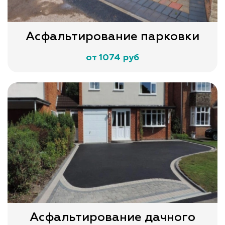
Асфальтирование парковки
от 1074 руб
Асфальтирование дачного