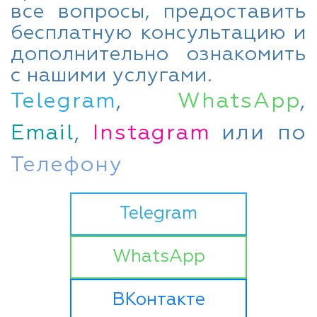
все вопросы, предоставить
бесплатную консультацию и
дополнительно ознакомить
с нашими услугами.
Telegram
,
WhatsApp
,
Email
,
Instagram
или по
Телефону
Telegram
WhatsApp
ВКонтакте