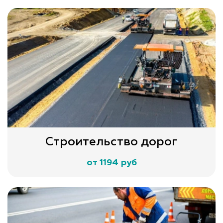
Строительство дорог
от 1194 руб