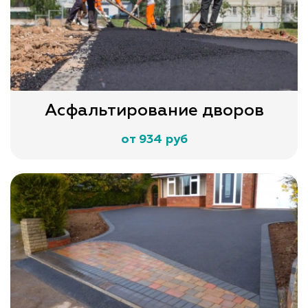
Асфальтирование дворов
от 934 руб