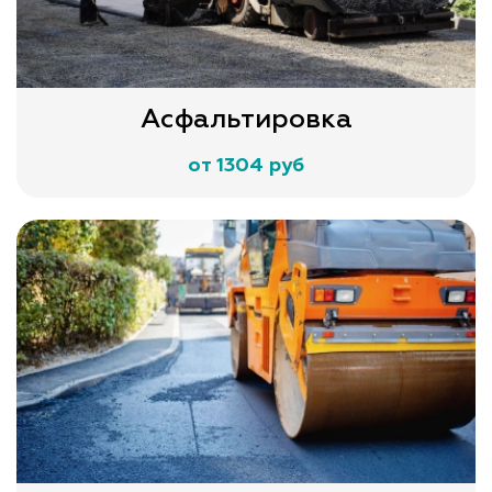
Асфальтировка
от 1304 руб