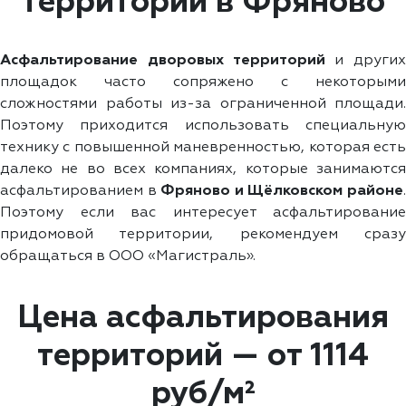
территории в Фряново
Асфальтирование дворовых территорий
и других
площадок часто сопряжено с некоторыми
сложностями работы из-за ограниченной площади.
Поэтому приходится использовать специальную
технику с повышенной маневренностью, которая есть
далеко не во всех компаниях, которые занимаются
асфальтированием в
Фряново и Щёлковском районе
Поэтому если вас интересует асфальтирование
придомовой территории, рекомендуем сразу
обращаться в ООО «Магистраль».
Цена асфальтирования
территорий — от 1114
руб/м²