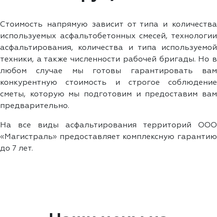
Стоимость напрямую зависит от типа и количества
используемых асфальтобетонных смесей, технологии
асфальтирования, количества и типа используемой
техники, а также численности рабочей бригады. Но в
любом случае мы готовы гарантировать вам
конкурентную стоимость и строгое соблюдение
сметы, которую мы подготовим и предоставим вам
предварительно.
На все виды асфальтирования территорий ООО
«Магистраль» предоставляет комплексную гарантию
до 7 лет.