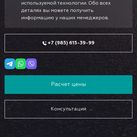
используемой технологии. Обо всех
деталях вы можете получить
информацию у наших менеджеров.
+7 (985) 615-39-99
Расчет цены
Консультация