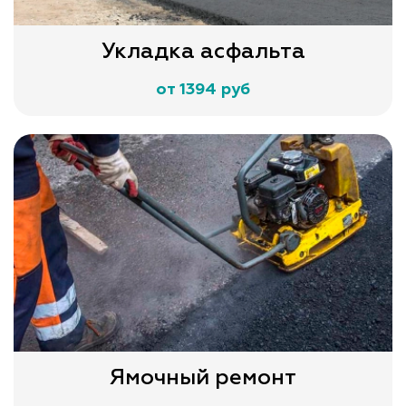
Укладка асфальта
от 1394 руб
Ямочный ремонт