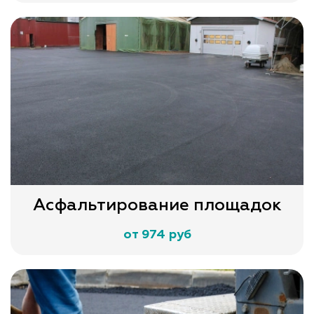
Асфальтирование площадок
от 974 руб