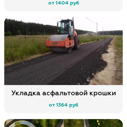
от 1404 руб
Укладка асфальтовой крошки
от 1364 руб