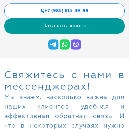
+7 (985) 615-39-99
Заказать звонок
Свяжитесь с нами в
мессенджерах!
Мы знаем, насколько важна для
наших клиентов удобная и
эффективная обратная связь. И
что в некоторых случаях нужно