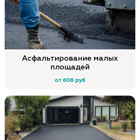
Асфальтирование малых
площадей
от 606 руб