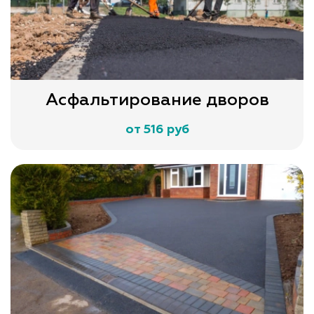
Асфальтирование дворов
от 516 руб