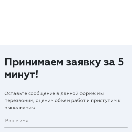
Принимаем заявку за 5
минут!
Оставьте сообщение в данной форме: мы
перезвоним, оценим объём работ и приступим к
выполнению!