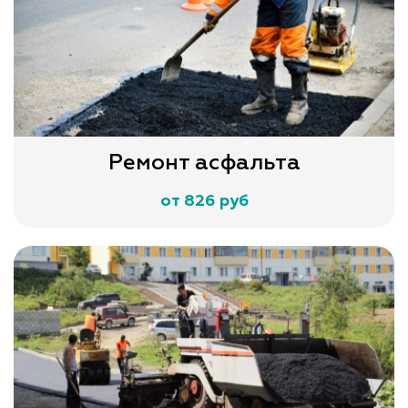
Ремонт асфальта
от 826 руб