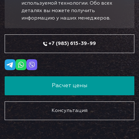
используемой технологии. Обо всех
деталях вы можете получить
информацию у наших менеджеров.
+7 (985) 615-39-99
Расчет цены
Консультация