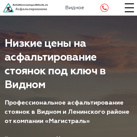
Видное
Низкие цены на
асфальтирование
стоянок под ключ в
Видном
Профессиональное асфальтирование
стоянок в Видном и Ленинского районе
от компании «Магистраль»