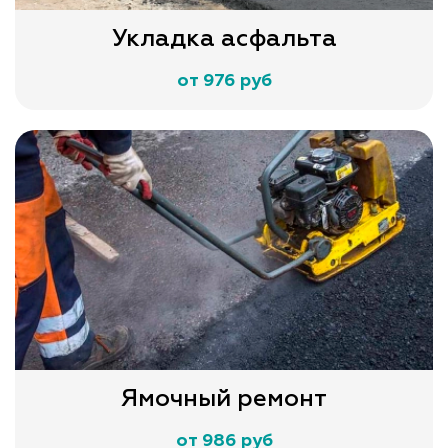
Укладка асфальта
от 976 руб
Ямочный ремонт
от 986 руб