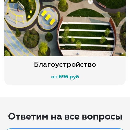
Благоустройство
от 696 руб
Ответим на все вопросы