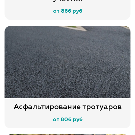
от 866 руб
Асфальтирование тротуаров
от 806 руб