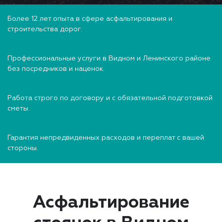
Более 12 лет опыта в сфере асфальтирования и
строительства дорог.
Профессиональные услуги в Видном и Ленинского районе
без посредников и наценок.
Работа строго по договору и с обязательной подготовкой
сметы.
Гарантия непредвиденных расходов и переплат с вашей
стороны.
Асфальтирование