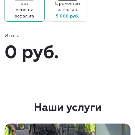
Без
С ремонтом
ремонта
асфальта
асфальта
5 000 руб.
Итого:
0 руб.
Наши услуги