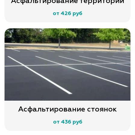
Асфальтирование территории
от 426 руб
Асфальтирование стоянок
от 436 руб