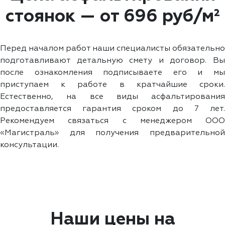
стоянок — от 696 руб/м²
Перед началом работ наши специалисты обязательно
подготавливают детальную смету и договор. Вы
после ознакомления подписываете его и мы
приступаем к работе в кратчайшие сроки.
Естественно, на все виды асфальтирования
предоставляется гарантия сроком до 7 лет.
Рекомендуем связаться с менеджером ООО
«Магистраль» для получения предварительной
консультации.
Наши цены на