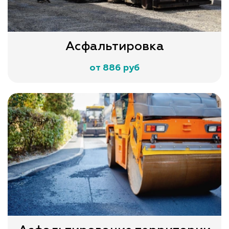
Асфальтировка
от 886 руб