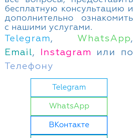
бесплатную консультацию и
дополнительно ознакомить
с нашими услугами.
Telegram
,
WhatsApp
,
Email
,
Instagram
или по
Телефону
Telegram
WhatsApp
ВКонтакте