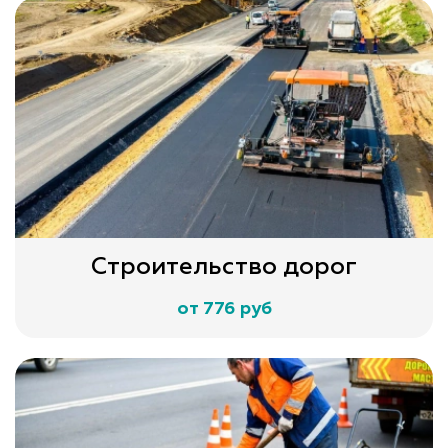
Строительство дорог
от 776 руб