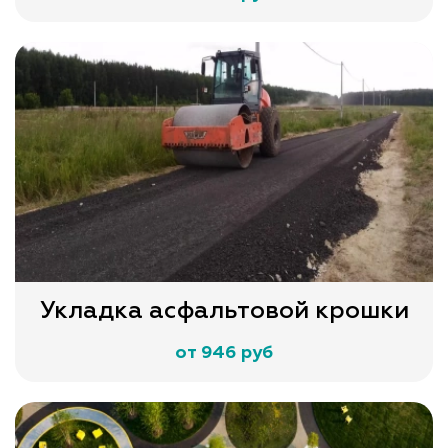
Укладка асфальтовой крошки
от 946 руб