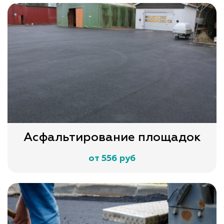
Асфальтирование площадок
от 556 руб