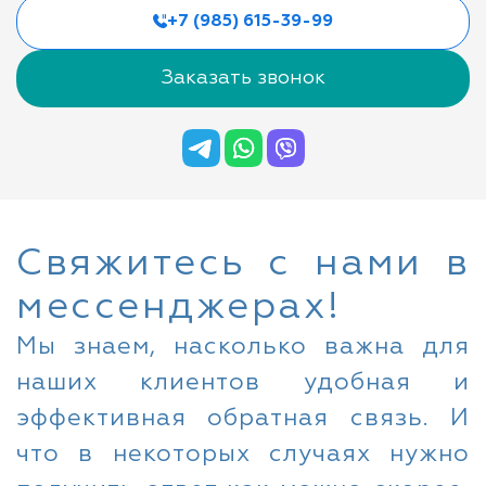
+7 (985) 615-39-99
Заказать звонок
Свяжитесь с нами в
мессенджерах!
Мы знаем, насколько важна для
наших клиентов удобная и
эффективная обратная связь. И
что в некоторых случаях нужно