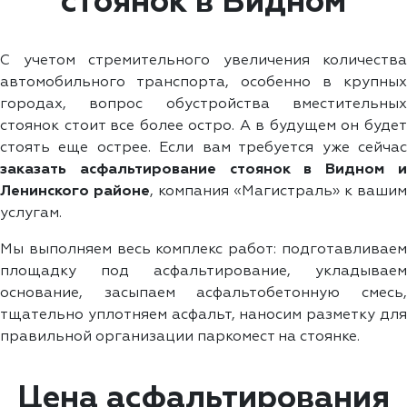
стоянок в Видном
С учетом стремительного увеличения количества
автомобильного транспорта, особенно в крупных
городах, вопрос обустройства вместительных
стоянок стоит все более остро. А в будущем он будет
стоять еще острее. Если вам требуется уже сейчас
заказать асфальтирование стоянок в Видном и
Ленинского районе
, компания «Магистраль» к вашим
услугам.
Мы выполняем весь комплекс работ: подготавливаем
площадку под асфальтирование, укладываем
основание, засыпаем асфальтобетонную смесь,
тщательно уплотняем асфальт, наносим разметку для
правильной организации паркомест на стоянке.
Цена асфальтирования