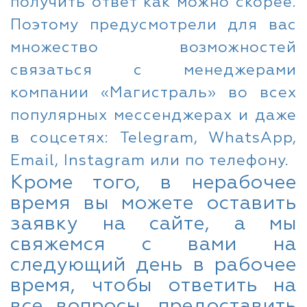
получить ответ как можно скорее.
Поэтому предусмотрели для вас
множество возможностей
связаться с менеджерами
компании «Магистраль» во всех
популярных мессенджерах и даже
в соцсетях: Telegram, WhatsApp,
Email, Instagram или по телефону.
Кроме того, в нерабочее
время вы можете оставить
заявку на сайте, а мы
свяжемся с вами на
следующий день в рабочее
время, чтобы ответить на
все вопросы, предоставить