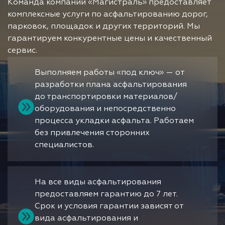
Команда компании «Магистраль» предоставляет
комплексные услуги по асфальтированию дорог,
парковок, площадок и других территорий. Мы
гарантируем конкурентные цены и качественный
сервис.
Выполняем работы «под ключ» — от
разработки плана асфальтирования
до транспортировки материалов/
оборудования и непосредственно
процесса укладки асфальта. Работаем
без привлечения сторонних
специалистов.
На все виды асфальтирования
предоставляем гарантию до 7 лет.
Срок и условия гарантии зависят от
вида асфальтирования и