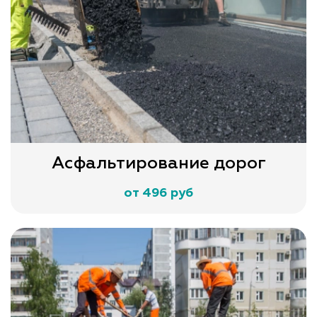
Асфальтирование дорог
от 496 руб