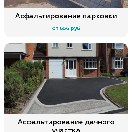
Асфальтирование парковки
от 656 руб
Асфальтирование дачного
участка