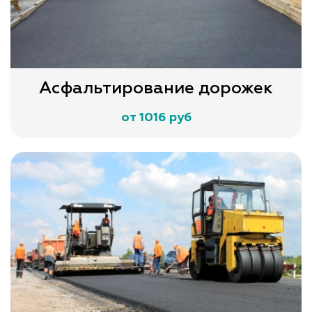
Асфальтирование дорожек
от 1016 руб