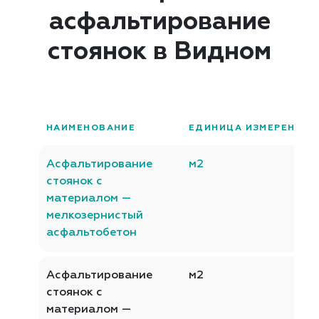
асфальтирование
стоянок в Видном
НАИМЕНОВАНИЕ
ЕДИНИЦА ИЗМЕРЕНИЯ
Асфальтирование
м2
стоянок с
материалом —
мелкозернистый
асфальтобетон
Асфальтирование
м2
стоянок с
материалом —