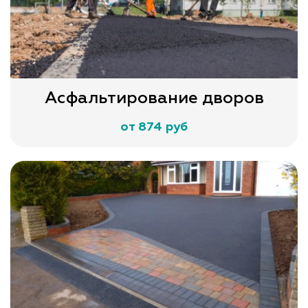
Асфальтирование дворов
от 874 руб