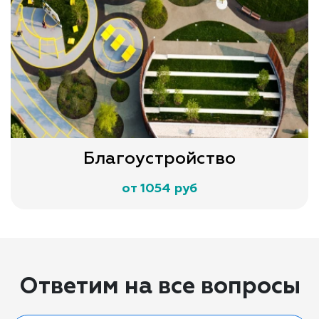
Благоустройство
от 1054 руб
Ответим на все вопросы