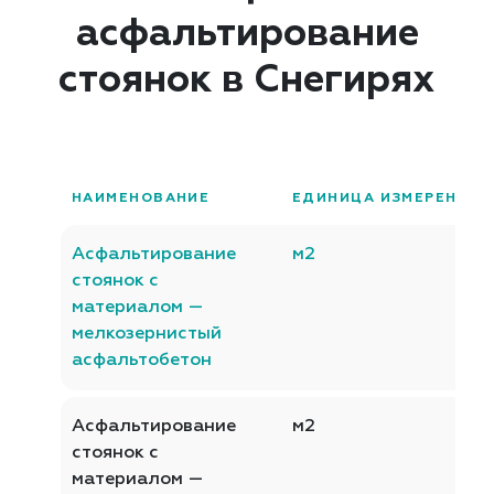
асфальтирование
стоянок в Снегирях
НАИМЕНОВАНИЕ
ЕДИНИЦА ИЗМЕРЕНИЯ
Асфальтирование
м2
стоянок с
материалом —
мелкозернистый
асфальтобетон
Асфальтирование
м2
стоянок с
материалом —