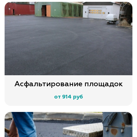
Асфальтирование площадок
от 914 руб