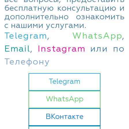
бесплатную консультацию и
дополнительно ознакомить
с нашими услугами.
Telegram
,
WhatsApp
,
Email
,
Instagram
или по
Телефону
Telegram
WhatsApp
ВКонтакте