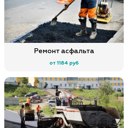
Ремонт асфальта
от 1184 руб