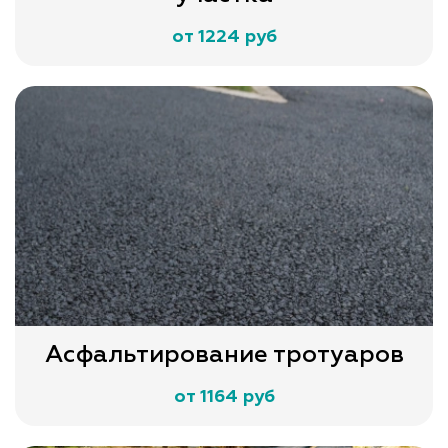
от 1224 руб
Асфальтирование тротуаров
от 1164 руб