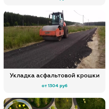
Укладка асфальтовой крошки
от 1304 руб