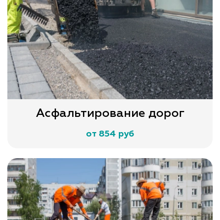
Асфальтирование дорог
от 854 руб