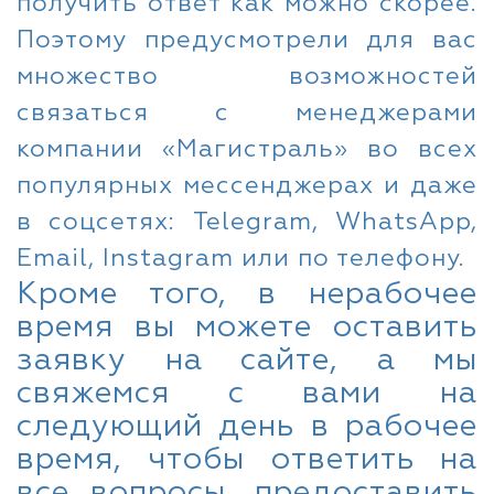
получить ответ как можно скорее.
Поэтому предусмотрели для вас
множество возможностей
связаться с менеджерами
компании «Магистраль» во всех
популярных мессенджерах и даже
в соцсетях: Telegram, WhatsApp,
Email, Instagram или по телефону.
Кроме того, в нерабочее
время вы можете оставить
заявку на сайте, а мы
свяжемся с вами на
следующий день в рабочее
время, чтобы ответить на
все вопросы, предоставить