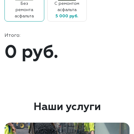
Без
С ремонтом
ремонта
асфальта
асфальта
5 000 руб.
Итого:
0 руб.
Наши услуги