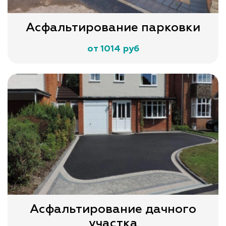
Асфальтирование парковки
от 1014 руб
Асфальтирование дачного
участка