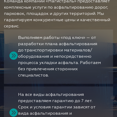
Команда компании «Магистраль» предоставляет
комплексные услуги по асфальтированию дорог,
парковок, площадок и других территорий. Мы
гарантируем конкурентные цены и качественный
сервис.
Выполняем работы «под ключ» — от
разработки плана асфальтирования
до транспортировки материалов/
оборудования и непосредственно
процесса укладки асфальта. Работаем
без привлечения сторонних
специалистов.
На все виды асфальтирования
предоставляем гарантию до 7 лет.
Срок и условия гарантии зависят от
вида асфальтирования и