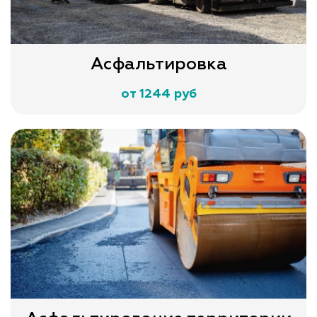
Асфальтировка
от 1244 руб