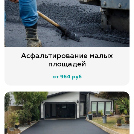
Асфальтирование малых
площадей
от 964 руб