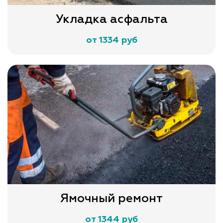
Укладка асфальта
от 1334 руб
Ямочный ремонт
от 1344 руб