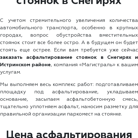
стоянок в Снегирях
С учетом стремительного увеличения количества
автомобильного транспорта, особенно в крупных
городах, вопрос обустройства вместительных
стоянок стоит все более остро. А в будущем он будет
стоять еще острее. Если вам требуется уже сейчас
заказать асфальтирование стоянок в Снегирях и
Истринском районе
, компания «Магистраль» к вашим
услугам.
Мы выполняем весь комплекс работ: подготавливаем
площадку под асфальтирование, укладываем
основание, засыпаем асфальтобетонную смесь,
тщательно уплотняем асфальт, наносим разметку для
правильной организации паркомест на стоянке.
Цена асфальтирования