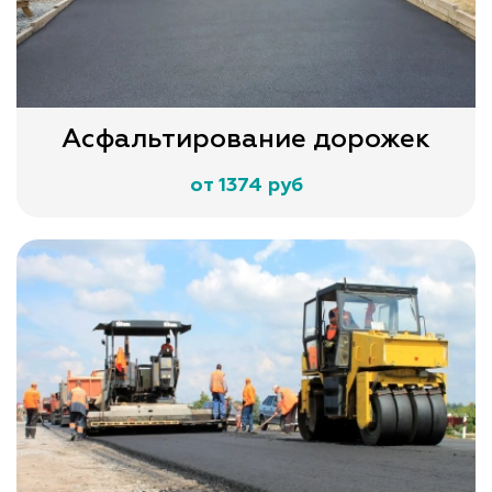
Асфальтирование дорожек
от 1374 руб