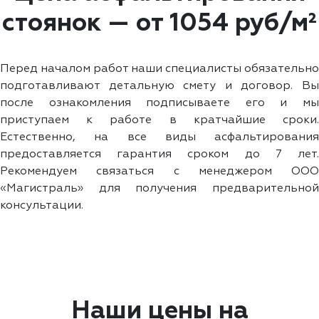
стоянок — от 1054 руб/м²
Перед началом работ наши специалисты обязательно
подготавливают детальную смету и договор. Вы
после ознакомления подписываете его и мы
приступаем к работе в кратчайшие сроки.
Естественно, на все виды асфальтирования
предоставляется гарантия сроком до 7 лет.
Рекомендуем связаться с менеджером ООО
«Магистраль» для получения предварительной
консультации.
Наши цены на