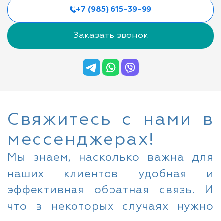
+7 (985) 615-39-99
Заказать звонок
Свяжитесь с нами в
мессенджерах!
Мы знаем, насколько важна для
наших клиентов удобная и
эффективная обратная связь. И
что в некоторых случаях нужно