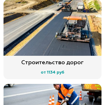
Строительство дорог
от 1134 руб