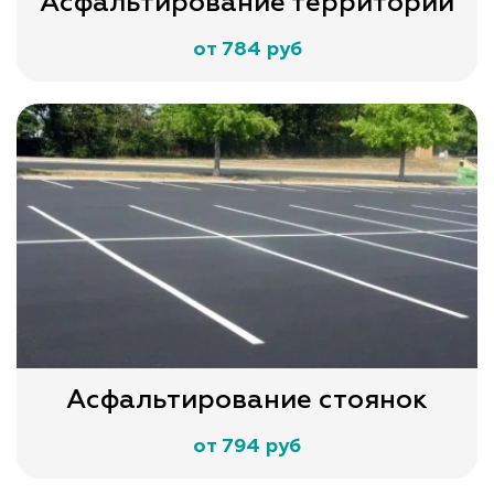
Асфальтирование территории
от 784 руб
Асфальтирование стоянок
от 794 руб