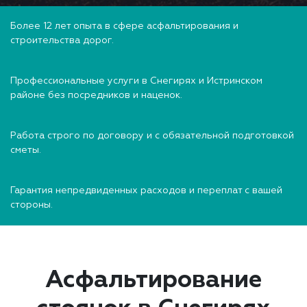
Более 12 лет опыта в сфере асфальтирования и
строительства дорог.
Профессиональные услуги в Снегирях и Истринском
районе без посредников и наценок.
Работа строго по договору и с обязательной подготовкой
сметы.
Гарантия непредвиденных расходов и переплат с вашей
стороны.
Асфальтирование