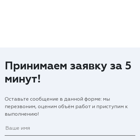
Принимаем заявку за 5
минут!
Оставьте сообщение в данной форме: мы
перезвоним, оценим объём работ и приступим к
выполнению!