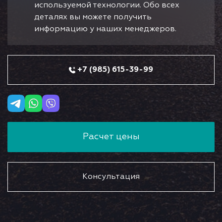
используемой технологии. Обо всех
деталях вы можете получить
информацию у наших менеджеров.
+7 (985) 615-39-99
Расчет цены
Консультация