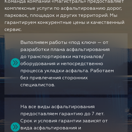
Команда компании «Магистраль» предоставляет
комплексные услуги по асфальтированию дорог,
парковок, площадок и других территорий. Мы
гарантируем конкурентные цены и качественный
сервис.
Выполняем работы «под ключ» — от
разработки плана асфальтирования
до транспортировки материалов/
оборудования и непосредственно
процесса укладки асфальта. Работаем
без привлечения сторонних
специалистов.
На все виды асфальтирования
предоставляем гарантию до 7 лет.
Срок и условия гарантии зависят от
вида асфальтирования и