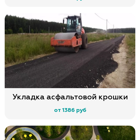
Укладка асфальтовой крошки
от 1386 руб