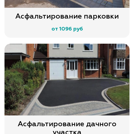
Асфальтирование парковки
от 1096 руб
Асфальтирование дачного
участка