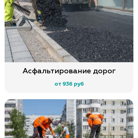
Асфальтирование дорог
от 936 руб