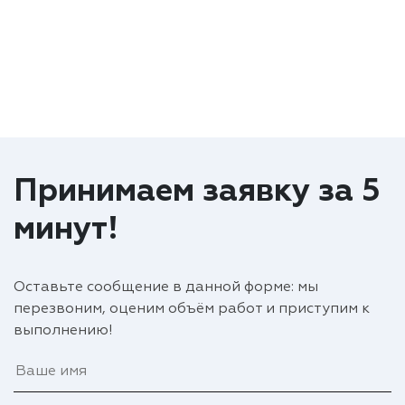
Принимаем заявку за 5
минут!
Оставьте сообщение в данной форме: мы
перезвоним, оценим объём работ и приступим к
выполнению!