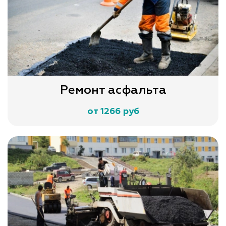
Ремонт асфальта
от 1266 руб