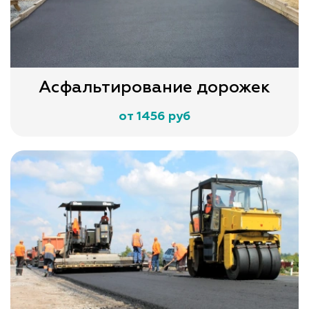
Асфальтирование дорожек
от 1456 руб