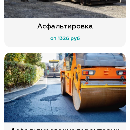
Асфальтировка
от 1326 руб