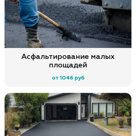
Асфальтирование малых
площадей
от 1046 руб