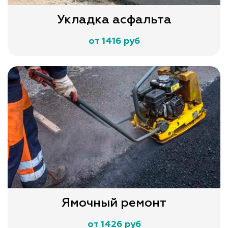
Укладка асфальта
от 1416 руб
Ямочный ремонт
от 1426 руб