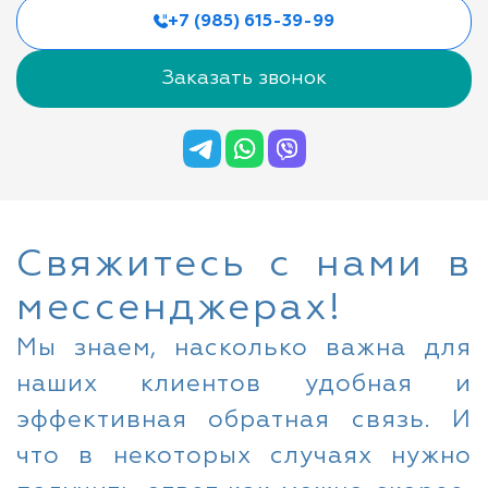
+7 (985) 615-39-99
Заказать звонок
Свяжитесь с нами в
мессенджерах!
Мы знаем, насколько важна для
наших клиентов удобная и
эффективная обратная связь. И
что в некоторых случаях нужно