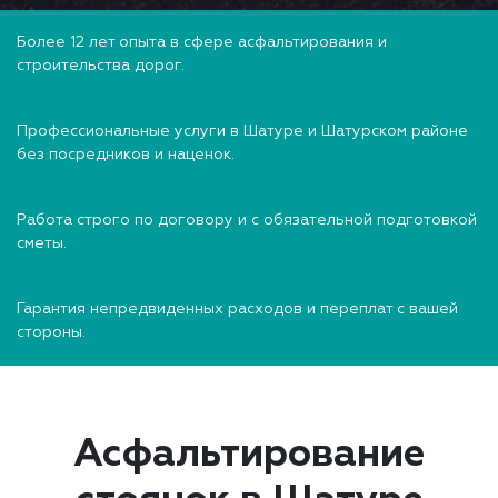
Более 12 лет опыта в сфере асфальтирования и
строительства дорог.
Профессиональные услуги в Шатуре и Шатурском районе
без посредников и наценок.
Работа строго по договору и с обязательной подготовкой
сметы.
Гарантия непредвиденных расходов и переплат с вашей
стороны.
Асфальтирование