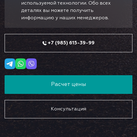
используемой технологии. Обо всех
деталях вы можете получить
информацию у наших менеджеров.
+7 (985) 615-39-99
Расчет цены
Консультация