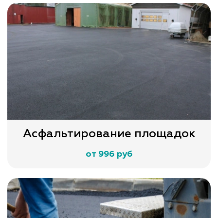
Асфальтирование площадок
от 996 руб