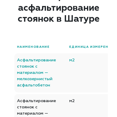
асфальтирование
стоянок в Шатуре
НАИМЕНОВАНИЕ
ЕДИНИЦА ИЗМЕРЕНИЯ
Асфальтирование
м2
стоянок с
материалом —
мелкозернистый
асфальтобетон
Асфальтирование
м2
стоянок с
материалом —