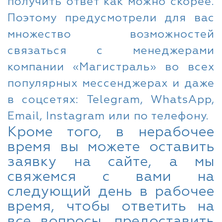
получить ответ как можно скорее.
Поэтому предусмотрели для вас
множество возможностей
связаться с менеджерами
компании «Магистраль» во всех
популярных мессенджерах и даже
в соцсетях: Telegram, WhatsApp,
Email, Instagram или по телефону.
Кроме того, в нерабочее
время вы можете оставить
заявку на сайте, а мы
свяжемся с вами на
следующий день в рабочее
время, чтобы ответить на
все вопросы, предоставить