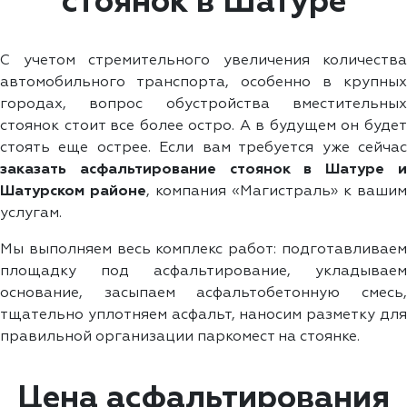
стоянок в Шатуре
С учетом стремительного увеличения количества
автомобильного транспорта, особенно в крупных
городах, вопрос обустройства вместительных
стоянок стоит все более остро. А в будущем он будет
стоять еще острее. Если вам требуется уже сейчас
заказать асфальтирование стоянок в Шатуре и
Шатурском районе
, компания «Магистраль» к вашим
услугам.
Мы выполняем весь комплекс работ: подготавливаем
площадку под асфальтирование, укладываем
основание, засыпаем асфальтобетонную смесь,
тщательно уплотняем асфальт, наносим разметку для
правильной организации паркомест на стоянке.
Цена асфальтирования