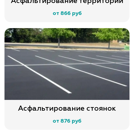
Асфальтирование территории
от 866 руб
Асфальтирование стоянок
от 876 руб