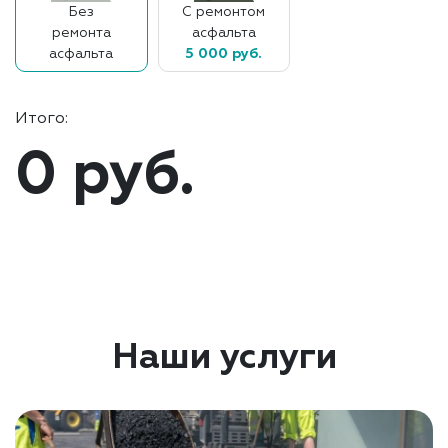
Без
С ремонтом
ремонта
асфальта
асфальта
5 000 руб.
Итого:
0 руб.
Наши услуги