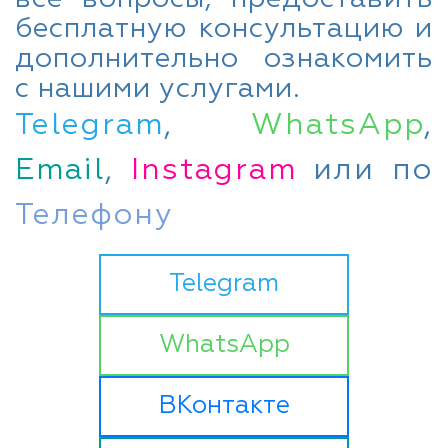
бесплатную консультацию и
дополнительно ознакомить
с нашими услугами.
Telegram
,
WhatsApp
,
Email
,
Instagram
или по
Телефону
Telegram
WhatsApp
ВКонтакте