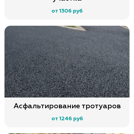
от 1306 руб
Асфальтирование тротуаров
от 1246 руб