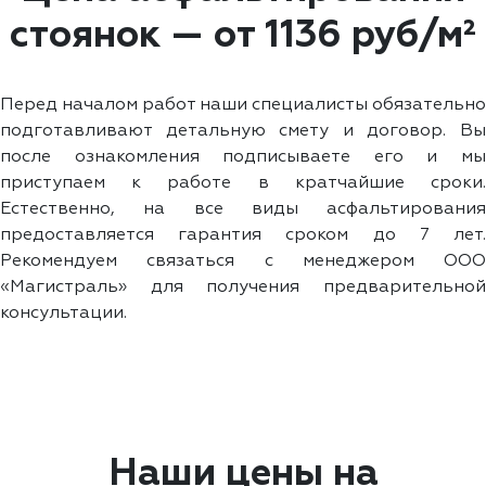
стоянок — от 1136 руб/м²
Перед началом работ наши специалисты обязательно
подготавливают детальную смету и договор. Вы
после ознакомления подписываете его и мы
приступаем к работе в кратчайшие сроки.
Естественно, на все виды асфальтирования
предоставляется гарантия сроком до 7 лет.
Рекомендуем связаться с менеджером ООО
«Магистраль» для получения предварительной
консультации.
Наши цены на