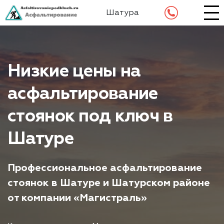
Шатура
Низкие цены на
асфальтирование
стоянок под ключ в
Шатуре
Профессиональное асфальтирование
стоянок в Шатуре и Шатурском районе
от компании «Магистраль»