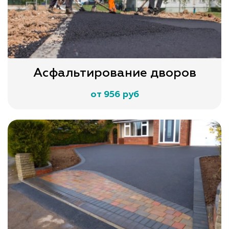
Асфальтирование дворов
от 956 руб