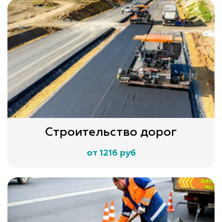
Строительство дорог
от 1216 руб