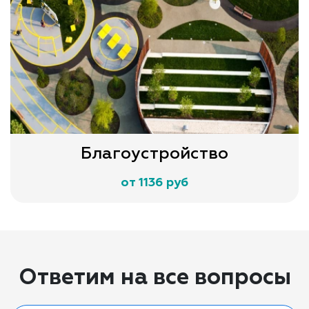
Благоустройство
от 1136 руб
Ответим на все вопросы