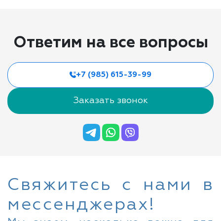
Ответим на все вопросы
+7 (985) 615-39-99
Заказать звонок
Свяжитесь с нами в
мессенджерах!