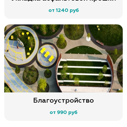
от 1240 руб
Благоустройство
от 990 руб