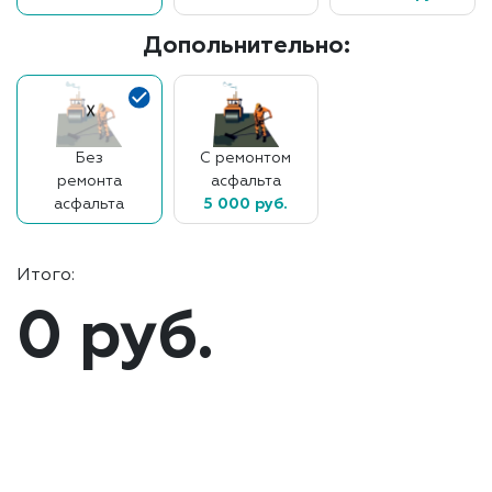
Допольнительно:
Без
С ремонтом
ремонта
асфальта
асфальта
5 000 руб.
Итого:
0 руб.