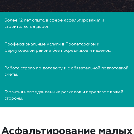
Более 12 лет опыта в сфере асфальтирования и
строительства дорог.
Профессиональные услуги в Пролетарском и
Серпуховском районе без посредников и наценок.
Работа строго по договору и с обязательной подготовкой
сметы.
Гарантия непредвиденных расходов и переплат с вашей
стороны.
Асфальтирование малых