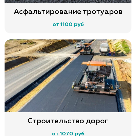
Асфальтирование тротуаров
от 1100 руб
Строительство дорог
от 1070 руб