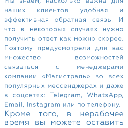
Мы знаем, насколько важна для
наших клиентов удобная и
эффективная обратная связь. И
что в некоторых случаях нужно
получить ответ как можно скорее.
Поэтому предусмотрели для вас
множество возможностей
связаться с менеджерами
компании «Магистраль» во всех
популярных мессенджерах и даже
в соцсетях: Telegram, WhatsApp,
Email, Instagram или по телефону.
Кроме того, в нерабочее
время вы можете оставить