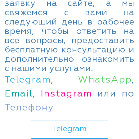
заявку на сайте, а мы
свяжемся с вами на
следующий день в рабочее
время, чтобы ответить на
все вопросы, предоставить
бесплатную консультацию и
дополнительно ознакомить
с нашими услугами.
Telegram
,
WhatsApp
,
Email
,
Instagram
или по
Телефону
Telegram