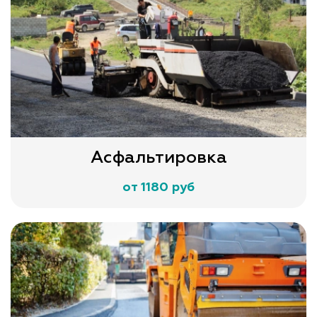
Асфальтировка
от 1180 руб