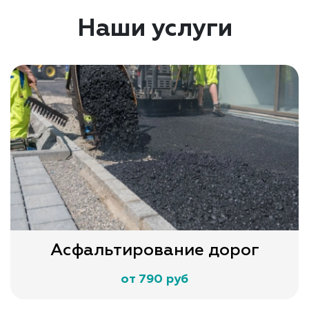
Наши услуги
Асфальтирование дорог
от 790 руб