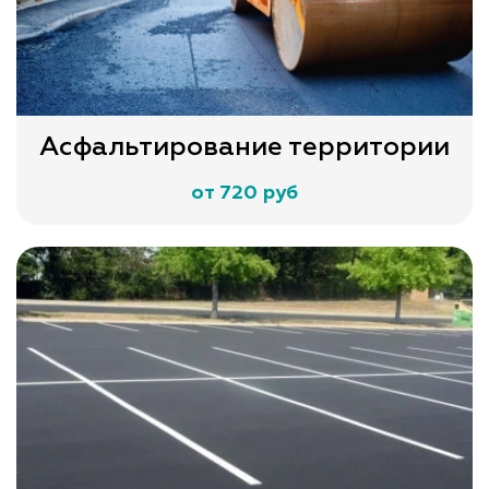
Асфальтирование территории
от 720 руб