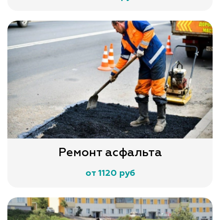
Ремонт асфальта
от 1120 руб