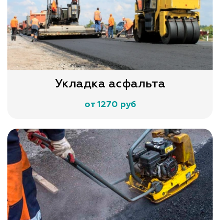
Укладка асфальта
от 1270 руб