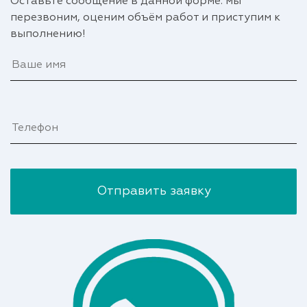
Оставьте сообщение в данной форме: мы
перезвоним, оценим объём работ и приступим к
выполнению!