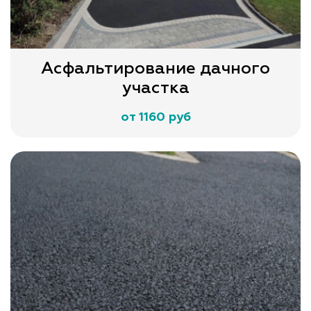
Асфальтирование дачного
участка
от 1160 руб