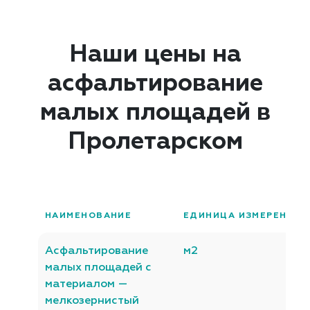
Наши цены на
асфальтирование
малых площадей в
Пролетарском
НАИМЕНОВАНИЕ
ЕДИНИЦА ИЗМЕРЕНИЯ
Асфальтирование
м2
малых площадей с
материалом —
мелкозернистый