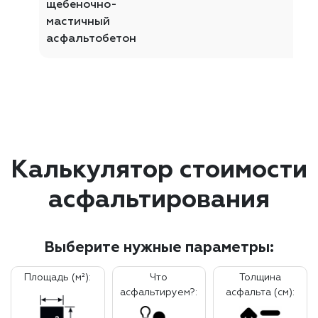
щебеночно-
мастичный
асфальтобетон
Калькулятор стоимости
асфальтирования
Выберите нужные параметры:
Площадь (м²):
Что
Толщина
асфальтируем?:
асфальта (см):