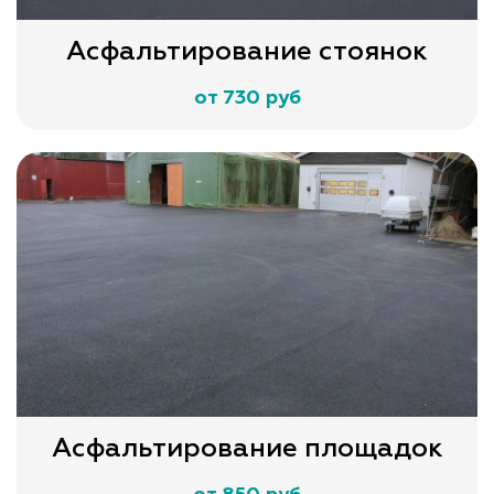
Асфальтирование стоянок
от 730 руб
Асфальтирование площадок