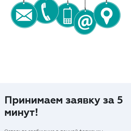
Принимаем заявку за 5
минут!