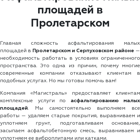
площадей в
Пролетарском
Главная сложность асфальтирования малых
площадей в
Пролетарском и Серпуховском районе
необходимость работать в условиях ограниченного
пространства. Это одна из причин, почему многие
современные компании отказывают клиентам в
подобных услугах. Но мы готовы помочь вам!
Компания «Магистраль» предоставляет клиентам
комплексные услуги по
асфальтированию малых
площадей
. Мы самостоятельно выполняем все
работы — удаляем старые покрытия, выравниваем и
уплотняем грунт, подготавливаем основание,
засыпаем асфальтобетонную смесь, выравниваем и
уплотняем ее виброплитами или катками.