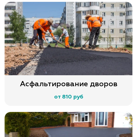
Асфальтирование дворов
от 810 руб