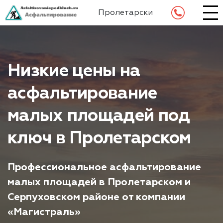
Пролетарский
Низкие цены на
асфальтирование
малых площадей под
ключ в Пролетарском
Профессиональное асфальтирование
малых площадей в Пролетарском и
Серпуховском районе от компании
«Магистраль»