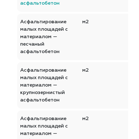
асфальтобетон
Асфальтирование
м2
малых площадей с
материалом —
песчаный
асфальтобетон
Асфальтирование
м2
малых площадей с
материалом —
крупнозернистый
асфальтобетон
Асфальтирование
м2
малых площадей с
материалом —