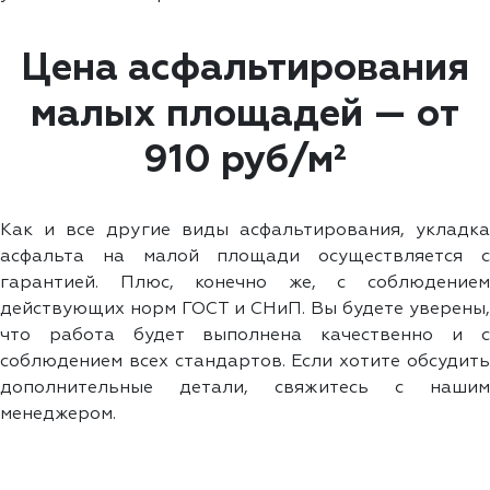
Цена асфальтирования
малых площадей — от
910 руб/м²
Как и все другие виды асфальтирования, укладка
асфальта на малой площади осуществляется с
гарантией. Плюс, конечно же, с соблюдением
действующих норм ГОСТ и СНиП. Вы будете уверены,
что работа будет выполнена качественно и с
соблюдением всех стандартов. Если хотите обсудить
дополнительные детали, свяжитесь с нашим
менеджером.