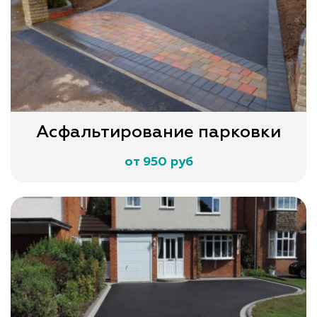
Асфальтирование парковки
от 950 руб