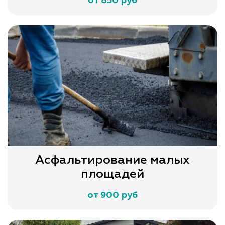
от 850 руб
Асфальтирование малых
площадей
от 900 руб