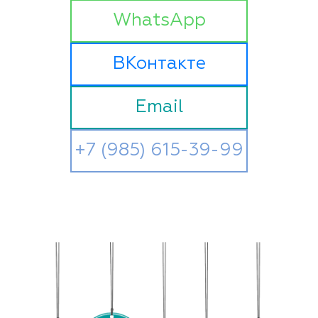
WhatsApp
ВКонтакте
Email
+7 (985) 615-39-99