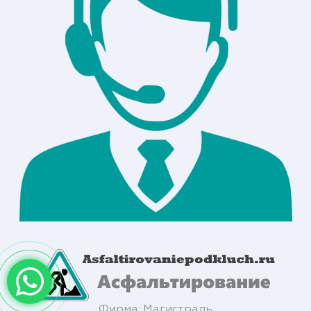
Фирма: Магистраль