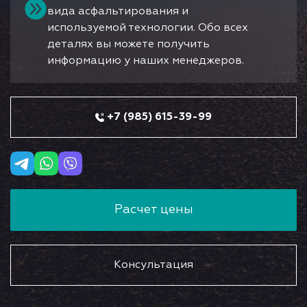
вида асфальтирования и
используемой технологии. Обо всех
деталях вы можете получить
информацию у наших менеджеров.
+7 (985) 615-39-99
Расчет цены
Консультация