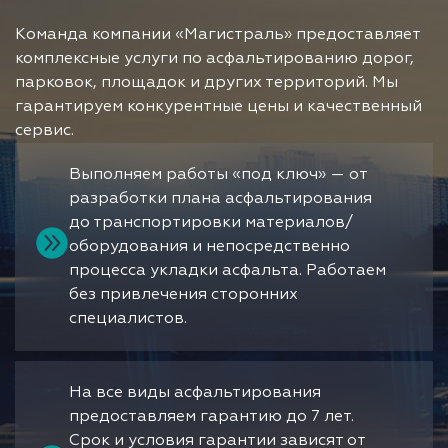
Команда компании «Магистраль» предоставляет
комплексные услуги по асфальтированию дорог,
парковок, площадок и других территорий. Мы
гарантируем конкурентные цены и качественный
сервис.
Выполняем работы «под ключ» — от
разработки плана асфальтирования
до транспортировки материалов/
оборудования и непосредственно
процесса укладки асфальта. Работаем
без привлечения сторонних
специалистов.
На все виды асфальтирования
предоставляем гарантию до 7 лет.
Срок и условия гарантии зависят от