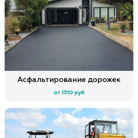
Асфальтирование дорожек
от 1310 руб