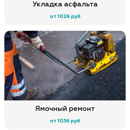
Укладка асфальта
от 1026 руб
Ямочный ремонт
от 1036 руб