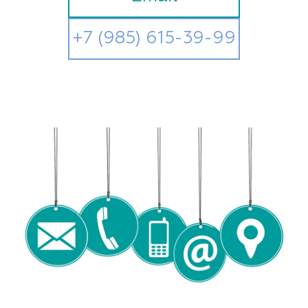
+7 (985) 615-39-99