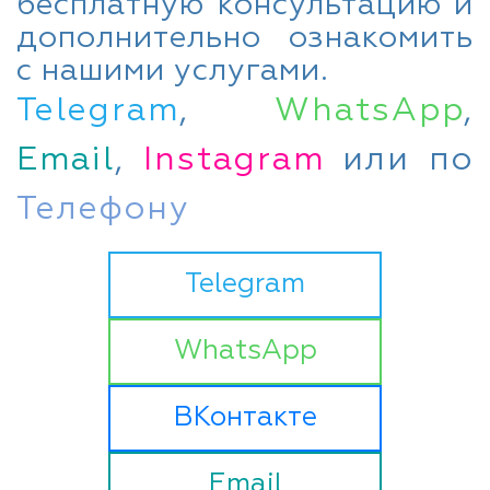
бесплатную консультацию и
дополнительно ознакомить
с нашими услугами.
Telegram
,
WhatsApp
,
Email
,
Instagram
или по
Телефону
Telegram
WhatsApp
ВКонтакте
Email