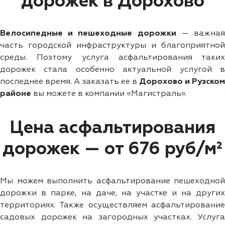
дорожек в Дорохово
Велосипедные и пешеходные дорожки
— важна
часть городской инфраструктуры и благоприятной
среды. Поэтому услуга асфальтирования таких
дорожек стала особенно актуальной услугой в
последнее время. А заказать ее в
Дорохово и Рузском
районе
вы можете в компании «Магистраль».
Цена асфальтирования
дорожек — от 676 руб/м²
Мы можем выполнить асфальтирование пешеходной
дорожки в парке, на даче, на участке и на других
территориях. Также осуществляем асфальтирование
садовых дорожек на загородных участках. Услуга