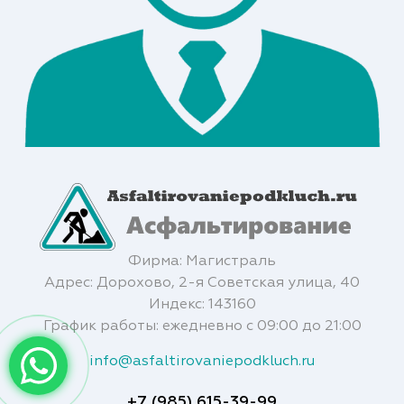
Фирма: Магистраль
Адрес: Дорохово, 2-я Советская улица, 40
Индекс: 143160
График работы: ежедневно с 09:00 до 21:00
info@asfaltirovaniepodkluch.ru
+7 (985) 615-39-99