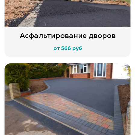
Асфальтирование дворов
от 566 руб