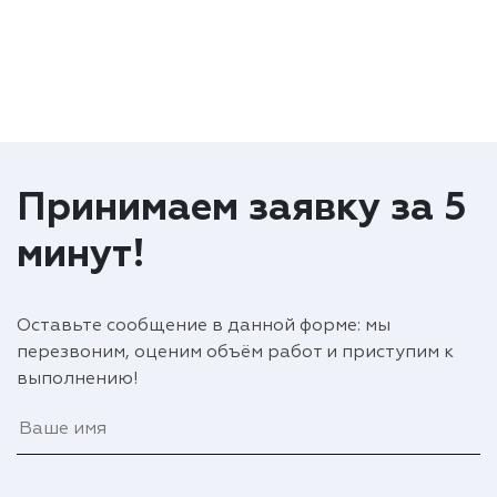
Принимаем заявку за 5
минут!
Оставьте сообщение в данной форме: мы
перезвоним, оценим объём работ и приступим к
выполнению!