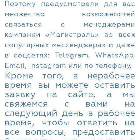
Поэтому предусмотрели для вас
множество возможностей
связаться с менеджерами
компании «Магистраль» во всех
популярных мессенджерах и даже
в соцсетях: Telegram, WhatsApp,
Email, Instagram или по телефону.
Кроме того, в нерабочее
время вы можете оставить
заявку на сайте, а мы
свяжемся с вами на
следующий день в рабочее
время, чтобы ответить на
все вопросы, предоставить