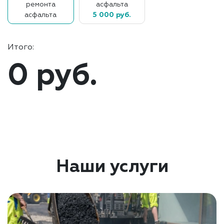
ремонта
асфальта
асфальта
5 000 руб.
Итого:
0 руб.
Наши услуги