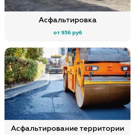
Асфальтировка
от 936 руб
Асфальтирование территории