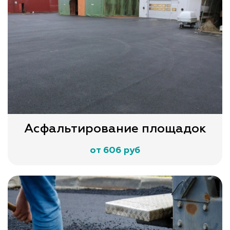
Асфальтирование площадок
от 606 руб