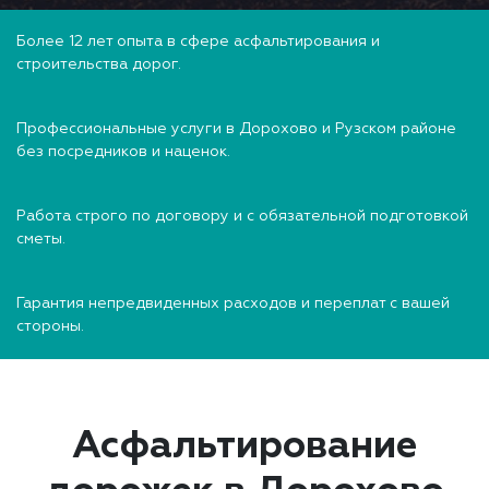
Более 12 лет опыта в сфере асфальтирования и
строительства дорог.
Профессиональные услуги в Дорохово и Рузском районе
без посредников и наценок.
Работа строго по договору и с обязательной подготовкой
сметы.
Гарантия непредвиденных расходов и переплат с вашей
стороны.
Асфальтирование