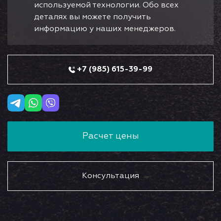
используемой технологии. Обо всех
деталях вы можете получить
информацию у наших менеджеров.
+7 (985) 615-39-99
Расчет цены
Консультация