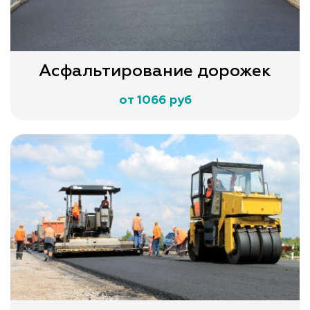
Асфальтирование дорожек
от 1066 руб