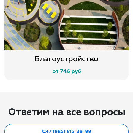
Благоустройство
от 746 руб
Ответим на все вопросы
+7 (985) 615-39-99