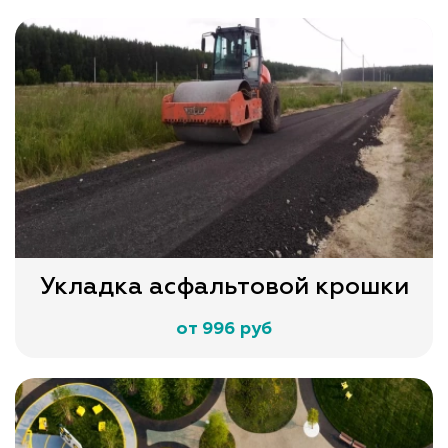
Укладка асфальтовой крошки
от 996 руб