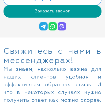
Заказать звонок
Свяжитесь с нами в
мессенджерах!
Мы знаем, насколько важна для
наших клиентов удобная и
эффективная обратная связь. И
что в некоторых случаях нужно
получить ответ как можно скорее.