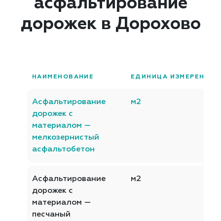
асфальтирование
дорожек в Дорохово
НАИМЕНОВАНИЕ
ЕДИНИЦА ИЗМЕРЕНИЯ
Асфальтирование
м2
дорожек с
материалом —
мелкозернистый
асфальтобетон
Асфальтирование
м2
дорожек с
материалом —
песчаный