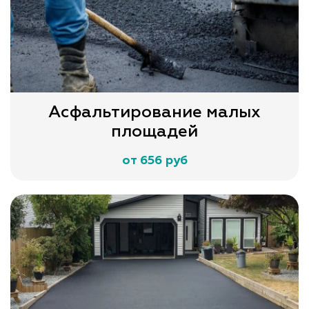
Асфальтирование малых
площадей
от 656 руб