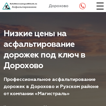
Дорохово
Низкие цены на
асфальтирование
дорожек под ключ в
Дорохово
Профессиональное асфальтирование
дорожек в Дорохово и Рузском районе
от компании «Магистраль»