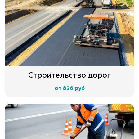
Строительство дорог
от 826 руб