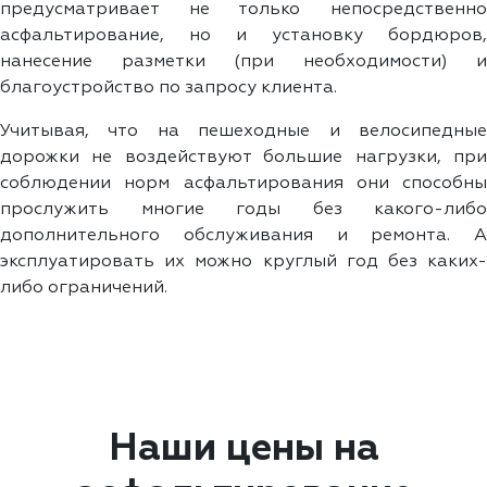
предусматривает не только непосредственно
асфальтирование, но и установку бордюров,
нанесение разметки (при необходимости) и
благоустройство по запросу клиента.
Учитывая, что на пешеходные и велосипедные
дорожки не воздействуют большие нагрузки, при
соблюдении норм асфальтирования они способны
прослужить многие годы без какого-либо
дополнительного обслуживания и ремонта. А
эксплуатировать их можно круглый год без каких-
либо ограничений.
Наши цены на