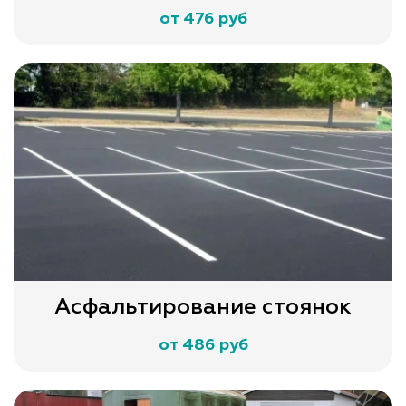
от 476 руб
Асфальтирование стоянок
от 486 руб