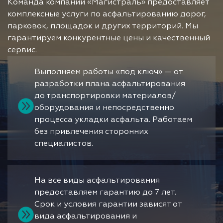
Команда компании «Магистраль» предоставляет
комплексные услуги по асфальтированию дорог,
парковок, площадок и других территорий. Мы
гарантируем конкурентные цены и качественный
сервис.
Выполняем работы «под ключ» — от
разработки плана асфальтирования
до транспортировки материалов/
оборудования и непосредственно
процесса укладки асфальта. Работаем
без привлечения сторонних
специалистов.
На все виды асфальтирования
предоставляем гарантию до 7 лет.
Срок и условия гарантии зависят от
вида асфальтирования и