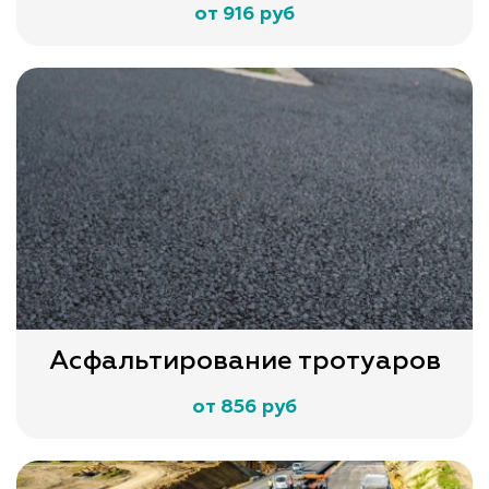
от 916 руб
Асфальтирование тротуаров
от 856 руб