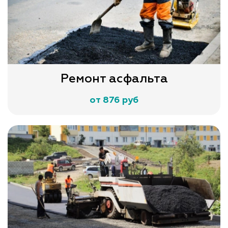
Ремонт асфальта
от 876 руб