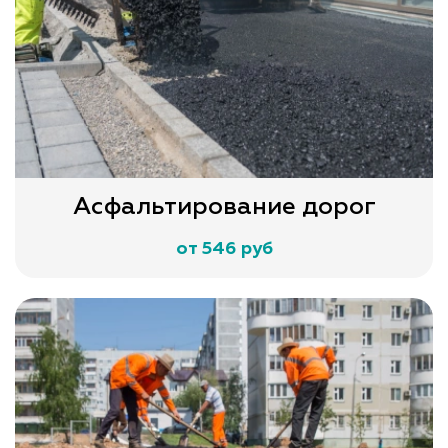
Асфальтирование дорог
от 546 руб