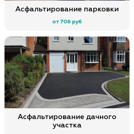
Асфальтирование парковки
от 706 руб
Асфальтирование дачного
участка