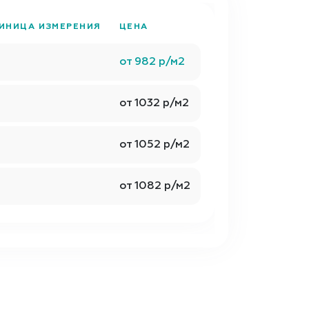
ИНИЦА ИЗМЕРЕНИЯ
ЦЕНА
от 982 р/м2
от 1032 р/м2
от 1052 р/м2
от 1082 р/м2