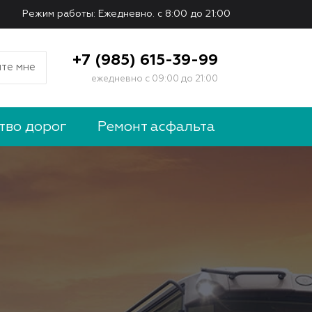
Режим работы: Ежедневно. с 8:00 до 21:00
+7 (985) 615-39-99
те мне
ежедневно с 09:00 до 21:00
тво дорог
Ремонт асфальта