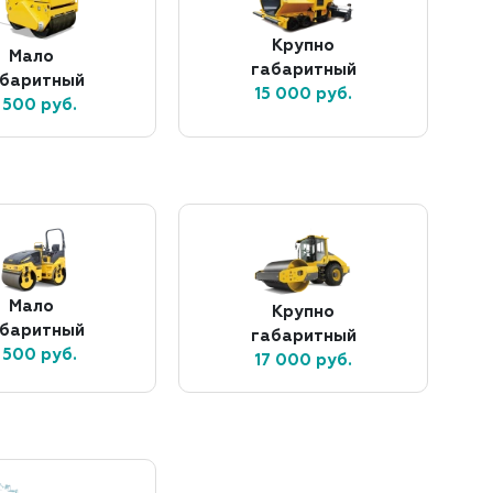
Крупно
Мало
габаритный
абаритный
15 000 руб.
 500 руб.
Мало
Крупно
абаритный
габаритный
 500 руб.
17 000 руб.