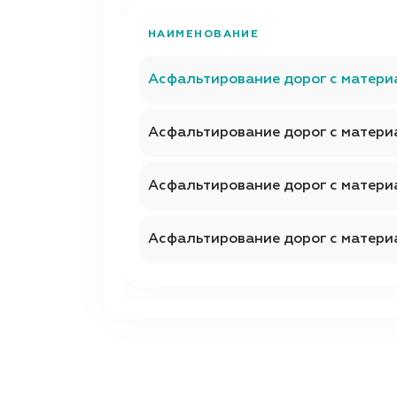
НАИМЕНОВАНИЕ
Асфальтирование дорог с матер
Асфальтирование дорог с матери
Асфальтирование дорог с матери
Асфальтирование дорог с матер