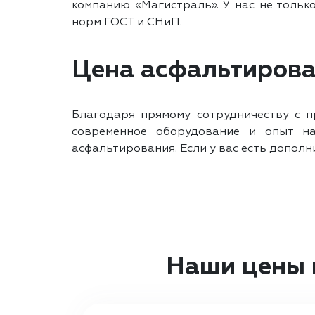
компанию «Магистраль». У нас не тольк
норм ГОСТ и СНиП.
Цена асфальтирован
Благодаря прямому сотрудничеству с п
современное оборудование и опыт н
асфальтирования. Если у вас есть допол
Наши цены 