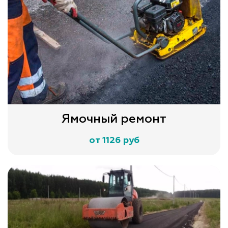
Ямочный ремонт
от 1126 руб