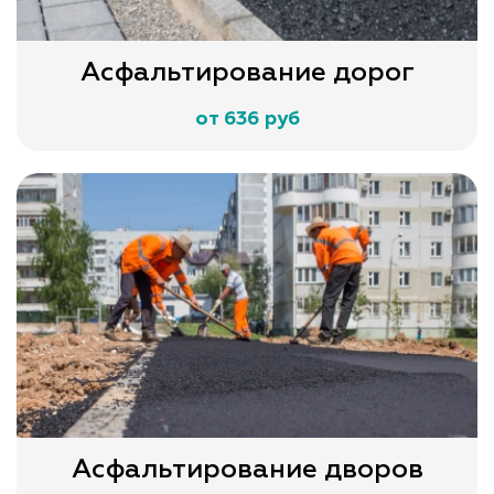
Асфальтирование дорог
от 636 руб
Асфальтирование дворов