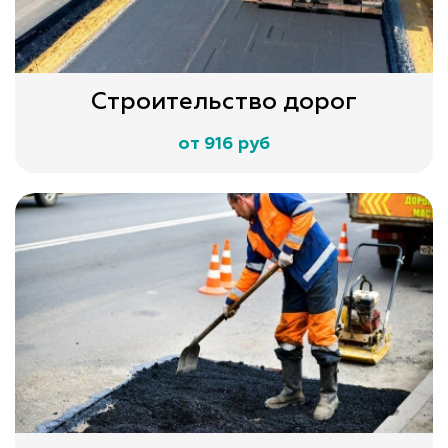
Строительство дорог
от 916 руб