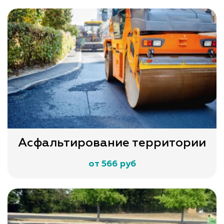
Асфальтирование территории
от 566 руб