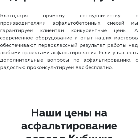
Благодаря прямому сотрудничеству с
производителями асфальтобетонных смесей мы
гарантируем клиентам конкурентные цены. А
современное оборудование и опыт наших мастеров
обеспечивают первоклассный результат работы над
любыми проектами асфальтирования. Если у вас есть
дополнительные вопросы по асфальтированию, с
радостью проконсультируем вас бесплатно.
Наши цены на
асфальтирование