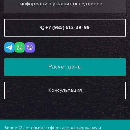
информацию у наших менеджеров.
+7 (985) 615-39-99
Расчет цены
Консультация
Более 12 лет опыта в сфере асфальтирования и