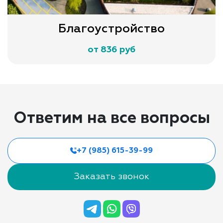
Благоустройство
от 836 руб
Ответим на все вопросы
+7 (985) 615-39-99
Заказать звонок