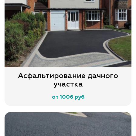
Асфальтирование дачного
участка
от 1006 руб