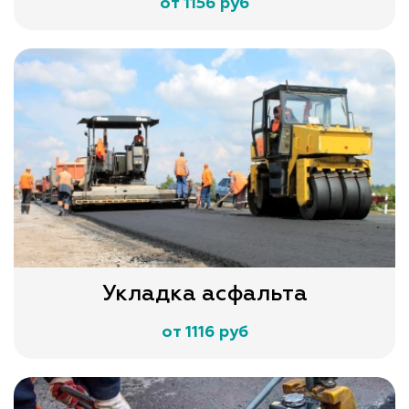
от 1156 руб
Укладка асфальта
от 1116 руб