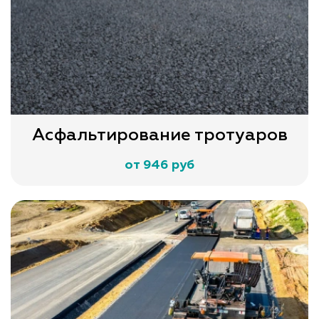
Асфальтирование тротуаров
от 946 руб