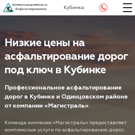
Кубинка
Низкие цены на
асфальтирование дорог
под ключ в Кубинке
Профессиональное асфальтирование
дорог в Кубинке и Одинцовском районе
от компании «Магистраль»
Команда компании «Магистраль» предоставляет
комплексные услуги по асфальтированию дорог,