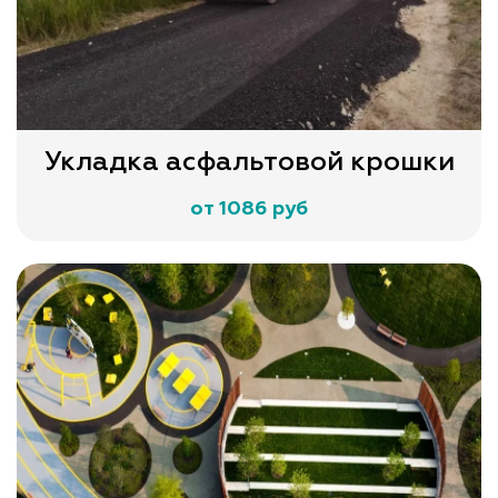
Укладка асфальтовой крошки
от 1086 руб