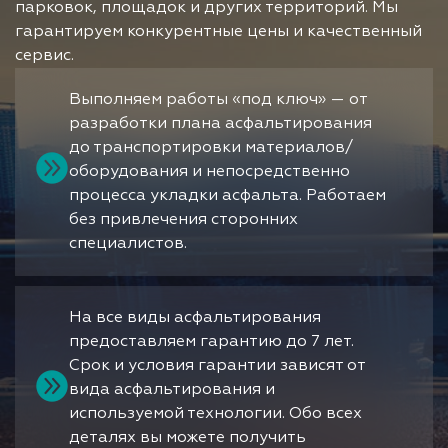
парковок, площадок и других территорий. Мы
гарантируем конкурентные цены и качественный
сервис.
Выполняем работы «под ключ» — от
разработки плана асфальтирования
до транспортировки материалов/
оборудования и непосредственно
процесса укладки асфальта. Работаем
без привлечения сторонних
специалистов.
На все виды асфальтирования
предоставляем гарантию до 7 лет.
Срок и условия гарантии зависят от
вида асфальтирования и
используемой технологии. Обо всех
деталях вы можете получить