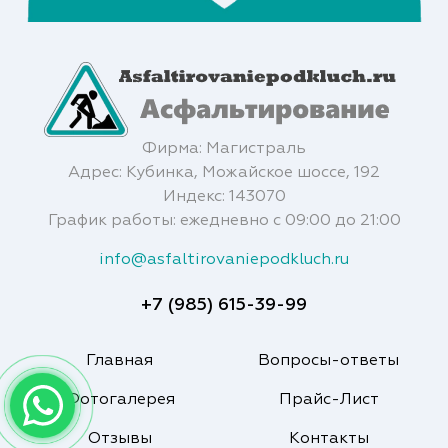
Фирма: Магистраль
Адрес: Кубинка, Можайское шоссе, 192
Индекс: 143070
График работы: ежедневно с 09:00 до 21:00
info@asfaltirovaniepodkluch.ru
+7 (985) 615-39-99
Главная
Вопросы-ответы
Фотогалерея
Прайс-Лист
Отзывы
Контакты