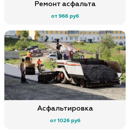
Ремонт асфальта
от 966 руб
Асфальтировка
от 1026 руб