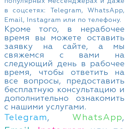
популярных мессенджерах и даже
в соцсетях: Telegram, WhatsApp,
Email, Instagram или по телефону.
Кроме того, в нерабочее
время вы можете оставить
заявку на сайте, а мы
свяжемся с вами на
следующий день в рабочее
время, чтобы ответить на
все вопросы, предоставить
бесплатную консультацию и
дополнительно ознакомить
с нашими услугами.
Telegram
,
WhatsApp
,