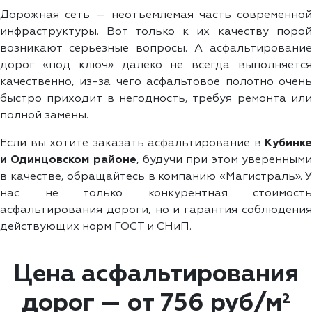
Дорожная сеть — неотъемлемая часть современной
инфраструктуры. Вот только к их качеству порой
возникают серьезные вопросы. А асфальтирование
дорог «под ключ» далеко не всегда выполняется
качественно, из-за чего асфальтовое полотно очень
быстро приходит в негодность, требуя ремонта или
полной замены.
Если вы хотите заказать асфальтирование в
Кубинке
и Одинцовском районе
, будучи при этом уверенным
в качестве, обращайтесь в компанию «Магистраль». У
нас не только конкурентная стоимость
асфальтирования дороги, но и гарантия соблюдения
действующих норм ГОСТ и СНиП.
Цена асфальтирования
дорог — от 756 руб/м²