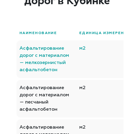
дорог в Кубинке
НАИМЕНОВАНИЕ
ЕДИНИЦА ИЗМЕРЕНИЯ
Асфальтирование
м2
дорог с материалом
— мелкозернистый
асфальтобетон
Асфальтирование
м2
дорог с материалом
— песчаный
асфальтобетон
Асфальтирование
м2