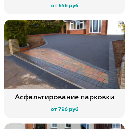
от 656 руб
Асфальтирование парковки
от 796 руб