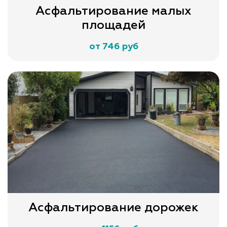
Асфальтирование малых
площадей
от 746 руб
Асфальтирование дорожек