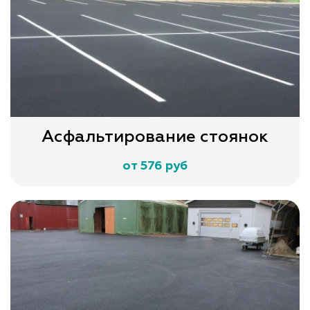
Асфальтирование стоянок
от 576 руб