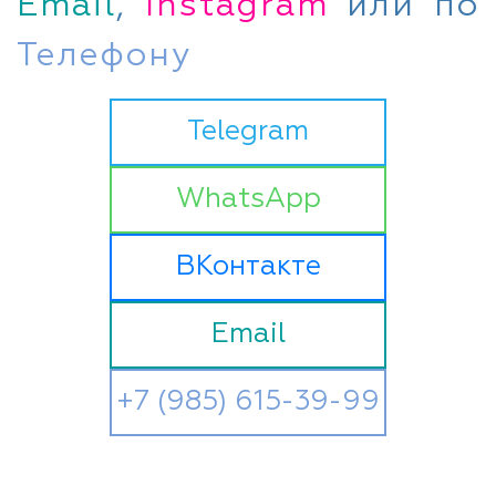
Email
,
Instagram
или по
Телефону
Telegram
WhatsApp
ВКонтакте
Email
+7 (985) 615-39-99