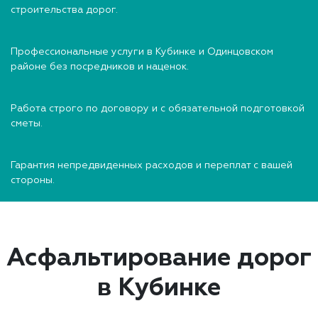
строительства дорог.
Профессиональные услуги в Кубинке и Одинцовском
районе без посредников и наценок.
Работа строго по договору и с обязательной подготовкой
сметы.
Гарантия непредвиденных расходов и переплат с вашей
стороны.
Асфальтирование дорог
в Кубинке