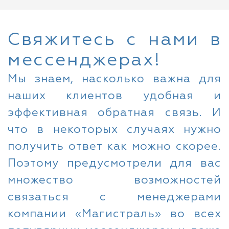
Свяжитесь с нами в
мессенджерах!
Мы знаем, насколько важна для
наших клиентов удобная и
эффективная обратная связь. И
что в некоторых случаях нужно
получить ответ как можно скорее.
Поэтому предусмотрели для вас
множество возможностей
связаться с менеджерами
компании «Магистраль» во всех