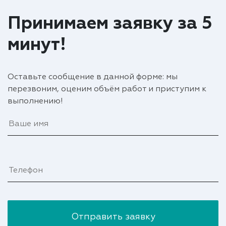
Принимаем заявку за 5
минут!
Оставьте сообщение в данной форме: мы
перезвоним, оценим объём работ и приступим к
выполнению!