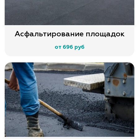
Асфальтирование площадок
от 696 руб