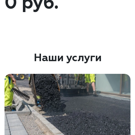
0 руб.
Наши услуги