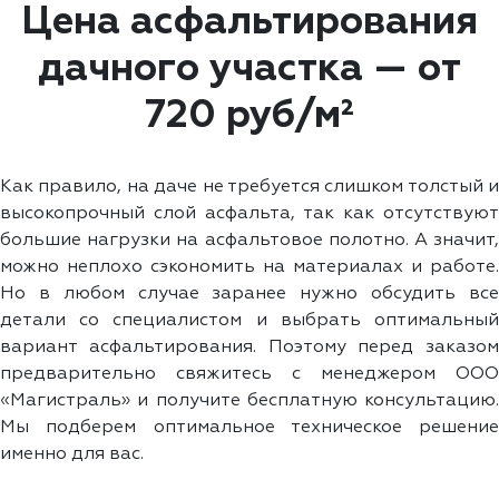
Цена асфальтирования
дачного участка — от
720 руб/м²
Как правило, на даче не требуется слишком толстый и
высокопрочный слой асфальта, так как отсутствуют
большие нагрузки на асфальтовое полотно. А значит,
можно неплохо сэкономить на материалах и работе.
Но в любом случае заранее нужно обсудить все
детали со специалистом и выбрать оптимальный
вариант асфальтирования. Поэтому перед заказом
предварительно свяжитесь с менеджером ООО
«Магистраль» и получите бесплатную консультацию.
Мы подберем оптимальное техническое решение
именно для вас.