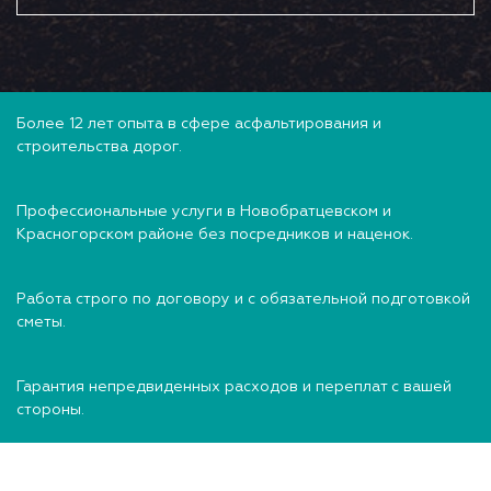
Более 12 лет опыта в сфере асфальтирования и
строительства дорог.
Профессиональные услуги в Новобратцевском и
Красногорском районе без посредников и наценок.
Работа строго по договору и с обязательной подготовкой
сметы.
Гарантия непредвиденных расходов и переплат с вашей
стороны.