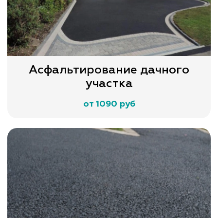
Асфальтирование дачного
участка
от 1090 руб