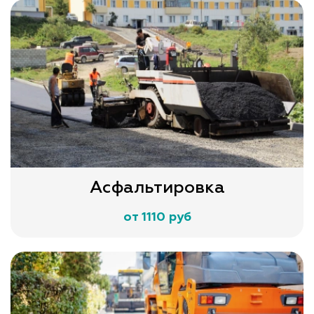
Асфальтировка
от 1110 руб