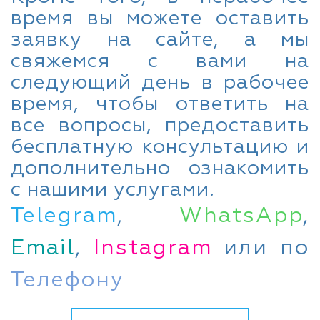
время вы можете оставить
заявку на сайте, а мы
свяжемся с вами на
следующий день в рабочее
время, чтобы ответить на
все вопросы, предоставить
бесплатную консультацию и
дополнительно ознакомить
с нашими услугами.
Telegram
,
WhatsApp
,
Email
,
Instagram
или по
Телефону