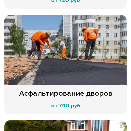
от 720 руб
Асфальтирование дворов
от 740 руб