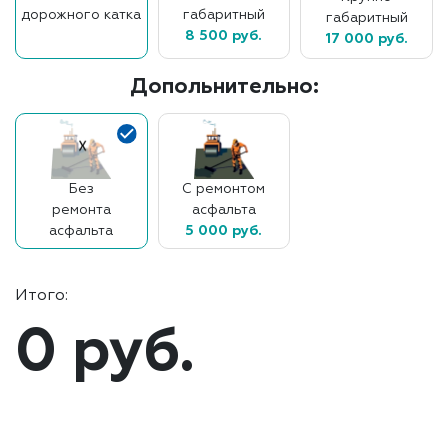
дорожного катка
габаритный
габаритный
8 500 руб.
17 000 руб.
Допольнительно:
Без
С ремонтом
ремонта
асфальта
асфальта
5 000 руб.
Итого:
0 руб.