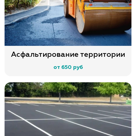
Асфальтирование территории
от 650 руб