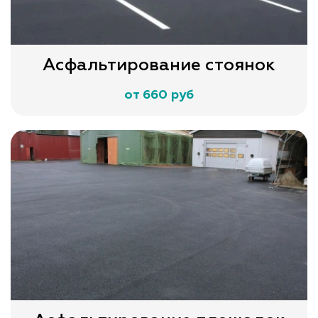
Асфальтирование стоянок
от 660 руб