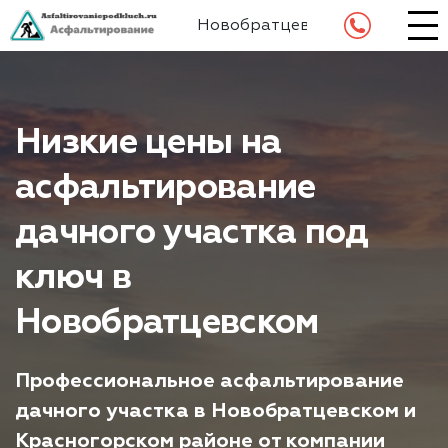
Новобратцевский
Низкие цены на
асфальтирование
дачного участка под
ключ в
Новобратцевском
Профессиональное асфальтирование
дачного участка в Новобратцевском и
Красногорском районе от компании