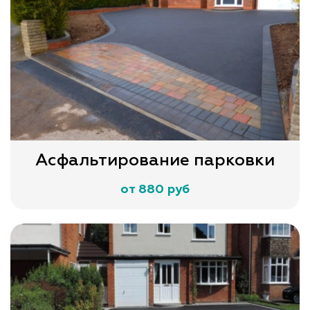
Асфальтирование парковки
от 880 руб