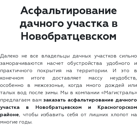
Асфальтирование
дачного участка в
Новобратцевском
Далеко не все владельцы дачных участков сильно
заморачиваются насчет обустройства удобного и
практичного покрытия на территории. И это в
конечном итоге доставляет массу неудобств,
особенно в межсезонье, когда много дождей или
талых вод после зимы. Мы в компании «Магистраль»
предлагаем вам
заказать асфальтирование дачного
участка в Новобратцевском и Красногорском
районе
, чтобы избавить себя от лишних хлопот на
многие годы.