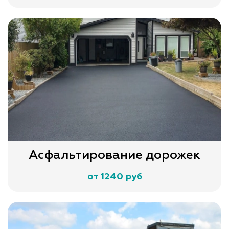
Асфальтирование дорожек
от 1240 руб