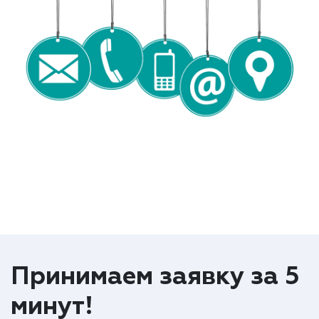
Принимаем заявку за 5
минут!