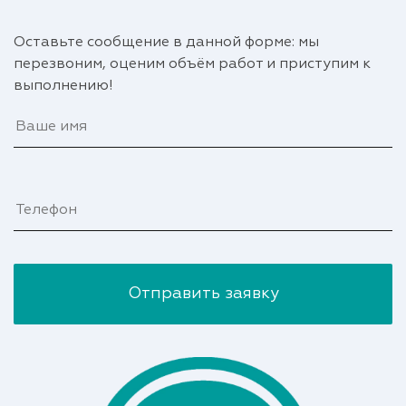
Оставьте сообщение в данной форме: мы
перезвоним, оценим объём работ и приступим к
выполнению!