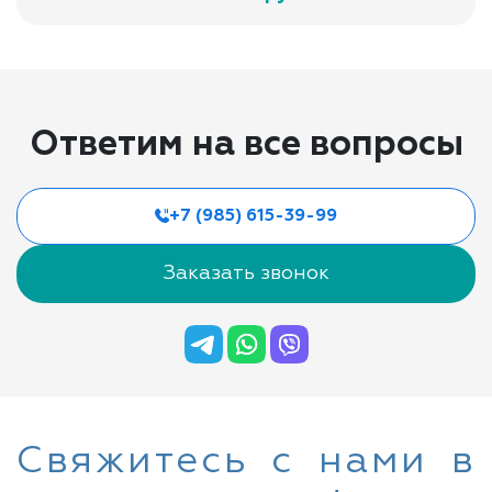
Ответим на все вопросы
+7 (985) 615-39-99
Заказать звонок
Свяжитесь с нами в