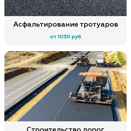
Асфальтирование тротуаров
от 1030 руб
Строительство дорог