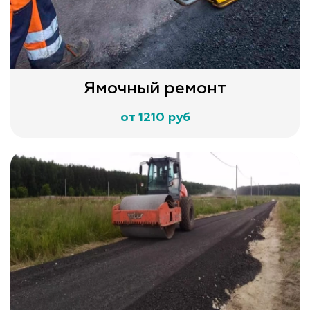
Ямочный ремонт
от 1210 руб