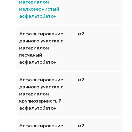
материалом —
мелкозернистый
асфальтобетон
Асфальтирование
м2
дачного участка с
материалом —
песчаный
асфальтобетон
Асфальтирование
м2
дачного участка с
материалом —
крупнозернистый
асфальтобетон
Асфальтирование
м2