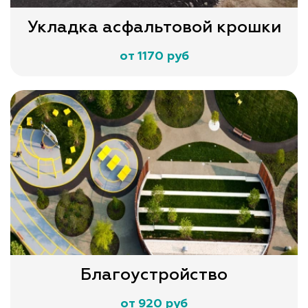
Укладка асфальтовой крошки
от 1170 руб
Благоустройство
от 920 руб