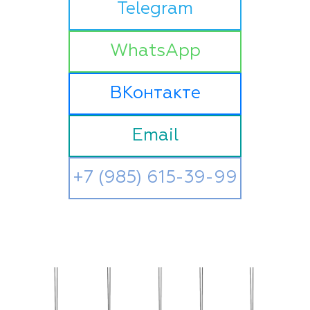
Telegram
WhatsApp
ВКонтакте
Email
+7 (985) 615-39-99