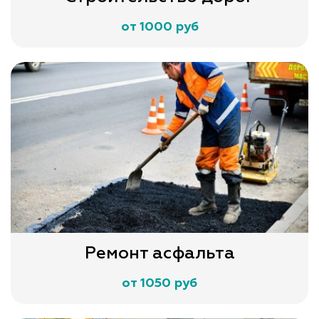
от 1000 руб
Ремонт асфальта
от 1050 руб