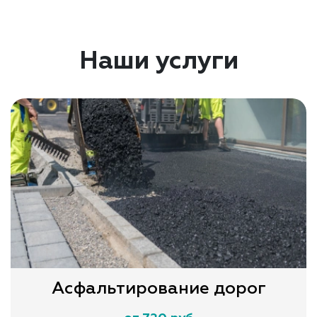
Наши услуги
Асфальтирование дорог