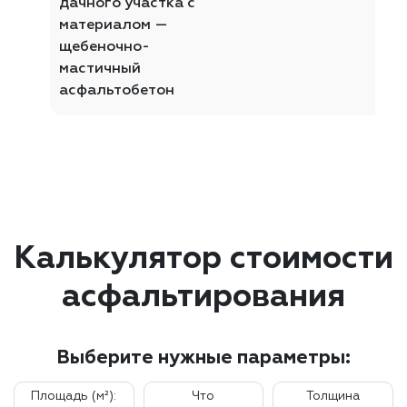
дачного участка с
материалом —
щебеночно-
мастичный
асфальтобетон
Калькулятор стоимости
асфальтирования
Выберите нужные параметры:
Площадь (м²):
Что
Толщина