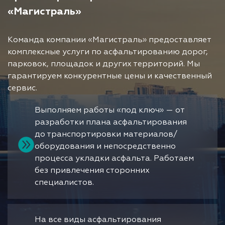
«Магистраль»
Команда компании «Магистраль» предоставляет
комплексные услуги по асфальтированию дорог,
парковок, площадок и других территорий. Мы
гарантируем конкурентные цены и качественный
сервис.
Выполняем работы «под ключ» — от
разработки плана асфальтирования
до транспортировки материалов/
оборудования и непосредственно
процесса укладки асфальта. Работаем
без привлечения сторонних
специалистов.
На все виды асфальтирования