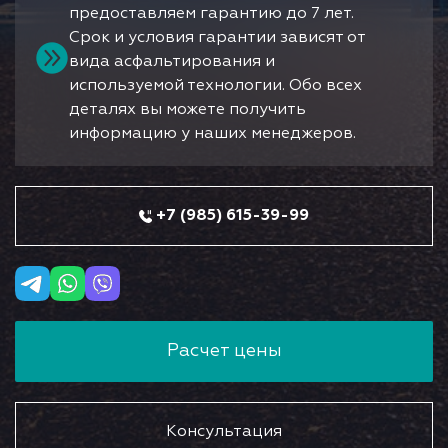
предоставляем гарантию до 7 лет.
Срок и условия гарантии зависят от
вида асфальтирования и
используемой технологии. Обо всех
деталях вы можете получить
информацию у наших менеджеров.
+7 (985) 615-39-99
Расчет цены
Консультация