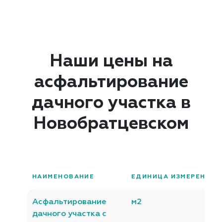
Наши цены на
асфальтирование
дачного участка в
Новобратцевском
НАИМЕНОВАНИЕ
ЕДИНИЦА ИЗМЕРЕНИЯ
Асфальтирование
м2
дачного участка с