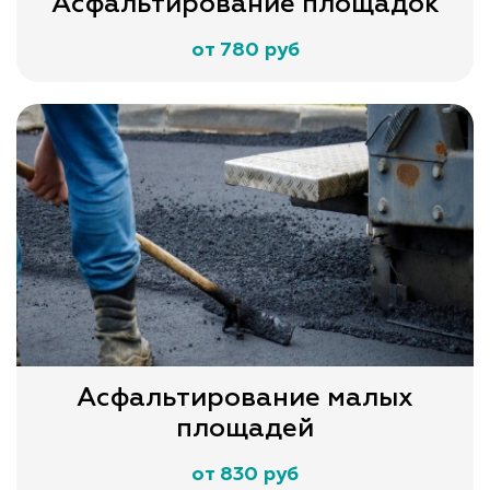
Асфальтирование площадок
от 780 руб
Асфальтирование малых
площадей
от 830 руб