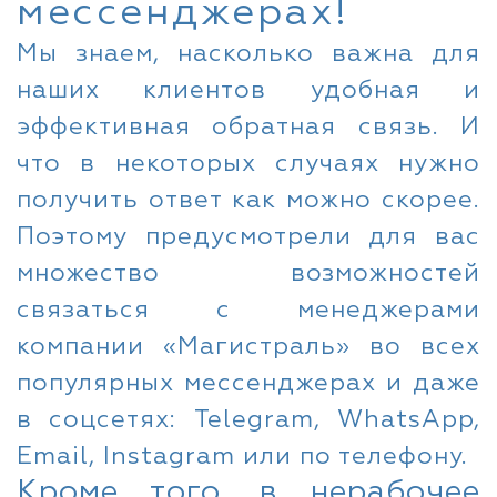
мессенджерах!
Мы знаем, насколько важна для
наших клиентов удобная и
эффективная обратная связь. И
что в некоторых случаях нужно
получить ответ как можно скорее.
Поэтому предусмотрели для вас
множество возможностей
связаться с менеджерами
компании «Магистраль» во всех
популярных мессенджерах и даже
в соцсетях: Telegram, WhatsApp,
Email, Instagram или по телефону.
Кроме того, в нерабочее