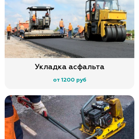
Укладка асфальта
от 1200 руб