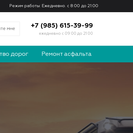
Режим работы: Ежедневно. с 8:00 до 21:00
+7 (985) 615-39-99
те мне
ежедневно с 09:00 до 21:00
тво дорог
Ремонт асфальта