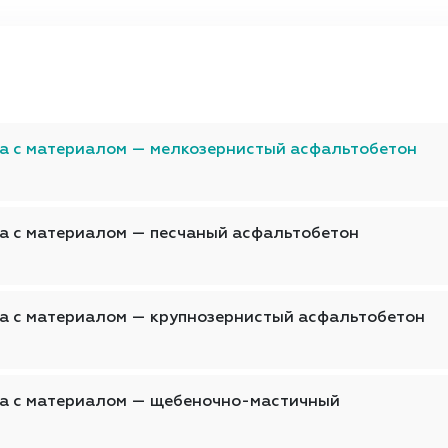
а с материалом — мелкозернистый асфальтобетон
а с материалом — песчаный асфальтобетон
а с материалом — крупнозернистый асфальтобетон
ка с материалом — щебеночно-мастичный