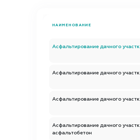
НАИМЕНОВАНИЕ
Асфальтирование дачного участк
Асфальтирование дачного участк
Асфальтирование дачного участк
Асфальтирование дачного участ
асфальтобетон