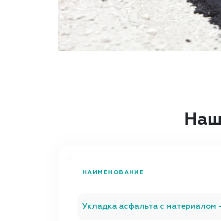
Наш
НАИМЕНОВАНИЕ
Укладка асфальта с материалом 