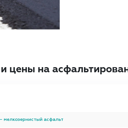
и цены на асфальтирован
— мелкозернистый асфальт