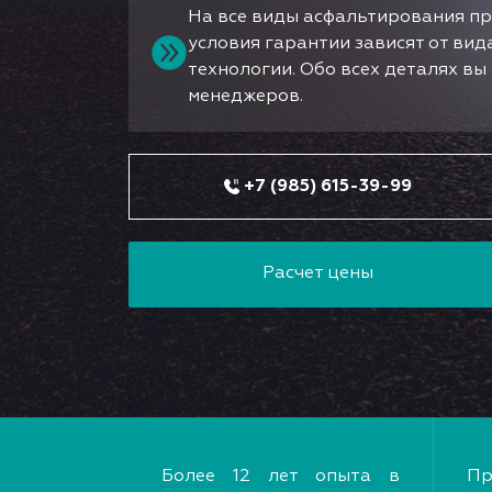
На все виды асфальтирования пр
условия гарантии зависят от ви
технологии. Обо всех деталях в
менеджеров.
+7 (985) 615-39-99
Расчет цены
Более 12 лет опыта в
Пр