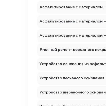
Асфальтирование с материалом 
Асфальтирование с материалом 
Асфальтирование с материалом 
Ямочный ремонт дорожного покр
Устройство основания из асфаль
Устройство песчаного основания
Устройство щебеночного основан