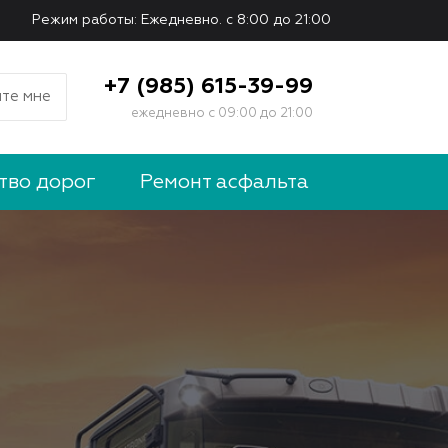
Режим работы: Ежедневно. с 8:00 до 21:00
+7 (985) 615-39-99
те мне
ежедневно с 09:00 до 21:00
тво дорог
Ремонт асфальта